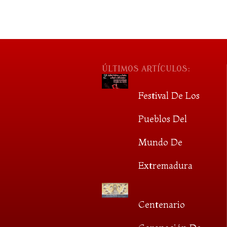
ÚLTIMOS ARTÍCULOS:
Festival De Los
Pueblos Del
Mundo De
Extremadura
Centenario