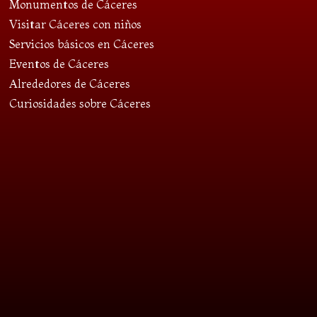
Monumentos de Cáceres
Visitar Cáceres con niños
Servicios básicos en Cáceres
Eventos de Cáceres
Alrededores de Cáceres
Curiosidades sobre Cáceres