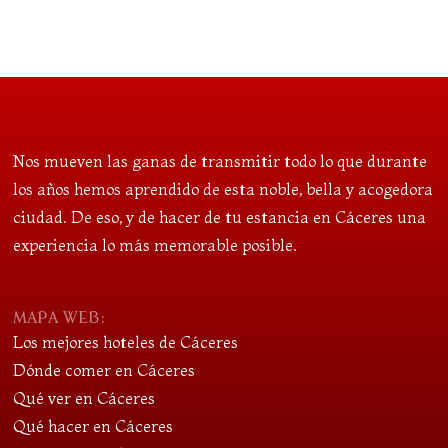
Nos mueven las ganas de transmitir todo lo que durante
los años hemos aprendido de esta noble, bella y acogedora
ciudad. De eso, y de hacer de tu estancia en Cáceres una
experiencia lo más memorable posible.
MAPA WEB:
Los mejores hoteles de Cáceres
Dónde comer en Cáceres
Qué ver en Cáceres
Qué hacer en Cáceres