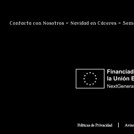
Contacta con Nosotros
–
Navidad en Cáceres
–
Sema
Políticas de Privacidad
Aviso