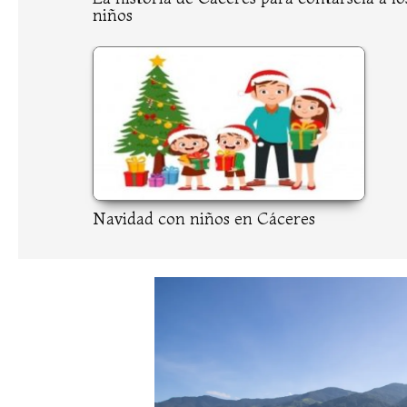
niños
Navidad con niños en Cáceres