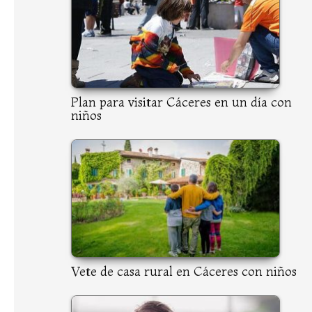
Plan para visitar Cáceres en un día con
niños
Vete de casa rural en Cáceres con niños