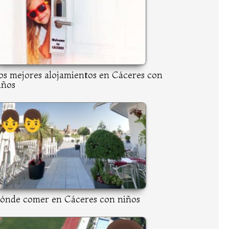
os mejores alojamientos en Cáceres con
iños
ónde comer en Cáceres con niños