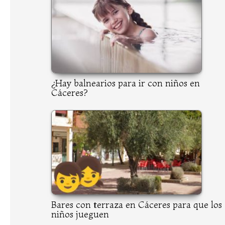
¿Hay balnearios para ir con niños en
Cáceres?
Bares con terraza en Cáceres para que los
niños jueguen