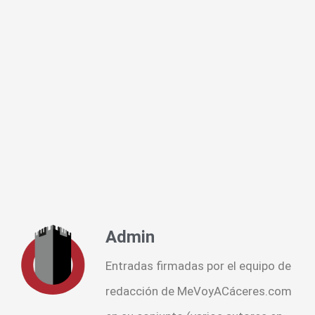
Admin
Entradas firmadas por el equipo de
redacción de MeVoyACáceres.com