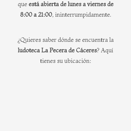
que
está abierta de lunes a viernes de
8:00 a 21:00
, ininterrumpidamente.
¿Quieres saber dónde se encuentra la
ludoteca La Pecera de Cáceres
? Aquí
tienes su ubicación: