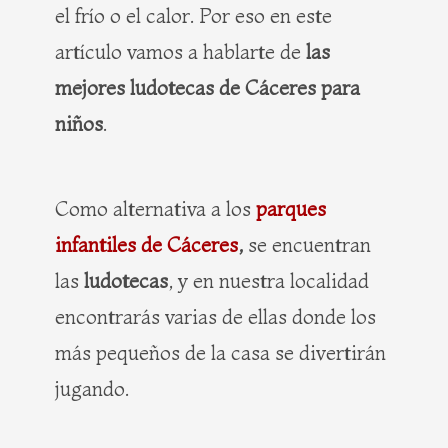
el frío o el calor. Por eso en este
artículo vamos a hablarte de
las
mejores ludotecas de Cáceres para
niños
.
Como alternativa a los
parques
infantiles de Cáceres
,
se encuentran
las
ludotecas
, y en nuestra localidad
encontrarás varias de ellas donde los
más pequeños de la casa se divertirán
jugando.