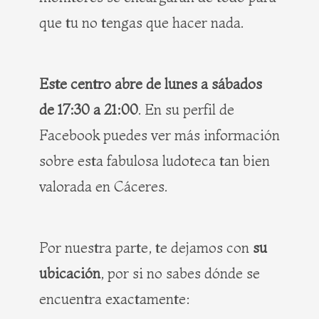
que tu no tengas que hacer nada.
Este centro abre de lunes a sábados
de 17:30 a 21:00
. En su perfil de
Facebook puedes ver más información
sobre esta fabulosa ludoteca tan bien
valorada en Cáceres.
Por nuestra parte, te dejamos con
su
ubicación
, por si no sabes dónde se
encuentra exactamente: