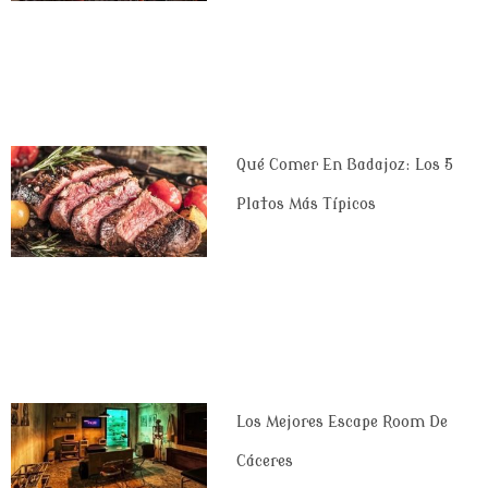
Qué Comer En Badajoz: Los 5
Platos Más Típicos
Los Mejores Escape Room De
Cáceres