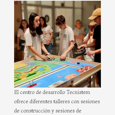
El centro de desarrollo Tecnistem
ofrece diferentes talleres con sesiones
de construcción y sesiones de