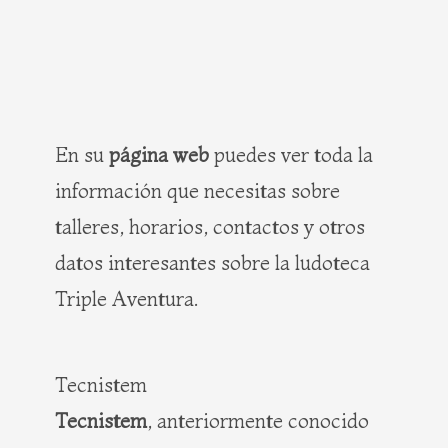
En su
página web
puedes ver toda la
información que necesitas sobre
talleres, horarios, contactos y otros
datos interesantes sobre la ludoteca
Triple Aventura.
Tecnistem
Tecnistem
, anteriormente conocido