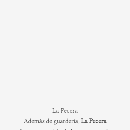
La Pecera
Además de guardería,
La Pecera