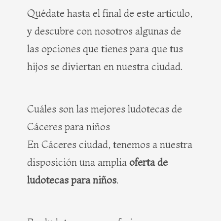
Quédate hasta el final de este artículo,
y descubre con nosotros algunas de
las opciones que tienes para que tus
hijos se diviertan en nuestra ciudad.
Cuáles son las mejores ludotecas de
Cáceres para niños
En Cáceres ciudad, tenemos a nuestra
disposición una amplia
oferta de
ludotecas para niños
.