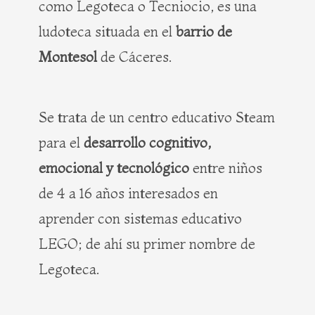
como Legoteca o Tecniocio, es una
ludoteca situada en el
barrio de
Montesol
de Cáceres.
Se trata de un centro educativo Steam
para el
desarrollo cognitivo,
emocional y tecnológico
entre niños
de 4 a 16 años interesados en
aprender con sistemas educativo
LEGO; de ahí su primer nombre de
Legoteca.