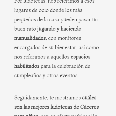
Por ludotecas, nos referimos a esos
lugares de ocio donde los más
pequeños de la casa pueden pasar un
buen rato
jugando y haciendo
manualidades
, con monitores
encargados de su bienestar, así como
nos referimos a aquellos
espacios
habilitados
para la celebración de
cumpleaños y otros eventos.
Seguidamente, te mostramos
cuáles
son las mejores ludotecas de Cáceres