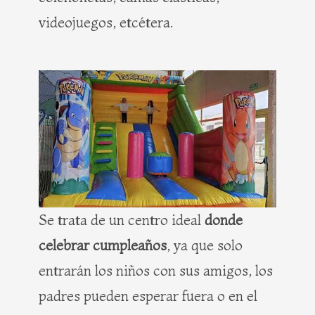
videojuegos, etcétera.
Se trata de un centro ideal
donde
celebrar cumpleaños
, ya que solo
entrarán los niños con sus amigos, los
padres pueden esperar fuera o en el