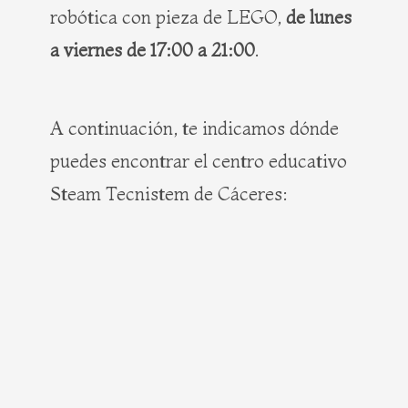
robótica con pieza de LEGO,
de lunes
a viernes de 17:00 a 21:00
.
A continuación, te indicamos dónde
puedes encontrar el centro educativo
Steam Tecnistem de Cáceres: