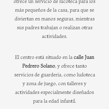
ofrece un servicio de lucoteca para los
más pequeños de la casa, para que se
diviertan en manos seguras, mientras
sus padres trabajan o realizan otras
actividades.
El centro está situado en la
calle Juan
Pedrero Solano
, y ofrece tanto
servicios de guardería, como ludoteca
y zona de juego, con talleres y
actividades especialmente diseñados
para la edad infantil.