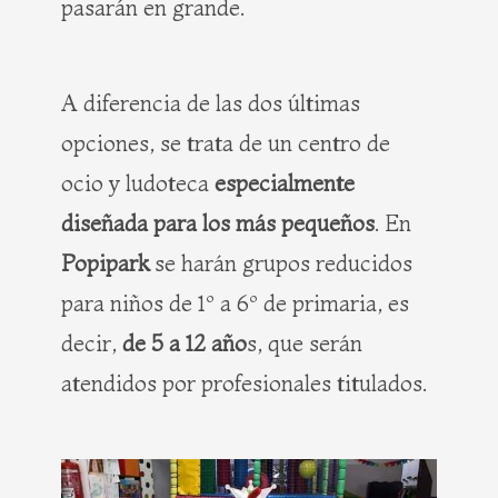
pasarán en grande.
A diferencia de las dos últimas
opciones, se trata de un centro de
ocio y ludoteca
especialmente
diseñada para los más pequeños
. En
Popipark
se harán grupos reducidos
para niños de 1º a 6º de primaria, es
decir,
de 5 a 12 año
s, que serán
atendidos por profesionales titulados.