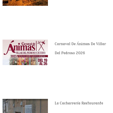
Carnaval De Ánimas De Villar
Del Pedroso 2026
La Cacharrería Restaurante