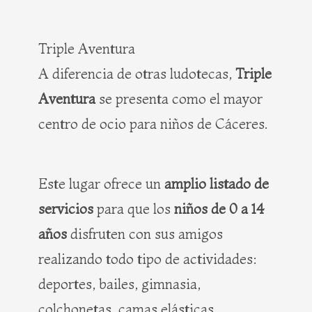
Triple Aventura
A diferencia de otras ludotecas,
Triple
Aventura
se presenta como el mayor
centro de ocio para niños de Cáceres.
Este lugar ofrece un
amplio listado de
servicios
para que los
niños de 0 a 14
años
disfruten con sus amigos
realizando todo tipo de actividades:
deportes, bailes, gimnasia,
colchonetas, camas elásticas,