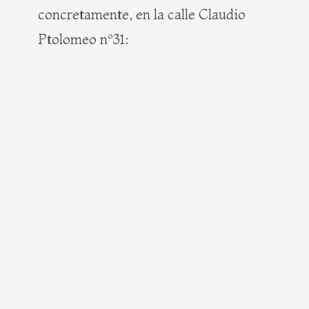
concretamente, en la calle Claudio
Ptolomeo nº31: