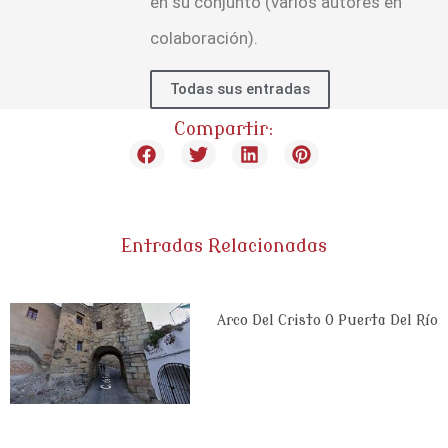
en su conjunto (varios autores en
colaboración).
Todas sus entradas
Compartir:
Entradas Relacionadas
Arco Del Cristo O Puerta Del Río