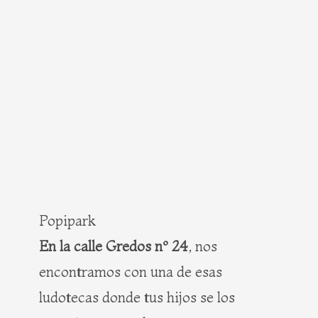
Popipark
En la calle Gredos nº 24
, nos
encontramos con una de esas
ludotecas donde tus hijos se los