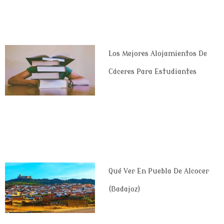
Los Mejores Alojamientos De
Cáceres Para Estudiantes
Qué Ver En Puebla De Alcocer
(Badajoz)