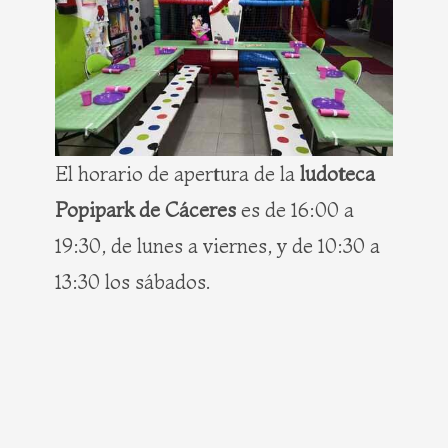
El horario de apertura de la
ludoteca
Popipark de Cáceres
es de 16:00 a
19:30, de lunes a viernes, y de 10:30 a
13:30 los sábados.