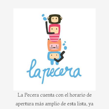
La Pecera cuenta con el horario de
apertura más amplio de esta lista, ya