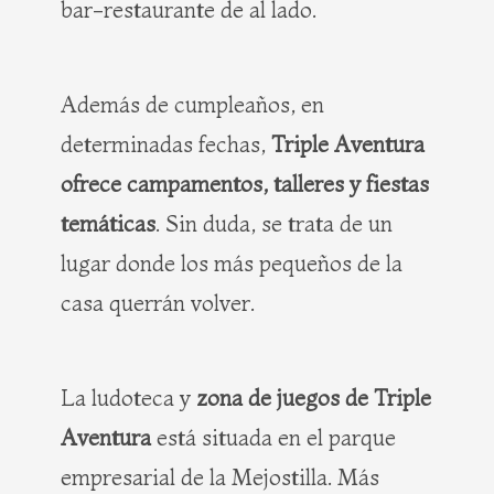
bar-restaurante de al lado.
Además de cumpleaños, en
determinadas fechas,
Triple Aventura
ofrece campamentos, talleres y fiestas
temáticas
. Sin duda, se trata de un
lugar donde los más pequeños de la
casa querrán volver.
La ludoteca y
zona de juegos de Triple
Aventura
está situada en el parque
empresarial de la Mejostilla. Más