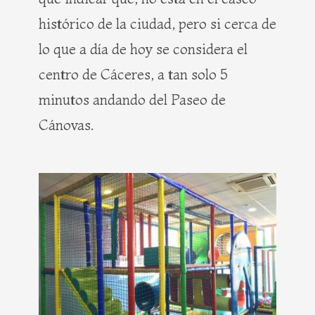
histórico de la ciudad, pero si cerca de
lo que a día de hoy se considera el
centro de Cáceres, a tan solo 5
minutos andando del Paseo de
Cánovas.