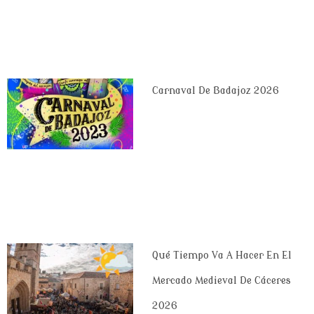
Carnaval De Badajoz 2026
Qué Tiempo Va A Hacer En El
Mercado Medieval De Cáceres
2026