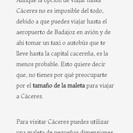
Cáceres no es imposible del todo,
debido a que puedes viajar hasta el
aeropuerto de Badajoz en avión y de
ahí tomar un taxi o autobús que te
lleve hasta la capital cacereña, es la
menos probable. Esto quiere decir
que, no tienes por qué preocuparte
por el
tamaño de la maleta
para viajar
a Cáceres.
Para visitar Cáceres puedes utilizar
una maleta de pequeñas dimensiones