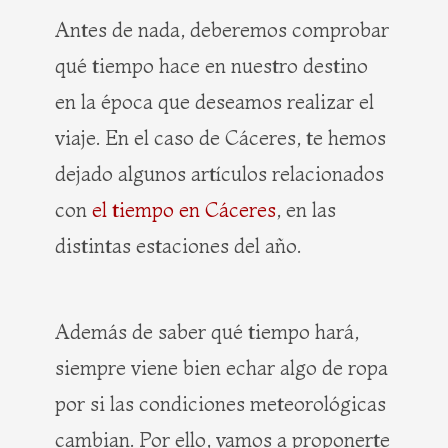
Antes de nada, deberemos comprobar
qué tiempo hace en nuestro destino
en la época que deseamos realizar el
viaje. En el caso de Cáceres, te hemos
dejado algunos artículos relacionados
con
el tiempo en Cáceres
, en las
distintas estaciones del año.
Además de saber qué tiempo hará,
siempre viene bien echar algo de ropa
por si las condiciones meteorológicas
cambian. Por ello, vamos a proponerte