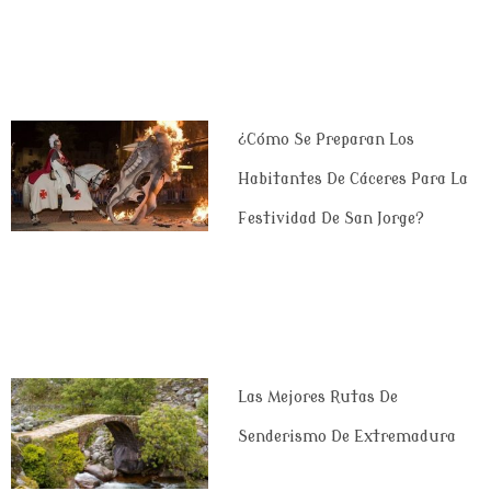
¿Cómo Se Preparan Los
Habitantes De Cáceres Para La
Festividad De San Jorge?
Las Mejores Rutas De
Senderismo De Extremadura