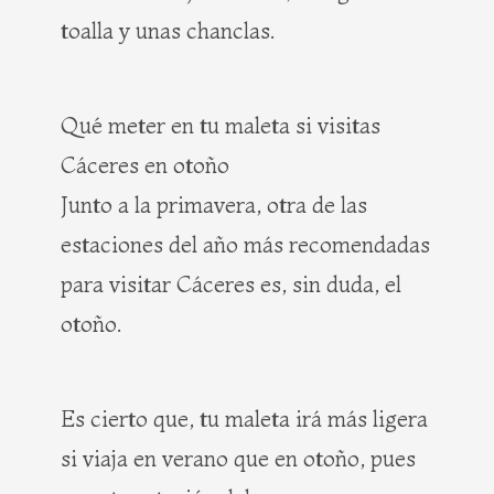
toalla y unas chanclas.
Qué meter en tu maleta si visitas
Cáceres en otoño
Junto a la primavera, otra de las
estaciones del año más recomendadas
para visitar Cáceres es, sin duda, el
otoño.
Es cierto que, tu maleta irá más ligera
si viaja en verano que en otoño, pues