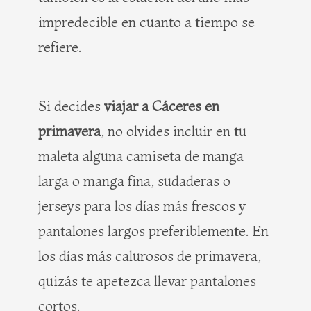
impredecible en cuanto a tiempo se
refiere.
Si decides
viajar a Cáceres en
primavera
, no olvides incluir en tu
maleta alguna camiseta de manga
larga o manga fina, sudaderas o
jerseys para los días más frescos y
pantalones largos preferiblemente. En
los días más calurosos de primavera,
quizás te apetezca llevar pantalones
cortos.