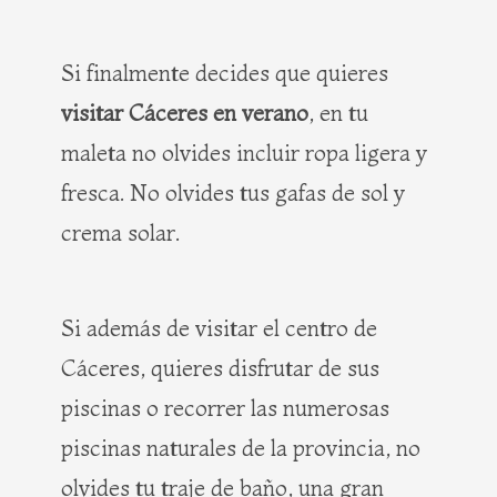
Si finalmente decides que quieres
visitar Cáceres en verano
, en tu
maleta no olvides incluir ropa ligera y
fresca. No olvides tus gafas de sol y
crema solar.
Si además de visitar el centro de
Cáceres, quieres disfrutar de sus
piscinas o recorrer las numerosas
piscinas naturales de la provincia, no
olvides tu traje de baño, una gran