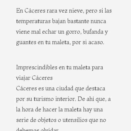
En Cáceres rara vez nieve, pero si las
temperaturas bajan bastante nunca
viene mal echar un gorro, bufanda y
guantes en tu maleta, por si acaso.
Imprescindibles en tu maleta para
viajar Cáceres
Cáceres es una ciudad que destaca
por su turismo interior. De ahí que, a
la hora de hacer la maleta hay una
serie de objetos o utensilios que no
debemos olvidar.