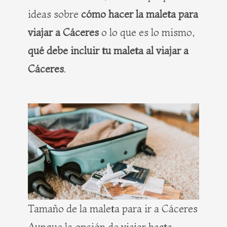
ideas sobre
cómo hacer la maleta para
viajar a Cáceres
o lo que es lo mismo,
qué debe incluir tu maleta al viajar a
Cáceres
.
Tamaño de la maleta para ir a Cáceres
Aunque la opción de viajar hasta