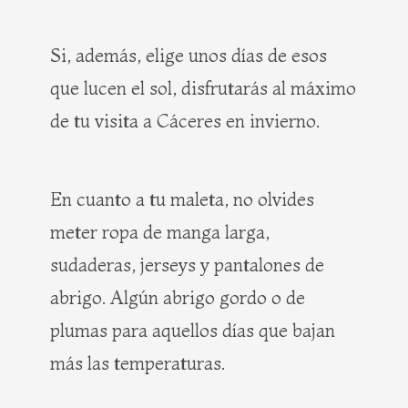
Si, además, elige unos días de esos
que lucen el sol, disfrutarás al máximo
de tu visita a Cáceres en invierno.
En cuanto a tu maleta, no olvides
meter ropa de manga larga,
sudaderas, jerseys y pantalones de
abrigo. Algún abrigo gordo o de
plumas para aquellos días que bajan
más las temperaturas.