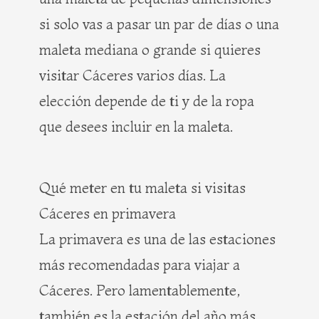
si solo vas a pasar un par de días o una
maleta mediana o grande si quieres
visitar Cáceres varios días. La
elección depende de ti y de la ropa
que desees incluir en la maleta.
Qué meter en tu maleta si visitas
Cáceres en primavera
La primavera es una de las estaciones
más recomendadas para viajar a
Cáceres. Pero lamentablemente,
también es la estación del año más