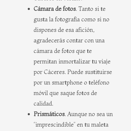
Cámara de fotos
. Tanto si te
gusta la fotografía como si no
dispones de esa afición,
agradecerás contar con una
cámara de fotos que te
permitan inmortalizar tu viaje
por Cáceres. Puede sustituirse
por un smartphone o teléfono
móvil que saque fotos de
calidad.
Prismáticos
. Aunque no sea un
“imprescindible” en tu maleta