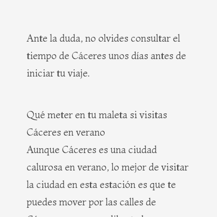
Ante la duda, no olvides consultar el
tiempo de Cáceres unos días antes de
iniciar tu viaje.
Qué meter en tu maleta si visitas
Cáceres en verano
Aunque Cáceres es una ciudad
calurosa en verano, lo mejor de visitar
la ciudad en esta estación es que te
puedes mover por las calles de