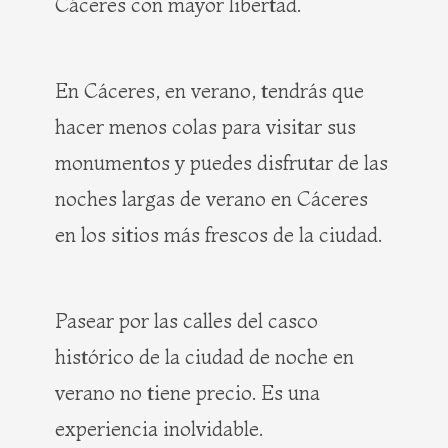
Cáceres con mayor libertad.
En Cáceres, en verano, tendrás que
hacer menos colas para visitar sus
monumentos y puedes disfrutar de las
noches largas de verano en Cáceres
en los sitios más frescos de la ciudad.
Pasear por las calles del casco
histórico de la ciudad de noche en
verano no tiene precio. Es una
experiencia inolvidable.