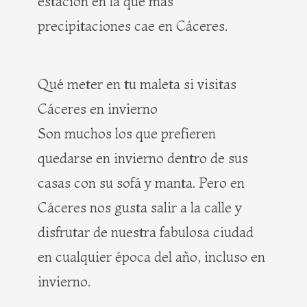
estación en la que más
precipitaciones cae en Cáceres.
Qué meter en tu maleta si visitas
Cáceres en invierno
Son muchos los que prefieren
quedarse en invierno dentro de sus
casas con su sofá y manta. Pero en
Cáceres nos gusta salir a la calle y
disfrutar de nuestra fabulosa ciudad
en cualquier época del año, incluso en
invierno.