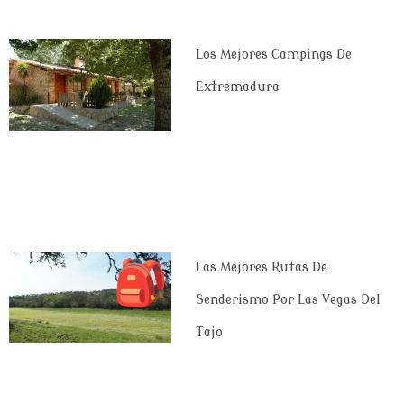
Los Mejores Campings De
Extremadura
Las Mejores Rutas De
Senderismo Por Las Vegas Del
Tajo