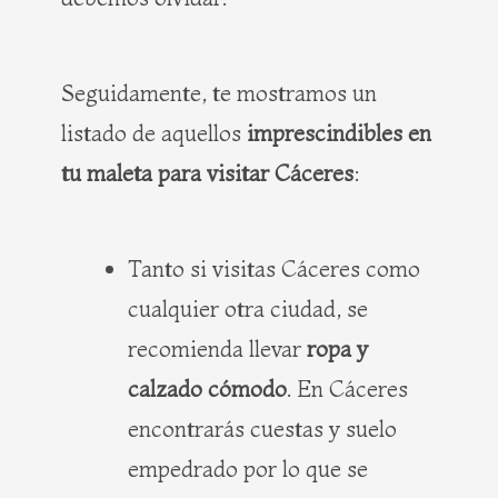
Seguidamente, te mostramos un
listado de aquellos
imprescindibles en
tu maleta para visitar Cáceres
:
Tanto si visitas Cáceres como
cualquier otra ciudad, se
recomienda llevar
ropa y
calzado cómodo
. En Cáceres
encontrarás cuestas y suelo
empedrado por lo que se