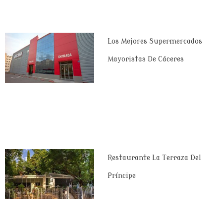
Los Mejores Supermercados
Mayoristas De Cáceres
Restaurante La Terraza Del
Príncipe