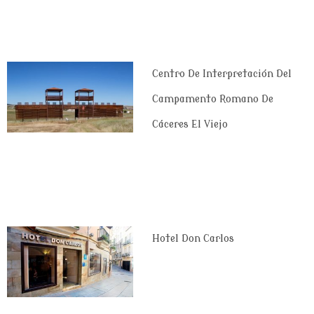
Centro De Interpretación Del
Campamento Romano De
Cáceres El Viejo
Hotel Don Carlos