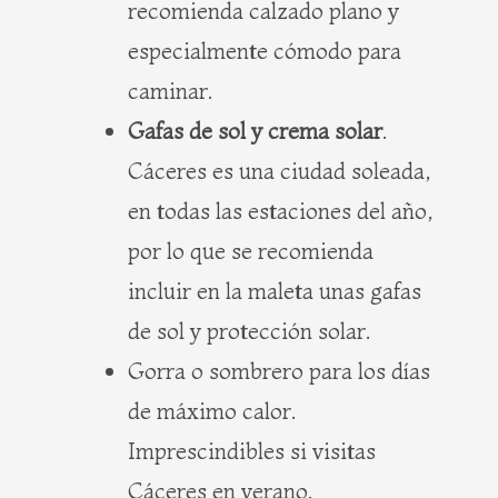
recomienda calzado plano y
especialmente cómodo para
caminar.
Gafas de sol y crema solar
.
Cáceres es una ciudad soleada,
en todas las estaciones del año,
por lo que se recomienda
incluir en la maleta unas gafas
de sol y protección solar.
Gorra o sombrero para los días
de máximo calor.
Imprescindibles si visitas
Cáceres en verano.