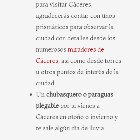
para visitar Cáceres,
agradecerás contar con unos
prismáticos para observar la
ciudad con detalles desde los
numerosos
miradores de
Cáceres
, así como desde torres
u otros puntos de interés de la
ciudad.
Un
chubasquero o paraguas
plegable
por si vienes a
Cáceres en otoño o invierno y
te sale algún día de lluvia.