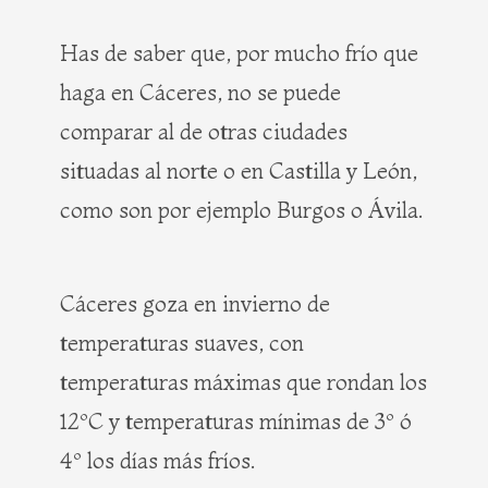
Has de saber que, por mucho frío que
haga en Cáceres, no se puede
comparar al de otras ciudades
situadas al norte o en Castilla y León,
como son por ejemplo Burgos o Ávila.
Cáceres goza en invierno de
temperaturas suaves, con
temperaturas máximas que rondan los
12ºC y temperaturas mínimas de 3º ó
4º los días más fríos.