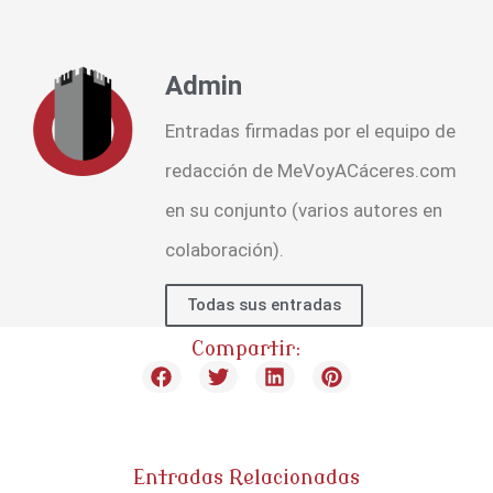
Admin
Entradas firmadas por el equipo de
redacción de MeVoyACáceres.com
en su conjunto (varios autores en
colaboración).
Todas sus entradas
Compartir:
Entradas Relacionadas