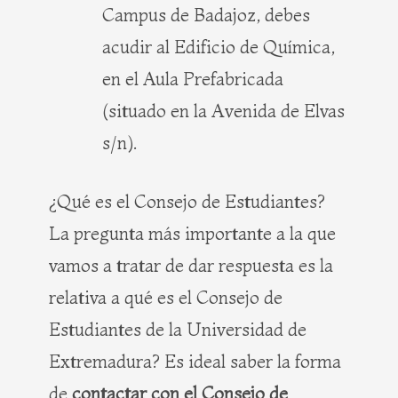
Campus de Badajoz, debes
acudir al Edificio de Química,
en el Aula Prefabricada
(situado en la Avenida de Elvas
s/n).
¿Qué es el Consejo de Estudiantes?
La pregunta más importante a la que
vamos a tratar de dar respuesta es la
relativa a qué es el Consejo de
Estudiantes de la Universidad de
Extremadura? Es ideal saber la forma
de
contactar con el Consejo de