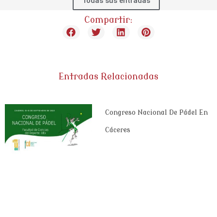
Todas sus entradas
Compartir:
Entradas Relacionadas
Congreso Nacional De Pádel En
Cáceres