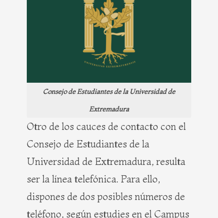
Consejo de Estudiantes de la Universidad de
Extremadura
Otro de los cauces de contacto con el
Consejo de Estudiantes de la
Universidad de Extremadura, resulta
ser la línea telefónica. Para ello,
dispones de dos posibles números de
teléfono, según estudies en el Campus