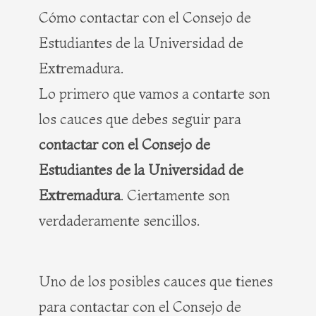
Cómo contactar con el Consejo de
Estudiantes de la Universidad de
Extremadura.
Lo primero que vamos a contarte son
los cauces que debes seguir para
contactar con el Consejo de
Estudiantes de la Universidad de
Extremadura
. Ciertamente son
verdaderamente sencillos.
Uno de los posibles cauces que tienes
para contactar con el Consejo de