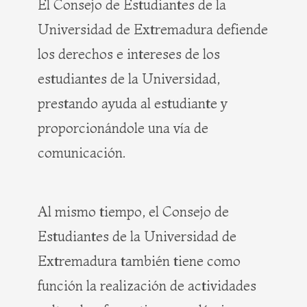
El Consejo de Estudiantes de la
Universidad de Extremadura defiende
los derechos e intereses de los
estudiantes de la Universidad,
prestando ayuda al estudiante y
proporcionándole una vía de
comunicación.
Al mismo tiempo, el Consejo de
Estudiantes de la Universidad de
Extremadura­ también tiene como
función la realización de actividades