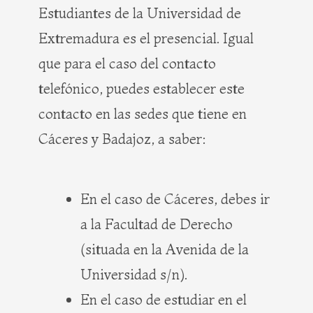
Estudiantes de la Universidad de
Extremadura es el presencial. Igual
que para el caso del contacto
telefónico, puedes establecer este
contacto en las sedes que tiene en
Cáceres y Badajoz, a saber:
En el caso de Cáceres, debes ir
a la Facultad de Derecho
(situada en la Avenida de la
Universidad s/n).
En el caso de estudiar en el