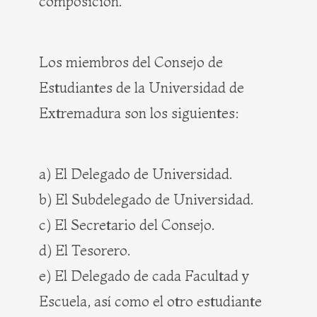
composición.
Los miembros del Consejo de
Estudiantes de la Universidad de
Extremadura son los siguientes:
a) El Delegado de Universidad.
b) El Subdelegado de Universidad.
c) El Secretario del Consejo.
d) El Tesorero.
e) El Delegado de cada Facultad y
Escuela, así como el otro estudiante