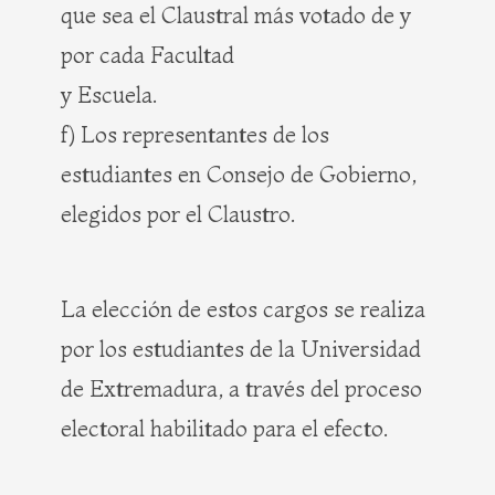
que sea el Claustral más votado de y
por cada Facultad
y Escuela.
f) Los representantes de los
estudiantes en Consejo de Gobierno,
elegidos por el Claustro.
La elección de estos cargos se realiza
por los estudiantes de la Universidad
de Extremadura, a través del proceso
electoral habilitado para el efecto.