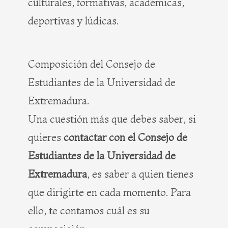
culturales, formativas, académicas,
deportivas y lúdicas.
Composición del Consejo de
Estudiantes de la Universidad de
Extremadura.
Una cuestión más que debes saber, si
quieres
contactar con el Consejo de
Estudiantes de la Universidad de
Extremadura
, es saber a quien tienes
que dirigirte en cada momento. Para
ello, te contamos cuál es su