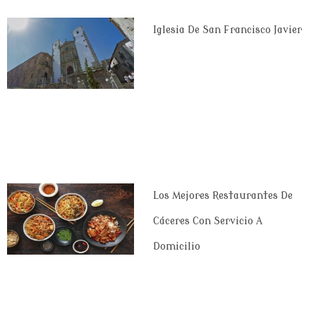
Iglesia De San Francisco Javier
Los Mejores Restaurantes De
Cáceres Con Servicio A
Domicilio