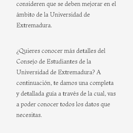
consideren que se deben mejorar en el
ámbito de la Universidad de
Extremadura.
¿Quieres conocer más detalles del
Consejo de Estudiantes de la
Universidad de Extremadura? A
continuación, te damos una completa
y detallada guía a través de la cual, vas
a poder conocer todos los datos que
necesitas.