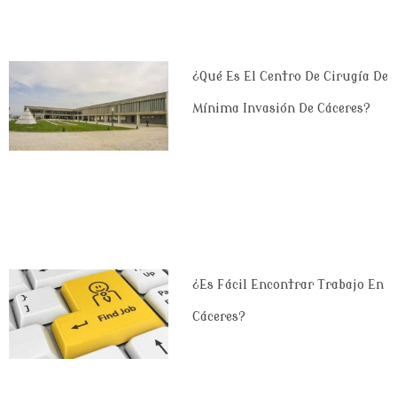
¿Qué Es El Centro De Cirugía De
Mínima Invasión De Cáceres?
¿Es Fácil Encontrar Trabajo En
Cáceres?