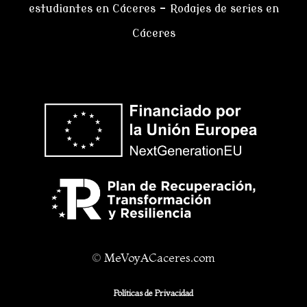
estudiantes en Cáceres
–
Rodajes de series en
Cáceres
©
MeVoyACaceres.com
Políticas de Privacidad