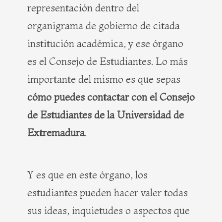
representación dentro del
organigrama de gobierno de citada
institución académica, y ese órgano
es el Consejo de Estudiantes. Lo más
importante del mismo es que sepas
cómo puedes contactar con el Consejo
de Estudiantes de la Universidad de
Extremadura
.
Y es que en este órgano, los
estudiantes pueden hacer valer todas
sus ideas, inquietudes o aspectos que