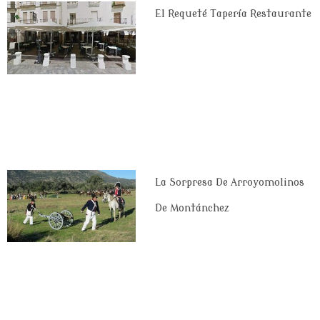
El Requeté Tapería Restaurante
La Sorpresa De Arroyomolinos
De Montánchez