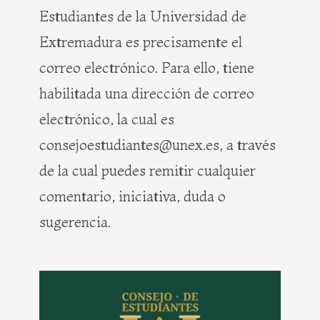
Estudiantes de la Universidad de
Extremadura es precisamente el
correo electrónico. Para ello, tiene
habilitada una dirección de correo
electrónico, la cual es
consejoestudiantes@unex.es, a través
de la cual puedes remitir cualquier
comentario, iniciativa, duda o
sugerencia.