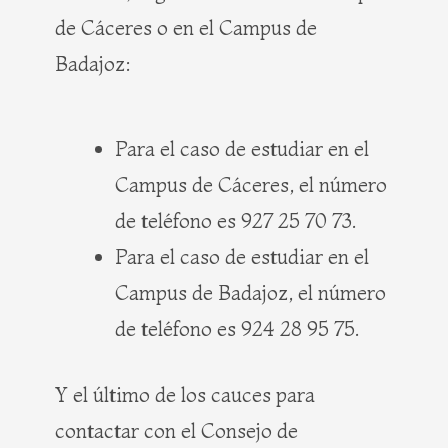
de Cáceres o en el Campus de
Badajoz:
Para el caso de estudiar en el
Campus de Cáceres, el número
de teléfono es 927 25 70 73.
Para el caso de estudiar en el
Campus de Badajoz, el número
de teléfono es 924 28 95 75.
Y el último de los cauces para
contactar con el Consejo de