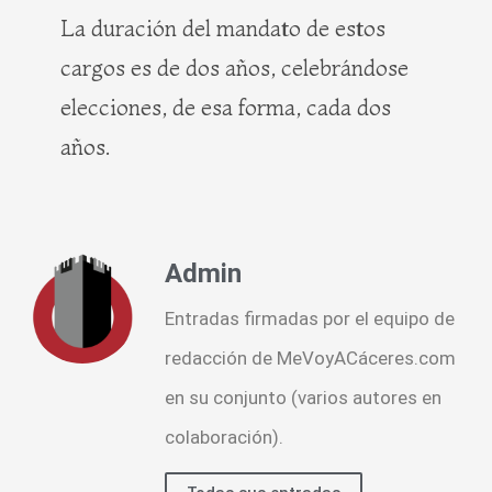
La duración del mandato de estos
cargos es de dos años, celebrándose
elecciones, de esa forma, cada dos
años.
Admin
Entradas firmadas por el equipo de
redacción de MeVoyACáceres.com
en su conjunto (varios autores en
colaboración).