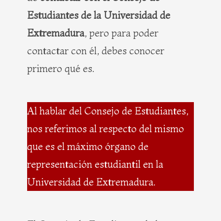
Estudiantes de la Universidad de
Extremadura
, pero para poder
contactar con él, debes conocer
primero qué es.
Al hablar del Consejo de Estudiantes,
nos referimos al respecto del mismo
que es el máximo órgano de
representación estudiantil en la
Universidad de Extremadura.