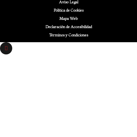
Aviso Legal
Política de Cookies
Mapa Web
Declaración de Accesibilidad
Términos y Condiciones