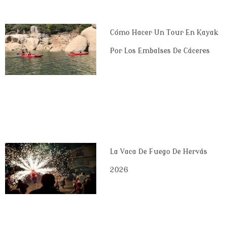
Cómo Hacer Un Tour En Kayak
Por Los Embalses De Cáceres
La Vaca De Fuego De Hervás
2026