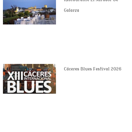
Galarza
Cáceres Blues Festival 2026