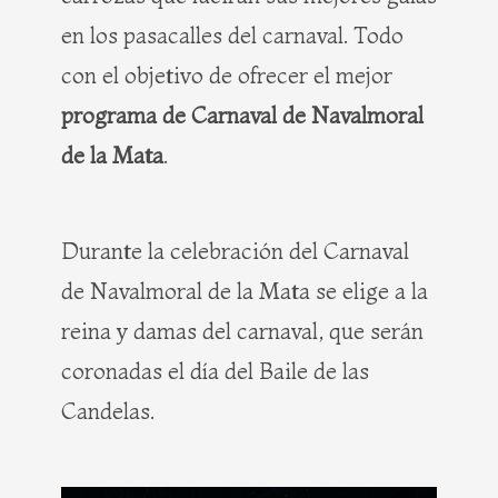
en los pasacalles del carnaval. Todo
con el objetivo de ofrecer el mejor
programa de Carnaval de Navalmoral
de la Mata
.
Durante la celebración del Carnaval
de Navalmoral de la Mata se elige a la
reina y damas del carnaval, que serán
coronadas el día del Baile de las
Candelas.