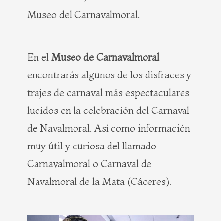
Museo del Carnavalmoral.
En el
Museo de Carnavalmoral
encontrarás algunos de los disfraces y
trajes de carnaval más espectaculares
lucidos en la celebración del Carnaval
de Navalmoral. Así como información
muy útil y curiosa del llamado
Carnavalmoral o Carnaval de
Navalmoral de la Mata (Cáceres).