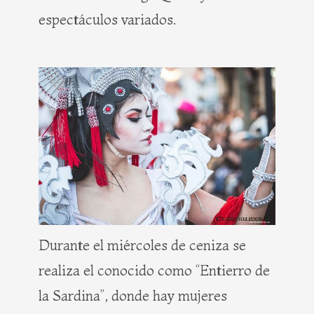
espectáculos variados.
Durante el miércoles de ceniza se
realiza el conocido como “Entierro de
la Sardina”, donde hay mujeres