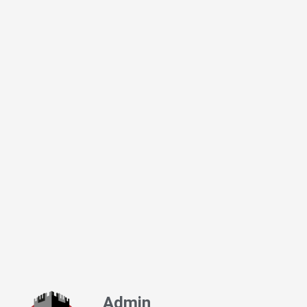
Admin