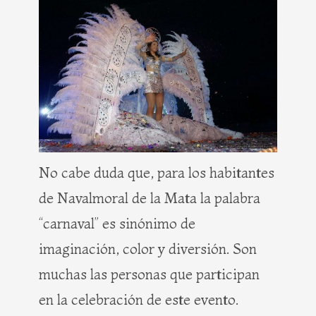
No cabe duda que, para los habitantes
de Navalmoral de la Mata la palabra
“carnaval” es sinónimo de
imaginación, color y diversión. Son
muchas las personas que participan
en la celebración de este evento.