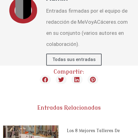
Entradas firmadas por el equipo de
redacción de MeVoyACáceres.com
en su conjunto (varios autores en
colaboración).
Todas sus entradas
Compartir:
Entradas Relacionadas
Los 8 Mejores Talleres De