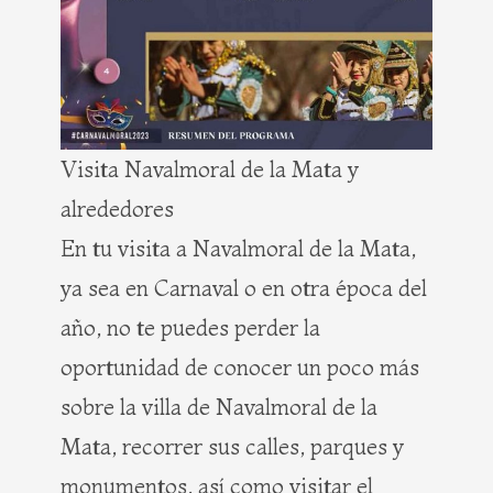
Visita Navalmoral de la Mata y
alrededores
En tu visita a Navalmoral de la Mata,
ya sea en Carnaval o en otra época del
año, no te puedes perder la
oportunidad de conocer un poco más
sobre la villa de Navalmoral de la
Mata, recorrer sus calles, parques y
monumentos, así como visitar el