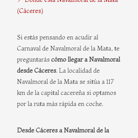
(Cáceres)
Si estás pensando en acudir al
Carnaval de Navalmoral de la Mata, te
preguntarás
cómo llegar a Navalmoral
desde Cáceres
. La localidad de
Navalmoral de la Mata se sitúa a 117
km de la capital cacereña si optamos
por la ruta más rápida en coche.
Desde Cáceres a Navalmoral de la