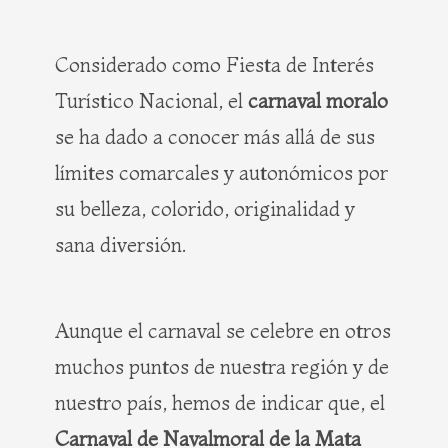
Considerado como Fiesta de Interés
Turístico Nacional, el
carnaval moralo
se ha dado a conocer más allá de sus
límites comarcales y autonómicos por
su belleza, colorido, originalidad y
sana diversión.
Aunque el carnaval se celebre en otros
muchos puntos de nuestra región y de
nuestro país, hemos de indicar que, el
Carnaval de Navalmoral de la Mata