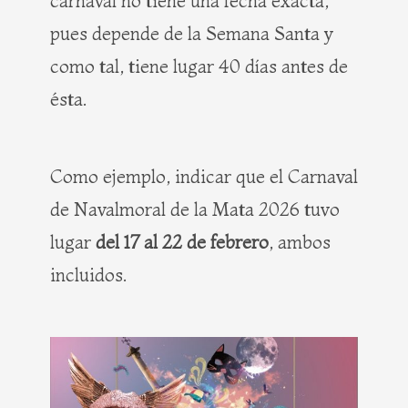
carnaval no tiene una fecha exacta,
pues depende de la Semana Santa y
como tal, tiene lugar 40 días antes de
ésta.
Como ejemplo, indicar que el Carnaval
de Navalmoral de la Mata 2026 tuvo
lugar
del 17 al 22 de febrero
, ambos
incluidos.