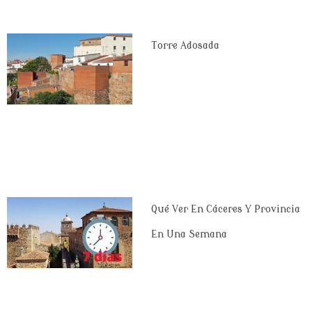
Torre Adosada
Qué Ver En Cáceres Y Provincia
En Una Semana