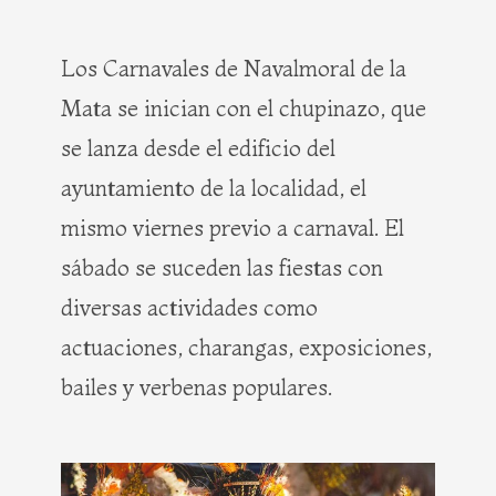
Los Carnavales de Navalmoral de la
Mata se inician con el chupinazo, que
se lanza desde el edificio del
ayuntamiento de la localidad, el
mismo viernes previo a carnaval. El
sábado se suceden las fiestas con
diversas actividades como
actuaciones, charangas, exposiciones,
bailes y verbenas populares.