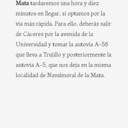
Mata
tardaremos una hora y diez
minutos en llegar, si optamos por la
vía más rápida. Para ello, deberás salir
de Cáceres por la avenida de la
Universidad y tomar la autovía A-58
que lleva a Trujillo y posteriormente la
autovía A-5, que nos deja en la misma
localidad de Navalmoral de la Mata.