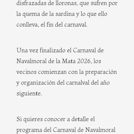
disfrazadas de lloronas, que sufren por
la quema de la sardina y lo que ello
conlleva, el fin del carnaval.
Una vez finalizado el Carnaval de
Navalmoral de la Mata 2026, los
vecinos comienzan con la preparación
y organización del carnalval del año
siguiente.
Si quieres conocer a detalle el
programa del Carnaval de Navalmoral