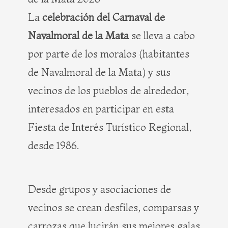
La
celebración del Carnaval de
Navalmoral de la Mata
se lleva a cabo
por parte de los moralos (habitantes
de Navalmoral de la Mata) y sus
vecinos de los pueblos de alrededor,
interesados en participar en esta
Fiesta de Interés Turístico Regional,
desde 1986.
Desde grupos y asociaciones de
vecinos se crean desfiles, comparsas y
carrozas que lucirán sus mejores galas