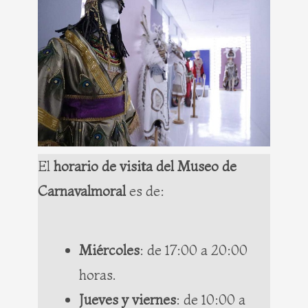
El
horario de visita del Museo de
Carnavalmoral
es de:
Miércoles
: de 17:00 a 20:00
horas.
Jueves y viernes
: de 10:00 a