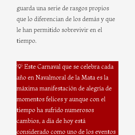
guarda una serie de rasgos propios
que lo diferencian de los demás y que
le han permitido sobrevivir en el
tiempo.
💡 Este Carnaval que se celebra cada
año en Navalmoral de la Mata es la
máxima manifestación de alegría de
momentos felices y aunque con el
tiempo ha sufrido numerosos
cambios, a día de hoy está
considerado como uno de los eventos