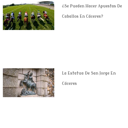
¿Se Pueden Hacer Apuestas De
Caballos En Cáceres?
La Estatua De San Jorge En
Cáceres