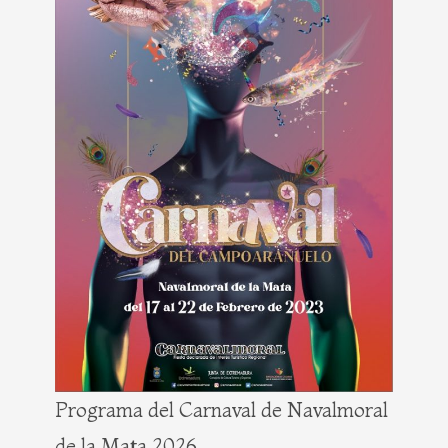
Programa del Carnaval de Navalmoral
de la Mata 2026