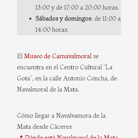
13:00 y de 17:00 a 20:00 horas.
Sábados y domingos
: de 11:00 a
14:00 horas.
El
Museo de Carnavalmoral
se
encuentra en el Centro Cultural “La
Gota”, en la calle Antonio Concha, de
Navalmoral de la Mata.
Cómo llegar a Navalvamora de la
Mata desde Cáceres
📍 Dónde está Navalmoral de la Mata