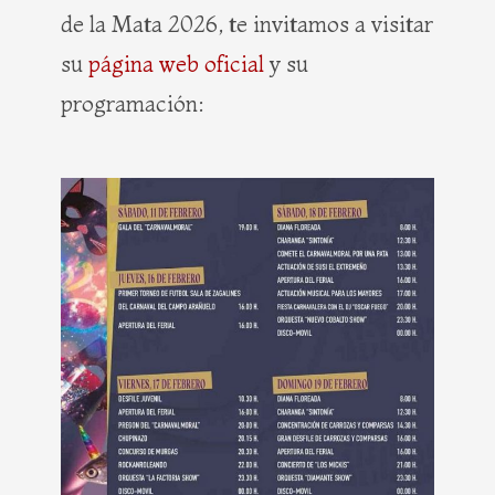
de la Mata 2026, te invitamos a visitar
su
página web oficial
y su
programación: