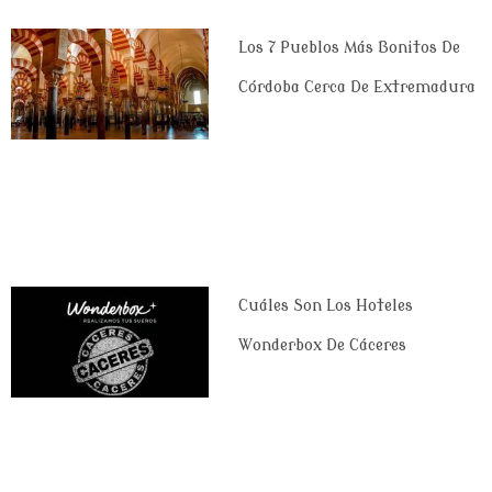
Los 7 Pueblos Más Bonitos De
Córdoba Cerca De Extremadura
Cuáles Son Los Hoteles
Wonderbox De Cáceres