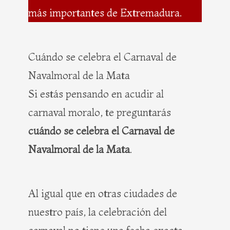
más importantes de Extremadura.
Cuándo se celebra el Carnaval de
Navalmoral de la Mata
Si estás pensando en acudir al
carnaval moralo, te preguntarás
cuándo se celebra el Carnaval de
Navalmoral de la Mata
.
Al igual que en otras ciudades de
nuestro país, la celebración del