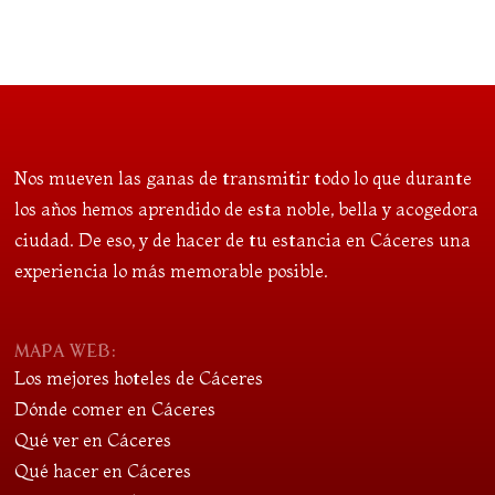
Nos mueven las ganas de transmitir todo lo que durante
los años hemos aprendido de esta noble, bella y acogedora
ciudad. De eso, y de hacer de tu estancia en Cáceres una
experiencia lo más memorable posible.
MAPA WEB:
Los mejores hoteles de Cáceres
Dónde comer en Cáceres
Qué ver en Cáceres
Qué hacer en Cáceres