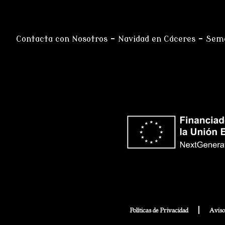
Contacta con Nosotros
–
Navidad en Cáceres
–
Sema
Políticas de Privacidad
Aviso