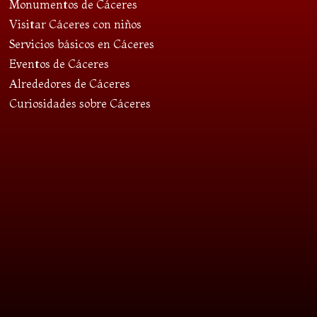
Monumentos de Cáceres
Visitar Cáceres con niños
Servicios básicos en Cáceres
Eventos de Cáceres
Alrededores de Cáceres
Curiosidades sobre Cáceres