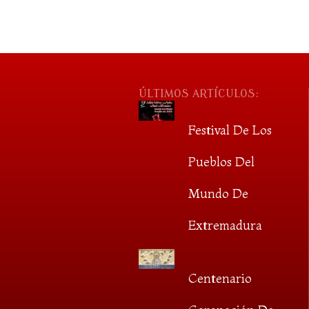
ÚLTIMOS ARTÍCULOS:
Festival De Los
Pueblos Del
Mundo De
Extremadura
Centenario