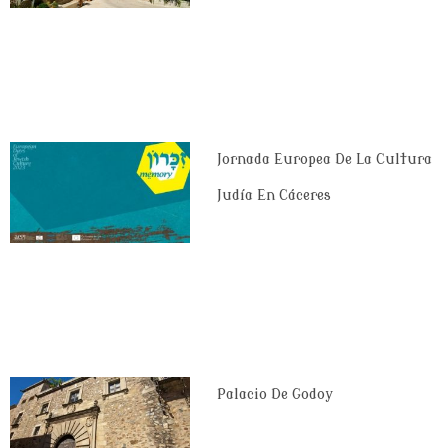
Jornada Europea De La Cultura
Judía En Cáceres
Palacio De Godoy