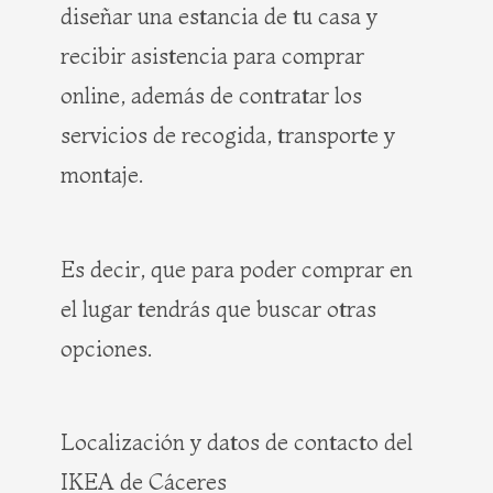
diseñar una estancia de tu casa y
recibir asistencia para comprar
online, además de contratar los
servicios de recogida, transporte y
montaje.
Es decir, que para poder comprar en
el lugar tendrás que buscar otras
opciones.
Localización y datos de contacto del
IKEA de Cáceres