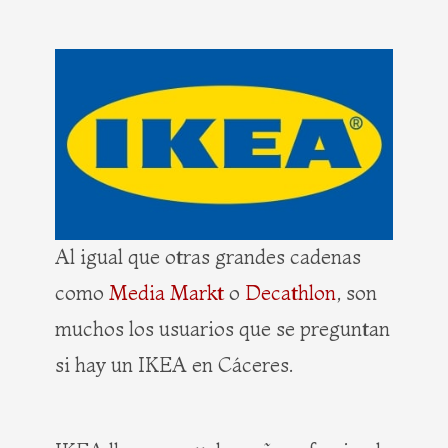
Al igual que otras grandes cadenas
como
Media Markt
o
Decathlon
, son
muchos los usuarios que se preguntan
si hay un IKEA en Cáceres.