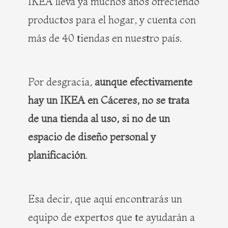
IKEA lleva ya muchos años ofreciendo
productos para el hogar, y cuenta con
más de 40 tiendas en nuestro país.
Por desgracia,
aunque efectivamente
hay un IKEA en Cáceres, no se trata
de una tienda al uso, si no de un
espacio de diseño personal y
planificación
.
Esa decir, que aquí encontrarás un
equipo de expertos que te ayudarán a