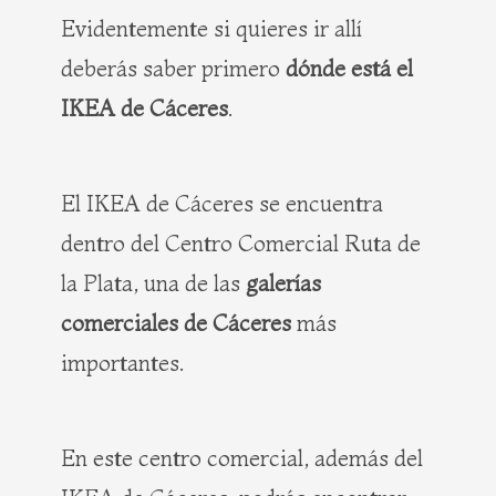
Evidentemente si quieres ir allí
deberás saber primero
dónde está el
IKEA de Cáceres
.
El IKEA de Cáceres se encuentra
dentro del Centro Comercial Ruta de
la Plata, una de las
galerías
comerciales de Cáceres
más
importantes.
En este centro comercial, además del