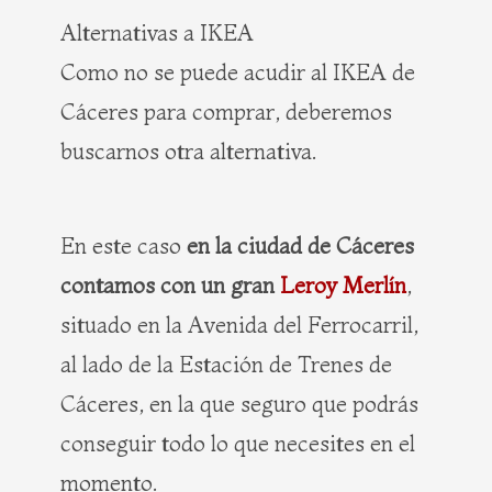
Alternativas a IKEA
Como no se puede acudir al IKEA de
Cáceres para comprar, deberemos
buscarnos otra alternativa.
En este caso
en la ciudad de Cáceres
contamos con un gran
Leroy Merlín
,
situado en la Avenida del Ferrocarril,
al lado de la Estación de Trenes de
Cáceres, en la que seguro que podrás
conseguir todo lo que necesites en el
momento.