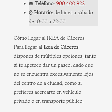
☎️
Teléfono
:
900 400 922
.
⌚️
Horario
: de lunes a sábado
de 10:00 a 22:00.
Cómo llegar al IKEA de Cáceres
Para llegar al
Ikea de Cáceres
dispones de múltiples opciones, tanto
si te apetece dar un paseo, dado que
no se encuentra excesivamente lejos
del centro de a ciudad, como si
prefieres acercarte en vehículo
privado o en transporte público.