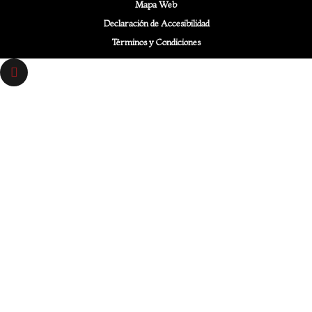
Mapa Web
Declaración de Accesibilidad
Términos y Condiciones