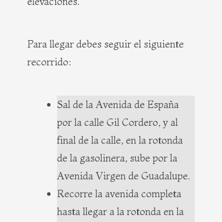
elevaciones.
Para llegar debes seguir el siguiente
recorrido:
Sal de la Avenida de España
por la calle Gil Cordero, y al
final de la calle, en la rotonda
de la gasolinera, sube por la
Avenida Virgen de Guadalupe.
Recorre la avenida completa
hasta llegar a la rotonda en la