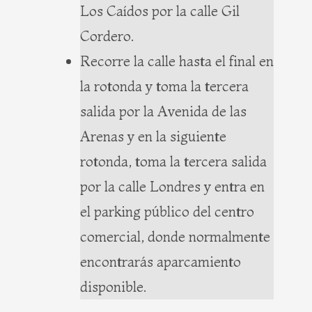
Los Caídos por la calle Gil
Cordero.
Recorre la calle hasta el final en
la rotonda y toma la tercera
salida por la Avenida de las
Arenas y en la siguiente
rotonda, toma la tercera salida
por la calle Londres y entra en
el parking público del centro
comercial, donde normalmente
encontrarás aparcamiento
disponible.