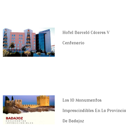
Hotel Barceló Cáceres V
Centenario
Los 10 Monumentos
Imprescindibles En La Provincia
De Badajoz