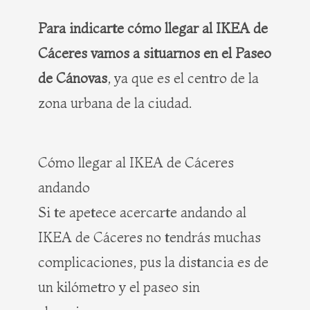
Para indicarte cómo llegar al IKEA de
Cáceres vamos a situarnos en el Paseo
de Cánovas
, ya que es el centro de la
zona urbana de la ciudad.
Cómo llegar al IKEA de Cáceres
andando
Si te apetece acercarte andando al
IKEA de Cáceres no tendrás muchas
complicaciones, pus la distancia es de
un kilómetro y el paseo sin