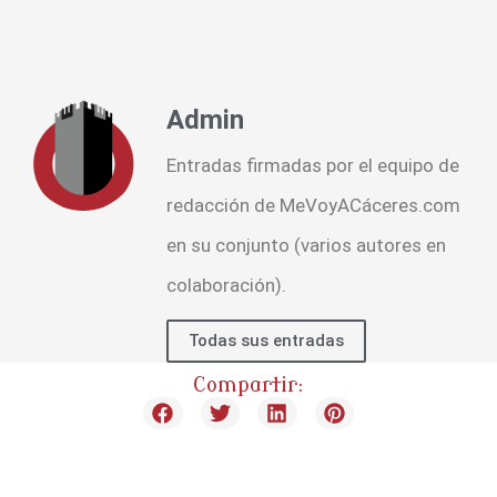
Admin
Entradas firmadas por el equipo de
redacción de MeVoyACáceres.com
en su conjunto (varios autores en
colaboración).
Todas sus entradas
Compartir: