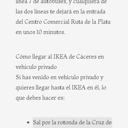
línea 7 de autobuses, y cualquiera de
las dos líneas te dejará en la entrada
del Centro Comercial Ruta de la Plata
en unos 10 minutos.
Cómo llegar al IKEA de Cáceres en
vehículo privado
Si has venido en vehículo privado y
quieres llegar hasta el IKEA en él, lo
que debes hacer es:
Sal por la rotonda de la Cruz de