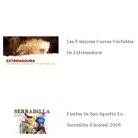
Las 5 Mejores Cuevas Visitables
De Extremadura
Fiestas De San Agustín En
Serradilla (Cáceres) 2026