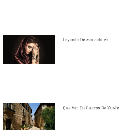
Leyenda De Mansaborá
Qué Ver En Cuacos De Yuste