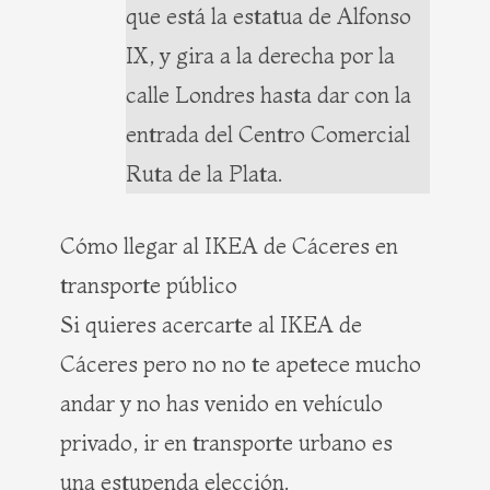
que está la estatua de Alfonso
IX, y gira a la derecha por la
calle Londres hasta dar con la
entrada del Centro Comercial
Ruta de la Plata.
Cómo llegar al IKEA de Cáceres en
transporte público
Si quieres acercarte al IKEA de
Cáceres pero no no te apetece mucho
andar y no has venido en vehículo
privado, ir en transporte urbano es
una estupenda elección.