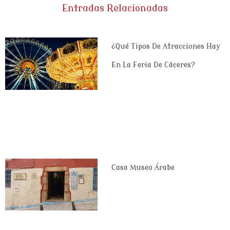
Entradas Relacionadas
¿Qué Tipos De Atracciones Hay
En La Feria De Cáceres?
Casa Museo Árabe