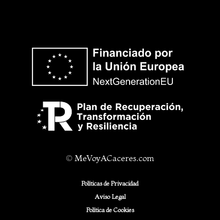
©
MeVoyACaceres.com
Políticas de Privacidad
Aviso Legal
Política de Cookies