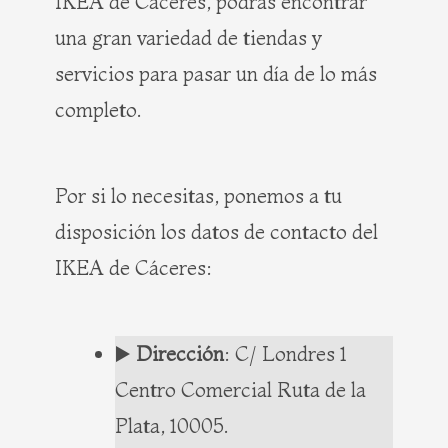
IKEA de Cáceres, podrás encontrar
una gran variedad de tiendas y
servicios para pasar un día de lo más
completo.
Por si lo necesitas, ponemos a tu
disposición los datos de contacto del
IKEA de Cáceres:
▶️
Dirección
: C/ Londres 1
Centro Comercial Ruta de la
Plata, 10005.