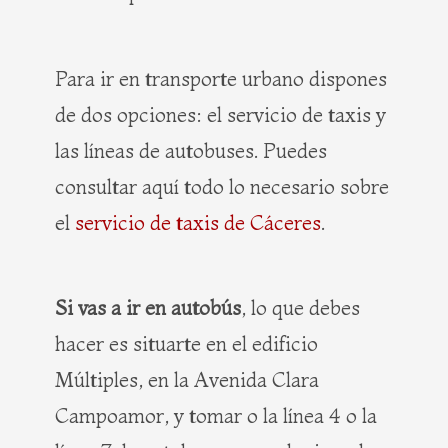
Para ir en transporte urbano dispones
de dos opciones: el servicio de taxis y
las líneas de autobuses. Puedes
consultar aquí todo lo necesario sobre
el
servicio de taxis de Cáceres
.
Si vas a ir en autobús
, lo que debes
hacer es situarte en el edificio
Múltiples, en la Avenida Clara
Campoamor, y tomar o la línea 4 o la