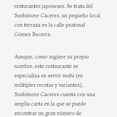
resturantes japoneses. Se trata del
Sushimore Cáceres, un pequeño local
con terraza en la calle peatonal
Gómez Becerra.
Aunque, como sugiere su propio
nombre, este restaurante se
especializa en servir sushi (en
múltiples recetas y variantes),
Sushimore Cáceres cuenta con una
amplia carta en la que se puede
encontrar un gran número de