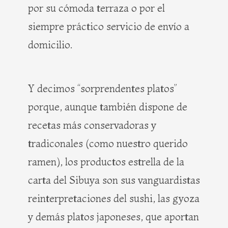
por su cómoda terraza o por el
siempre práctico servicio de envío a
domicilio.
Y decimos “sorprendentes platos”
porque, aunque también dispone de
recetas más conservadoras y
tradiconales (como nuestro querido
ramen), los productos estrella de la
carta del Sibuya son sus vanguardistas
reinterpretaciones del sushi, las gyoza
y demás platos japoneses, que aportan