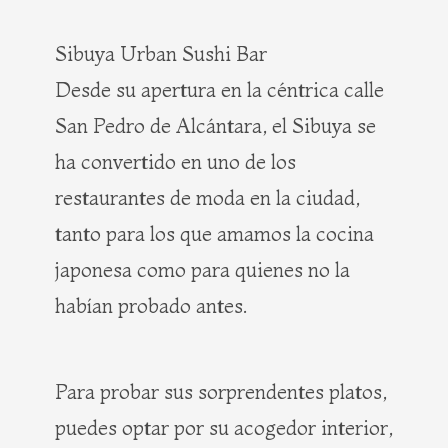
Sibuya Urban Sushi Bar
Desde su apertura en la céntrica calle
San Pedro de Alcántara, el Sibuya se
ha convertido en uno de los
restaurantes de moda en la ciudad,
tanto para los que amamos la cocina
japonesa como para quienes no la
habían probado antes.
Para probar sus sorprendentes platos,
puedes optar por su acogedor interior,