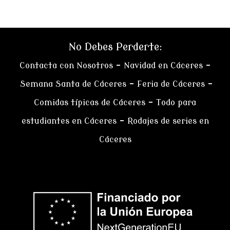
No Debes Perderte:
Contacta con Nosotros
–
Navidad en Cáceres
–
Semana Santa de Cáceres
–
Feria de Cáceres
–
Comidas típicas de Cáceres
–
Todo para
estudiantes en Cáceres
–
Rodajes de series en
Cáceres