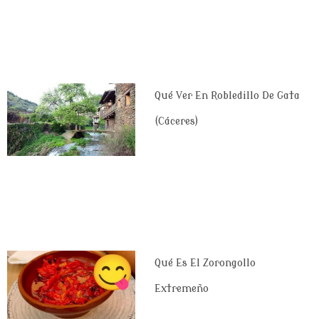
Qué Ver En Robledillo De Gata
(Cáceres)
Qué Es El Zorongollo
Extremeño