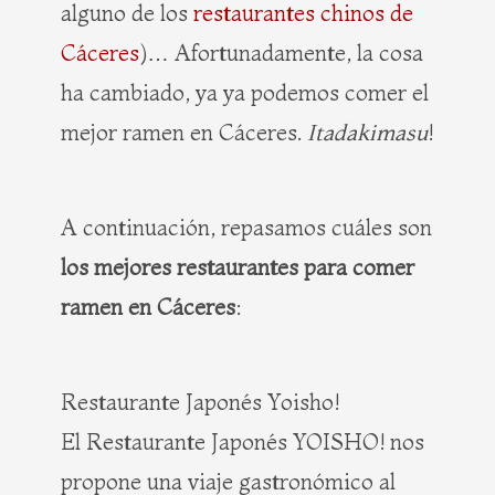
alguno de los
restaurantes chinos de
Cáceres
)… Afortunadamente, la cosa
ha cambiado, ya ya podemos comer el
mejor ramen en Cáceres.
Itadakimasu
!
A continuación, repasamos cuáles son
los mejores restaurantes para comer
ramen en Cáceres
:
Restaurante Japonés Yoisho!
El Restaurante Japonés YOISHO! nos
propone una viaje gastronómico al