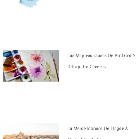
Las Mejores Clases De Pintura Y
Dibujo En Cáceres
La Mejor Manera De Llegar A