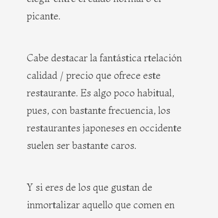
picante.
Cabe destacar la fantástica rtelación
calidad / precio que ofrece este
restaurante. Es algo poco habitual,
pues, con bastante frecuencia, los
restaurantes japoneses en occidente
suelen ser bastante caros.
Y si eres de los que gustan de
inmortalizar aquello que comen en