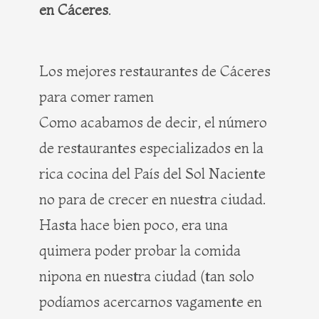
en Cáceres
.
Los mejores restaurantes de Cáceres
para comer ramen
Como acabamos de decir, el número
de restaurantes especializados en la
rica cocina del País del Sol Naciente
no para de crecer en nuestra ciudad.
Hasta hace bien poco, era una
quimera poder probar la comida
nipona en nuestra ciudad (tan solo
podíamos acercarnos vagamente en