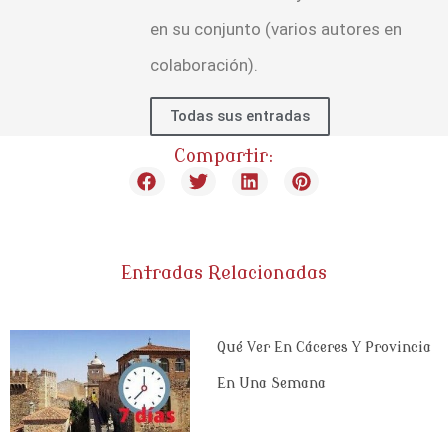
en su conjunto (varios autores en
colaboración).
Todas sus entradas
Compartir:
Entradas Relacionadas
Qué Ver En Cáceres Y Provincia
En Una Semana