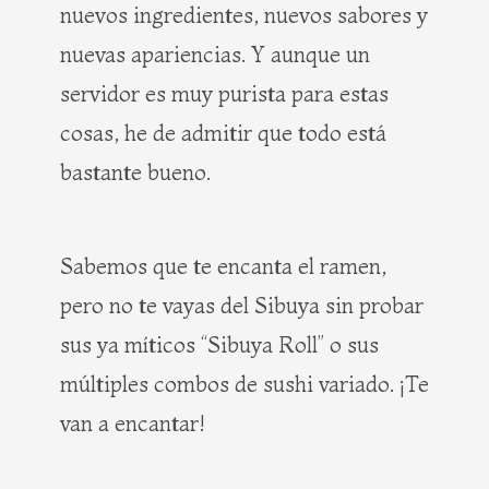
nuevos ingredientes, nuevos sabores y
nuevas apariencias. Y aunque un
servidor es muy purista para estas
cosas, he de admitir que todo está
bastante bueno.
Sabemos que te encanta el ramen,
pero no te vayas del Sibuya sin probar
sus ya míticos “Sibuya Roll” o sus
múltiples combos de sushi variado. ¡Te
van a encantar!