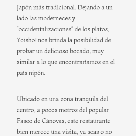
Japón más tradicional. Dejando a un
lado las moderneces y
“occidentalizaciones” de los platos,
Yoisho! nos brinda la posibilidad de
probar un delicioso bocado, muy
similar a lo que encontraríamos en el
país nipón.
Ubicado en una zona tranquila del
centro, a pocos metros del popular
Paseo de Cánovas, este restaurante
bien merece una visita, ya seas o no