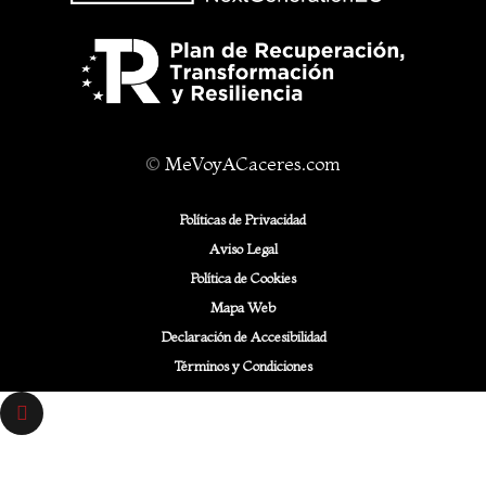
©
MeVoyACaceres.com
Políticas de Privacidad
Aviso Legal
Política de Cookies
Mapa Web
Declaración de Accesibilidad
Términos y Condiciones