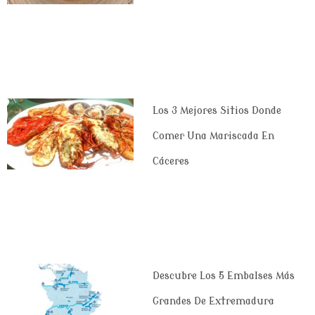
Los 3 Mejores Sitios Donde
Comer Una Mariscada En
Cáceres
Descubre Los 5 Embalses Más
Grandes De Extremadura