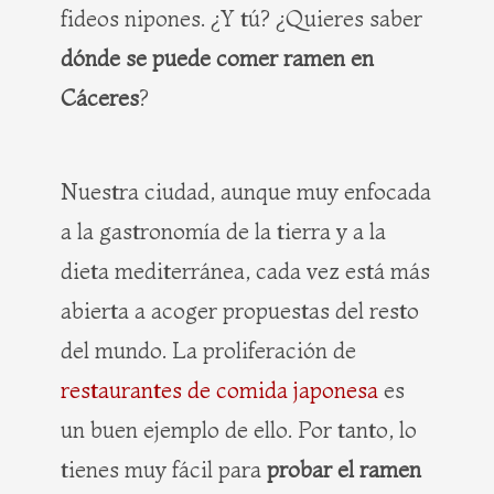
fideos nipones. ¿Y tú? ¿Quieres saber
dónde se puede comer ramen en
Cáceres
?
Nuestra ciudad, aunque muy enfocada
a la gastronomía de la tierra y a la
dieta mediterránea, cada vez está más
abierta a acoger propuestas del resto
del mundo. La proliferación de
restaurantes de comida japonesa
es
un buen ejemplo de ello. Por tanto, lo
tienes muy fácil para
probar el ramen