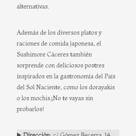
alternativas.
Además de los diversos platos y
raciones de comida japonesa, el
Sushimore Cáceres también
sorprende con deliciosos postres
inspirados en la gastronomía del País
del Sol Naciente, como los dorayakis
o los mochis.¡No te vayas sin
probarlos!
▶️
Dirección
: c/ Gómez Becerra, 14