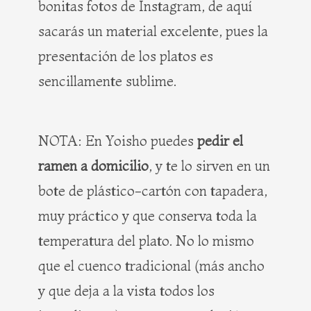
bonitas fotos de Instagram, de aquí
sacarás un material excelente, pues la
presentación de los platos es
sencillamente sublime.
NOTA: En Yoisho puedes
pedir el
ramen a domicilio
, y te lo sirven en un
bote de plástico-cartón con tapadera,
muy práctico y que conserva toda la
temperatura del plato. No lo mismo
que el cuenco tradicional (más ancho
y que deja a la vista todos los