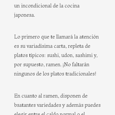
un incondicional de la cocina
japonesa.
Lo primero que te llamará la atención
es su variadísima carta, repleta de
platos típicos: sushi, udon, sashimi y,
por supuesto, ramen. ¡No faltarán
ningunos de los platos tradicionales!
En cuanto al ramen, disponen de
bsatantes variedades y además puedes
elegir entre el caldo normal o el