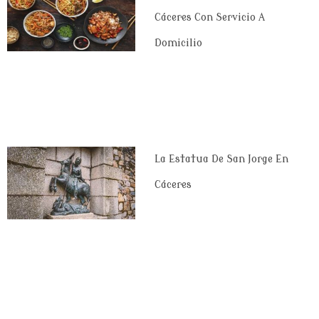
Cáceres Con Servicio A
Domicilio
La Estatua De San Jorge En
Cáceres