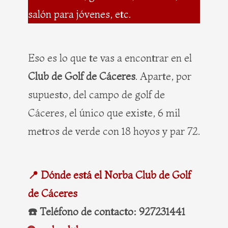
salón para jóvenes, etc.
Eso es lo que te vas a encontrar en el
Club de Golf de Cáceres
. Aparte, por
supuesto, del campo de golf de
Cáceres, el único que existe, 6 mil
metros de verde con 18 hoyos y par 72.
📍 Dónde está el Norba Club de Golf
de Cáceres
☎️ Teléfono de contacto: 927231441