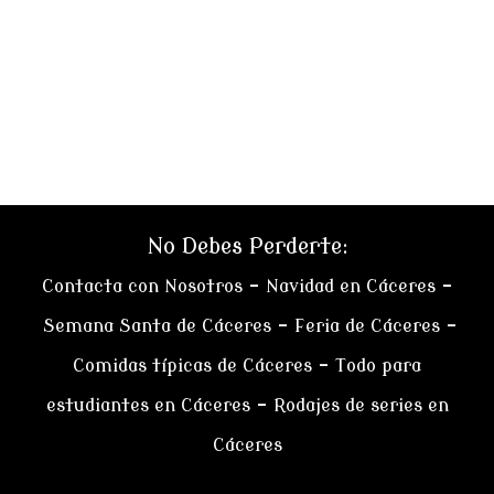
No Debes Perderte:
Contacta con Nosotros
–
Navidad en Cáceres
–
Semana Santa de Cáceres
–
Feria de Cáceres
–
Comidas típicas de Cáceres
–
Todo para
estudiantes en Cáceres
–
Rodajes de series en
Cáceres