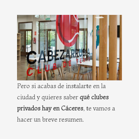
Pero si acabas de instalarte en la
ciudad y quieres saber
qué clubes
privados hay en Cáceres
, te vamos a
hacer un breve resumen.