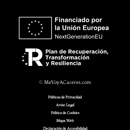
©
MeVoyACaceres.com
Políticas de Privacidad
Aviso Legal
Política de Cookies
Mapa Web
Declaración de Accesibilidad