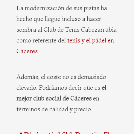
La modernización de sus pistas ha
hecho que llegue incluso a hacer
sombra al Club de Tenis Cabezarrubia
como referente del
tenis y el pádel en
Cáceres
.
Además, el coste no es demasiado
elevado. Podríamos decir que es
el
mejor club social de Cáceres
en
términos de calidad y precio.