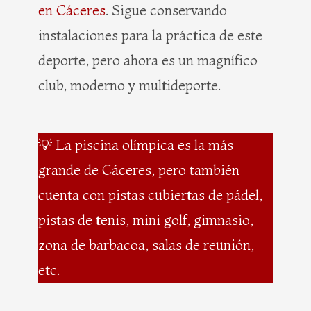
en Cáceres
. Sigue conservando
instalaciones para la práctica de este
deporte, pero ahora es un magnífico
club, moderno y multideporte.
💡 La piscina olímpica es la más
grande de Cáceres, pero también
cuenta con pistas cubiertas de pádel,
pistas de tenis, mini golf, gimnasio,
zona de barbacoa, salas de reunión,
etc.