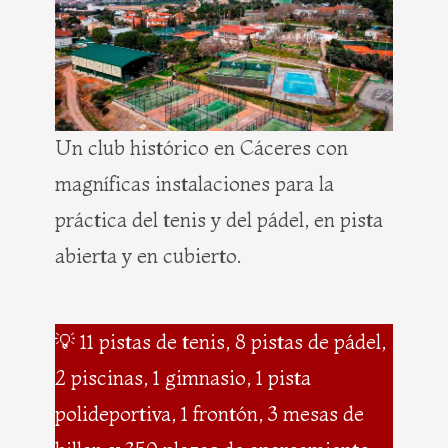
Un club histórico en Cáceres con
magníficas instalaciones para la
práctica del tenis y del pádel, en pista
abierta y en cubierto.
💡 11 pistas de tenis, 8 pistas de pádel,
2 piscinas, 1 gimnasio, 1 pista
polideportiva, 1 frontón, 3 mesas de