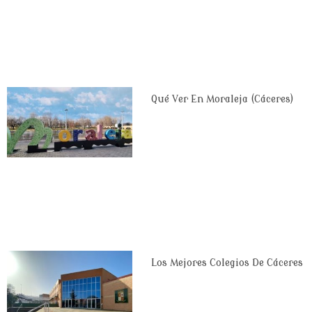
Qué Ver En Moraleja (Cáceres)
Los Mejores Colegios De Cáceres