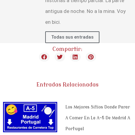
historias a tiempo parcial. La parte
antigua de noche. No a la mina. Voy
en bici.
Todas sus entradas
Compartir:
Entradas Relacionadas
Los Mejores Sitios Donde Parar
A Comer En La A-5 De Madrid A
Portugal