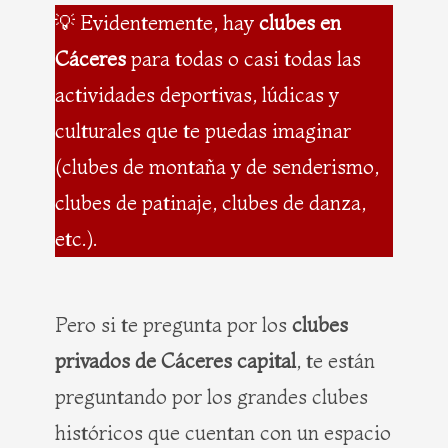
💡 Evidentemente, hay
clubes en
Cáceres
para todas o casi todas las
actividades deportivas, lúdicas y
culturales que te puedas imaginar
(clubes de montaña y de senderismo,
clubes de patinaje, clubes de danza,
etc.).
Pero si te pregunta por los
clubes
privados de Cáceres capital
, te están
preguntando por los grandes clubes
históricos que cuentan con un espacio