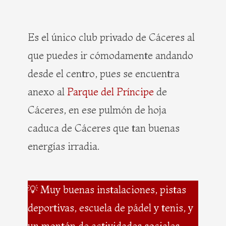
Es el único club privado de Cáceres al
que puedes ir cómodamente andando
desde el centro, pues se encuentra
anexo al
Parque del Príncipe
de
Cáceres, en ese pulmón de hoja
caduca de Cáceres que tan buenas
energías irradia.
💡 Muy buenas instalaciones, pistas
deportivas, escuela de pádel y tenis, y
un montón de actividades sociales,