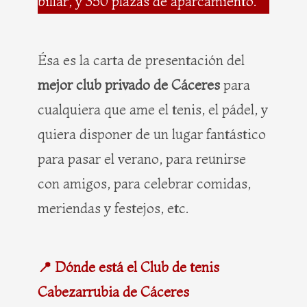
billar, y 350 plazas de aparcamiento.
Ésa es la carta de presentación del
mejor club privado de Cáceres
para
cualquiera que ame el tenis, el pádel, y
quiera disponer de un lugar fantástico
para pasar el verano, para reunirse
con amigos, para celebrar comidas,
meriendas y festejos, etc.
📍 Dónde está el Club de tenis
Cabezarrubia de Cáceres