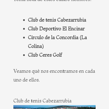
Club de tenis Cabezarrubia
Club Deportivo El Encinar
Círculo de la Concordia (La
Colina)
Club Ceres Golf
Veamos qué nos encontramos en cada
uno de ellos.
Club de tenis Cabezarrubia