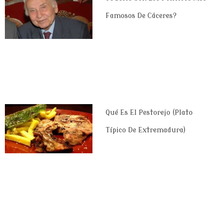
Famosos De Cáceres?
Qué Es El Pestorejo (plato
Típico De Extremadura)