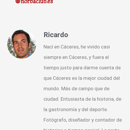
🌐 norbaclub.es
Ricardo
Nací en Cáceres, he vivido casi
siempre en Cáceres, y fuera el
tiempo justo para darme cuenta de
que Cáceres es la mejor ciudad del
mundo. Más de campo que de
ciudad. Entusiasta de la historia, de
la gastronomía y del deporte.
Fotógrafo, diseñador y contador de