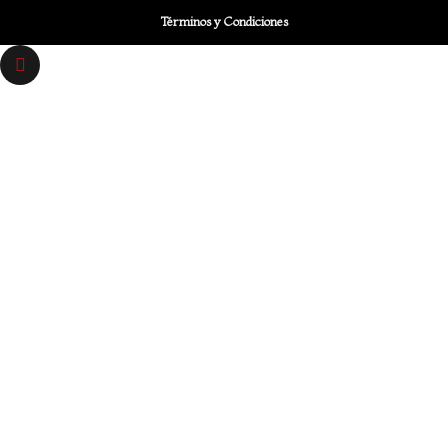
Términos y Condiciones