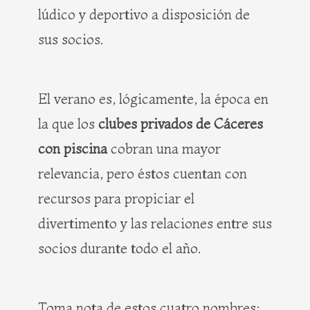
lúdico y deportivo a disposición de
sus socios.
El verano es, lógicamente, la época en
la que los
clubes privados de Cáceres
con piscina
cobran una mayor
relevancia, pero éstos cuentan con
recursos para propiciar el
divertimento y las relaciones entre sus
socios durante todo el año.
Toma nota de estos cuatro nombres: