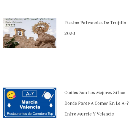
Fiestas Patronales De Trujillo
2026
Cuáles Son Los Mejores Sitios
Donde Parar A Comer En La A-7
Entre Murcia Y Valencia