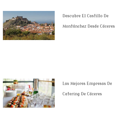
Descubre El Castillo De
Montánchez Desde Cáceres
Las Mejores Empresas De
Catering De Cáceres