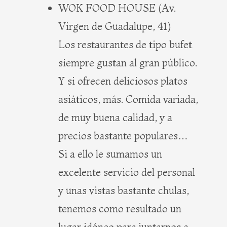
WOK FOOD HOUSE (Av.
Virgen de Guadalupe, 41)
Los restaurantes de tipo bufet
siempre gustan al gran público.
Y si ofrecen deliciosos platos
asiáticos, más. Comida variada,
de muy buena calidad, y a
precios bastante populares…
Si a ello le sumamos un
excelente servicio del personal
y unas vistas bastante chulas,
tenemos como resultado un
lugar idóneo para juntarnos a