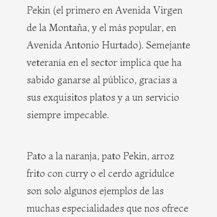
Pekin (el primero en Avenida Virgen
de la Montaña, y el más popular, en
Avenida Antonio Hurtado). Semejante
veteranía en el sector implica que ha
sabido ganarse al público, gracias a
sus exquisitos platos y a un servicio
siempre impecable.
Pato a la naranja, pato Pekin, arroz
frito con curry o el cerdo agridulce
son solo algunos ejemplos de las
muchas especialidades que nos ofrece