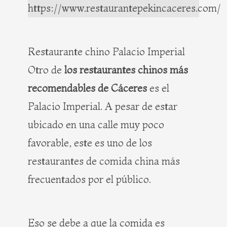
https://www.restaurantepekincaceres.com/
Restaurante chino Palacio Imperial
Otro de
los restaurantes chinos más
recomendables de Cáceres
es el
Palacio Imperial. A pesar de estar
ubicado en una calle muy poco
favorable, este es uno de los
restaurantes de comida china más
frecuentados por el público.
Eso se debe a que la comida es