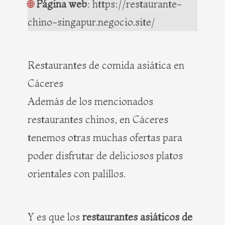
🌐
Página web
: https://restaurante-
chino-singapur.negocio.site/
Restaurantes de comida asiática en
Cáceres
Además de los mencionados
restaurantes chinos, en Cáceres
tenemos otras muchas ofertas para
poder disfrutar de deliciosos platos
orientales con palillos.
Y es que los
restaurantes asiáticos de