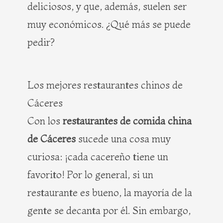
deliciosos, y que, además, suelen ser
muy económicos. ¿Qué más se puede
pedir?
Los mejores restaurantes chinos de
Cáceres
Con los
restaurantes de comida china
de Cáceres
sucede una cosa muy
curiosa: ¡cada cacereño tiene un
favorito! Por lo general, si un
restaurante es bueno, la mayoría de la
gente se decanta por él. Sin embargo,