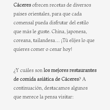
Cáceres
ofrecen recetas de diversos
países orientales, para que cada
comensal pueda disfrutar del estilo
que más le guste. China, japonesa,
coreana, tailandesa… ¡Tú elijes lo que
quieres comer o cenar hoy!
¿Y cuáles son
los mejores restaurantes
de comida asiática de Cáceres
? A
continuación, destacamos algunos
que merece la pensa visitar: