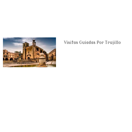
Visitas Guiadas Por Trujillo