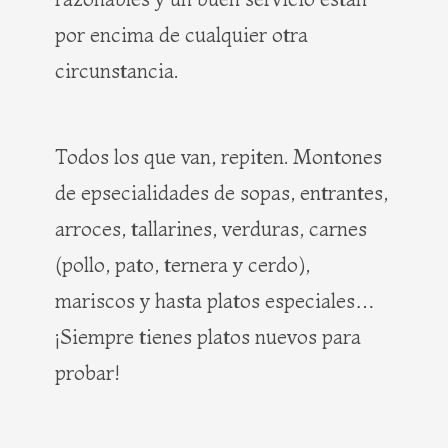
por encima de cualquier otra
circunstancia.
Todos los que van, repiten. Montones
de epsecialidades de sopas, entrantes,
arroces, tallarines, verduras, carnes
(pollo, pato, ternera y cerdo),
mariscos y hasta platos especiales…
¡Siempre tienes platos nuevos para
probar!