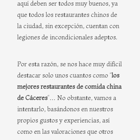
aquí deben ser todos muy buenos, ya
que todos los restaurantes chinos de
la ciudad, sin excepción, cuentan con
legiones de incondicionales adeptos.
Por esta razón, se nos hace muy difícil
destacar solo unos cuantos como “
los
mejores restaurantes de comida china
de Cáceres
“… No obstante, vamos a
intentarlo, basándonos en nuestros
propios gustos y experiencias, así
como en las valoraciones que otros