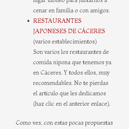
cenar en familia o con amigos.
RESTAURANTES
JAPONESES DE CÁCERES
(varios establecimientos)
Son varios los restaurantes de
comida nipona que tenemos ya
en Cáceres. Y todos ellos, muy
recomendables. No te pierdas
el artículo que les dedicamos
(haz clic en el anterior enlace).
Como ves, con estas pocas propuestas