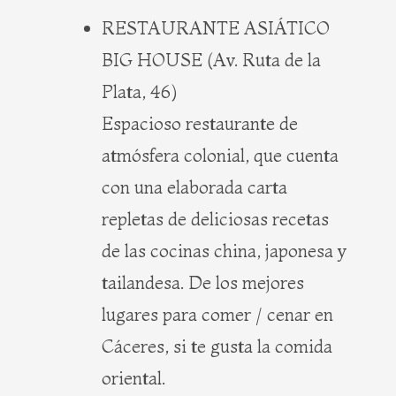
RESTAURANTE ASIÁTICO
BIG HOUSE (Av. Ruta de la
Plata, 46)
Espacioso restaurante de
atmósfera colonial, que cuenta
con una elaborada carta
repletas de deliciosas recetas
de las cocinas china, japonesa y
tailandesa. De los mejores
lugares para comer / cenar en
Cáceres, si te gusta la comida
oriental.