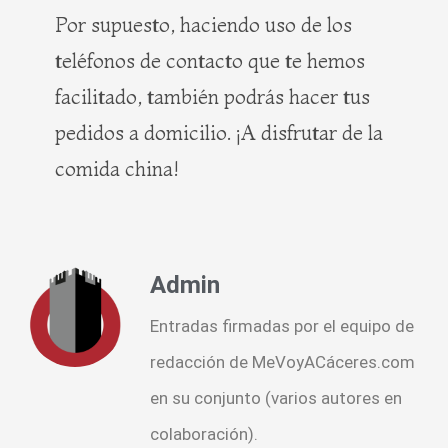
Por supuesto, haciendo uso de los
teléfonos de contacto que te hemos
facilitado, también podrás hacer tus
pedidos a domicilio. ¡A disfrutar de la
comida china!
Admin
Entradas firmadas por el equipo de
redacción de MeVoyACáceres.com
en su conjunto (varios autores en
colaboración).