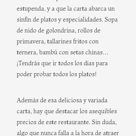
estupenda, y a que la carta abarca un
sinfín de platos y especialidades. Sopa
de nido de golondrina, rollos de
primavera, tallarines fritos con
ternera, bambú con setas chinas…
¡Tendrás que ir todos los días para
poder probar todos los platos!
Además de esa deliciosa y variada
carta, hay que destacar los asequibles
precios de este restaurante. Sin duda,
algo que nunca falla a la hora de atraer