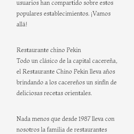
usuarios han compartido sobre estos
populares establecimientos. ¡Vamos
allá!
Restaurante chino Pekin
Todo un clásico de la capital cacereña,
el Restaurante Chino Pekin lleva años
brindando a los cacereños un sinfín de
deliciosas recetas orientales.
Nada menos que desde 1987 lleva con
nosotros la familia de restaurantes