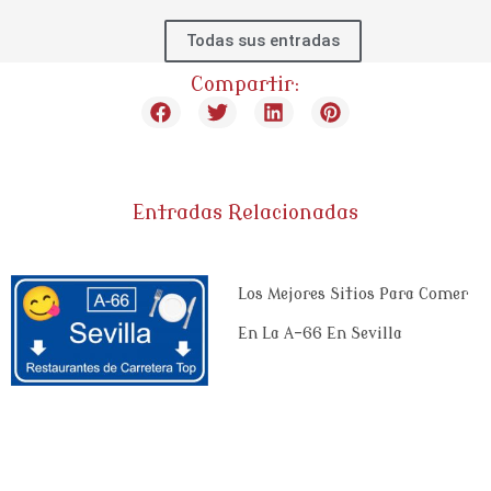
Todas sus entradas
Compartir:
Entradas Relacionadas
Los Mejores Sitios Para Comer
En La A-66 En Sevilla