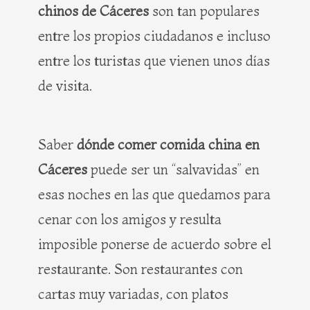
chinos de Cáceres
son tan populares
entre los propios ciudadanos e incluso
entre los turistas que vienen unos días
de visita.
Saber
dónde comer comida china en
Cáceres
puede ser un “salvavidas” en
esas noches en las que quedamos para
cenar con los amigos y resulta
imposible ponerse de acuerdo sobre el
restaurante. Son restaurantes con
cartas muy variadas, con platos