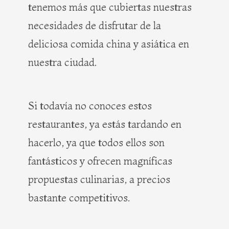
tenemos más que cubiertas nuestras
necesidades de disfrutar de la
deliciosa comida china y asiática en
nuestra ciudad.
Si todavía no conoces estos
restaurantes, ya estás tardando en
hacerlo, ya que todos ellos son
fantásticos y ofrecen magníficas
propuestas culinarias, a precios
bastante competitivos.