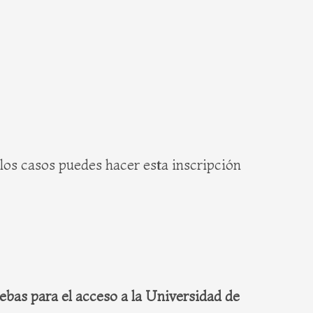
 los casos puedes hacer esta inscripción
ebas para el acceso a la Universidad de