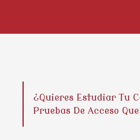
¿Quieres Estudiar Tu 
Pruebas De Acceso Que