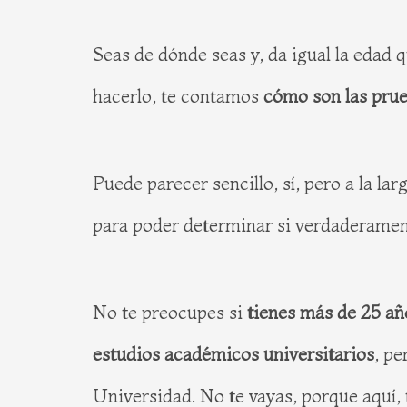
Seas de dónde seas y, da igual la edad
hacerlo, te contamos
cómo son las prue
Puede parecer sencillo, sí, pero a la la
para poder determinar si verdaderament
No te preocupes si
tienes más de 25 añ
estudios académicos universitarios
, pe
Universidad. No te vayas, porque aquí, 