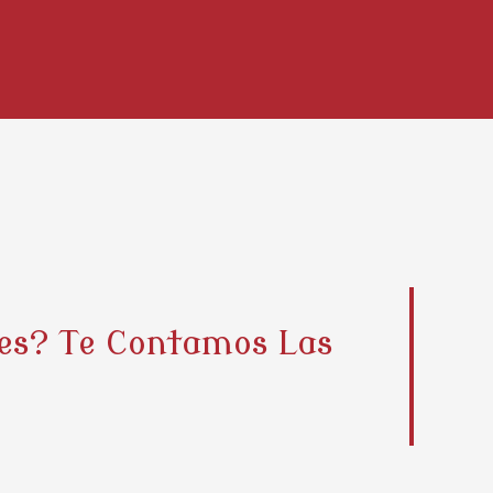
res? Te Contamos Las