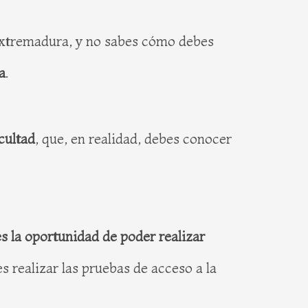
 Extremadura, y no sabes cómo debes
a
.
cultad
, que, en realidad, debes conocer
es la oportunidad de poder realizar
s realizar las pruebas de acceso a la