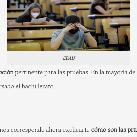
EBAU
ipción
pertinente para las pruebas. En la mayoría de
sado el bachillerato.
 nos corresponde ahora explicarte
cómo son las pru