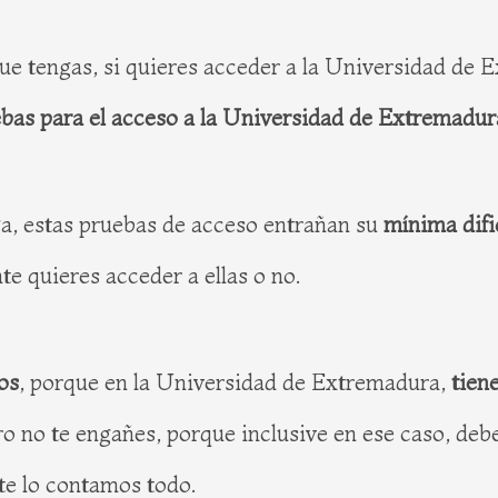
 que tengas, si quieres acceder a la Universidad de
bas para el acceso a la Universidad de Extremadur
rga, estas pruebas de acceso entrañan su
mínima difi
e quieres acceder a ellas o no.
os
, porque en la Universidad de Extremadura,
tien
ro no te engañes, porque inclusive en ese caso, debe
te lo contamos todo.