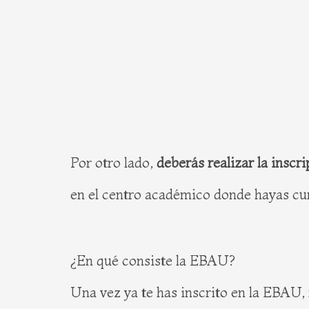
Por otro lado,
deberás realizar la inscr
en el centro académico donde hayas cur
¿En qué consiste la EBAU?
Una vez ya te has inscrito en la EBAU,