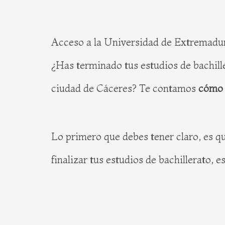
Acceso a la Universidad de Extremadu
¿Has terminado tus estudios de bachille
ciudad de Cáceres? Te contamos
cómo 
Lo primero que debes tener claro, es q
finalizar tus estudios de bachillerato, 