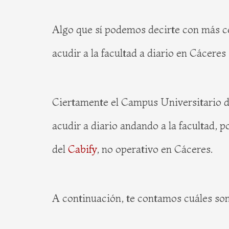
Algo que sí podemos decirte con más c
acudir a la facultad a diario en Cácere
Ciertamente el Campus Universitario de 
acudir a diario andando a la facultad, 
del
Cabify
, no operativo en Cáceres.
A continuación, te contamos cuáles son