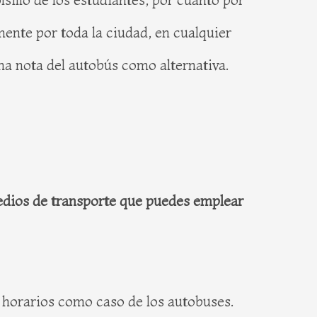
nte por toda la ciudad, en cualquier
toma nota del autobús como alternativa.
dios de transporte que puedes emplear
a horarios como caso de los autobuses.