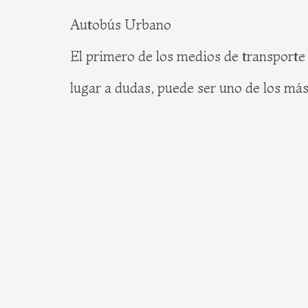
Autobús Urbano
El primero de los medios de transporte 
lugar a dudas, puede ser uno de los más