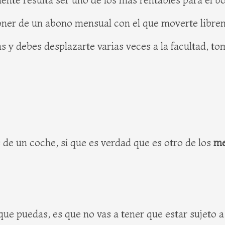
ner de un abono mensual con el que moverte libreme
icas y debes desplazarte varias veces a la facultad, 
de un coche, sí que es verdad que es otro de los
me
ue puedas, es que no vas a tener que estar sujeto 