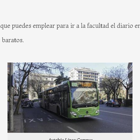
que puedes emplear para ir a la facultad el diario e
 baratos.