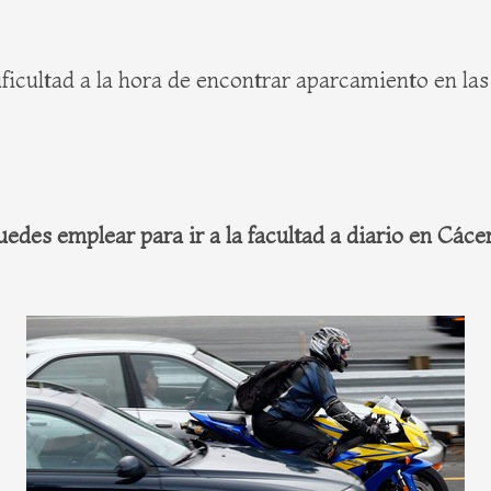
ficultad a la hora de encontrar aparcamiento en las
edes emplear para ir a la facultad a diario en Cáce