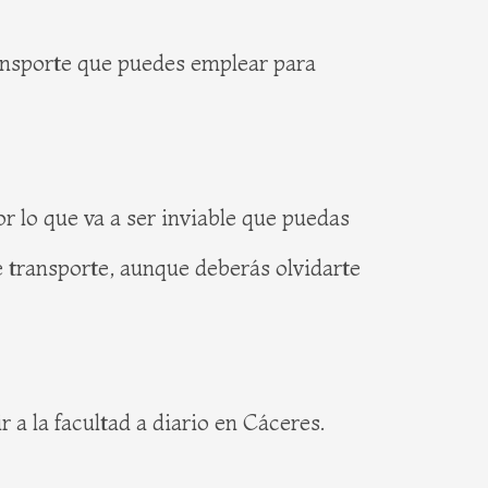
ansporte que puedes emplear para
r lo que va a ser inviable que puedas
e transporte, aunque deberás olvidarte
a la facultad a diario en Cáceres.