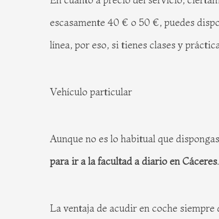
escasamente 40 € o 50 €, puedes dispo
línea, por eso, si tienes clases y práct
Vehículo particular
Aunque no es lo habitual que dispongas 
para ir a la facultad a diario en Cáceres
.
La ventaja de acudir en coche siempre q