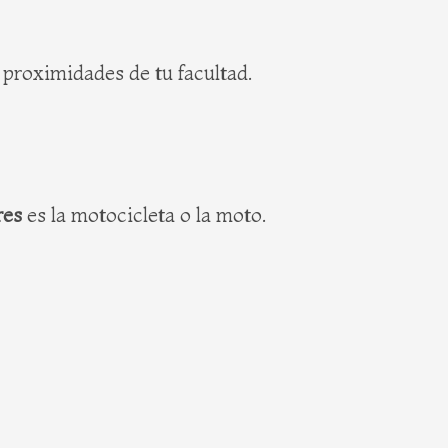
 proximidades de tu facultad.
res
es la motocicleta o la moto.