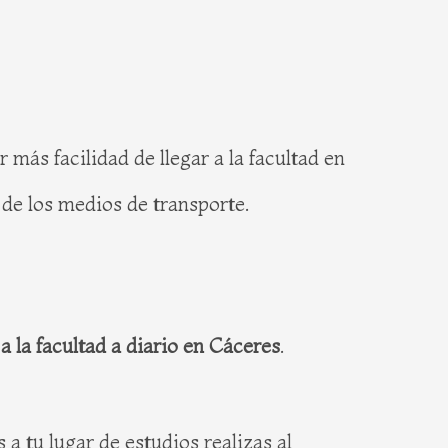
 más facilidad de llegar a la facultad en
s de los medios de transporte.
a la facultad a diario en Cáceres
.
 a tu lugar de estudios realizas al