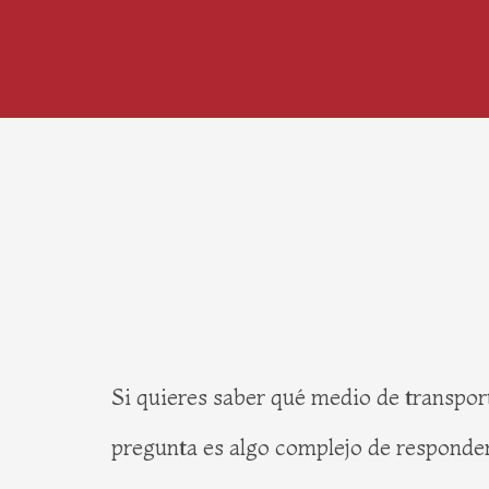
Si quieres saber qué medio de transport
pregunta es algo complejo de responder