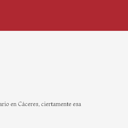
iario en Cáceres, ciertamente esa