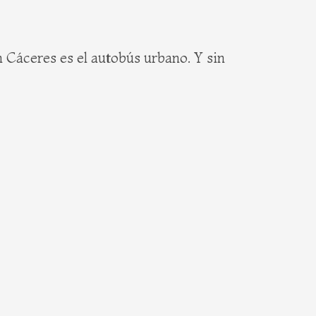
n Cáceres es el autobús urbano. Y sin