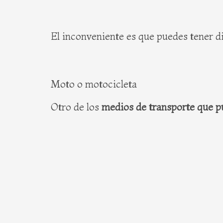
El inconveniente es que puedes tener di
Moto o motocicleta
Otro de los
medios de transporte que pu