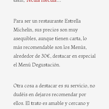
Para ser un restaurante Estrella
Michelín, sus precios son muy
asequibles, aunque tienen carta, lo
más recomendable son los Menús,
alrededor de 30€, destacar en especial
el Menú Degustación.
Otra cosa a destacar es su servicio, no
dudéis en dejaros recomendar por
ellos. El trato es amable y cercano y