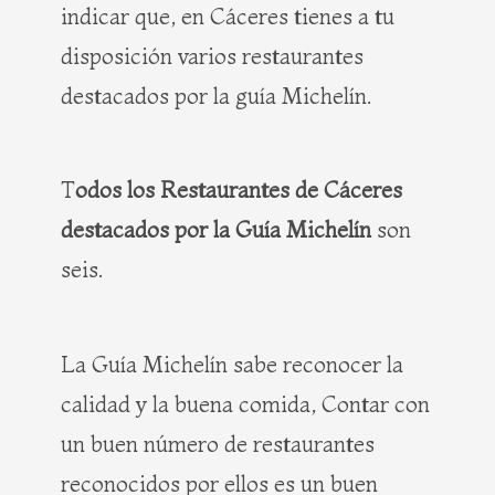
indicar que, en Cáceres tienes a tu
disposición varios restaurantes
destacados por la guía Michelín.
T
odos los Restaurantes de Cáceres
destacados por la Guía Michelín
son
seis.
La Guía Michelín sabe reconocer la
calidad y la buena comida, Contar con
un buen número de restaurantes
reconocidos por ellos es un buen