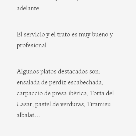
adelante.
El servicio y el trato es muy bueno y
profesional.
Algunos platos destacados son:
ensalada de perdiz escabechada,
carpaccio de presa ibérica, Torta del
Casar, pastel de verduras, Tiramisu
albalat…