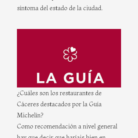
síntoma del estado de la ciudad.
¿Cuáles son los restaurantes de
Cáceres destacados por la Guía
Michelín?
Como recomendación a nivel general
hay que decir que haríais bien en