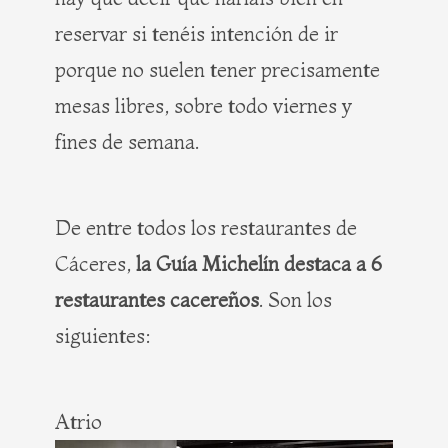
reservar si tenéis intención de ir
porque no suelen tener precisamente
mesas libres, sobre todo viernes y
fines de semana.
De entre todos los restaurantes de
Cáceres,
la Guía Michelín destaca a 6
restaurantes cacereños
. Son los
siguientes:
Atrio