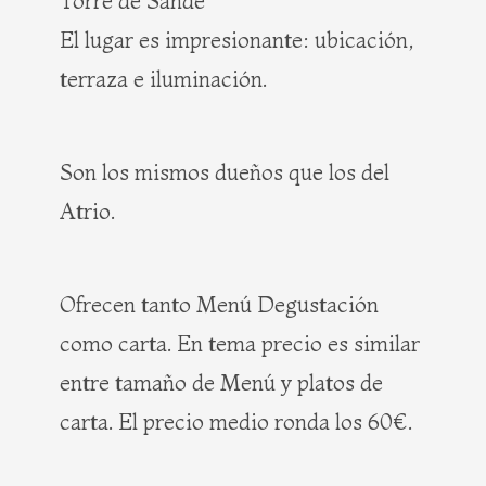
Torre de Sande
El lugar es impresionante: ubicación,
terraza e iluminación.
Son los mismos dueños que los del
Atrio.
Ofrecen tanto Menú Degustación
como carta. En tema precio es similar
entre tamaño de Menú y platos de
carta. El precio medio ronda los 60€.