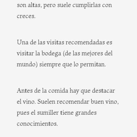
son altas, pero suele cumplirlas con
creces.
Una de las visitas recomendadas es
visitar la bodega (de las mejores del
mundo) siempre que lo permitan.
Antes de la comida hay que destacar
el vino. Suelen recomendar buen vino,
pues el sumiller tiene grandes
conocimientos.