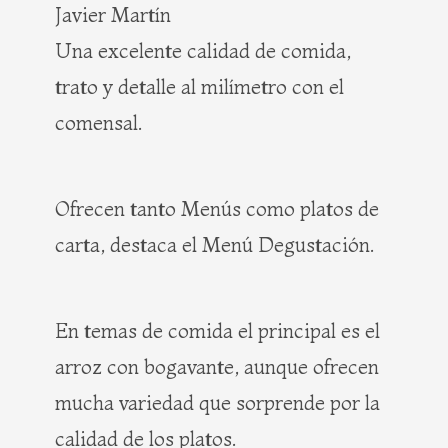
Javier Martín
Una excelente calidad de comida,
trato y detalle al milímetro con el
comensal.
Ofrecen tanto Menús como platos de
carta, destaca el Menú Degustación.
En temas de comida el principal es el
arroz con bogavante, aunque ofrecen
mucha variedad que sorprende por la
calidad de los platos.