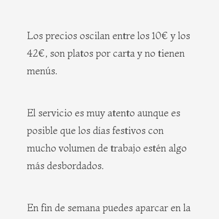
Los precios oscilan entre los 10€ y los
42€, son platos por carta y no tienen
menús.
El servicio es muy atento aunque es
posible que los días festivos con
mucho volumen de trabajo estén algo
más desbordados.
En fin de semana puedes aparcar en la