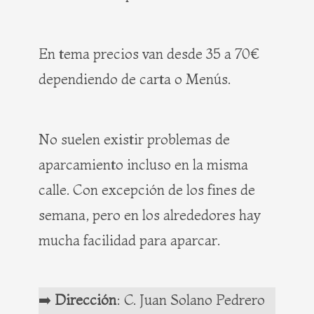
En tema precios van desde 35 a 70€
dependiendo de carta o Menús.
No suelen existir problemas de
aparcamiento incluso en la misma
calle. Con excepción de los fines de
semana, pero en los alrededores hay
mucha facilidad para aparcar.
➡️
Dirección
: C. Juan Solano Pedrero