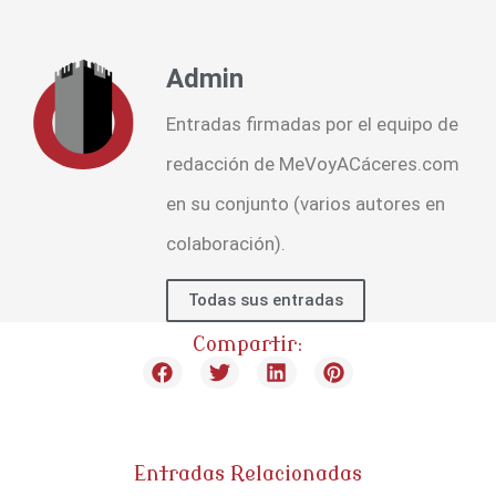
Admin
Entradas firmadas por el equipo de
redacción de MeVoyACáceres.com
en su conjunto (varios autores en
colaboración).
Todas sus entradas
Compartir:
Entradas Relacionadas