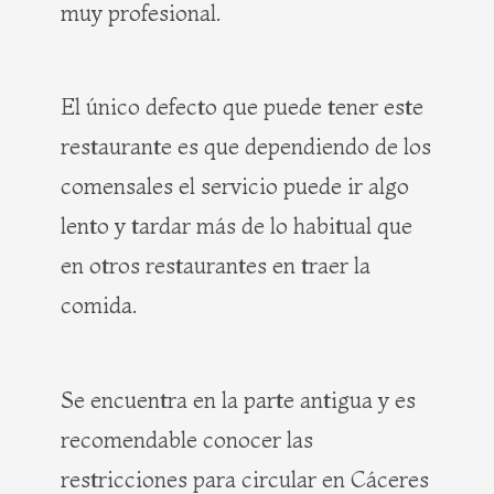
muy profesional.
El único defecto que puede tener este
restaurante es que dependiendo de los
comensales el servicio puede ir algo
lento y tardar más de lo habitual que
en otros restaurantes en traer la
comida.
Se encuentra en la parte antigua y es
recomendable conocer las
restricciones para circular en Cáceres