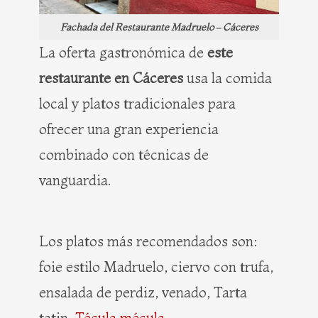
Fachada del Restaurante Madruelo – Cáceres
La oferta gastronómica de
este
restaurante en Cáceres
usa la comida
local y platos tradicionales para
ofrecer una gran experiencia
combinado con técnicas de
vanguardia.
Los platos más recomendados son:
foie estilo Madruelo, ciervo con trufa,
ensalada de perdiz, venado, Tarta
tatin,
Técula mécula
…