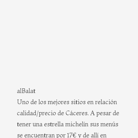
alBalat
Uno de los mejores sitios en relación
calidad/precio de Cáceres. A pesar de
tener una estrella michelín sus menús
se encuentran por 17€ y de allí en