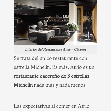
Interior del Restaurante Atrio – Cáceres
Se trata del único restaurante con
estrella Michelín. Es más, Atrio es un
restaurante cacereño de 3 estrellas
Michelín
nada más y nada menos.
Las expectativas al comer en Atrio