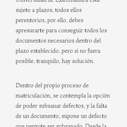
sujeto a plazos, todos ellos
perentorios, por ello, debes
apresurarte para conseguir todos los
documentos necesarios dentro del
plazo establecido, pero si no fuera
posible, tranquilo, hay solución.
Dentro del propio proceso de
matriculación, se contempla la opción
de poder subsanar defectos, y la falta
de un documento, supone un defecto
que permite ser subsanado. Desde la