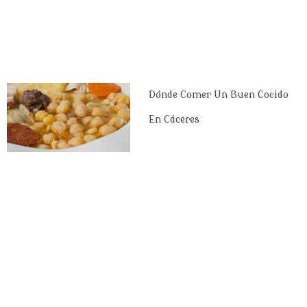
Dónde Comer Un Buen Cocido
En Cáceres