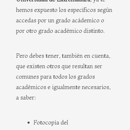
hemos expuesto los específicos según
accedas por un grado acádemico o
por otro grado académico distinto.
Pero debes tener, también en cuenta,
que existen otros que resultan ser
comunes para todos los grados
académicos e igualmente necesarios,
a saber:
Fotocopia del