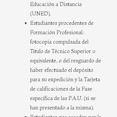
Educación a Distancia
(UNED).
Estudiantes procedentes de
Formación Profesional:
fotocopia compulsada del
Título de Técnico Superior o
equivalente, o del resguardo de
haber efectuado el depósito
para su expedición y la Tarjeta
de calificaciones de la Fase
específica de las P.A.U. (si se
han presentado a la misma).
Estudiantes que accedan por la