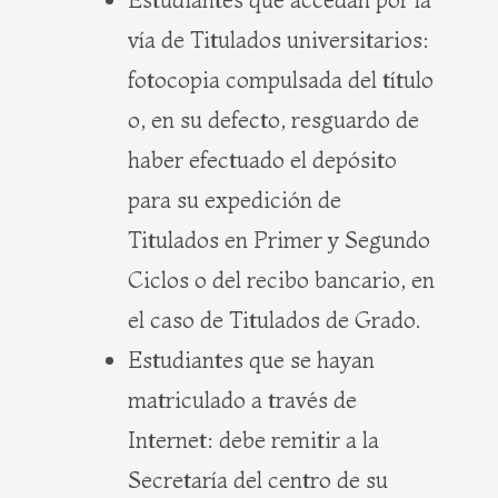
vía de Titulados universitarios:
fotocopia compulsada del título
o, en su defecto, resguardo de
haber efectuado el depósito
para su expedición de
Titulados en Primer y Segundo
Ciclos o del recibo bancario, en
el caso de Titulados de Grado.
Estudiantes que se hayan
matriculado a través de
Internet: debe remitir a la
Secretaría del centro de su