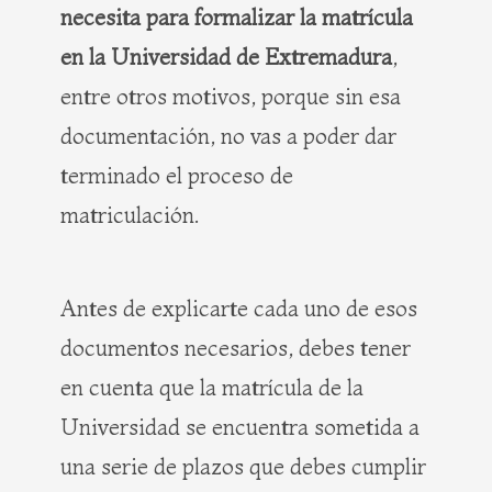
necesita para formalizar la matrícula
en la Universidad de Extremadura
,
entre otros motivos, porque sin esa
documentación, no vas a poder dar
terminado el proceso de
matriculación.
Antes de explicarte cada uno de esos
documentos necesarios, debes tener
en cuenta que la matrícula de la
Universidad se encuentra sometida a
una serie de plazos que debes cumplir