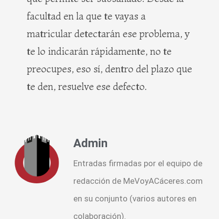
facultad en la que te vayas a
matricular detectarán ese problema, y
te lo indicarán rápidamente, no te
preocupes, eso sí, dentro del plazo que
te den, resuelve ese defecto.
Admin
Entradas firmadas por el equipo de
redacción de MeVoyACáceres.com
en su conjunto (varios autores en
colaboración).