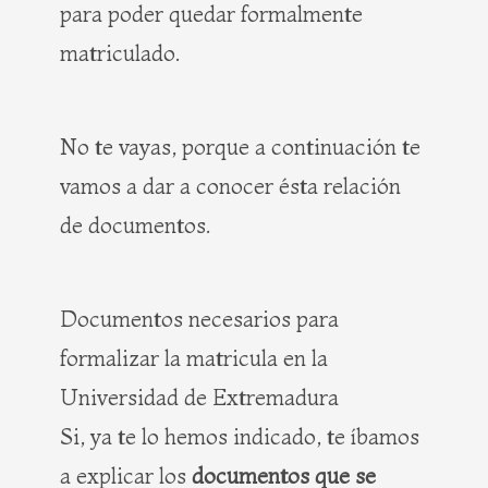
para poder quedar formalmente
matriculado.
No te vayas, porque a continuación te
vamos a dar a conocer ésta relación
de documentos.
Documentos necesarios para
formalizar la matricula en la
Universidad de Extremadura
Si, ya te lo hemos indicado, te íbamos
a explicar los
documentos que se