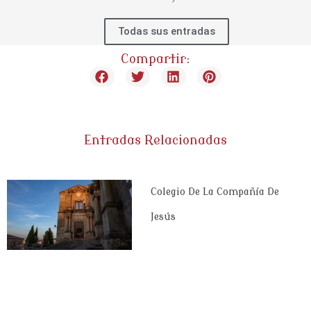
Todas sus entradas
Compartir:
Entradas Relacionadas
Colegio De La Compañía De
Jesús