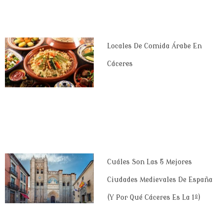
Locales De Comida Árabe En
Cáceres
Cuáles Son Las 5 Mejores
Ciudades Medievales De España
(y Por Qué Cáceres Es La 1º)