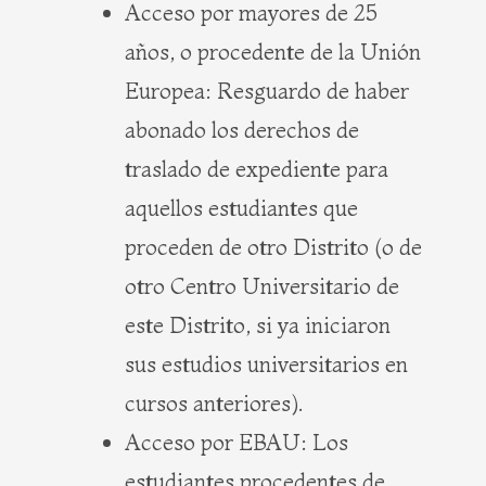
Acceso por mayores de 25
años, o procedente de la Unión
Europea: Resguardo de haber
abonado los derechos de
traslado de expediente para
aquellos estudiantes que
proceden de otro Distrito (o de
otro Centro Universitario de
este Distrito, si ya iniciaron
sus estudios universitarios en
cursos anteriores).
Acceso por EBAU: Los
estudiantes procedentes de