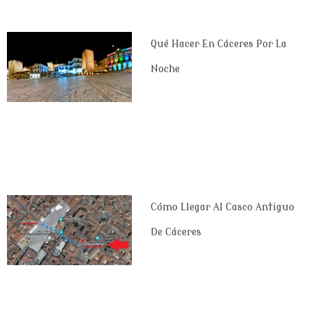
Qué Hacer En Cáceres Por La
Noche
Cómo Llegar Al Casco Antiguo
De Cáceres