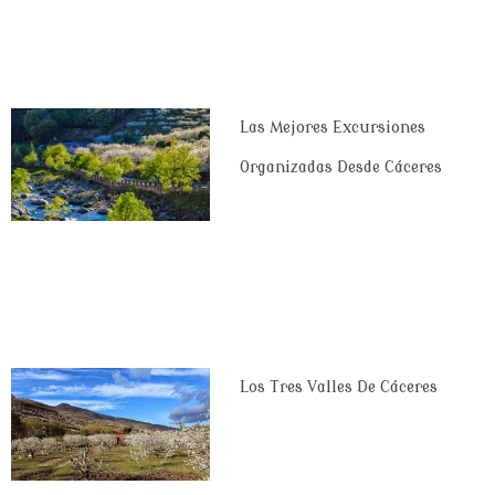
Las Mejores Excursiones
Organizadas Desde Cáceres
Los Tres Valles De Cáceres