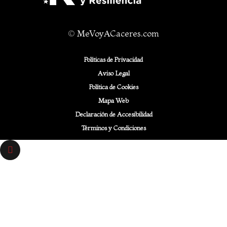
©
MeVoyACaceres.com
Políticas de Privacidad
Aviso Legal
Política de Cookies
Mapa Web
Declaración de Accesibilidad
Términos y Condiciones