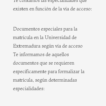
Te contamos las especialidades que
existen en función de la vía de acceso:
Documentos especiales para la
matrícula en la Universidad de
Extremadura según vía de acceso
Te informamos de aquellos
documentos que se requieren
específicamente para formalizar la
matrícula, según determinadas
especialidades: