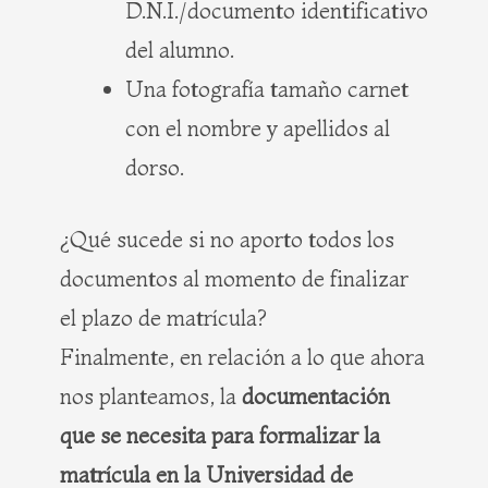
D.N.I./documento identificativo
del alumno.
Una fotografía tamaño carnet
con el nombre y apellidos al
dorso.
¿Qué sucede si no aporto todos los
documentos al momento de finalizar
el plazo de matrícula?
Finalmente, en relación a lo que ahora
nos planteamos, la
documentación
que se necesita para formalizar la
matrícula en la Universidad de