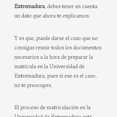
Extremadura
, debes tener en cuenta
un dato que ahora te explicamos.
Y es que, puede darse el caso que no
consigas reunir todos los documentos
necesarios a la hora de preparar la
matrícula en la Universidad de
Extremadura, pues si ese es el caso,
no te preocupes.
El proceso de matriculación en la
Universidad de Extremadura está