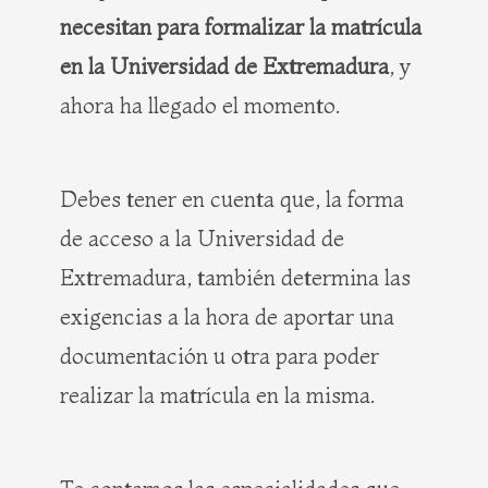
necesitan para formalizar la matrícula
en la Universidad de Extremadura
, y
ahora ha llegado el momento.
Debes tener en cuenta que, la forma
de acceso a la Universidad de
Extremadura, también determina las
exigencias a la hora de aportar una
documentación u otra para poder
realizar la matrícula en la misma.