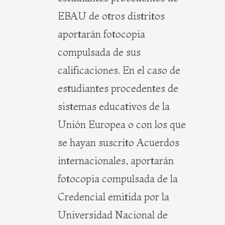
EBAU de otros distritos
aportarán fotocopia
compulsada de sus
calificaciones. En el caso de
estudiantes procedentes de
sistemas educativos de la
Unión Europea o con los que
se hayan suscrito Acuerdos
internacionales, aportarán
fotocopia compulsada de la
Credencial emitida por la
Universidad Nacional de