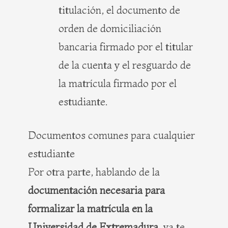
titulación, el documento de
orden de domiciliación
bancaria firmado por el titular
de la cuenta y el resguardo de
la matrícula firmado por el
estudiante.
Documentos comunes para cualquier
estudiante
Por otra parte, hablando de la
documentación necesaria para
formalizar la matrícula en la
Universidad de Extremadura
, ya te