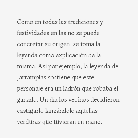
Como en todas las tradiciones y
festividades en las no se puede
concretar su origen, se toma la
leyenda como explicación de la
misma. Así por ejemplo, la leyenda de
Jarramplas sostiene que este
personaje era un ladrón que robaba el
ganado. Un día los vecinos decidieron
castigarlo lanzándole aquellas
verduras que tuvieran en mano.