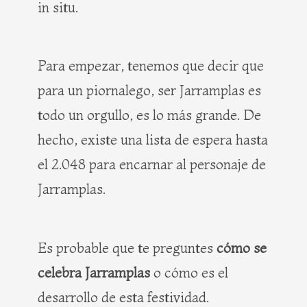
in situ.
Para empezar, tenemos que decir que
para un piornalego, ser Jarramplas es
todo un orgullo, es lo más grande. De
hecho, existe una lista de espera hasta
el 2.048 para encarnar al personaje de
Jarramplas.
Es probable que te preguntes
cómo se
celebra Jarramplas
o cómo es el
desarrollo de esta festividad.