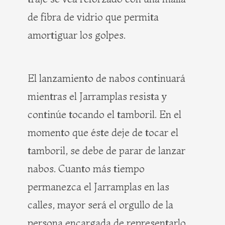
de fibra de vidrio que permita
amortiguar los golpes.
El lanzamiento de nabos continuará
mientras el Jarramplas resista y
continúe tocando el tamboril. En el
momento que éste deje de tocar el
tamboril, se debe de parar de lanzar
nabos. Cuanto más tiempo
permanezca el Jarramplas en las
calles, mayor será el orgullo de la
persona encargada de representarlo.