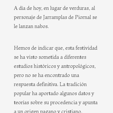
A día de hoy, en lugar de verduras, al
personaje de Jarramplas de Piornal se
le lanzan nabos.
Hemos de indicar que, esta festividad
se ha visto sometida a diferentes
estudios históricos y antropológicos,
pero no se ha encontrado una
respuesta definitiva. La tradición
popular ha aportado algunos datos y
teorías sobre su procedencia y apunta
a un origen pagano y cristiano,