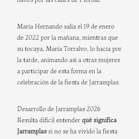
María Hernando salía el 19 de enero
de 2022 por la mañana, mientras que
su tocaya, María Torralvo, lo hacía por
la tarde, animando así a otras mujeres
a participar de esta forma en la
celebración de la fiesta de Jarramplas.
Desarrollo de Jarramplas 2026
Resulta difícil entender
qué significa
Jarramplas
si no se ha vivido la fiesta