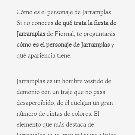
Cómo es el personaje de Jarramplas
Si no conoces
de qué trata la fiesta de
Jarramplas
de Piornal, te preguntarás
cómo es el personaje de Jarramplas
y
qué apariencia tiene.
Jarramplas es un hombre vestido de
demonio con un traje que no pasa
desapercibido, de él cuelgan un gran
número de cintas de colores. El
elemento que más destaca de