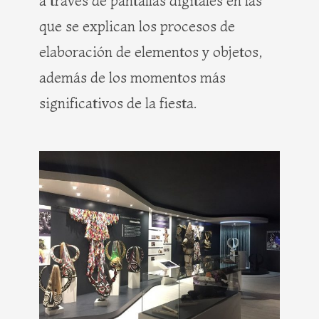
a través de pantallas digitales en las
que se explican los procesos de
elaboración de elementos y objetos,
además de los momentos más
significativos de la fiesta.