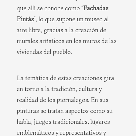
que allí se conoce como “
Fachadas
Pintás
“, lo que supone un museo al
aire libre, gracias a la creación de
murales artísticos en los muros de las
viviendas del pueblo.
La temática de estas creaciones gira
en torno a la tradición, cultura y
realidad de los piornalegos. En sus
pinturas se tratan aspectos como su
habla, juegos tradicionales, lugares
emblemáticos y representativos y