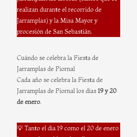
realizan durante el recorrido de
Jarramplas) y la Misa Mayor y
procesión de San Sebastián.
Cuándo se celebra la Fiesta de
Jarramplas de Piornal
Cada año se celebra la Fiesta de
Jarramplas de Piornal los días
19 y 20
de enero
.
💡 Tanto el día 19 como el 20 de enero