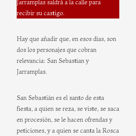
Jarramplas saldrá a la calle para
recibir su castigo.
Hay que añadir que, en esos días, son
dos los personajes que cobran
relevancia: San Sebastían y
Jarramplas.
San Sebastián es el santo de esta
fiesta, a quien se reza, se viste, se saca
en procesión, se le hacen ofrendas y
peticiones, y a quien se canta la Rosca