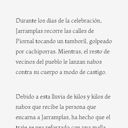
Durante los días de la celebración,
Jarramplas recorre las calles de
Piornal tocando un tamboril, golpeado
por cachiporras. Mientras, el resto de
vecinos del pueblo le lanzan nabos
contra su cuerpo a modo de castigo.
Debido a esta lluvia de kilos y kilos de
nabos que recibe la persona que
encarna a Jarramplas, ha hecho que el
traje se vea reforzado con una malla