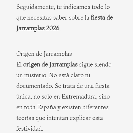
Seguidamente, te indicamos todo lo
que necesitas saber sobre la
fiesta de
Jarramplas 2026
.
Origen de Jarramplas
El
origen de Jarramplas
sigue siendo
un misterio. No está claro ni
documentado. Se trata de una fiesta
única, no solo en Extremadura, sino
en toda España y existen diferentes
teorías que intentan explicar esta
festividad.