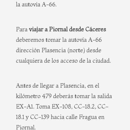
la autovía A-66.
Para
viajar a Piornal desde Cáceres
deberemos tomar la autovía A-66
dirección Plasencia (norte) desde
cualquiera de los acceso de la ciudad.
Antes de llegar a Plasencia, en el
kilómetro 479 deberás tomar la salida
EX-A1. Toma EX-108, CC-18.2, CC-
18.1 y CC-139 hacia calle Fragua en
Piornal.