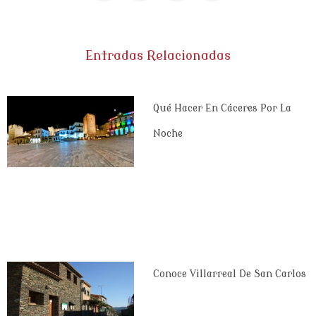
Entradas Relacionadas
Qué Hacer En Cáceres Por La
Noche
Conoce Villarreal De San Carlos