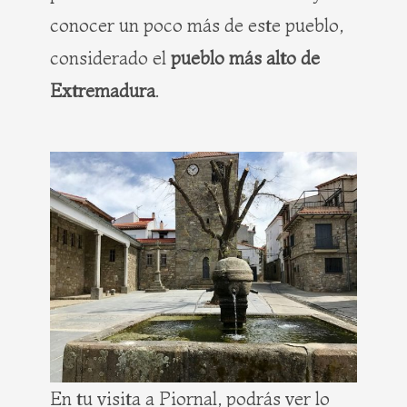
conocer un poco más de este pueblo,
considerado el
pueblo más alto de
Extremadura
.
En tu visita a Piornal, podrás ver lo