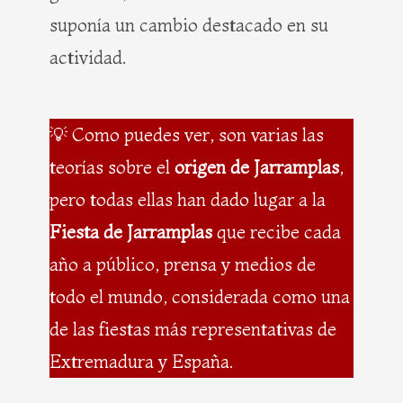
suponía un cambio destacado en su
actividad.
💡 Como puedes ver, son varias las
teorías sobre el
origen de Jarramplas
,
pero todas ellas han dado lugar a la
Fiesta de Jarramplas
que recibe cada
año a público, prensa y medios de
todo el mundo, considerada como una
de las fiestas más representativas de
Extremadura y España.