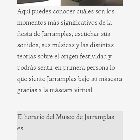
Aquí puedes conocer cuáles son los
momentos más significativos de la
fiesta de Jarramplas, escuchar sus
sonidos, sus músicas y las distintas
teorías sobre el origen festividad y
podrás sentir en primera persona lo
que siente Jarramplas bajo su máscara
gracias a la máscara virtual.
El horario del Museo de Jarramplas
es: