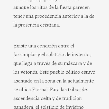
aunque los ritos de la fiesta parecen
tener una procedencia anterior a la de
la presencia cristiana.
Existe una conexión entre el
Jarramplas y el solsticio de invierno,
que llega a través de su máscara y de
los vetones. Este pueblo céltico estuvo
asentado en la zona en la actualmente
se ubica Piornal. Para las tribus de
ascendencia celta y de tradición
ganadera, el solsticio de invierno