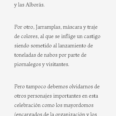
y las Alborás.
Por otro, Jarramplas, máscara y traje
de colores, al que se inflige un castigo
siendo sometido al lanzamiento de
toneladas de nabos por parte de
piornalegos y visitantes.
Pero tampoco debemos olvidarnos de
otros personajes importantes en esta
celebración como los mayordomos
(encargados de la organización y los