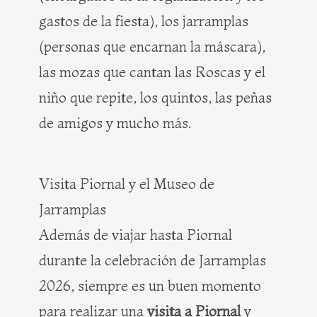
gastos de la fiesta), los jarramplas
(personas que encarnan la máscara),
las mozas que cantan las Roscas y el
niño que repite, los quintos, las peñas
de amigos y mucho más.
Visita Piornal y el Museo de
Jarramplas
Además de viajar hasta Piornal
durante la celebración de Jarramplas
2026, siempre es un buen momento
para realizar una
visita a Piornal
y