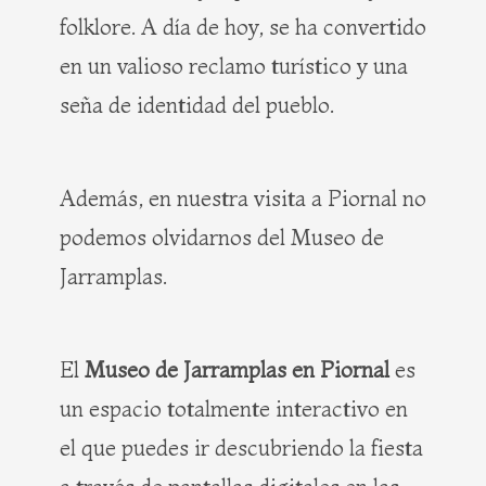
folklore. A día de hoy, se ha convertido
en un valioso reclamo turístico y una
seña de identidad del pueblo.
Además, en nuestra visita a Piornal no
podemos olvidarnos del Museo de
Jarramplas.
El
Museo de Jarramplas en Piornal
es
un espacio totalmente interactivo en
el que puedes ir descubriendo la fiesta