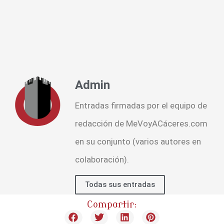
Admin
Entradas firmadas por el equipo de
redacción de MeVoyACáceres.com
en su conjunto (varios autores en
colaboración).
Todas sus entradas
Compartir: