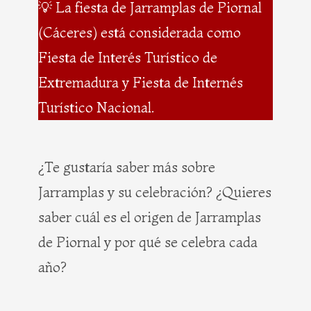
💡 La fiesta de Jarramplas de Piornal
(Cáceres) está considerada como
Fiesta de Interés Turístico de
Extremadura y Fiesta de Internés
Turístico Nacional.
¿Te gustaría saber más sobre
Jarramplas y su celebración? ¿Quieres
saber cuál es el origen de Jarramplas
de Piornal y por qué se celebra cada
año?