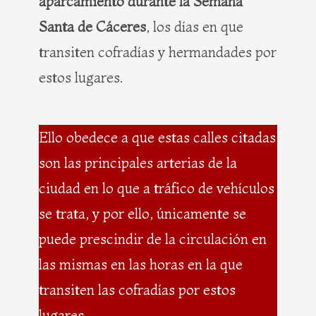
aparcamiento durante la Semana
Santa de Cáceres
, los días en que
transiten cofradías y hermandades por
estos lugares.
Ello obedece a que estas calles citadas
son las principales arterias de la
ciudad en lo que a tráfico de vehículos
se trata, y por ello, únicamente se
puede prescindir de la circulación en
las mismas en las horas en la que
transiten las cofradías por estos
lugares.