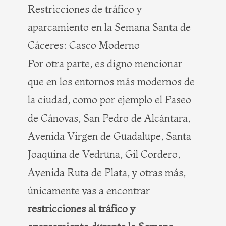
Restricciones de tráfico y
aparcamiento en la Semana Santa de
Cáceres: Casco Moderno
Por otra parte, es digno mencionar
que en los entornos más modernos de
la ciudad, como por ejemplo el Paseo
de Cánovas, San Pedro de Alcántara,
Avenida Virgen de Guadalupe, Santa
Joaquina de Vedruna, Gil Cordero,
Avenida Ruta de Plata, y otras más,
únicamente vas a encontrar
restricciones al tráfico y