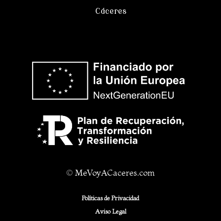
Cáceres
©
MeVoyACaceres.com
Políticas de Privacidad
Aviso Legal