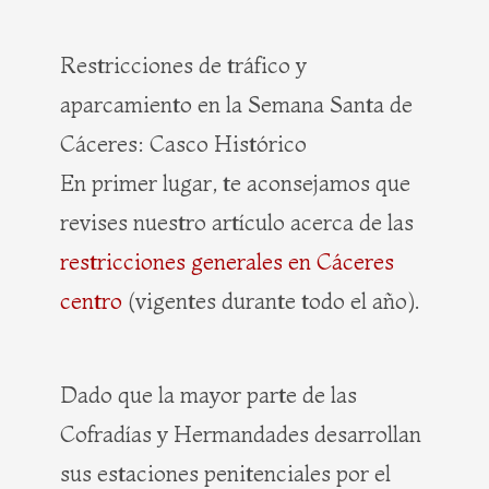
Restricciones de tráfico y
aparcamiento en la Semana Santa de
Cáceres: Casco Histórico
En primer lugar, te aconsejamos que
revises nuestro artículo acerca de las
restricciones generales en Cáceres
centro
(vigentes durante todo el año).
Dado que la mayor parte de las
Cofradías y Hermandades desarrollan
sus estaciones penitenciales por el