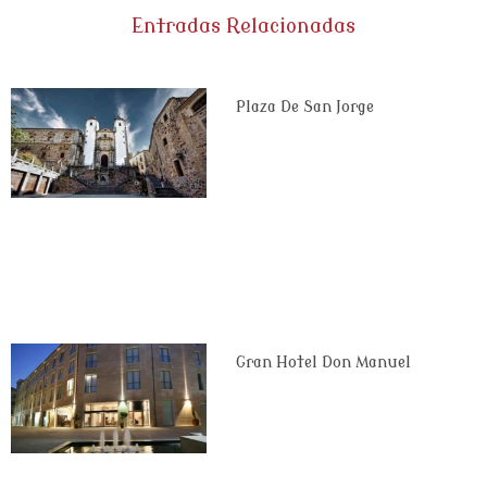
Entradas Relacionadas
Plaza De San Jorge
Gran Hotel Don Manuel