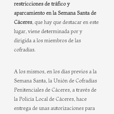
restricciones de tráfico y
aparcamiento en la Semana Santa de
Cáceres
, que hay que destacar en este
lugar, viene determinada por y
dirigida a los miembros de las
cofradías.
A los mismos, en los días previos a la
Semana Santa, la Unión de Cofradías
Penitenciales de Cáceres, a través de
la Policía Local de Cáceres, hace
entrega de unas autorizaciones para