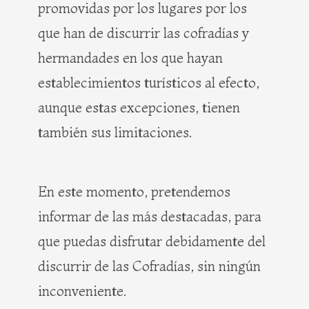
promovidas por los lugares por los
que han de discurrir las cofradías y
hermandades en los que hayan
establecimientos turísticos al efecto,
aunque estas excepciones, tienen
también sus limitaciones.
En este momento, pretendemos
informar de las más destacadas, para
que puedas disfrutar debidamente del
discurrir de las Cofradías, sin ningún
inconveniente.