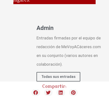
Admin
Entradas firmadas por el equipo de
redacción de MeVoyACáceres.com
en su conjunto (varios autores en
colaboración).
Todas sus entradas
Compartir: