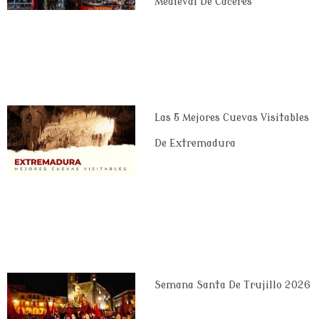
Medieval De Cáceres
Las 5 Mejores Cuevas Visitables
De Extremadura
Semana Santa De Trujillo 2026