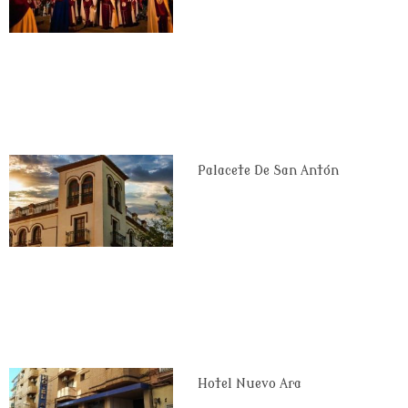
Palacete De San Antón
Hotel Nuevo Ara