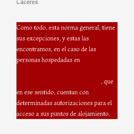
Cáceres.
Como todo, esta norma general, tiene
sus excepciones, y estas las
encontramos, en el caso de las
personas hospedadas en
establecimientos turísticos que estén
dentro de esta zona de la ciudad
, que
en ese sentido, cuentan con
determinadas autorizaciones para el
acceso a sus puntos de alojamiento.