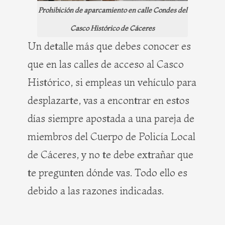
Prohibición de aparcamiento en calle Condes del
Casco Histórico de Cáceres
Un detalle más que debes conocer es
que en las calles de acceso al Casco
Histórico, si empleas un vehículo para
desplazarte, vas a encontrar en estos
días siempre apostada a una pareja de
miembros del Cuerpo de Policía Local
de Cáceres, y no te debe extrañar que
te pregunten dónde vas. Todo ello es
debido a las razones indicadas.