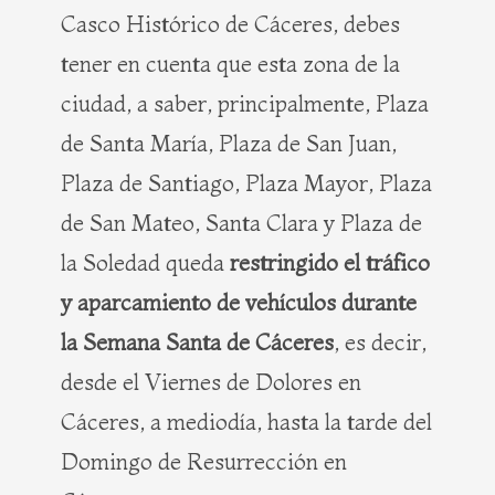
Casco Histórico de Cáceres, debes
tener en cuenta que esta zona de la
ciudad, a saber, principalmente, Plaza
de Santa María, Plaza de San Juan,
Plaza de Santiago, Plaza Mayor, Plaza
de San Mateo, Santa Clara y Plaza de
la Soledad queda
restringido el tráfico
y aparcamiento de vehículos durante
la Semana Santa de Cáceres
, es decir,
desde el Viernes de Dolores en
Cáceres, a mediodía, hasta la tarde del
Domingo de Resurrección en