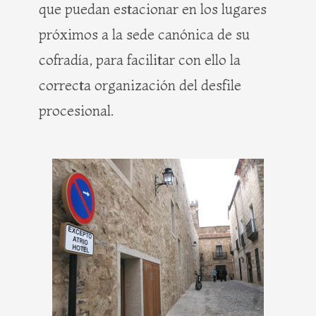
que puedan estacionar en los lugares
próximos a la sede canónica de su
cofradía, para facilitar con ello la
correcta organización del desfile
procesional.