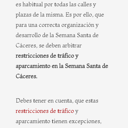
es habitual por todas las calles y
plazas de la misma. Es por ello, que
para una correcta organización y
desarrollo de la Semana Santa de
Cáceres, se deben arbitrar
restricciones de tráfico y
aparcamiento en la Semana Santa de
Cáceres.
Debes tener en cuenta, que estas
restricciones de tráfico
y
aparcamiento tienen excepciones,