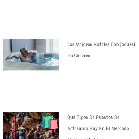
Los Mejores Hoteles Con Jacuzzi
En Cáceres
Qué Tipos De Puestos De
Artesanía Hay En El Mercado