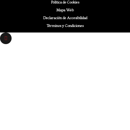
Política de Cookies
Mapa Web
Declaración de Accesibilidad
Términos y Condiciones