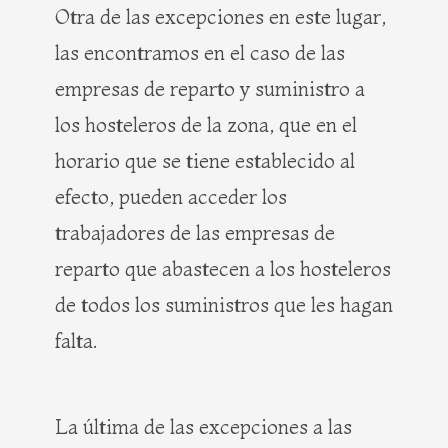
Otra de las excepciones en este lugar,
las encontramos en el caso de las
empresas de reparto y suministro a
los hosteleros de la zona, que en el
horario que se tiene establecido al
efecto, pueden acceder los
trabajadores de las empresas de
reparto que abastecen a los hosteleros
de todos los suministros que les hagan
falta.
La última de las excepciones a las