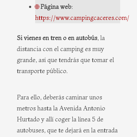
🌐
Página web
:
https://www.campingcaceres.com/
Si vienes en tren o en autobús
, la
distancia con el camping es muy
grande, así que tendrás que tomar el
transporte público.
Para ello, deberás caminar unos
metros hasta la Avenida Antonio
Hurtado y allí coger la línea 5 de
autobuses, que te dejará en la entrada