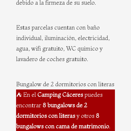
debido a la firmeza de su suelo.
Estas parcelas cuentan con baño
individual, iluminación, electricidad,
agua, wifi gratuito, WC químico y
lavadero de coches gratuito.
Bungalow de 2 dormitorios con literas
⛺ En el
Camping Cáceres
puedes
encontrar
8 bungalows de 2
dormitorios con literas
y otros
8
bungalows con cama de matrimonio
.