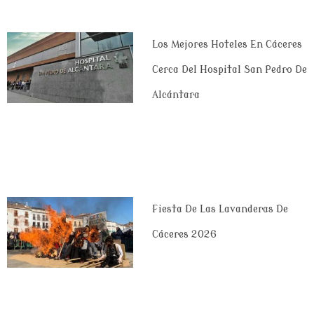
Los Mejores Hoteles En Cáceres
Cerca Del Hospital San Pedro De
Alcántara
Fiesta De Las Lavanderas De
Cáceres 2026