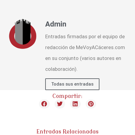
Admin
Entradas firmadas por el equipo de
redacción de MeVoyACáceres.com
en su conjunto (varios autores en
colaboración).
Todas sus entradas
Compartir:
Entradas Relacionadas