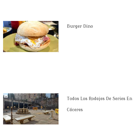
Burger Dino
Todos Los Rodajes De Series En
Cáceres