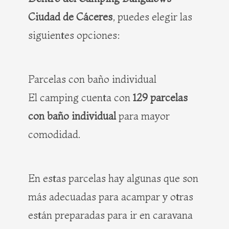
Ciudad de Cáceres
, puedes elegir las
siguientes opciones:
Parcelas con baño individual
El camping cuenta con
129 parcelas
con baño individual
para mayor
comodidad.
En estas parcelas hay algunas que son
más adecuadas para acampar y otras
están preparadas para ir en caravana