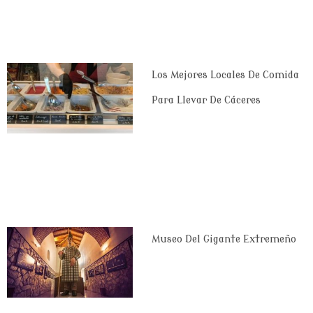
Los Mejores Locales De Comida
Para Llevar De Cáceres
Museo Del Gigante Extremeño