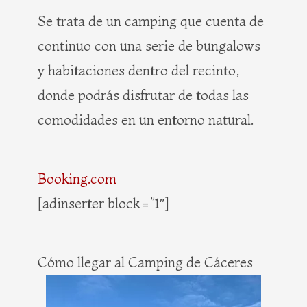
Se trata de un camping que cuenta de
continuo con una serie de bungalows
y habitaciones dentro del recinto,
donde podrás disfrutar de todas las
comodidades en un entorno natural.
Booking.com
[adinserter block=”1″]
Cómo llegar al Camping de Cáceres