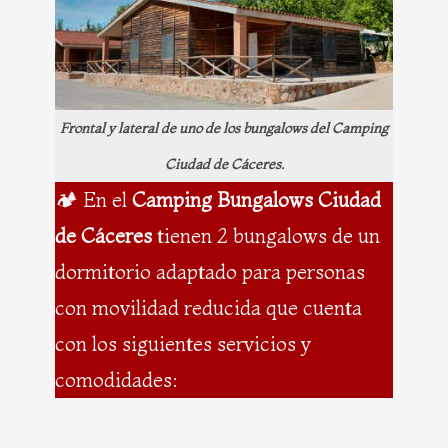
Frontal y lateral de uno de los bungalows del Camping
Ciudad de Cáceres.
🏕️ En el
Camping Bungalows Ciudad
de Cáceres
tienen 2 bungalows de un
dormitorio adaptado para personas
con movilidad reducida que cuenta
con los siguientes servicios y
comodidades: