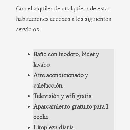
Con el alquiler de cualquiera de estas
habitaciones accedes a los siguientes
servicios:
Baño con inodoro, bidet y
lavabo
.
Aire acondicionado y
calefacción
.
Televisión y wifi gratis
.
Aparcamiento gratuito para 1
coche
.
Limpieza diaria
.