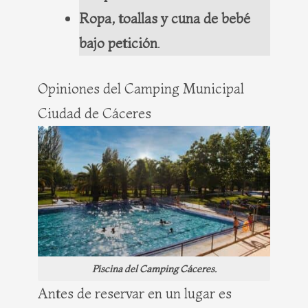
Ropa, toallas y cuna de bebé
bajo petición
.
Opiniones del Camping Municipal
Ciudad de Cáceres
Piscina del Camping Cáceres.
Antes de reservar en un lugar es