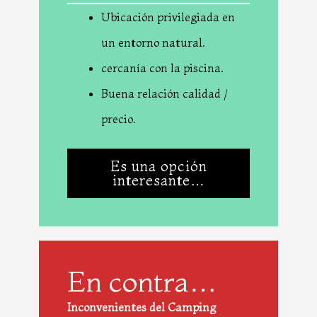
Ubicación privilegiada en
un entorno natural.
cercanía con la piscina.
Buena relación calidad /
precio.
Es una opción
interesante…
En contra…
Inconvenientes del Camping