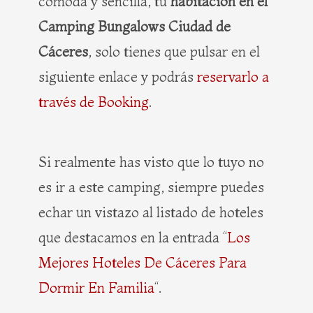
cómoda y sencilla, tu
habitación en el
Camping Bungalows Ciudad de
Cáceres
, solo tienes que pulsar en el
siguiente enlace y podrás
reservarlo a
través de Booking
.
Si realmente has visto que lo tuyo no
es ir a este camping, siempre puedes
echar un vistazo al listado de hoteles
que destacamos en la entrada “
Los
Mejores Hoteles De Cáceres Para
Dormir En Familia
“.