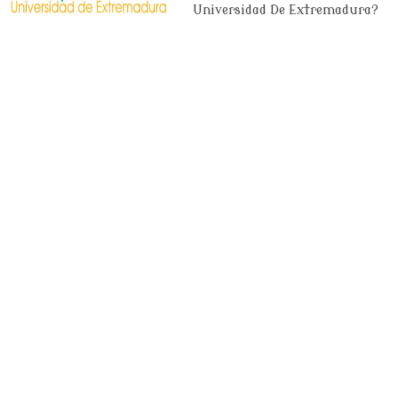
Universidad De Extremadura?