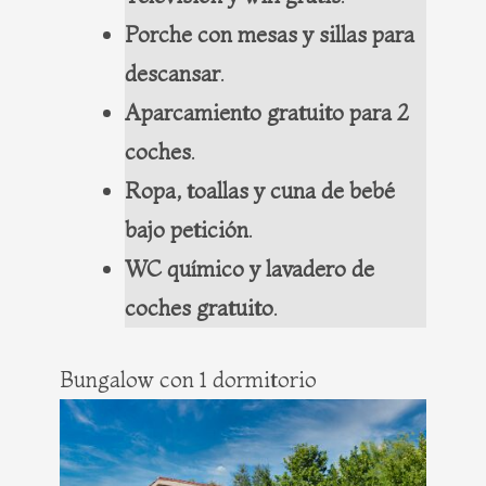
Porche con mesas y sillas para
descansar
.
Aparcamiento gratuito para 2
coches
.
Ropa, toallas y cuna de bebé
bajo petición
.
WC químico y lavadero de
coches gratuito
.
Bungalow con 1 dormitorio