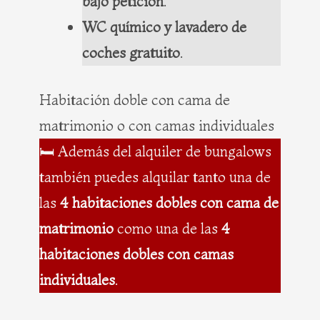
bajo petición
.
WC químico y lavadero de
coches gratuito
.
Habitación doble con cama de
matrimonio o con camas individuales
🛏️ Además del alquiler de bungalows
también puedes alquilar tanto una de
las
4 habitaciones dobles con cama de
matrimonio
como una de las
4
habitaciones dobles con camas
individuales
.