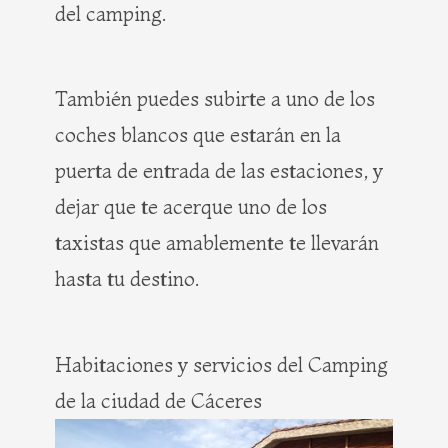
del camping.
También puedes subirte a uno de los
coches blancos que estarán en la
puerta de entrada de las estaciones, y
dejar que te acerque uno de los
taxistas que amablemente te llevarán
hasta tu destino.
Habitaciones y servicios del Camping
de la ciudad de Cáceres