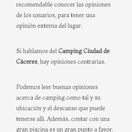
recomendable conocer las opiniones
de los usuarios, para tener una
opinión externa del lugar.
Si hablamos del
Camping Ciudad de
Cáceres
, hay opiniones contrarias.
Podemos leer buenas opiniones
acerca de camping como tal y su
ubicación y el descanso que puede
tenerse allí. Además, contar con una
gran piscina es un gran punto a favor.