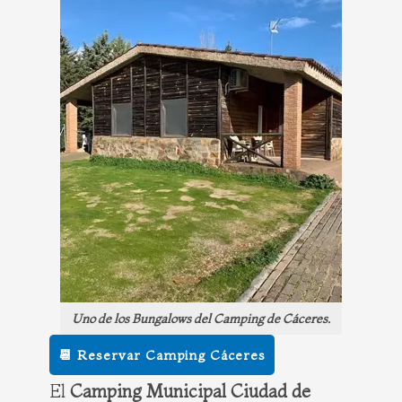
Uno de los Bungalows del Camping de Cáceres.
📆 Reservar Camping Cáceres
El
Camping Municipal Ciudad de