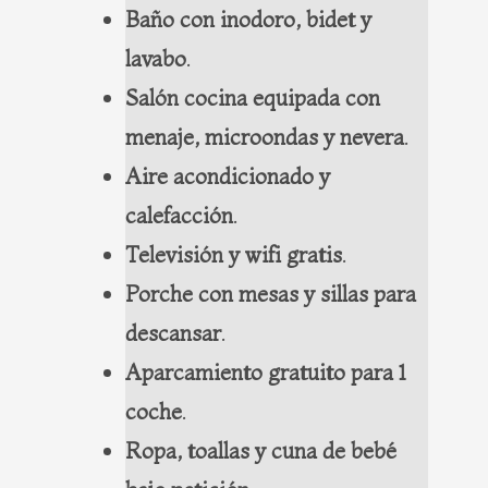
Baño con inodoro, bidet y
lavabo
.
Salón cocina equipada con
menaje, microondas y nevera
.
Aire acondicionado y
calefacción
.
Televisión y wifi gratis
.
Porche con mesas y sillas para
descansar
.
Aparcamiento gratuito para 1
coche
.
Ropa, toallas y cuna de bebé