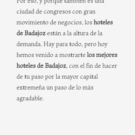
Por eso, y porque también es una
ciudad de congresos con gran
movimiento de negocios, los
hoteles
de Badajoz
están a la altura de la
demanda. Hay para todo, pero hoy
hemos venido a mostrarte
los mejores
hoteles de Badajoz
, con el fin de hacer
de tu paso por la mayor capital
extremeña un paso de lo más
agradable.