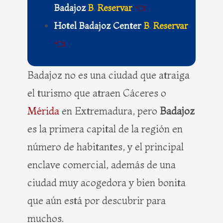
Badajoz
B
.
Reservar
👈
Hotel Badajoz Center
B
.
Reservar
👈
Badajoz no es una ciudad que atraiga
el turismo que atraen Cáceres o
Mérida
en Extremadura, pero
Badajoz
es la primera capital de la región en
número de habitantes, y el principal
enclave comercial, además de una
ciudad muy acogedora y bien bonita
que aún está por descubrir para
muchos.