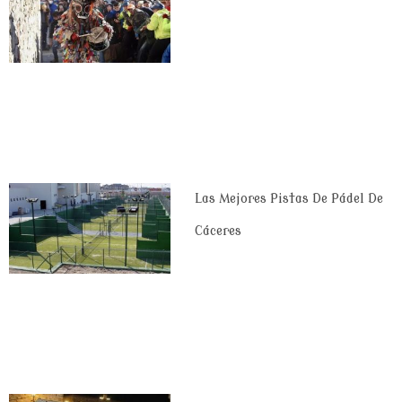
Las Mejores Pistas De Pádel De
Cáceres