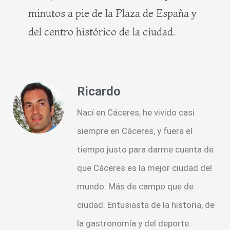
minutos a pie de la Plaza de España y
del centro histórico de la ciudad.
Ricardo
Nací en Cáceres, he vivido casi
siempre en Cáceres, y fuera el
tiempo justo para darme cuenta de
que Cáceres es la mejor ciudad del
mundo. Más de campo que de
ciudad. Entusiasta de la historia, de
la gastronomía y del deporte.