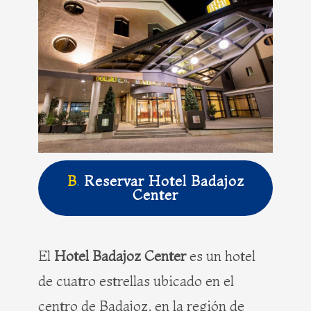
B
.
Reservar Hotel Badajoz
Center
El
Hotel Badajoz Center
es un hotel
de cuatro estrellas ubicado en el
centro de Badajoz, en la región de