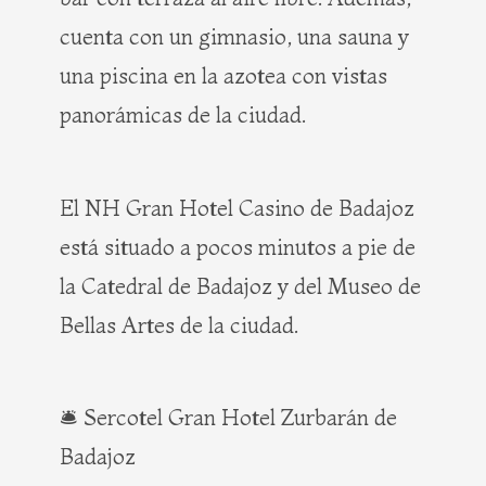
cuenta con un gimnasio, una sauna y
una piscina en la azotea con vistas
panorámicas de la ciudad.
El NH Gran Hotel Casino de Badajoz
está situado a pocos minutos a pie de
la Catedral de Badajoz y del Museo de
Bellas Artes de la ciudad.
🛎️ Sercotel Gran Hotel Zurbarán de
Badajoz