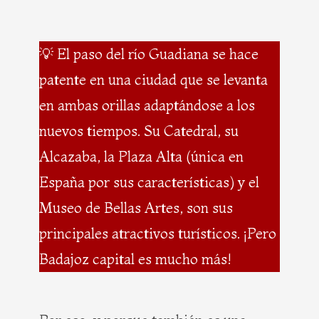
💡 El paso del río Guadiana se hace
patente en una ciudad que se levanta
en ambas orillas adaptándose a los
nuevos tiempos. Su Catedral, su
Alcazaba, la Plaza Alta (única en
España por sus características) y el
Museo de Bellas Artes, son sus
principales atractivos turísticos. ¡Pero
Badajoz capital es mucho más!