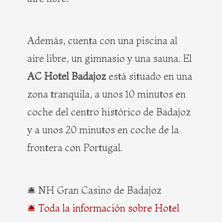
Además, cuenta con una piscina al
aire libre, un gimnasio y una sauna. El
AC Hotel Badajoz
está situado en una
zona tranquila, a unos 10 minutos en
coche del centro histórico de Badajoz
y a unos 20 minutos en coche de la
frontera con Portugal.
🛎️ NH Gran Casino de Badajoz
🛎️ Toda la información sobre Hotel