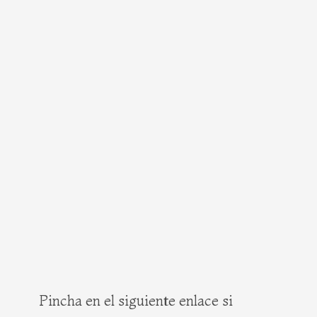
Pincha en el siguiente enlace si