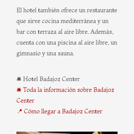
El hotel también ofrece un restaurante
que sirve cocina mediterránea y un
bar con terraza al aire libre. Además,
cuenta con una piscina al aire libre, un
gimnasio y una sauna.
🛎️ Hotel Badajoz Center
🛎️ Toda la información sobre Badajoz
Center
📍 Cómo llegar a Badajoz Center