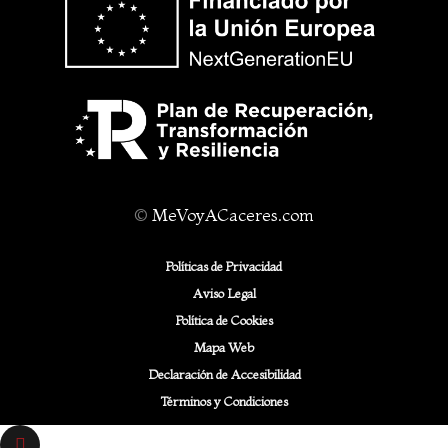
©
MeVoyACaceres.com
Políticas de Privacidad
Aviso Legal
Política de Cookies
Mapa Web
Declaración de Accesibilidad
Términos y Condiciones