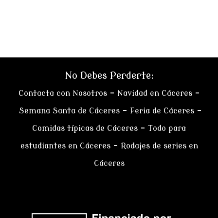
No Debes Perderte:
Contacta con Nosotros
–
Navidad en Cáceres
–
Semana Santa de Cáceres
–
Feria de Cáceres
–
Comidas típicas de Cáceres
–
Todo para
estudiantes en Cáceres
–
Rodajes de series en
Cáceres