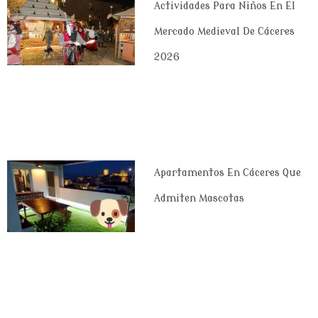
Actividades Para Niños En El
Mercado Medieval De Cáceres
2026
Apartamentos En Cáceres Que
Admiten Mascotas