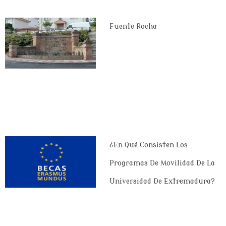
Fuente Rocha
¿En Qué Consisten Los
Programas De Movilidad De La
Universidad De Extremadura?