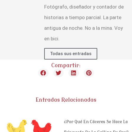
Fotógrafo, diseñador y contador de
historias a tiempo parcial. La parte
antigua de noche. No a la mina. Voy
en bici.
Todas sus entradas
Compartir:
Entradas Relacionadas
¿Por Qué En Cáceres Se Hace La