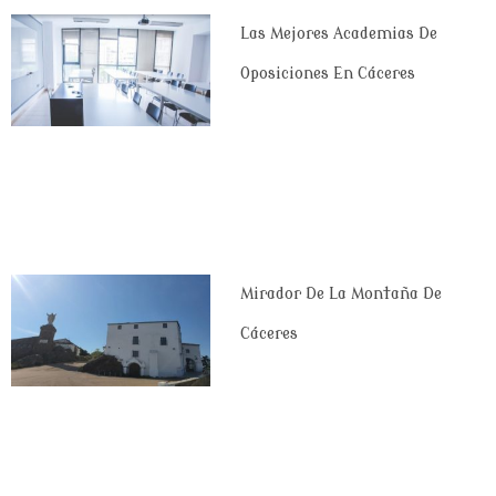
Las Mejores Academias De
Oposiciones En Cáceres
Mirador De La Montaña De
Cáceres