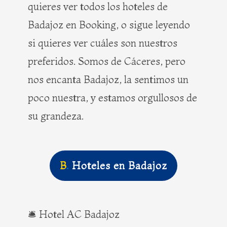
quieres ver todos los hoteles de
Badajoz en Booking, o sigue leyendo
si quieres ver cuáles son nuestros
preferidos. Somos de Cáceres, pero
nos encanta Badajoz, la sentimos un
poco nuestra, y estamos orgullosos de
su grandeza.
B
.
Hoteles en Badajoz
🛎️ Hotel AC Badajoz