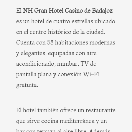
El
NH Gran Hotel Casino de Badajoz
es un hotel de cuatro estrellas ubicado
en el centro histórico de la ciudad.
Cuenta con 58 habitaciones modernas
y elegantes, equipadas con aire
acondicionado, minibar, TV de
pantalla plana y conexión Wi-Fi
gratuita.
El hotel también ofrece un restaurante
que sirve cocina mediterránea y un
bar con terraza al aire libre. Además,