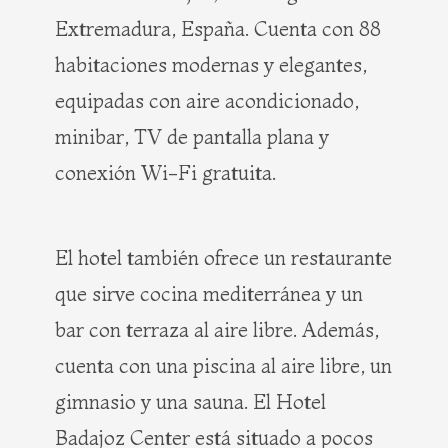
Extremadura, España. Cuenta con 88
habitaciones modernas y elegantes,
equipadas con aire acondicionado,
minibar, TV de pantalla plana y
conexión Wi-Fi gratuita.
El hotel también ofrece un restaurante
que sirve cocina mediterránea y un
bar con terraza al aire libre. Además,
cuenta con una piscina al aire libre, un
gimnasio y una sauna. El Hotel
Badajoz Center está situado a pocos