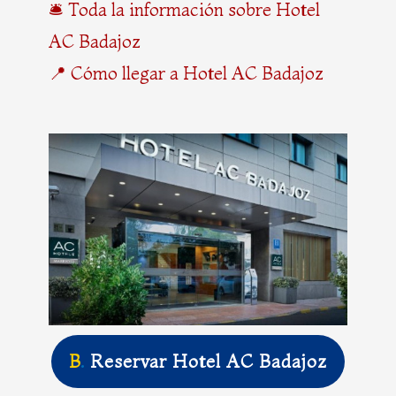
🛎️ Toda la información sobre Hotel
AC Badajoz
📍 Cómo llegar a Hotel AC Badajoz
B
.
Reservar Hotel AC Badajoz