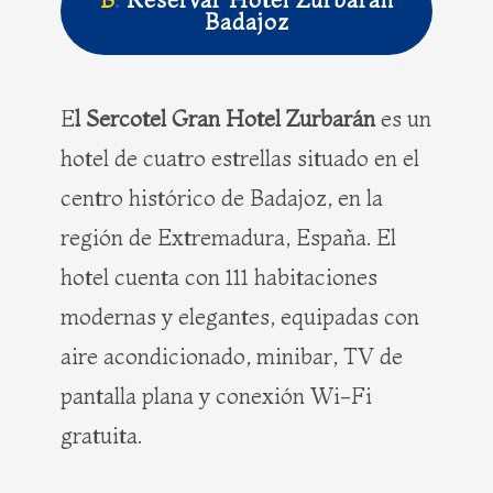
Badajoz
E
l Sercotel Gran Hotel Zurbarán
es un
hotel de cuatro estrellas situado en el
centro histórico de Badajoz, en la
región de Extremadura, España. El
hotel cuenta con 111 habitaciones
modernas y elegantes, equipadas con
aire acondicionado, minibar, TV de
pantalla plana y conexión Wi-Fi
gratuita.