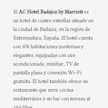
El
AC Hotel Badajoz by Marriott
es
un hotel de cuatro estrellas situado en
la ciudad de Badajoz, en la región de
Extremadura, España. El hotel cuenta
con 106 habitaciones modernas y
elegantes, equipadas con aire
acondicionado, minibar, TV de
pantalla plana y conexión Wi-Fi
gratuita. El hotel también ofrece un
restaurante que sirve cocina
mediterránea y un bar con terraza al
aire libre.