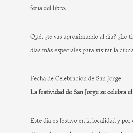
feria del libro.
Qué, ¿te vas aproximando al día? ¿Lo t
días más especiales para visitar la ciud
Fecha de Celebración de San Jorge
La festividad de San Jorge se celebra el 
Este día es festivo en la localidad y po