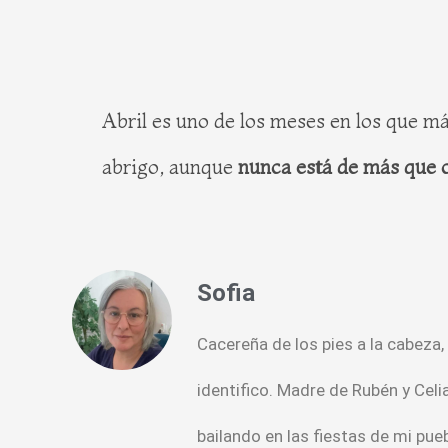
Abril es uno de los meses en los que má
abrigo, aunque
nunca está de más que 
Sofia
Cacereña de los pies a la cabeza,
identifico. Madre de Rubén y Celi
bailando en las fiestas de mi pueb