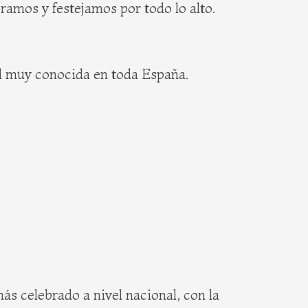
bramos y festejamos por todo lo alto.
ad muy conocida en toda España.
ás celebrado a nivel nacional, con la