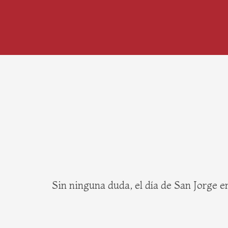
Sin ninguna duda, el día de San Jorge e