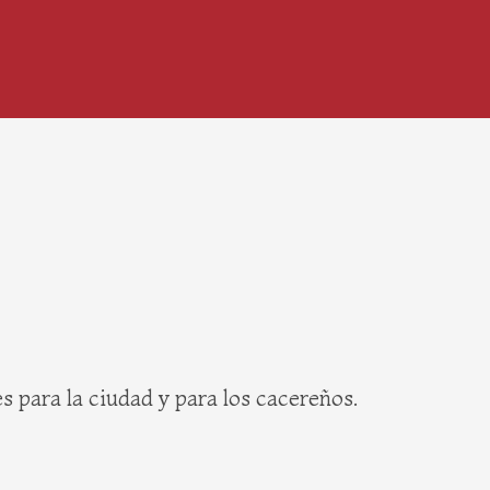
s para la ciudad y para los cacereños.