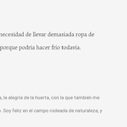
a necesidad de llevar demasiada ropa de
 porque podría hacer frío todavía.
 la alegría de la huerta, con la que también me
o. Soy feliz en el campo rodeada de naturaleza, y