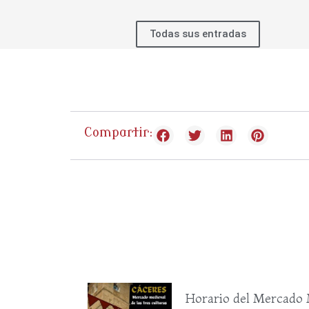
Todas sus entradas
Compartir:
Horario del Mercado 