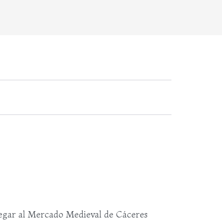
egar al Mercado Medieval de Cáceres