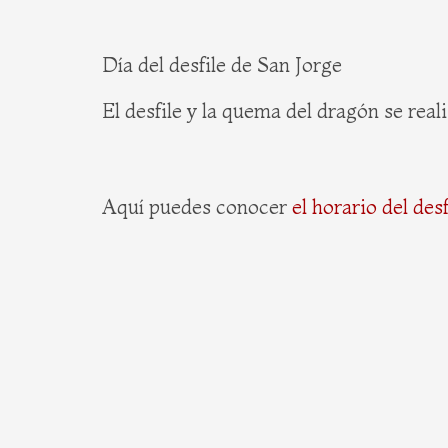
Día del desfile de San Jorge
El desfile y la quema del dragón se reali
Aquí puedes conocer
el horario del des