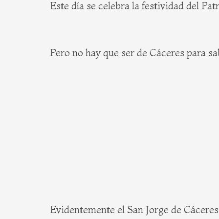
Este día se celebra la festividad del Pa
Pero no hay que ser de Cáceres para s
Evidentemente el San Jorge de Cáceres c