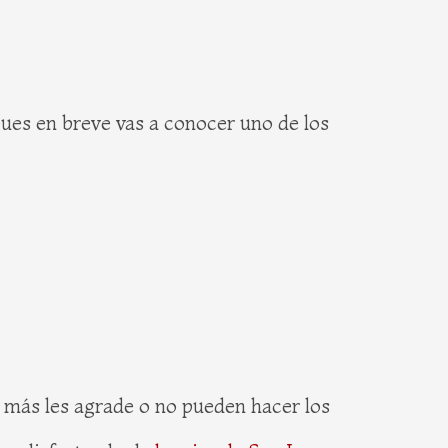
ues en breve vas a conocer uno de los
ue más les agrade o no pueden hacer los