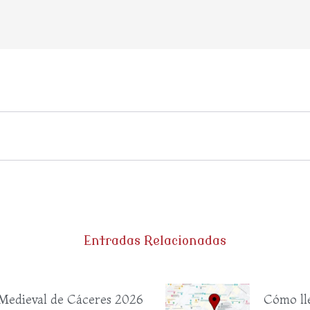
Entradas Relacionadas
Medieval de Cáceres 2026
Cómo ll