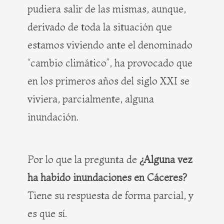
pudiera salir de las mismas, aunque,
derivado de toda la situación que
estamos viviendo ante el denominado
“cambio climático”, ha provocado que
en los primeros años del siglo XXI se
viviera, parcialmente, alguna
inundación.
Por lo que la pregunta de
¿Alguna vez
ha habido inundaciones en Cáceres?
Tiene su respuesta de forma parcial, y
es que sí.