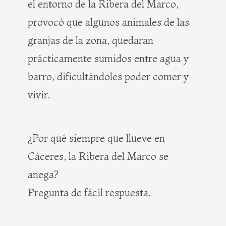
el entorno de la Ribera del Marco,
provocó que algunos animales de las
granjas de la zona, quedaran
prácticamente sumidos entre agua y
barro, dificultándoles poder comer y
vivir.
¿Por qué siempre que llueve en
Cáceres, la Ribera del Marco se
anega?
Pregunta de fácil respuesta.