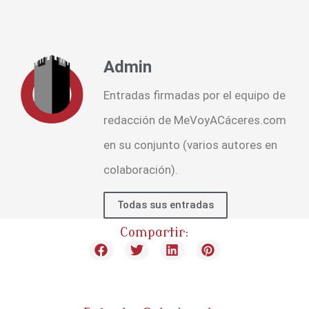
Admin
Entradas firmadas por el equipo de
redacción de MeVoyACáceres.com
en su conjunto (varios autores en
colaboración).
Todas sus entradas
Compartir: