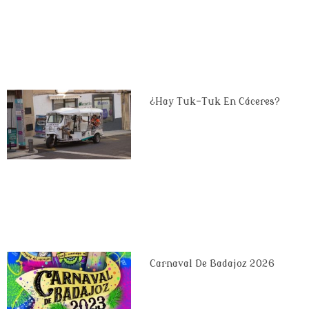
¿Hay Tuk-Tuk En Cáceres?
Carnaval De Badajoz 2026