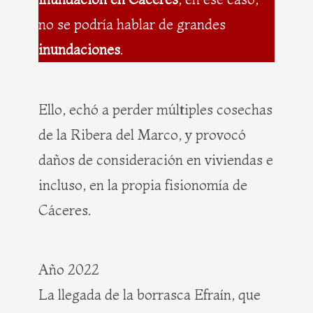
no se podría hablar de grandes
inundaciones
.
Ello, echó a perder múltiples cosechas
de la Ribera del Marco, y provocó
daños de consideración en viviendas e
incluso, en la propia fisionomía de
Cáceres.
Año 2022
La llegada de la borrasca Efraín, que