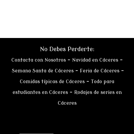
No Debes Perderte:
Contacta con Nosotros
–
Navidad en Cáceres
–
Semana Santa de Cáceres
–
Feria de Cáceres
–
Comidas típicas de Cáceres
–
Todo para
estudiantes en Cáceres
–
Rodajes de series en
Cáceres