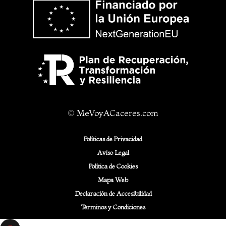
©
MeVoyACaceres.com
Políticas de Privacidad
Aviso Legal
Política de Cookies
Mapa Web
Declaración de Accesibilidad
Términos y Condiciones