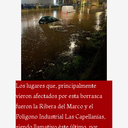
Los lugares que, principalmente
vieron afectados por esta borrasca
fueron la Ribera del Marco y el
Polígono Industrial Las Capellanías,
siendo llamativo éste último, por