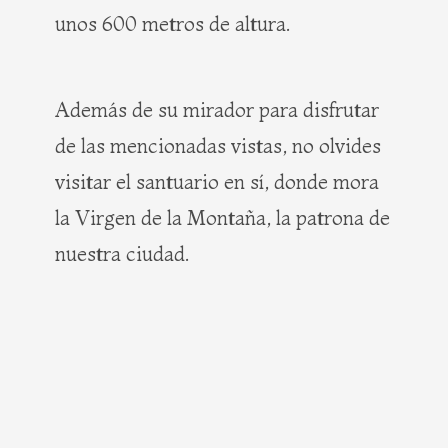
unos 600 metros de altura.
Además de su mirador para disfrutar
de las mencionadas vistas, no olvides
visitar el santuario en sí, donde mora
la Virgen de la Montaña, la patrona de
nuestra ciudad.