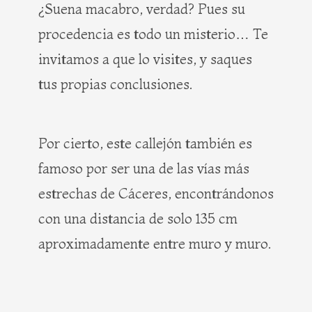
¿Suena macabro, verdad? Pues su
procedencia es todo un misterio… Te
invitamos a que lo visites, y saques
tus propias conclusiones.
Por cierto, este callejón también es
famoso por ser una de las vías más
estrechas de Cáceres, encontrándonos
con una distancia de solo 135 cm
aproximadamente entre muro y muro.