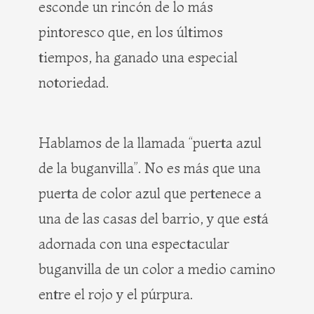
esconde un rincón de lo más
pintoresco que, en los últimos
tiempos, ha ganado una especial
notoriedad.
Hablamos de la llamada “puerta azul
de la buganvilla”. No es más que una
puerta de color azul que pertenece a
una de las casas del barrio, y que está
adornada con una espectacular
buganvilla de un color a medio camino
entre el rojo y el púrpura.