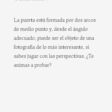
La puerta está formada por dos arcos
de medio punto y, desde el ángulo
adecuado, puede ser el objeto de una
fotografía de lo más interesante, si
sabes jugar con las perspectivas. ¿Te
animas a probar?