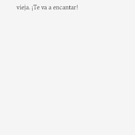
vieja. ¡Te va a encantar!