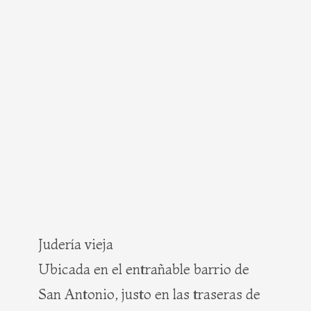
Judería vieja
Ubicada en el entrañable barrio de
San Antonio, justo en las traseras de