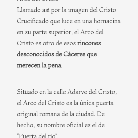
Llamado así por la imagen del Cristo
Crucificado que luce en una hornacina
en su parte superior, el Arco del
Cristo es otro de esos
rincones
desconocidos de Cáceres que
merecen la pena
.
Situado en la calle Adarve del Cristo,
el Arco del Cristo es la única puerta
original romana de la ciudad. De
hecho, su nombre oficial es el de
“Puerta del río”.