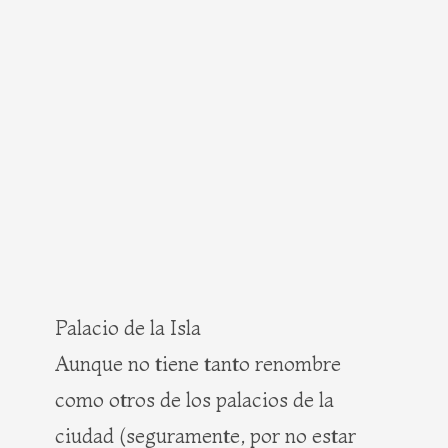
Palacio de la Isla
Aunque no tiene tanto renombre
como otros de los palacios de la
ciudad (seguramente, por no estar