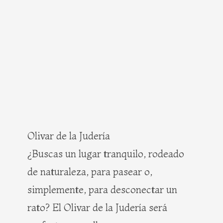
Olivar de la Judería
¿Buscas un lugar tranquilo, rodeado
de naturaleza, para pasear o,
simplemente, para desconectar un
rato? El Olivar de la Judería será