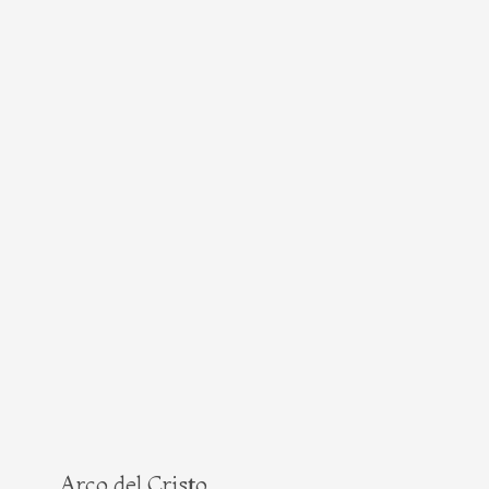
Arco del Cristo