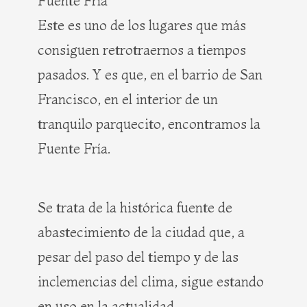
Fuente Fría
Este es uno de los lugares que más
consiguen retrotraernos a tiempos
pasados. Y es que, en el barrio de San
Francisco, en el interior de un
tranquilo parquecito, encontramos la
Fuente Fría.
Se trata de la histórica fuente de
abastecimiento de la ciudad que, a
pesar del paso del tiempo y de las
inclemencias del clima, sigue estando
en uso en la actualidad.