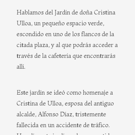
Hablamos del Jardín de doña Cristina
Ulloa, un pequeño espacio verde,
escondido en uno de los flancos de la
citada plaza, y al que podrás acceder a
través de la cafetería que encontrarás
allí.
Este jardín se ideó como homenaje a
Cristina de Ulloa, esposa del antiguo
alcalde, Alfonso Díaz, tristemente
fallecida en un accidente de tráfico.