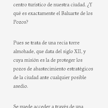
centro turístico de nuestra ciudad. ¿Y
qué es exactamente el Baluarte de los
Pozos?
Pues se trata de una recia torre
almohade, que data del siglo XII, y
cuya misión es la de proteger los
pozos de abastecimiento estratégicos
de la ciudad ante cualquier posible
asedio.
Se puede acceder a través de una