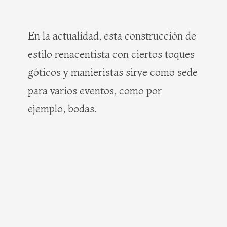
En la actualidad, esta construcción de
estilo renacentista con ciertos toques
góticos y manieristas sirve como sede
para varios eventos, como por
ejemplo, bodas.