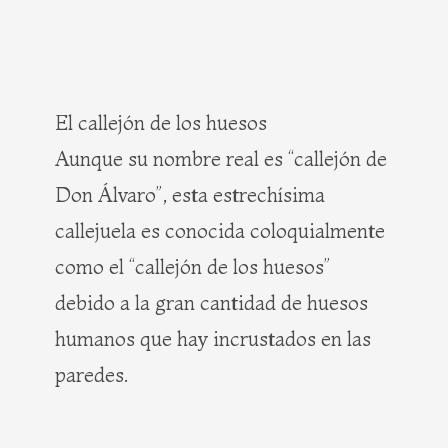
El callejón de los huesos
Aunque su nombre real es “callejón de
Don Álvaro”, esta estrechísima
callejuela es conocida coloquialmente
como el “callejón de los huesos”
debido a la gran cantidad de huesos
humanos que hay incrustados en las
paredes.