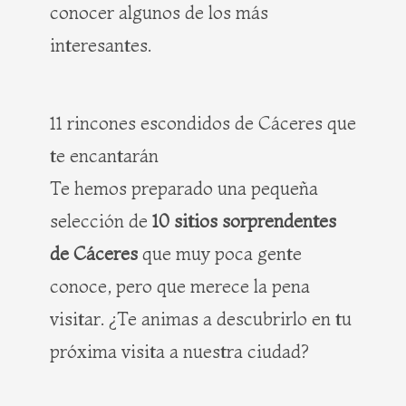
conocer algunos de los más
interesantes.
11 rincones escondidos de Cáceres que
te encantarán
Te hemos preparado una pequeña
selección de
10 sitios sorprendentes
de Cáceres
que muy poca gente
conoce, pero que merece la pena
visitar. ¿Te animas a descubrirlo en tu
próxima visita a nuestra ciudad?