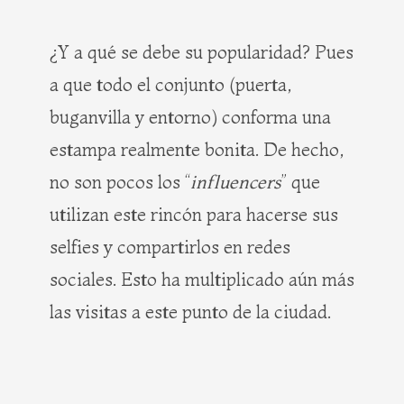
¿Y a qué se debe su popularidad? Pues
a que todo el conjunto (puerta,
buganvilla y entorno) conforma una
estampa realmente bonita. De hecho,
no son pocos los “
influencers
” que
utilizan este rincón para hacerse sus
selfies y compartirlos en redes
sociales. Esto ha multiplicado aún más
las visitas a este punto de la ciudad.