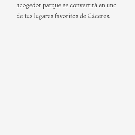
acogedor parque se convertirá en uno
de tus lugares favoritos de Cáceres.