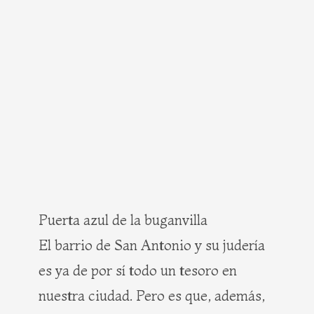
Puerta azul de la buganvilla
El barrio de San Antonio y su judería
es ya de por sí todo un tesoro en
nuestra ciudad. Pero es que, además,