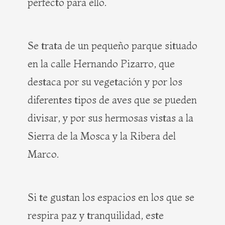
perfecto para ello.
Se trata de un pequeño parque situado
en la calle Hernando Pizarro, que
destaca por su vegetación y por los
diferentes tipos de aves que se pueden
divisar, y por sus hermosas vistas a la
Sierra de la Mosca y la Ribera del
Marco.
Si te gustan los espacios en los que se
respira paz y tranquilidad, este