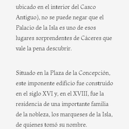
ubicado en el interior del Casco
Antiguo), no se puede negar que el
Palacio de la Isla es uno de esos
lugares sorprendentes de Cáceres que
vale la pena descubrir.
Situado en la Plaza de la Concepción,
este imponente edificio fue construido
en el siglo XVI y, en el XVIII, fue la
residencia de una importante familia
de la nobleza, los marqueses de la Isla,
de quienes tomó su nombre.