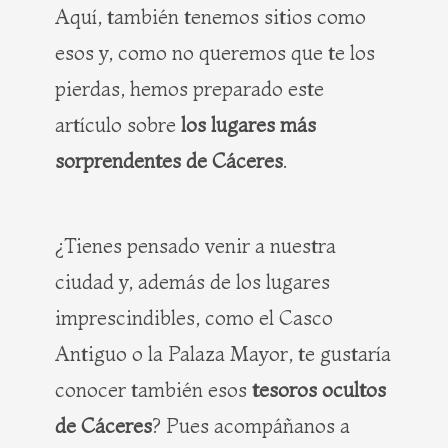
Aquí, también tenemos sitios como
esos y, como no queremos que te los
pierdas, hemos preparado este
artículo sobre
los lugares más
sorprendentes de Cáceres
.
¿Tienes pensado venir a nuestra
ciudad y, además de los lugares
imprescindibles, como el Casco
Antiguo o la Palaza Mayor, te gustaría
conocer también esos
tesoros ocultos
de Cáceres
? Pues acompáñanos a