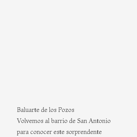
Baluarte de los Pozos
Volvemos al barrio de San Antonio
para conocer este sorprendente