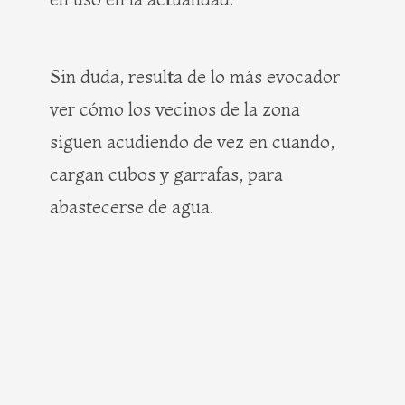
Sin duda, resulta de lo más evocador
ver cómo los vecinos de la zona
siguen acudiendo de vez en cuando,
cargan cubos y garrafas, para
abastecerse de agua.