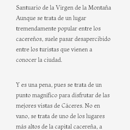
Santuario de la Virgen de la Montaña
Aunque se trata de un lugar
tremendamente popular entre los
cacereños, suele pasar desapercibido
entre los turistas que vienen a
conocer la ciudad.
Y es una pena, pues se trata de un
punto magnífico para disfrutar de las
mejores vistas de Cáceres. No en
vano, se trata de uno de los lugares
más altos de la capital cacereña, a