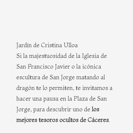
Jardín de Cristina Ulloa
Si la majestuosidad de la Iglesia de
San Francisco Javier o la icónica
escultura de San Jorge matando al
dragón te lo permiten, te invitamos a
hacer una pausa en la Plaza de San
Jorge, para descubrir uno de
los
mejores tesoros ocultos de Cáceres
.