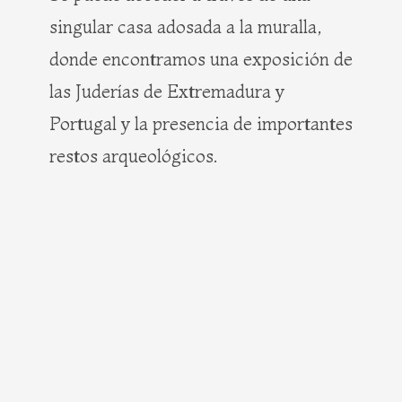
singular casa adosada a la muralla,
donde encontramos una exposición de
las Juderías de Extremadura y
Portugal y la presencia de importantes
restos arqueológicos.