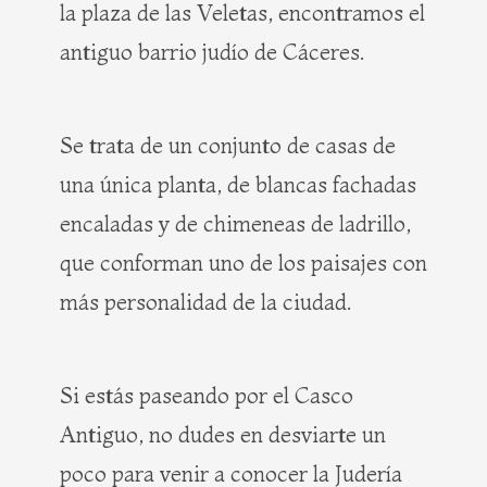
la plaza de las Veletas, encontramos el
antiguo barrio judío de Cáceres.
Se trata de un conjunto de casas de
una única planta, de blancas fachadas
encaladas y de chimeneas de ladrillo,
que conforman uno de los paisajes con
más personalidad de la ciudad.
Si estás paseando por el Casco
Antiguo, no dudes en desviarte un
poco para venir a conocer la Judería