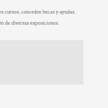
rsos cursos, conceden becas y ayudas,
ón de diversas exposiciones.