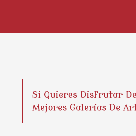
Si Quieres Disfrutar D
Mejores Galerías De Ar