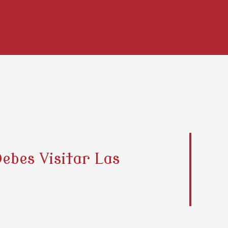
ebes Visitar Las