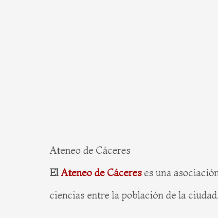
Ateneo de Cáceres
El
Ateneo de Cáceres
es una asociación
ciencias entre la población de la ciudad