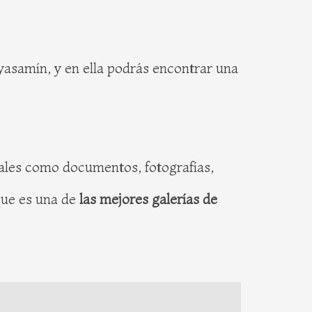
asamín, y en ella podrás encontrar una
 tales como documentos, fotografías,
 que es una de
las mejores galerías de