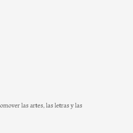
mover las artes, las letras y las