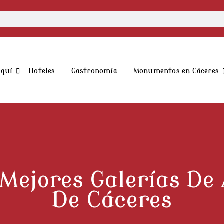
aquí
Hoteles
Gastronomía
Monumentos en Cáceres
 Mejores Galerías De 
De Cáceres