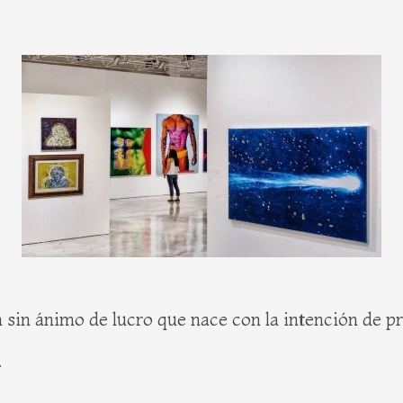
 sin ánimo de lucro que nace con la intención de pro
.