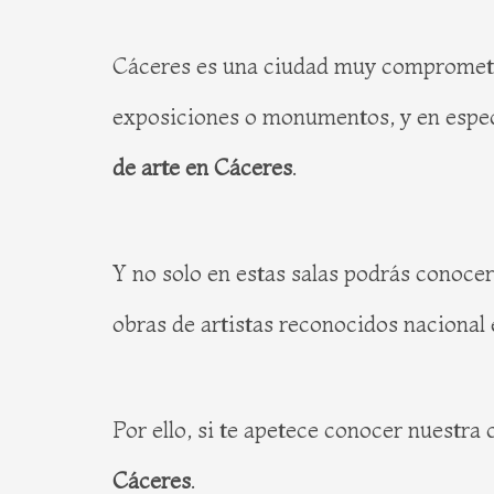
Cáceres es una ciudad muy comprometida
exposiciones o monumentos, y en espec
de arte en Cáceres
.
Y no solo en estas salas podrás conocer
obras de artistas reconocidos nacional
Por ello, si te apetece conocer nuestra 
Cáceres
.