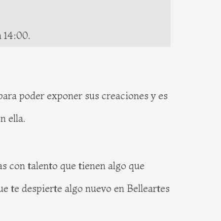
 14:00.
para poder exponer sus creaciones y es
 ella.
as con talento que tienen algo que
ue te despierte algo nuevo en Belleartes