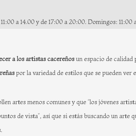
 11:00 a 14.00 y de 17:00 a 20:00. Domingos: 11:00 a
ecer a los artistas cacereños
un espacio de calidad 
ereñas
por la variedad de estilos que se pueden ver en
ollen artes menos comunes y que “los jóvenes artist
untos de vista”, así que si estás buscando un arte q
.