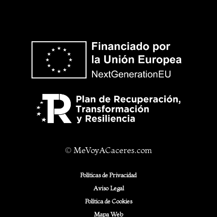
©
MeVoyACaceres.com
Políticas de Privacidad
Aviso Legal
Política de Cookies
Mapa Web