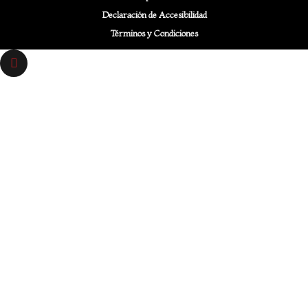
Declaración de Accesibilidad
Términos y Condiciones