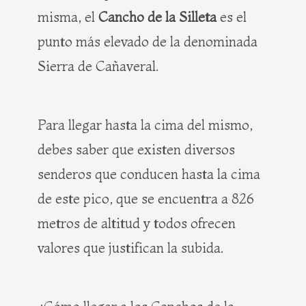
misma, el
Cancho de la Silleta
es el
punto más elevado de la denominada
Sierra de Cañaveral.
Para llegar hasta la cima del mismo,
debes saber que existen diversos
senderos que conducen hasta la cima
de este pico, que se encuentra a 826
metros de altitud y todos ofrecen
valores que justifican la subida.