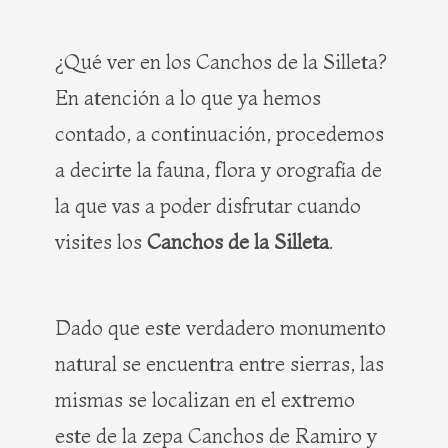
¿Qué ver en los Canchos de la Silleta?
En atención a lo que ya hemos
contado, a continuación, procedemos
a decirte la fauna, flora y orografía de
la que vas a poder disfrutar cuando
visites los
Canchos de la Silleta
.
Dado que este verdadero monumento
natural se encuentra entre sierras, las
mismas se localizan en el extremo
este de la zepa Canchos de Ramiro y