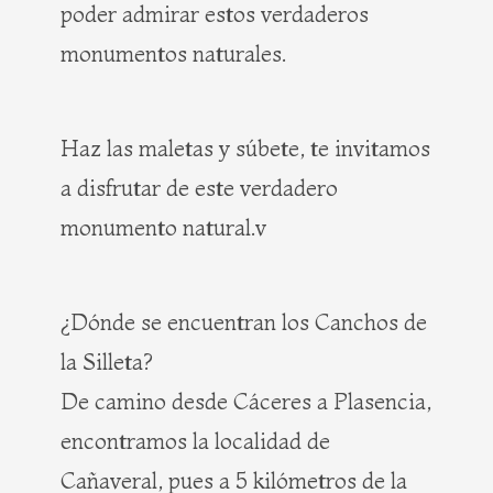
poder admirar estos verdaderos
monumentos naturales.
Haz las maletas y súbete, te invitamos
a disfrutar de este verdadero
monumento natural.v
¿Dónde se encuentran los Canchos de
la Silleta?
De camino desde Cáceres a Plasencia,
encontramos la localidad de
Cañaveral, pues a 5 kilómetros de la