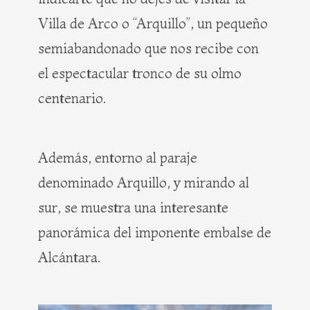
Villa de Arco o “Arquillo”, un pequeño
semiabandonado que nos recibe con
el espectacular tronco de su olmo
centenario.
Además, entorno al paraje
denominado Arquillo, y mirando al
sur, se muestra una interesante
panorámica del imponente embalse de
Alcántara.