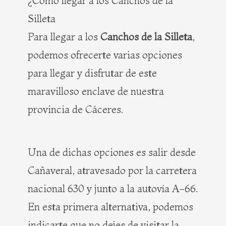
¿Cómo llegar a los Canchos de la
Silleta
Para llegar a los
Canchos de la Silleta
,
podemos ofrecerte varias opciones
para llegar y disfrutar de este
maravilloso enclave de nuestra
provincia de Cáceres.
Una de dichas opciones es salir desde
Cañaveral, atravesado por la carretera
nacional 630 y junto a la autovía A-66.
En esta primera alternativa, podemos
indicarte que no dejes de visitar la