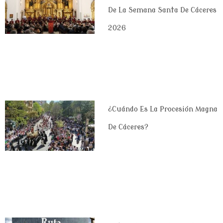
De La Semana Santa De Cáceres
2026
¿Cuándo Es La Procesión Magna
De Cáceres?