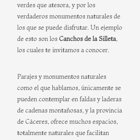
verdes que atesora, y por los
verdaderos monumentos naturales de
los que se puede disfrutar. Un ejemplo
de esto son los
Canchos de la Silleta
,
los cuales te invitamos a conocer.
Parajes y monumentos naturales
como el que hablamos, únicamente se
pueden contemplar en faldas y laderas
de cadenas montañosas, y la provincia
de Cáceres, ofrece muchos espacios,
totalmente naturales que facilitan