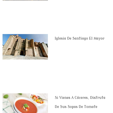
Iglesia De Santiago El Mayor
Si Vienes A Cáceres, Disfruta
De Sus Sopas De Tomate