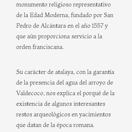
monumento religioso representativo
de la Edad Moderna, fundado por San
Pedro de Alcántara en el año 1557 y
que aún proporciona servicio a la
orden franciscana.
Su carácter de atalaya, con la garantía
de la presencia del agua del arroyo de
Valdecoco, nos explica el porqué de la
existencia de algunos interesantes
restos arqueológicos en yacimientos
que datan de la época romana.