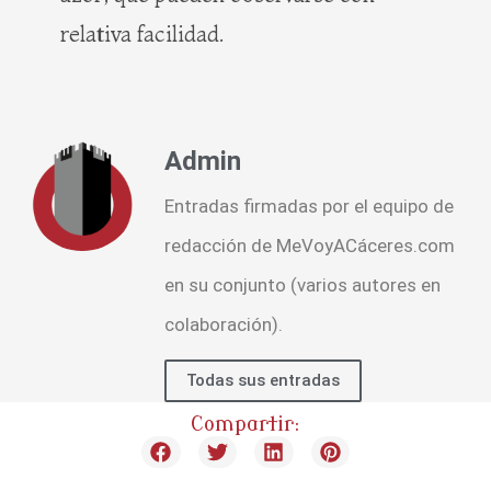
relativa facilidad.
Admin
Entradas firmadas por el equipo de
redacción de MeVoyACáceres.com
en su conjunto (varios autores en
colaboración).
Todas sus entradas
Compartir: