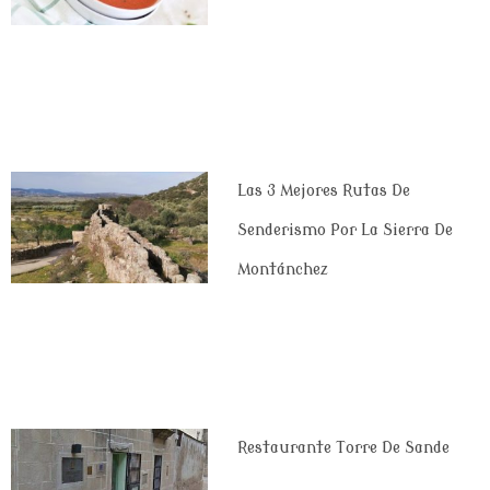
Las 3 Mejores Rutas De
Senderismo Por La Sierra De
Montánchez
Restaurante Torre De Sande