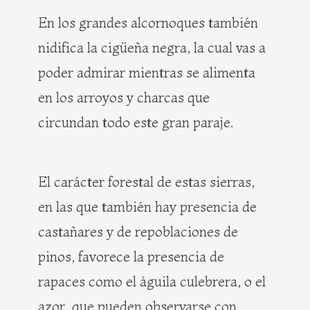
En los grandes alcornoques también
nidifica la cigüeña negra, la cual vas a
poder admirar mientras se alimenta
en los arroyos y charcas que
circundan todo este gran paraje.
El carácter forestal de estas sierras,
en las que también hay presencia de
castañares y de repoblaciones de
pinos, favorece la presencia de
rapaces como el águila culebrera, o el
azor, que pueden observarse con