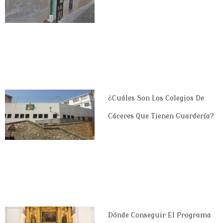
¿Cuáles Son Los Colegios De
Cáceres Que Tienen Guardería?
Dónde Conseguir El Programa