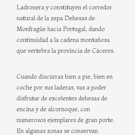
Ladronera y constituyen el corredor
natural de la zepa Dehesas de
Monfragüe hacia Portugal, dando
continuidad a la cadena montañosa
que vertebra la provincia de Cáceres.
Cuando discurras bien a pie, bien en
coche por sus laderas, vas a poder
disfrutar de excelentes dehesas de
encina y de alcornoque, con
numerosos ejemplares de gran porte.
En algunas zonas se conservan