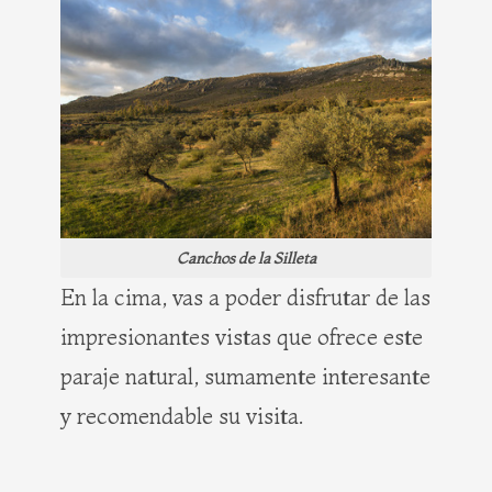
Canchos de la Silleta
En la cima, vas a poder disfrutar de las
impresionantes vistas que ofrece este
paraje natural, sumamente interesante
y recomendable su visita.