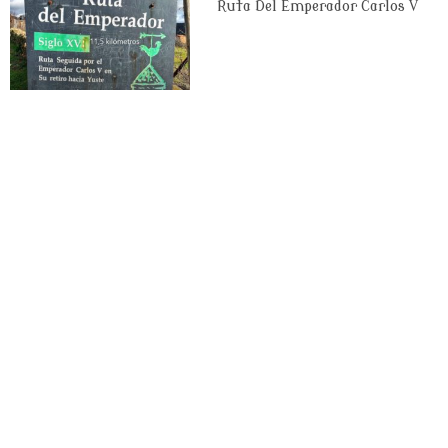
Ruta Del Emperador Carlos V