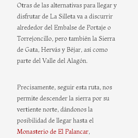
Otras de las alternativas para llegar y
disfrutar de La Silleta va a discurrir
alrededor del Embalse de Portaje o
Torrejoncillo, pero también la Sierra
de Gata, Hervás y Béjar, así como
parte del Valle del Alagón.
Precisamente, seguir esta ruta, nos
permite descender la sierra por su
vertiente norte, dándonos la
posibilidad de llegar hasta el
Monasterio de El Palancar
,