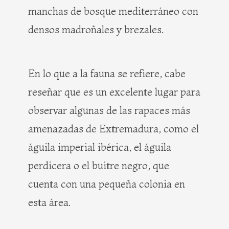
manchas de bosque mediterráneo con
densos madroñales y brezales.
En lo que a la fauna se refiere, cabe
reseñar que es un excelente lugar para
observar algunas de las rapaces más
amenazadas de Extremadura, como el
águila imperial ibérica, el águila
perdicera o el buitre negro, que
cuenta con una pequeña colonia en
esta área.