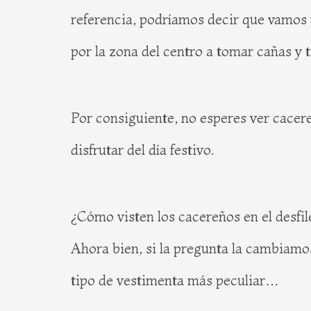
referencia, podríamos decir que vamos 
por la zona del centro a tomar cañas y 
Por consiguiente, no esperes ver cacer
disfrutar del día festivo.
¿Cómo visten los cacereños en el desfil
Ahora bien, si la pregunta la cambiamos
tipo de vestimenta más peculiar…