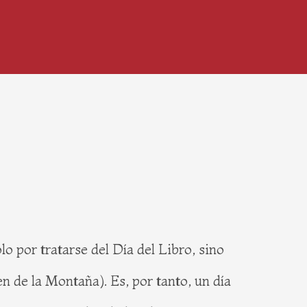
o por tratarse del Día del Libro, sino
n de la Montaña). Es, por tanto, un día