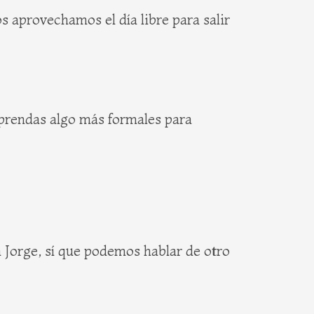
 aprovechamos el día libre para salir
 prendas algo más formales para
n Jorge, sí que podemos hablar de otro