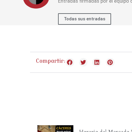
Entradas firmadas por el equipo
Todas sus entradas
Compartir:
Horario del Mercado 