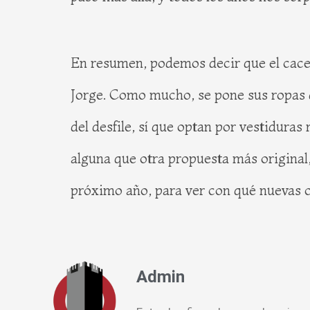
En resumen, podemos decir que el cacer
Jorge. Como mucho, se pone sus ropas de
del desfile, sí que optan por vestiduras
alguna que otra propuesta más original
próximo año, para ver con qué nuevas oc
Admin