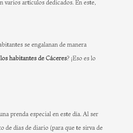
 varios artículos dedicados. En este,
habitantes se engalanan de manera
los habitantes de Cáceres
? ¡Eso es lo
na prenda especial en este día. Al ser
o de días de diario (para que te sirva de