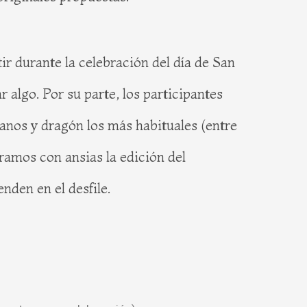
r durante la celebración del día de San
algo. Por su parte, los participantes
tianos y dragón los más habituales (entre
ramos con ansias la edición del
nden en el desfile.