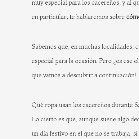
muy especial para los cacereños, y al q
en particular, te hablaremos sobre
cómo
Sabemos que, en muchas localidades, cu
especial para la ocasión. Pero ¿es ese e
que vamos a descubrir a continuación!
Qué ropa usan los cacereños durante S
Lo cierto es que, aunque suene algo de
un día festivo en el que no se trabaja, 