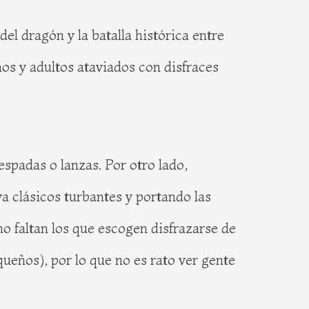
del dragón y la batalla histórica entre
ños y adultos ataviados con disfraces
espadas o lanzas. Por otro lado,
 clásicos turbantes y portando las
no faltan los que escogen disfrazarse de
ueños), por lo que no es rato ver gente