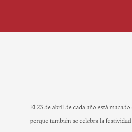
El 23 de abril de cada año está macado e
porque también se celebra la festividad