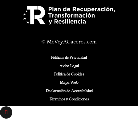
©
MeVoyACaceres.com
Políticas de Privacidad
Aviso Legal
Política de Cookies
Mapa Web
Declaración de Accesibilidad
Términos y Condiciones