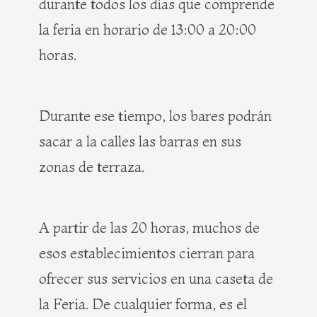
durante todos los días que comprende
la feria
en horario de 13:00 a 20:00
horas.
Durante ese tiempo, los bares podrán
sacar a la calles las barras en sus
zonas de terraza.
A partir de las 20 horas, muchos de
esos establecimientos cierran para
ofrecer sus servicios en una caseta de
la Feria. De cualquier forma, es el