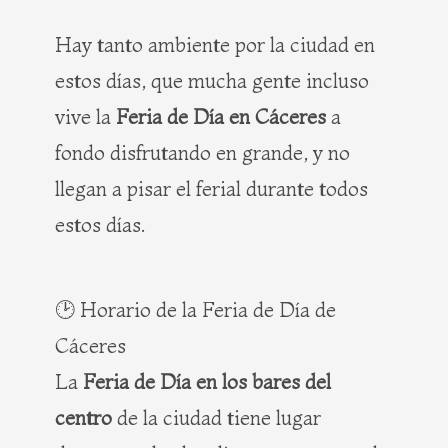
Hay tanto ambiente por la ciudad en
estos días, que mucha gente incluso
vive la
Feria de Día en Cáceres
a
fondo disfrutando en grande, y no
llegan a pisar el ferial durante todos
estos días.
🕑 Horario de la Feria de Día de
Cáceres
La
Feria de Día en los bares del
centro
de la ciudad tiene lugar