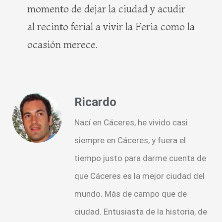
momento de dejar la ciudad y acudir
al recinto ferial a vivir la Feria como la
ocasión merece.
Ricardo
Nací en Cáceres, he vivido casi
siempre en Cáceres, y fuera el
tiempo justo para darme cuenta de
que Cáceres es la mejor ciudad del
mundo. Más de campo que de
ciudad. Entusiasta de la historia, de