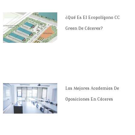
¿Qué Es El Ecopolígono CC
Green De Cáceres?
Las Mejores Academias De
Oposiciones En Cáceres