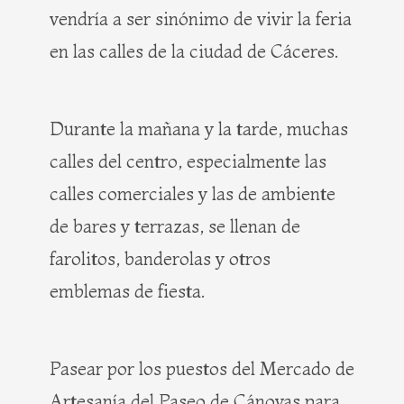
vendría a ser sinónimo de vivir la feria
en las calles de la ciudad de Cáceres.
Durante la mañana y la tarde, muchas
calles del centro, especialmente las
calles comerciales y las de ambiente
de bares y terrazas, se llenan de
farolitos, banderolas y otros
emblemas de fiesta.
Pasear por los puestos del Mercado de
Artesanía del Paseo de Cánovas para