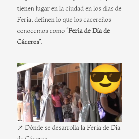
tienen lugar en la ciudad en los días de
Feria, definen lo que los cacereños
conocemos como
“Feria de Día de
Cáceres”
.
📌 Dónde se desarrolla la Feria de Día
de Cáceres