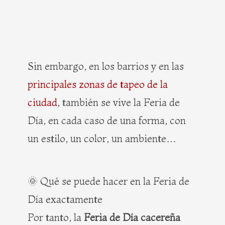
Sin embargo, en los barrios y en las
principales zonas de tapeo de la
ciudad
, también se vive la Feria de
Día, en cada caso de una forma, con
un estilo, un color, un ambiente…
🌞 Qué se puede hacer en la Feria de
Día exactamente
Por tanto, la
Feria de Día cacereña