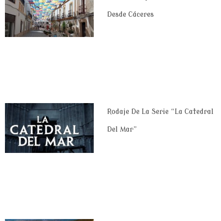
Desde Cáceres
Rodaje De La Serie “La Catedral
Del Mar”