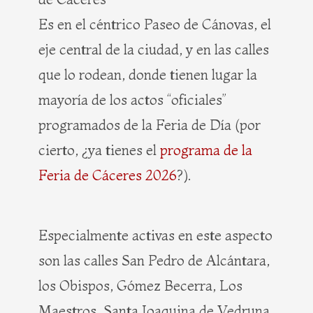
Es en el céntrico Paseo de Cánovas, el
eje central de la ciudad, y en las calles
que lo rodean, donde tienen lugar la
mayoría de los actos “oficiales”
programados de la Feria de Día (por
cierto, ¿ya tienes el
programa de la
Feria de Cáceres 2026
?).
Especialmente activas en este aspecto
son las calles San Pedro de Alcántara,
los Obispos, Gómez Becerra, Los
Maestros, Santa Joaquina de Vedruna,