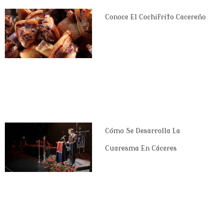
Conoce El Cochifrito Cacereño
Cómo Se Desarrolla La
Cuaresma En Cáceres