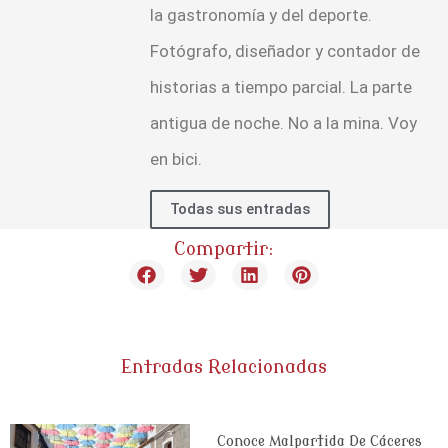
la gastronomía y del deporte.
Fotógrafo, diseñador y contador de
historias a tiempo parcial. La parte
antigua de noche. No a la mina. Voy
en bici.
Todas sus entradas
Compartir:
Entradas Relacionadas
Conoce Malpartida De Cáceres