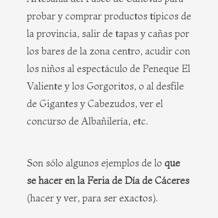
probar y comprar productos típicos de
la provincia, salir de tapas y cañas por
los bares de la zona centro, acudir con
los niños al espectáculo de Peneque El
Valiente y los Gorgoritos, o al desfile
de Gigantes y Cabezudos, ver el
concurso de Albañilería, etc.
Son sólo algunos ejemplos de lo
que
se hacer en la Feria de Día de Cáceres
(hacer y ver, para ser exactos).