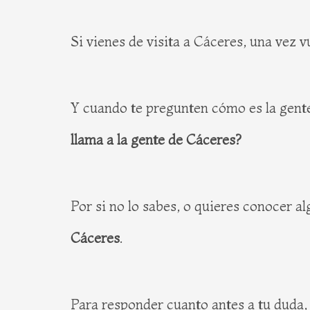
Si vienes de visita a Cáceres, una vez v
Y cuando te pregunten cómo es la gente
llama a la gente de Cáceres?
Por si no lo sabes, o quieres conocer a
Cáceres
.
Para responder cuanto antes a tu duda