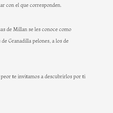
ar con el que corresponden.
sas de Millan se les conoce como
 de Granadilla pelones, a los de
eor te invitamos a descubrirlos por ti