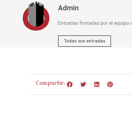
Admin
Entradas firmadas por el equipo
Todas sus entradas
Compartir: