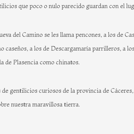
icios que poco o nulo parecido guardan con el lug
ueva del Camino se les llama pencones, a los de Ca
o caseños, a los de Descargamaría parrilleros, a los
ida de Plasencia como chinatos.
 gentilicios curiosos de la provincia de Cáceres, p
bre nuestra maravillosa tierra.