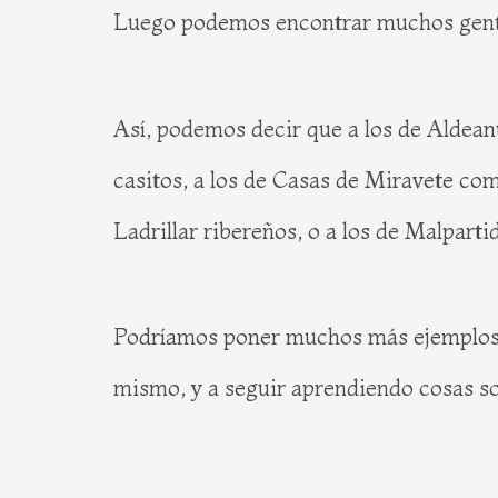
Luego podemos encontrar muchos gentil
Así, podemos decir que a los de Aldean
casitos, a los de Casas de Miravete com
Ladrillar ribereños, o a los de Malpart
Podríamos poner muchos más ejemplos de
mismo, y a seguir aprendiendo cosas so