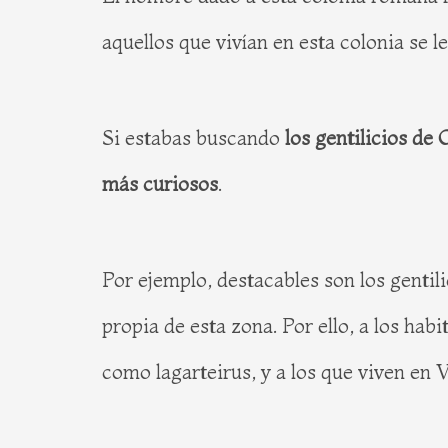
aquellos que vivían en esta colonia se l
Si estabas buscando
los gentilicios de
más curiosos
.
Por ejemplo, destacables son los gentili
propia de esta zona. Por ello, a los ha
como lagarteirus, y a los que viven en 