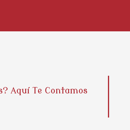
s? Aquí Te Contamos