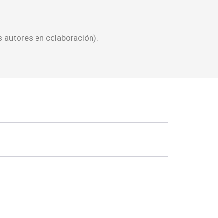
 autores en colaboración).