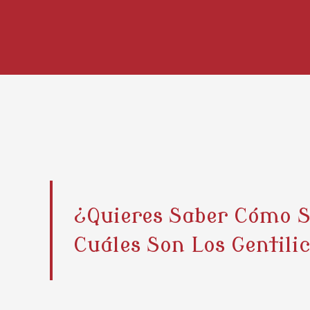
¿Quieres Saber Cómo S
Cuáles Son Los Gentili