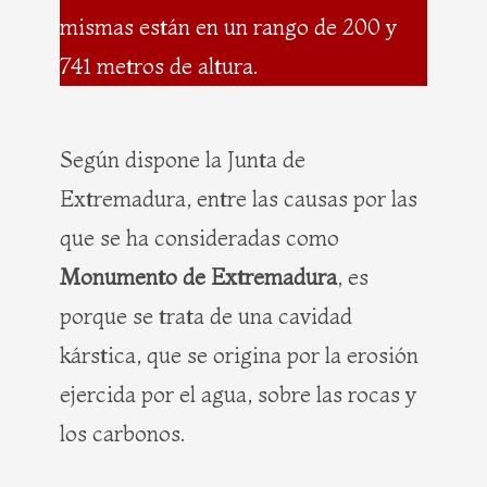
mismas están en un rango de 200 y
741 metros de altura.
Según dispone la Junta de
Extremadura, entre las causas por las
que se ha consideradas como
Monumento de Extremadura
, es
porque se trata de una cavidad
kárstica, que se origina por la erosión
ejercida por el agua, sobre las rocas y
los carbonos.