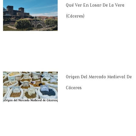
Qué Ver En Losar De La Vera
(Cáceres)
Origen Del Mercado Medieval De
Cáceres