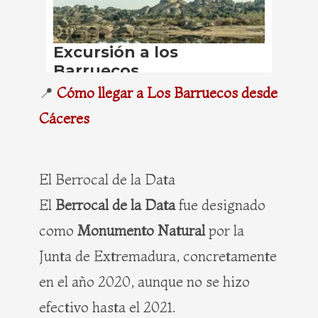
📍
Cómo llegar a Los Barruecos desde
Cáceres
El Berrocal de la Data
El
Berrocal de la Data
fue designado
como
Monumento Natural
por la
Junta de Extremadura, concretamente
en el año 2020, aunque no se hizo
efectivo hasta el 2021.