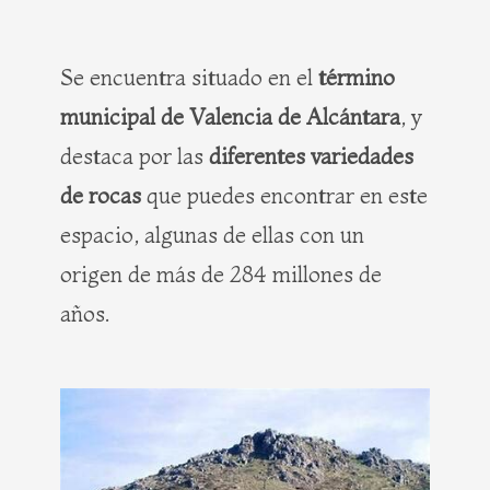
Se encuentra situado en el
término
municipal de Valencia de Alcántara
, y
destaca por las
diferentes variedades
de rocas
que puedes encontrar en este
espacio, algunas de ellas con un
origen de más de 284 millones de
años.