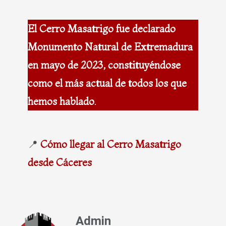
El Cerro Masatrigo fue declarado
Monumento Natural de Extremadura
en mayo de 2023, constituyéndose
como el más actual de todos los que
hemos hablado
.
📍
Cómo llegar al Cerro Masatrigo
desde Cáceres
Admin