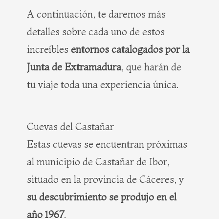
A continuación, te daremos más
detalles sobre cada uno de estos
increíbles
entornos catalogados por la
Junta de Extramadura
, que harán de
tu viaje toda una experiencia única.
Cuevas del Castañar
Estas cuevas se encuentran próximas
al municipio de Castañar de Ibor,
situado en la provincia de Cáceres, y
su descubrimiento se produjo en el
año 1967
.