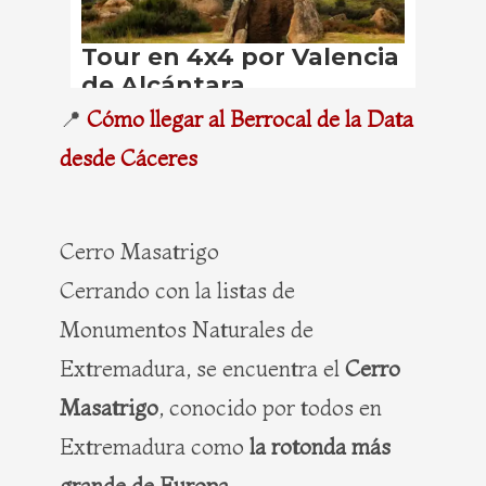
📍
Cómo llegar al Berrocal de la Data
desde Cáceres
Cerro Masatrigo
Cerrando con la listas de
Monumentos Naturales de
Extremadura, se encuentra el
Cerro
Masatrigo
, conocido por todos en
Extremadura como
la rotonda más
grande de Europa
.