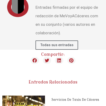
Entradas firmadas por el equipo de
redacción de MeVoyACáceres.com
en su conjunto (varios autores en
colaboración).
Todas sus entradas
Compartir:
Entradas Relacionadas
Servicios De Taxis De Cáceres