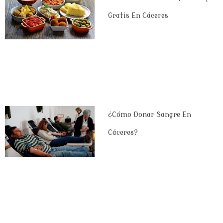
Gratis En Cáceres
¿Cómo Donar Sangre En
Cáceres?