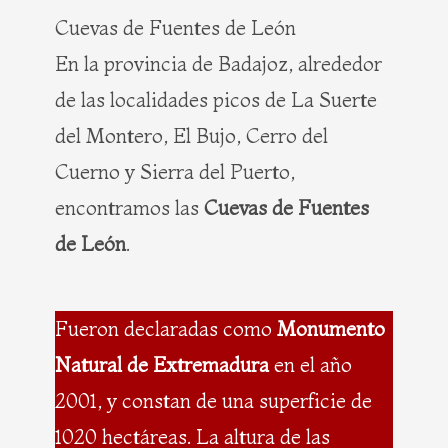
Cuevas de Fuentes de León
En la provincia de Badajoz, alrededor
de las localidades picos de La Suerte
del Montero, El Bujo, Cerro del
Cuerno y Sierra del Puerto,
encontramos las
Cuevas de Fuentes
de León
.
Fueron declaradas como
Monumento
Natural de Extremadura
en el año
2001, y constan de una superficie de
1020 hectáreas. La altura de las