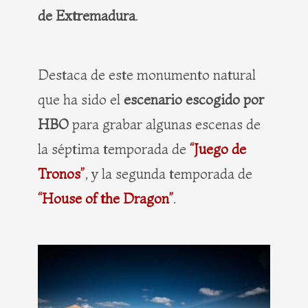
de Extremadura
.
Destaca de este monumento natural
que ha sido el
escenario escogido por
HBO
para grabar algunas escenas de
la séptima temporada de
“Juego de
Tronos”
, y la segunda temporada de
“House of the Dragon”
.