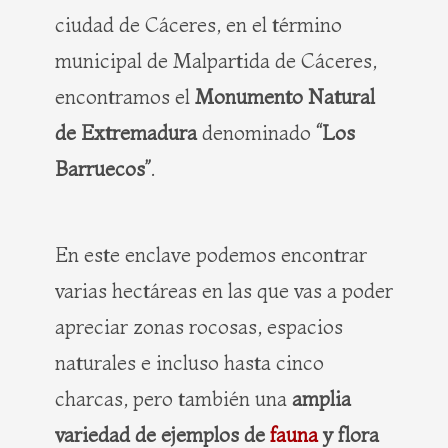
ciudad de Cáceres, en el término
municipal de Malpartida de Cáceres,
encontramos el
Monumento Natural
de Extremadura
denominado
“Los
Barruecos”
.
En este enclave podemos encontrar
varias hectáreas en las que vas a poder
apreciar zonas rocosas, espacios
naturales e incluso hasta cinco
charcas, pero también una
amplia
variedad de ejemplos de
fauna
y flora