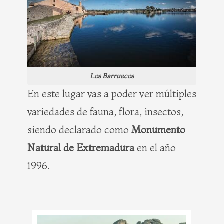
Los Barruecos
En este lugar vas a poder ver múltiples
variedades de fauna, flora, insectos,
siendo declarado como
Monumento
Natural de Extremadura
en el año
1996.