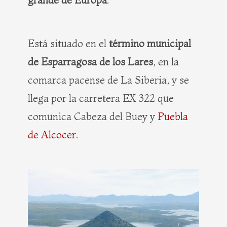
Está situado en el
término municipal
de Esparragosa de los Lares
, en la
comarca pacense de La Siberia, y se
llega por la carretera EX 322 que
comunica Cabeza del Buey y
Puebla
de Alcocer
.