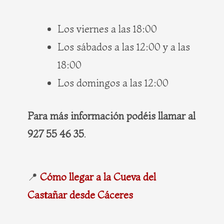
Los viernes a las 18:00
Los sábados a las 12:00 y a las
18:00
Los domingos a las 12:00
Para más información podéis llamar al
927 55 46 35
.
📍
Cómo llegar a la Cueva del
Castañar desde Cáceres