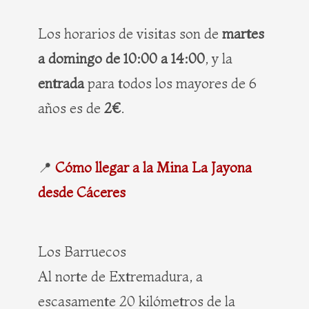
Los horarios de visitas son de
martes
a domingo de 10:00 a 14:00
, y la
entrada
para todos los mayores de 6
años es de
2€
.
📍
Cómo llegar a la Mina La Jayona
desde Cáceres
Los Barruecos
Al norte de Extremadura, a
escasamente 20 kilómetros de la