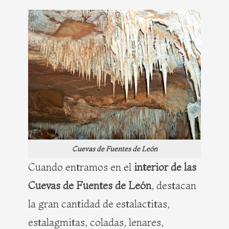
Cuevas de Fuentes de León
Cuando entramos en el
interior de las
Cuevas de Fuentes de León
, destacan
la gran cantidad de estalactitas,
estalagmitas, coladas, lenares,