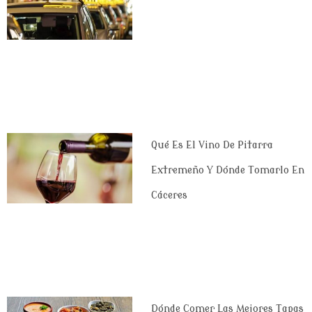
Qué Es El Vino De Pitarra
Extremeño Y Dónde Tomarlo En
Cáceres
Dónde Comer Las Mejores Tapas