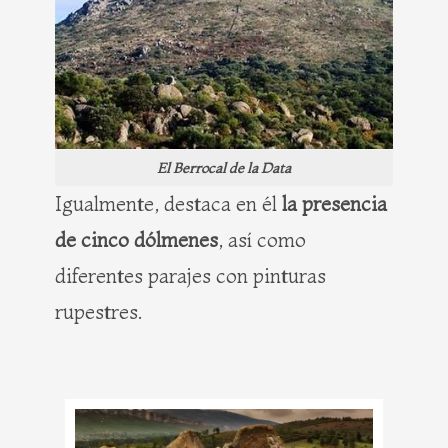
El Berrocal de la Data
Igualmente, destaca en él
la presencia
de cinco dólmenes
, así como
diferentes parajes con pinturas
rupestres.