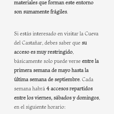
materiales que forman este entorno
son sumamente frágiles
.
Si estás interesado en visitar la Cueva
del Castañar, debes saber que
su
acceso es muy restringido
,
básicamente solo puede verse
entre la
primera semana de mayo hasta la
última semana de septiembre
. Cada
semana habrá
4 accesos repartidos
entre los viernes, sábados y domingos
,
en el siguiente horario: