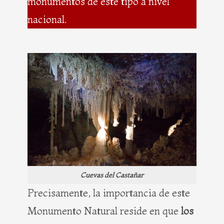
monumentos de este tipo a nivel
nacional.
Cuevas del Castañar
Precisamente, la importancia de este
Monumento Natural reside en que
los