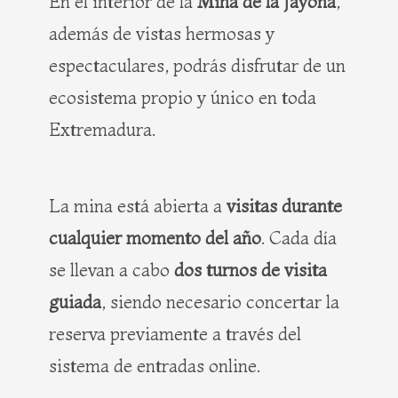
En el interior de la
Mina de la Jayona
,
además de vistas hermosas y
espectaculares, podrás disfrutar de un
ecosistema propio y único en toda
Extremadura.
La mina está abierta a
visitas durante
cualquier momento del año
. Cada día
se llevan a cabo
dos turnos de visita
guiada
, siendo necesario concertar la
reserva previamente a través del
sistema de entradas online.