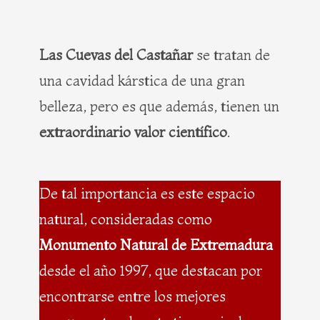
Las Cuevas del Castañar
se tratan de
una cavidad kárstica de una gran
belleza, pero es que además, tienen un
extraordinario valor científico
.
De tal importancia es este espacio
natural, consideradas como
Monumento Natural de Extremadura
desde el año 1997, que destacan por
encontrarse entre los mejores