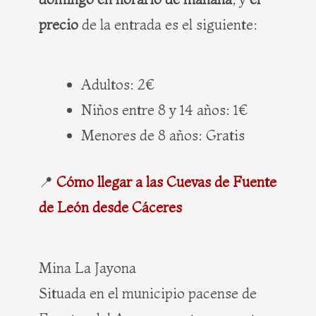
precio
de la entrada es el siguiente:
Adultos: 2€
Niños entre 8 y 14 años: 1€
Menores de 8 años: Gratis
📍
Cómo llegar a las Cuevas de Fuente
de León desde Cáceres
Mina La Jayona
Situada en el municipio pacense de