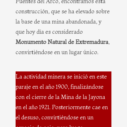
Fuentes del Arco, encontramos esta
construcción, que se ha elevado sobre
la base de una mina abandonada, y
que hoy día es considerado
Monumento Natural de Extremadura
,
convirtiéndose en un lugar único.
La actividad minera se inició en este
paraje en el año 1900, finalizándose
con el cierre de la Mina de la Jayona
en el año 1921. Posteriormente cae en
el desuso, convirtiéndose en un