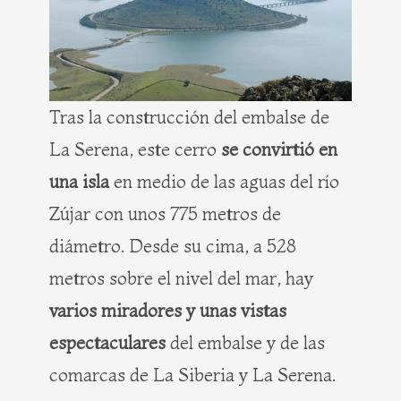
Tras la construcción del embalse de
La Serena, este cerro
se convirtió en
una isla
en medio de las aguas del río
Zújar con unos 775 metros de
diámetro. Desde su cima, a 528
metros sobre el nivel del mar, hay
varios miradores y unas vistas
espectaculares
del embalse y de las
comarcas de La Siberia y La Serena.