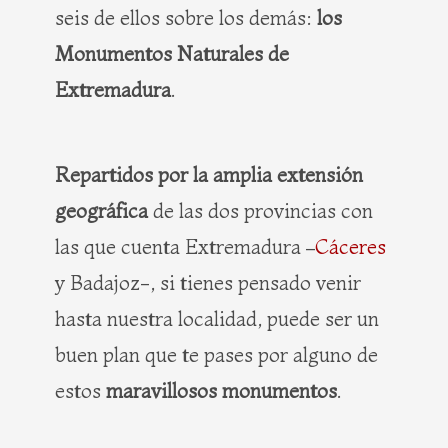
seis de ellos sobre los demás:
los
Monumentos Naturales de
Extremadura
.
Repartidos por la amplia extensión
geográfica
de las dos provincias con
las que cuenta Extremadura –
Cáceres
y Badajoz-, si tienes pensado venir
hasta nuestra localidad, puede ser un
buen plan que te pases por alguno de
estos
maravillosos monumentos
.