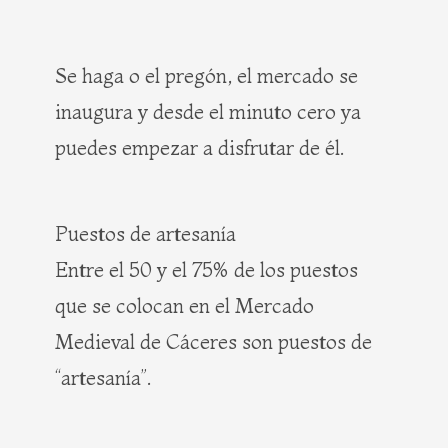
Se haga o el pregón, el mercado se
inaugura y desde el minuto cero ya
puedes empezar a disfrutar de él.
Puestos de artesanía
Entre el 50 y el 75% de los puestos
que se colocan en el Mercado
Medieval de Cáceres son puestos de
“artesanía”.