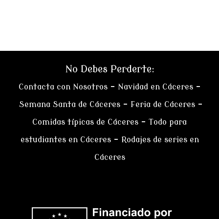
No Debes Perderte:
Contacta con Nosotros
–
Navidad en Cáceres
–
Semana Santa de Cáceres
–
Feria de Cáceres
–
Comidas típicas de Cáceres
–
Todo para
estudiantes en Cáceres
–
Rodajes de series en
Cáceres