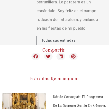
perrunillera. La patatera es un
escándalo. Soy feliz en el campo
rodeada de naturaleza, y bailando
en las fiestas de mi pueblo.
Todas sus entradas
Compartir:
Entradas Relacionadas
Dónde Conseguir El Programa
De La Semana Santa De Cáceres