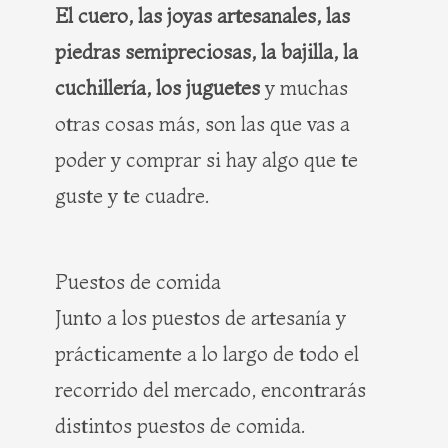
El cuero, las joyas artesanales, las
piedras semipreciosas, la bajilla, la
cuchillería, los juguetes
y muchas
otras cosas más, son las que vas a
poder y comprar si hay algo que te
guste y te cuadre.
Puestos de comida
Junto a los puestos de artesanía y
prácticamente a lo largo de todo el
recorrido del mercado, encontrarás
distintos puestos de comida.