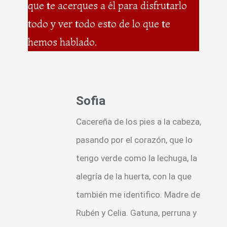
que te acerques a él para disfrutarlo
todo y ver todo esto de lo que te
hemos hablado.
Sofia
Cacereña de los pies a la cabeza,
pasando por el corazón, que lo
tengo verde como la lechuga, la
alegría de la huerta, con la que
también me identifico. Madre de
Rubén y Celia. Gatuna, perruna y