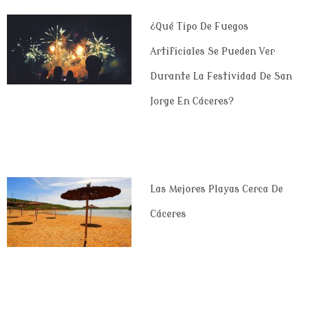
¿Qué Tipo De Fuegos
Artificiales Se Pueden Ver
Durante La Festividad De San
Jorge En Cáceres?
Las Mejores Playas Cerca De
Cáceres