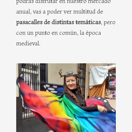
podrás disfrutar en nuestro mercado
anual, vas a poder ver multitud de
pasacalles de distintas temáticas
, pero
con un punto en común, la época
medieval.