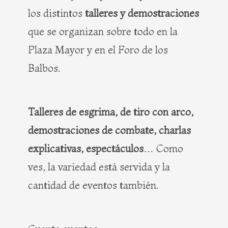
los distintos
talleres y demostraciones
que se organizan sobre todo en la
Plaza Mayor y en el Foro de los
Balbos.
Talleres de esgrima, de tiro con arco,
demostraciones de combate, charlas
explicativas, espectáculos
… Como
ves, la variedad está servida y la
cantidad de eventos también.