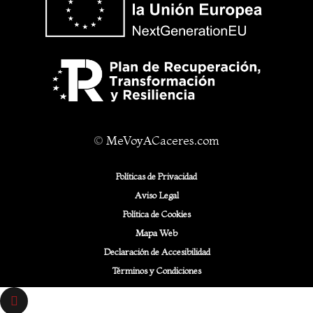
©
MeVoyACaceres.com
Políticas de Privacidad
Aviso Legal
Política de Cookies
Mapa Web
Declaración de Accesibilidad
Términos y Condiciones