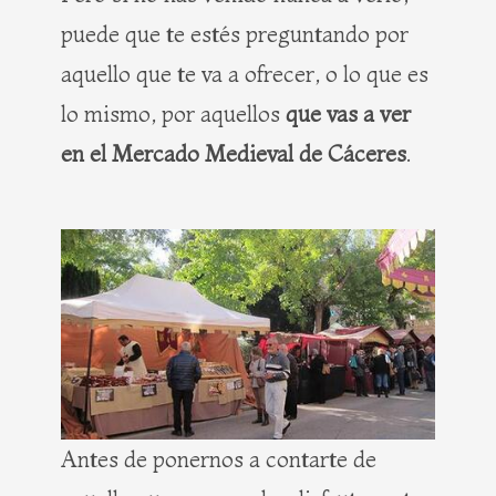
puede que te estés preguntando por
aquello que te va a ofrecer, o lo que es
lo mismo, por aquellos
que vas a ver
en el Mercado Medieval de Cáceres
.
Antes de ponernos a contarte de