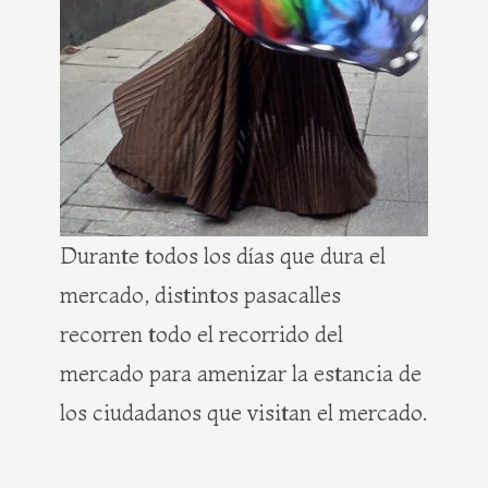
Durante todos los días que dura el
mercado, distintos pasacalles
recorren todo el recorrido del
mercado para amenizar la estancia de
los ciudadanos que visitan el mercado.