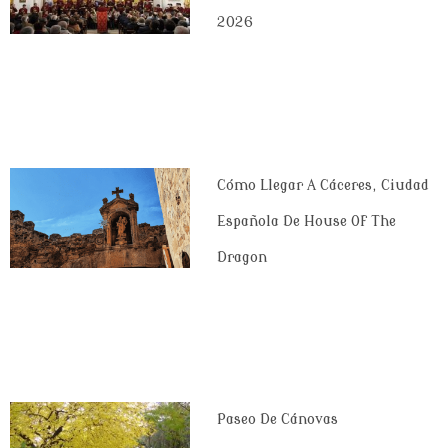
2026
Cómo Llegar A Cáceres, Ciudad
Española De House Of The
Dragon
Paseo De Cánovas