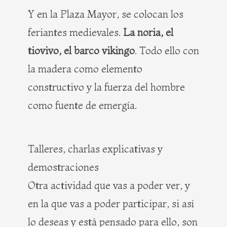
Y en la Plaza Mayor, se colocan los
feriantes medievales.
La noria, el
tiovivo, el barco vikingo
. Todo ello con
la madera como elemento
constructivo y la fuerza del hombre
como fuente de emergía.
Talleres, charlas explicativas y
demostraciones
Otra actividad que vas a poder ver, y
en la que vas a poder participar, si así
lo deseas y está pensado para ello, son