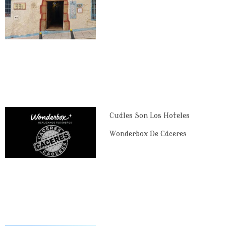
Cuáles Son Los Hoteles
Wonderbox De Cáceres