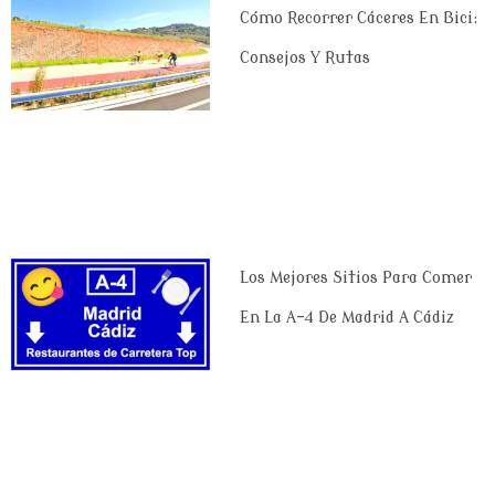
Cómo Recorrer Cáceres En Bici:
Consejos Y Rutas
Los Mejores Sitios Para Comer
En La A-4 De Madrid A Cádiz