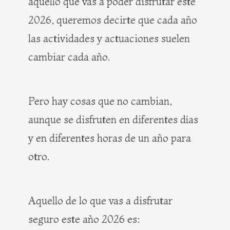
aquello que vas a poder disfrutar este
2026, queremos decirte que cada año
las actividades y actuaciones suelen
cambiar cada año.
Pero hay cosas que no cambian,
aunque se disfruten en diferentes días
y en diferentes horas de un año para
otro.
Aquello de lo que vas a disfrutar
seguro este año 2026 es: