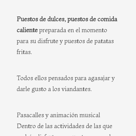
Puestos de dulces, puestos de comida
caliente
preparada en el momento
para su disfrute y puestos de patatas
fritas.
Todos ellos pensados para agasajar y
darle gusto a los viandantes.
Pasacalles y animación musical
Dentro de las actividades de las que