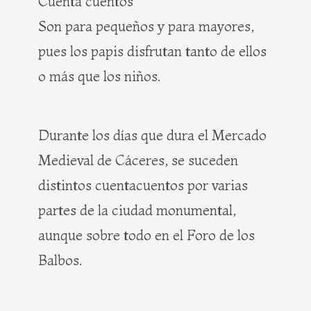
Cuenta cuentos
Son para pequeños y para mayores,
pues los papis disfrutan tanto de ellos
o más que los niños.
Durante los días que dura el Mercado
Medieval de Cáceres, se suceden
distintos cuentacuentos por varias
partes de la ciudad monumental,
aunque sobre todo en el Foro de los
Balbos.