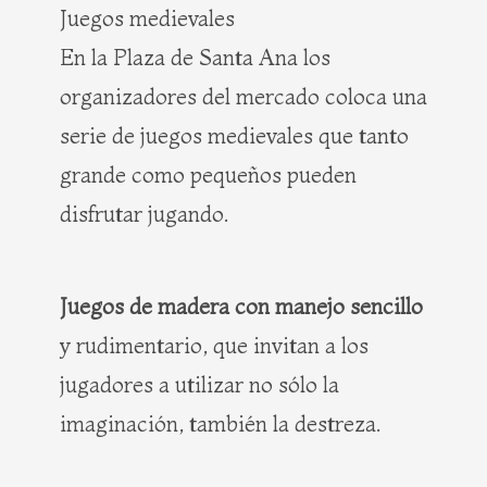
Juegos medievales
En la Plaza de Santa Ana los
organizadores del mercado coloca una
serie de juegos medievales que tanto
grande como pequeños pueden
disfrutar jugando.
Juegos de madera con manejo sencillo
y rudimentario, que invitan a los
jugadores a utilizar no sólo la
imaginación, también la destreza.