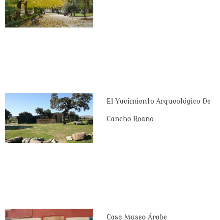
El Yacimiento Arqueológico De
Cancho Roano
Casa Museo Árabe