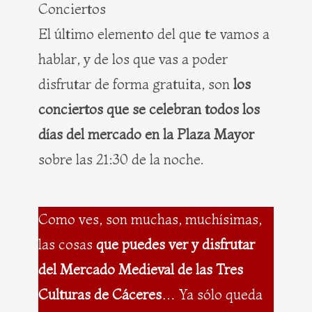
Conciertos
El último elemento del que te vamos a
hablar, y de los que vas a poder
disfrutar de forma gratuita, son
los
conciertos que se celebran todos los
días del mercado en la Plaza Mayor
sobre las 21:30 de la noche.
Como ves, son muchas, muchísimas,
las cosas
que puedes ver y disfrutar
del Mercado Medieval de las Tres
Culturas de Cáceres
… Ya sólo queda