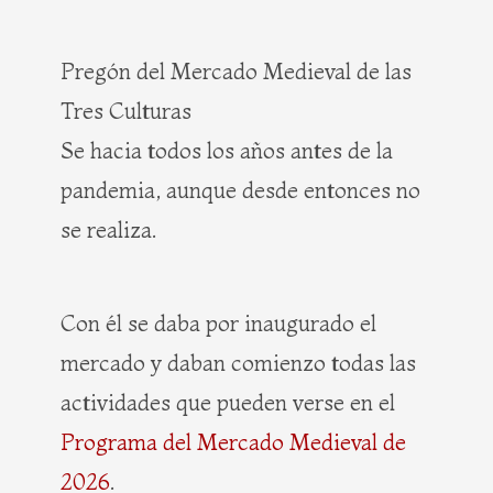
Pregón del Mercado Medieval de las
Tres Culturas
Se hacia todos los años antes de la
pandemia, aunque desde entonces no
se realiza.
Con él se daba por inaugurado el
mercado y daban comienzo todas las
actividades que pueden verse en el
Programa del Mercado Medieval de
2026
.