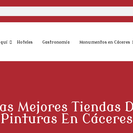
aquí
Hoteles
Gastronomía
Monumentos en Cáceres
as Mejores Tiendas 
Pinturas En Cáceres