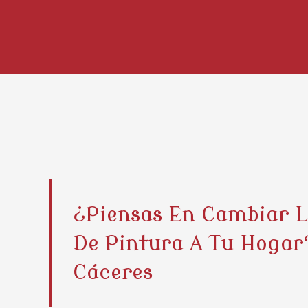
¿Piensas En Cambiar 
De Pintura A Tu Hogar
Cáceres