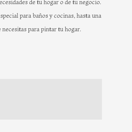
ecesidades de tu hogar o de tu negocio.
special para baños y cocinas, hasta una
 necesitas para pintar tu hogar.