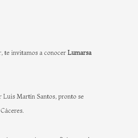
r, te invitamos a conocer
Lumarsa
 Luis Martín Santos, pronto se
 Cáceres.