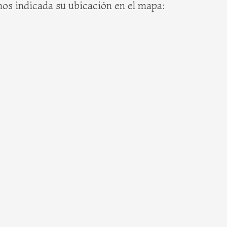
mos indicada su ubicación en el mapa: