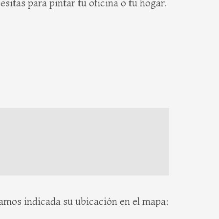
itas para pintar tu oficina o tu hogar.
ejamos indicada su ubicación en el mapa: