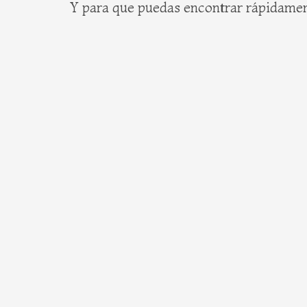
Y para que puedas encontrar rápidame