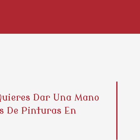
Quieres Dar Una Mano
s De Pinturas En