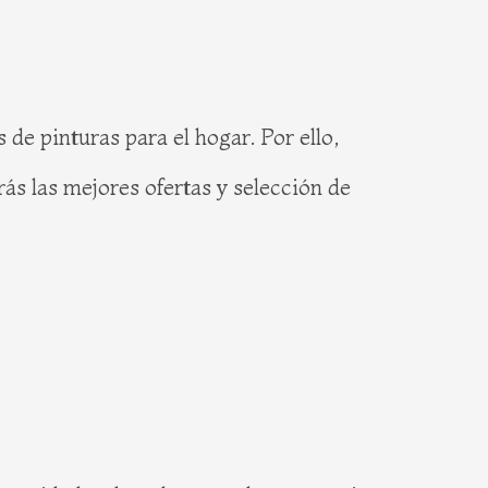
e pinturas para el hogar. Por ello,
ás las mejores ofertas y selección de