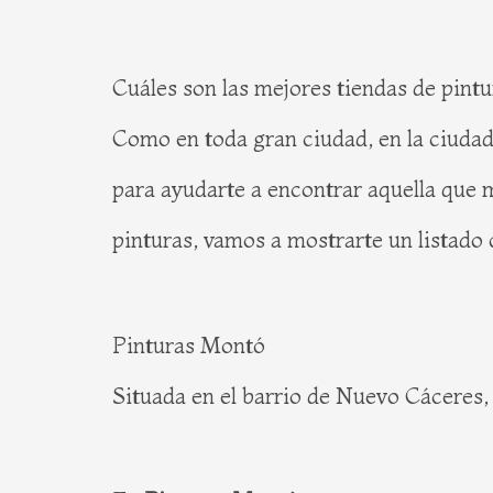
Cuáles son las mejores tiendas de pint
Como en toda gran ciudad, en la ciudad
para ayudarte a encontrar aquella que m
pinturas, vamos a mostrarte un listado
Pinturas Montó
Situada en el barrio de Nuevo Cáceres