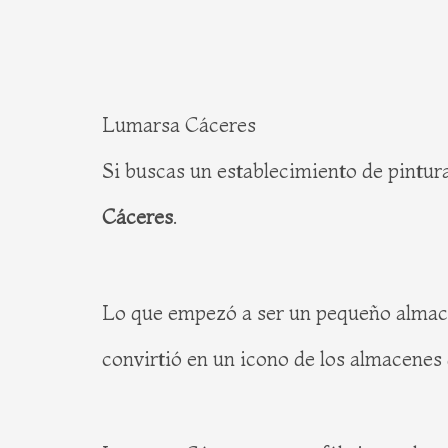
Lumarsa Cáceres
Si buscas un establecimiento de pintur
Cáceres
.
Lo que empezó a ser un pequeño almacé
convirtió en un icono de los almacenes