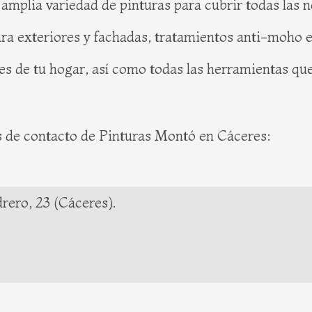
mplia variedad de pinturas para cubrir todas las n
ara exteriores y fachadas, tratamientos anti-moho e
s de tu hogar, así como todas las herramientas que
s de contacto de Pinturas Montó en Cáceres:
rero, 23 (Cáceres).