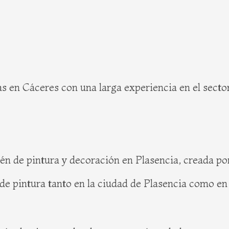
as en Cáceres con una larga experiencia en el secto
n de pintura y decoración en Plasencia, creada por
 de pintura tanto en la ciudad de Plasencia como en