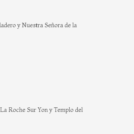
lladero y Nuestra Señora de la
, La Roche Sur Yon y Templo del