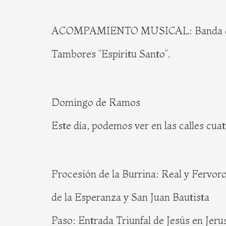
ACOMPAMIENTO MUSICAL: Banda de Corn
Tambores “Espíritu Santo”.
Domingo de Ramos
Este día, podemos ver en las calles cua
Procesión de la Burrina: Real y Fervo
de la Esperanza y San Juan Bautista
Paso: Entrada Triunfal de Jesús en Jeru