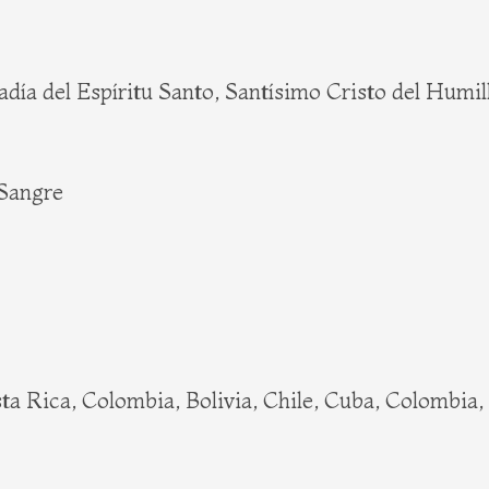
adía del Espíritu Santo, Santísimo Cristo del Humi
 Sangre
sta Rica, Colombia, Bolivia, Chile, Cuba, Colombia