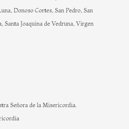
 Luna, Donoso Cortes, San Pedro, San
a, Santa Joaquina de Vedruna, Virgen
tra Señora de la Misericordia.
ricordia