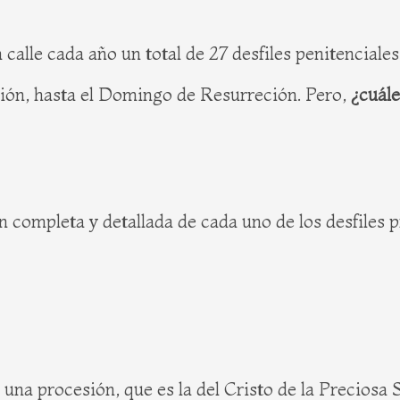
 calle cada año un total de 27 desfiles penitenciale
sión, hasta el Domingo de Resurreción. Pero,
¿cuále
n completa y detallada de cada uno de los desfiles
 una procesión, que es la del Cristo de la Preciosa 