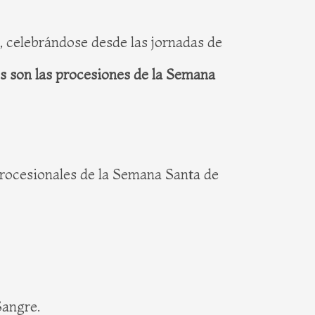
s, celebrándose desde las jornadas de
s son las procesiones de la Semana
 procesionales de la Semana Santa de
Sangre.