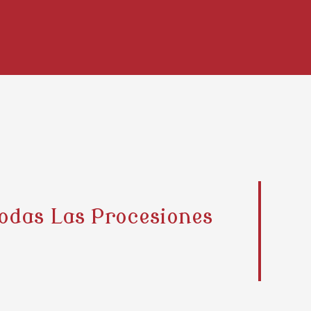
odas Las Procesiones