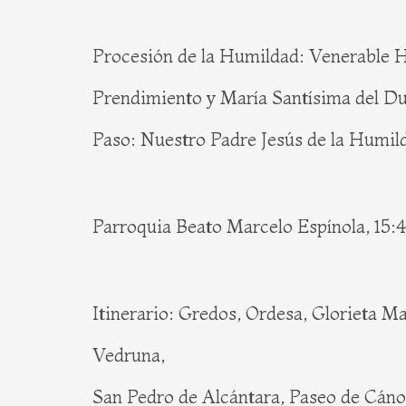
Procesión de la Humildad: Venerable 
Prendimiento y María Santísima del D
Paso: Nuestro Padre Jesús de la Humil
Parroquia Beato Marcelo Espínola, 15:
Itinerario: Gredos, Ordesa, Glorieta M
Vedruna,
San Pedro de Alcántara, Paseo de Cáno