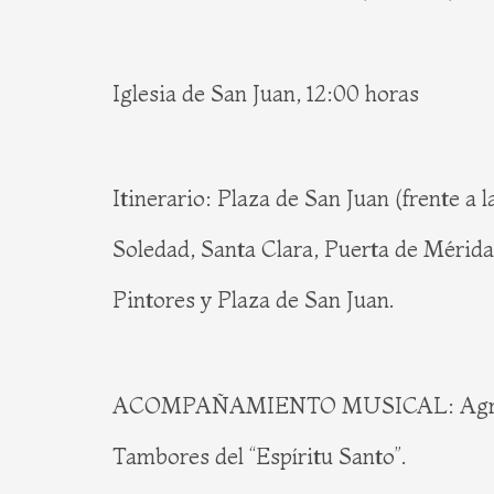
Iglesia de San Juan, 12:00 horas
Itinerario: Plaza de San Juan (frente a
Soledad, Santa Clara, Puerta de Mérida,
Pintores y Plaza de San Juan.
ACOMPAÑAMIENTO MUSICAL: Agrupación
Tambores del “Espíritu Santo”.