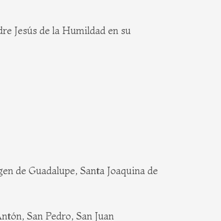
re Jesús de la Humildad en su
rgen de Guadalupe, Santa Joaquina de
Antón, San Pedro, San Juan