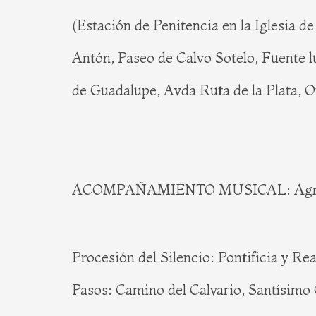
(Estación de Penitencia en la Iglesia 
Antón, Paseo de Calvo Sotelo, Fuente 
de Guadalupe, Avda Ruta de la Plata, O
ACOMPAÑAMIENTO MUSICAL: Agrupaci
Procesión del Silencio: Pontificia y R
Pasos: Camino del Calvario, Santísimo 