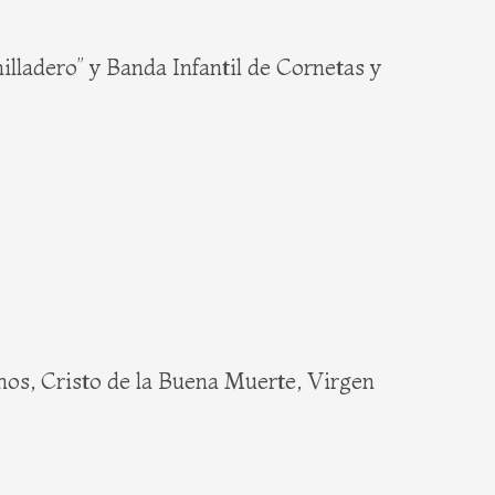
dero” y Banda Infantil de Cornetas y
os, Cristo de la Buena Muerte, Virgen