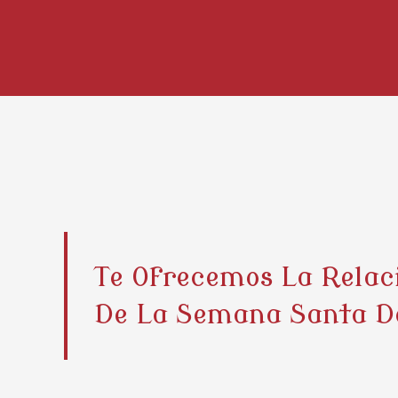
Te Ofrecemos La Relac
De La Semana Santa D