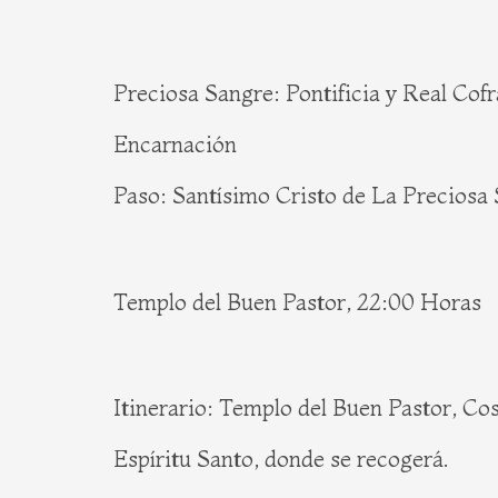
Preciosa Sangre: Pontificia y Real Cofr
Encarnación
Paso: Santísimo Cristo de La Preciosa
Templo del Buen Pastor, 22:00 Horas
Itinerario: Templo del Buen Pastor, Co
Espíritu Santo, donde se recogerá.