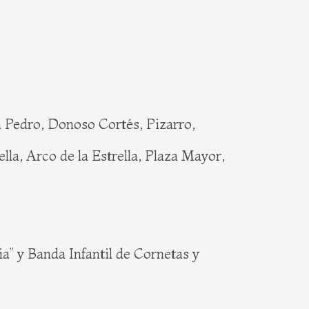
an Pedro, Donoso Cortés, Pizarro,
lla, Arco de la Estrella, Plaza Mayor,
y Banda Infantil de Cornetas y