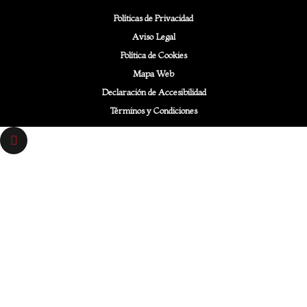
Políticas de Privacidad
Aviso Legal
Política de Cookies
Mapa Web
Declaración de Accesibilidad
Términos y Condiciones