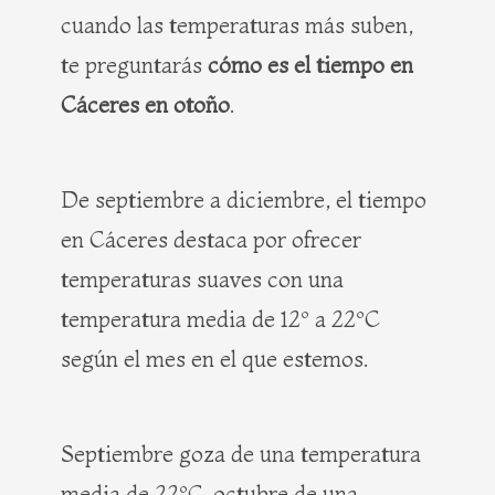
cuando las temperaturas más suben,
te preguntarás
cómo es el tiempo en
Cáceres en otoño
.
De septiembre a diciembre, el tiempo
en Cáceres destaca por ofrecer
temperaturas suaves con una
temperatura media de 12º a 22ºC
según el mes en el que estemos.
Septiembre goza de una temperatura
media de 22ºC, octubre de una