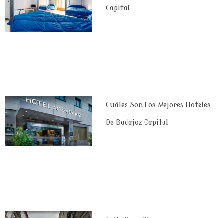
Capital
Cuáles Son Los Mejores Hoteles
De Badajoz Capital