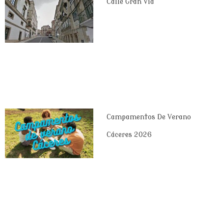
Calle Gran Vía
Campamentos De Verano
Cáceres 2026