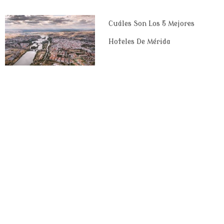
Cuáles Son Los 5 Mejores
Hoteles De Mérida