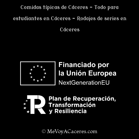
Comidas típicas de Cáceres
–
Todo para
estudiantes en Cáceres
–
Rodajes de series en
Cáceres
©
MeVoyACaceres.com