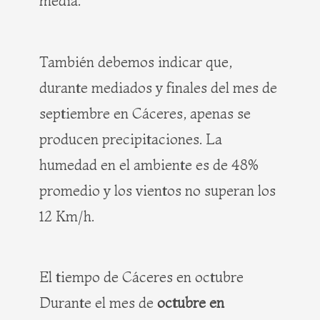
media.
También debemos indicar que,
durante mediados y finales del mes de
septiembre en Cáceres, apenas se
producen precipitaciones. La
humedad en el ambiente es de 48%
promedio y los vientos no superan los
12 Km/h.
El tiempo de Cáceres en octubre
Durante el mes de
octubre en