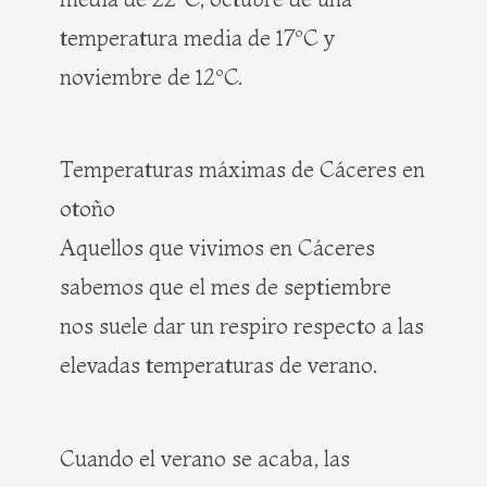
temperatura media de 17ºC y
noviembre de 12ºC.
Temperaturas máximas de Cáceres en
otoño
Aquellos que vivimos en Cáceres
sabemos que el mes de septiembre
nos suele dar un respiro respecto a las
elevadas temperaturas de verano.
Cuando el verano se acaba, las