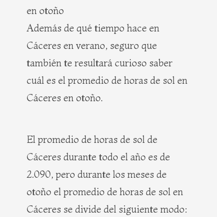
en otoño
Además de qué tiempo hace en
Cáceres en verano, seguro que
también te resultará curioso saber
cuál es el promedio de horas de sol en
Cáceres en otoño.
El promedio de horas de sol de
Cáceres durante todo el año es de
2.090, pero durante los meses de
otoño el promedio de horas de sol en
Cáceres se divide del siguiente modo: