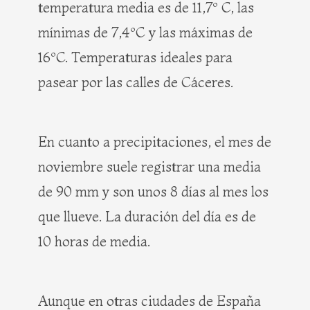
temperatura media es de 11,7º C, las
mínimas de 7,4ºC y las máximas de
16ºC. Temperaturas ideales para
pasear por las calles de Cáceres.
En cuanto a precipitaciones, el mes de
noviembre suele registrar una media
de 90 mm y son unos 8 días al mes los
que llueve. La duración del día es de
10 horas de media.
Aunque en otras ciudades de España