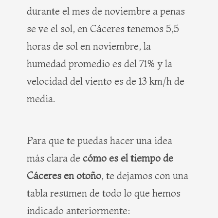
durante el mes de noviembre a penas
se ve el sol, en Cáceres tenemos 5,5
horas de sol en noviembre, la
humedad promedio es del 71% y la
velocidad del viento es de 13 km/h de
media.
Para que te puedas hacer una idea
más clara de
cómo es el tiempo de
Cáceres en otoño
, te dejamos con una
tabla resumen de todo lo que hemos
indicado anteriormente: