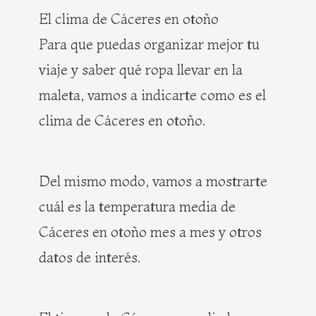
El clima de Cáceres en otoño
Para que puedas organizar mejor tu
viaje y saber qué ropa llevar en la
maleta, vamos a indicarte como es el
clima de Cáceres en otoño.
Del mismo modo, vamos a mostrarte
cuál es la temperatura media de
Cáceres en otoño mes a mes y otros
datos de interés.