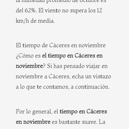
del 62%. El viento no supera los 12
km/h de media.
El tiempo de Cáceres en noviembre
¿Cómo es
el tiempo en Cáceres en
noviembre
? Si has pensado viajar en
noviembre a Cáceres, echa un vistazo
a lo que te contamos, a continuación.
Por lo general, el
tiempo en Cáceres
en noviembre
es bastante suave. La