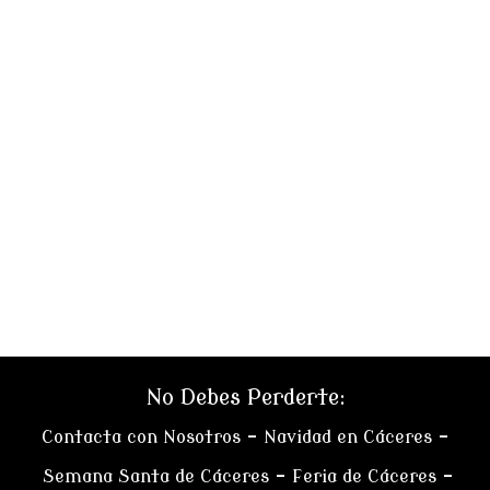
No Debes Perderte:
Contacta con Nosotros
–
Navidad en Cáceres
–
Semana Santa de Cáceres
–
Feria de Cáceres
–