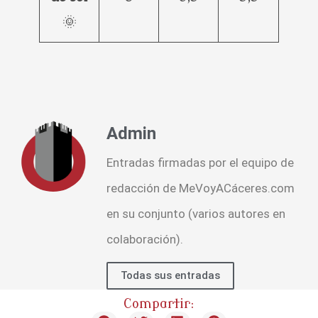
🌞
Admin
Entradas firmadas por el equipo de
redacción de MeVoyACáceres.com
en su conjunto (varios autores en
colaboración).
Todas sus entradas
Compartir: