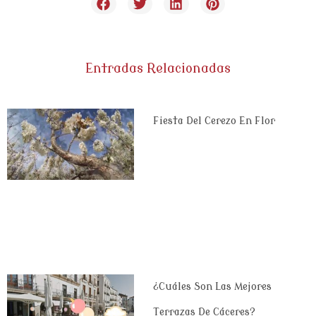
Entradas Relacionadas
Fiesta Del Cerezo En Flor
¿Cuáles Son Las Mejores
Terrazas De Cáceres?