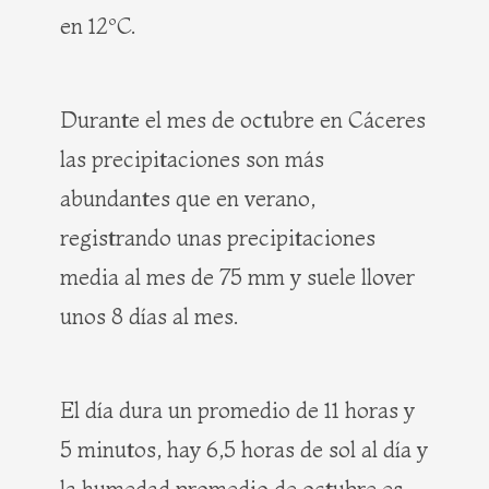
en 12ºC.
Durante el mes de octubre en Cáceres
las precipitaciones son más
abundantes que en verano,
registrando unas precipitaciones
media al mes de 75 mm y suele llover
unos 8 días al mes.
El día dura un promedio de 11 horas y
5 minutos, hay 6,5 horas de sol al día y
la humedad promedio de octubre es