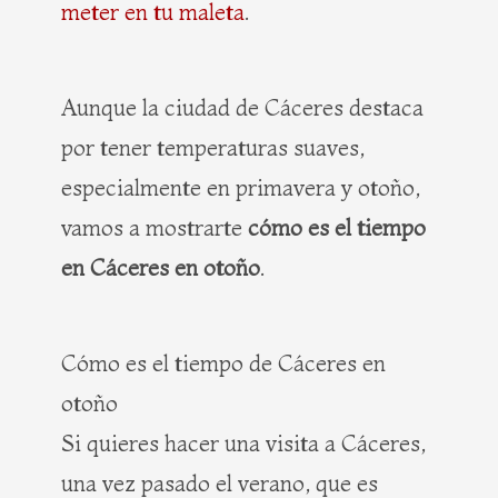
meter en tu maleta
.
Aunque la ciudad de Cáceres destaca
por tener temperaturas suaves,
especialmente en primavera y otoño,
vamos a mostrarte
cómo es el tiempo
en Cáceres en otoño
.
Cómo es el tiempo de Cáceres en
otoño
Si quieres hacer una visita a Cáceres,
una vez pasado el verano, que es