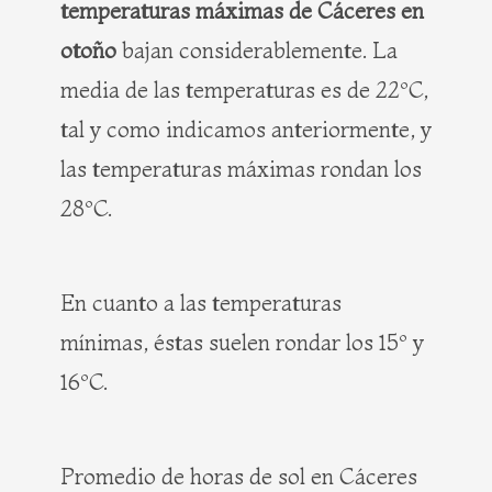
temperaturas máximas de Cáceres en
otoño
bajan considerablemente. La
media de las temperaturas es de 22ºC,
tal y como indicamos anteriormente, y
las temperaturas máximas rondan los
28ºC.
En cuanto a las temperaturas
mínimas, éstas suelen rondar los 15º y
16ºC.
Promedio de horas de sol en Cáceres