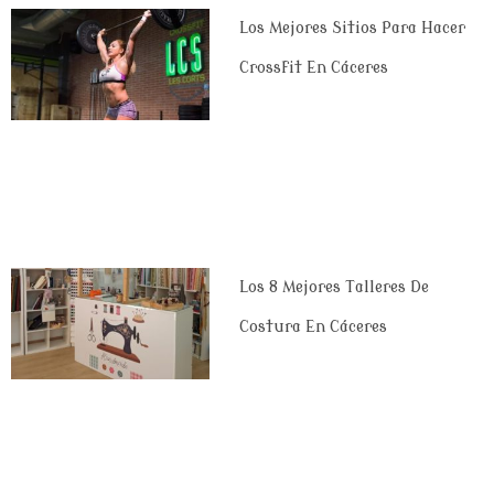
Los Mejores Sitios Para Hacer
Crossfit En Cáceres
Los 8 Mejores Talleres De
Costura En Cáceres