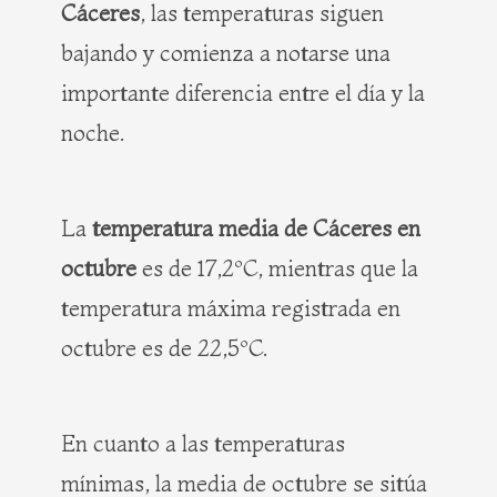
Cáceres
, las temperaturas siguen
bajando y comienza a notarse una
importante diferencia entre el día y la
noche.
La
temperatura media de Cáceres en
octubre
es de 17,2ºC, mientras que la
temperatura máxima registrada en
octubre es de 22,5ºC.
En cuanto a las temperaturas
mínimas, la media de octubre se sitúa