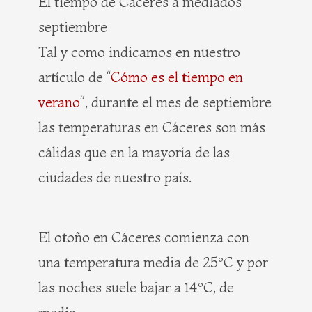
El tiempo de Cáceres a mediados
septiembre
Tal y como indicamos en nuestro
artículo de “
Cómo es el tiempo en
verano
“, durante el mes de septiembre
las temperaturas en Cáceres son más
cálidas que en la mayoría de las
ciudades de nuestro país.
El otoño en Cáceres comienza con
una temperatura media de 25ºC y por
las noches suele bajar a 14ºC, de