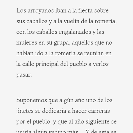
Los arroyanos iban a la fiesta sobre
sus caballos y a la vuelta de la romería,
con los caballos engalanados y las
mujeres en su grupa, aquellos que no
habían ido a la romería se reunían en
la calle principal del pueblo a verlos
pasar.
Suponemos que algún año uno de los
jinetes se dedicaría a hacer carreras
por el pueblo, y que al año siguiente se
uniría algún vecino más… Y de esta es