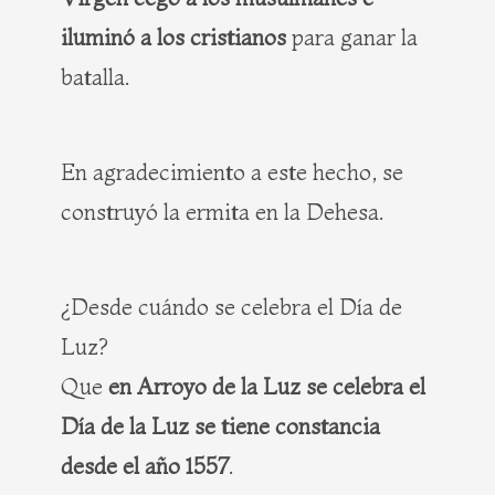
iluminó a los cristianos
para ganar la
batalla.
En agradecimiento a este hecho, se
construyó la ermita en la Dehesa.
¿Desde cuándo se celebra el Día de
Luz?
Que
en Arroyo de la Luz se celebra el
Día de la Luz se tiene constancia
desde el año 1557
.