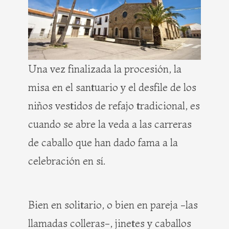
Una vez finalizada la procesión, la
misa en el santuario y el desfile de los
niños vestidos de refajo tradicional, es
cuando se abre la veda a las carreras
de caballo que han dado fama a la
celebración en sí.
Bien en solitario, o bien en pareja -las
llamadas colleras-, jinetes y caballos