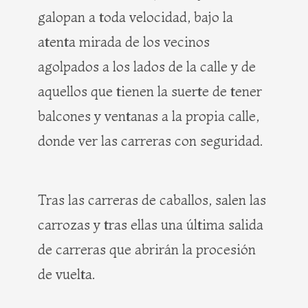
galopan a toda velocidad, bajo la
atenta mirada de los vecinos
agolpados a los lados de la calle y de
aquellos que tienen la suerte de tener
balcones y ventanas a la propia calle,
donde ver las carreras con seguridad.
Tras las carreras de caballos, salen las
carrozas y tras ellas una última salida
de carreras que abrirán la procesión
de vuelta.