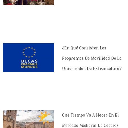
¿En Qué Consisten Los
Programas De Movilidad De La
Universidad De Extremadura?
Qué Tiempo Va A Hacer En El
Mercado Medieval De Cáceres