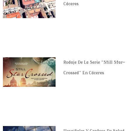
Cáceres
Rodaje De La Serie “Still Star-
Crossed” En Cáceres