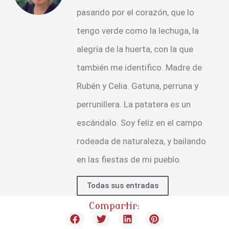
pasando por el corazón, que lo
tengo verde como la lechuga, la
alegría de la huerta, con la que
también me identifico. Madre de
Rubén y Celia. Gatuna, perruna y
perrunillera. La patatera es un
escándalo. Soy feliz en el campo
rodeada de naturaleza, y bailando
en las fiestas de mi pueblo.
Todas sus entradas
Compartir: