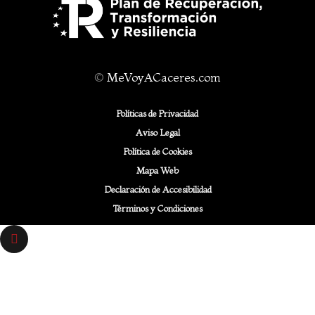
©
MeVoyACaceres.com
Políticas de Privacidad
Aviso Legal
Política de Cookies
Mapa Web
Declaración de Accesibilidad
Términos y Condiciones