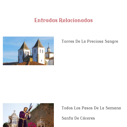
Entradas Relacionadas
Torres De La Preciosa Sangre
Todos Los Pasos De La Semana
Santa De Cáceres