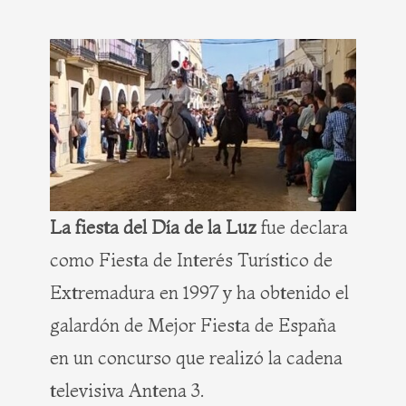
La fiesta del Día de la Luz
fue declara
como Fiesta de Interés Turístico de
Extremadura en 1997 y ha obtenido el
galardón de Mejor Fiesta de España
en un concurso que realizó la cadena
televisiva Antena 3.