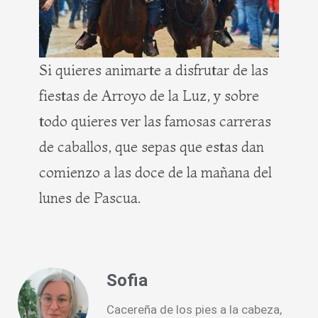
Si quieres animarte a disfrutar de las
fiestas de Arroyo de la Luz, y sobre
todo quieres ver las famosas carreras
de caballos, que sepas que estas dan
comienzo a las doce de la mañana del
lunes de Pascua.
Sofia
Cacereña de los pies a la cabeza,