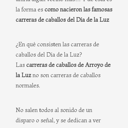
la forma es
como nacieron las famosas
carreras de caballos del Día de la Luz
¿En qué consisten las carreras de
caballos del Día de la Luz?
Las
carreras de caballos de Arroyo de
la Luz
no son carreras de caballos
normales.
No salen todos al sonido de un
disparo o señal, y se dedican a ver