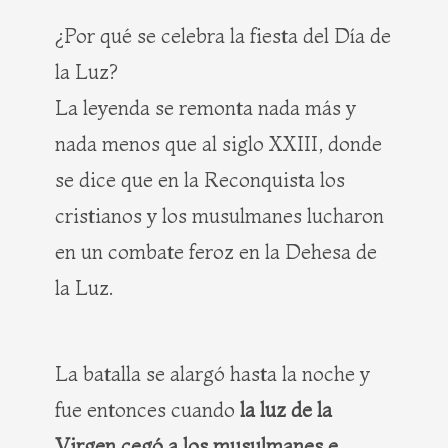
¿Por qué se celebra la fiesta del Día de
la Luz?
La leyenda se remonta nada más y
nada menos que al siglo XXIII, donde
se dice que en la Reconquista los
cristianos y los musulmanes lucharon
en un combate feroz en la Dehesa de
la Luz.
La batalla se alargó hasta la noche y
fue entonces cuando
la luz de la
Virgen cegó a los musulmanes e