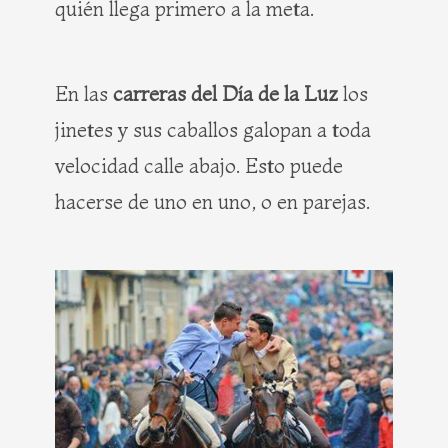
quién llega primero a la meta.
En las
carreras del Día de la Luz
los
jinetes y sus caballos galopan a toda
velocidad calle abajo. Esto puede
hacerse de uno en uno, o en parejas.