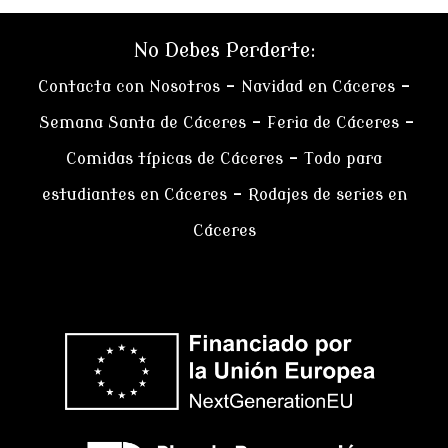
No Debes Perderte:
Contacta con Nosotros
–
Navidad en Cáceres
–
Semana Santa de Cáceres
–
Feria de Cáceres
–
Comidas típicas de Cáceres
–
Todo para
estudiantes en Cáceres
–
Rodajes de series en
Cáceres