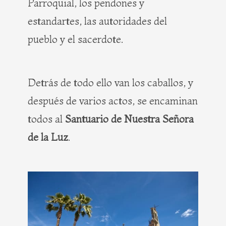
Parroquial, los pendones y
estandartes, las autoridades del
pueblo y el sacerdote.
Detrás de todo ello van los caballos, y
después de varios actos, se encaminan
todos al
Santuario de Nuestra Señora
de la Luz
.