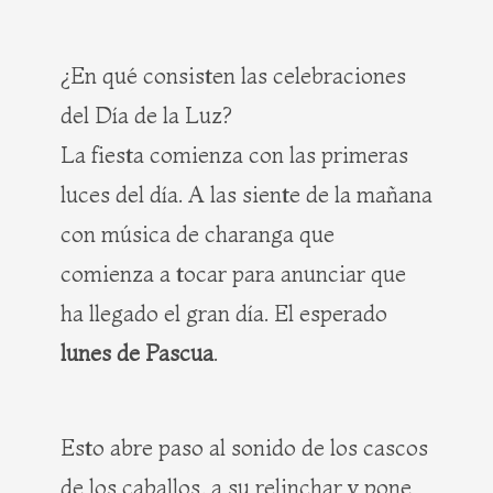
¿En qué consisten las celebraciones
del Día de la Luz?
La fiesta comienza con las primeras
luces del día. A las siente de la mañana
con música de charanga que
comienza a tocar para anunciar que
ha llegado el gran día. El esperado
lunes de Pascua
.
Esto abre paso al sonido de los cascos
de los caballos, a su relinchar y pone