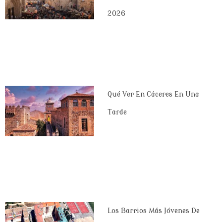
2026
Qué Ver En Cáceres En Una
Tarde
Los Barrios Más Jóvenes De