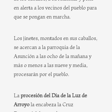
en alerta a los vecinos del pueblo para
que se pongan en marcha.
Los jinetes, montados en sus caballos,
se acercan a la parroquia de la
Asunción a las ocho de la mañana y
más o menos a las nueve y media,
procesarán por el pueblo.
La
procesión del Día de la Luz de
Arroyo
la encabeza la Cruz