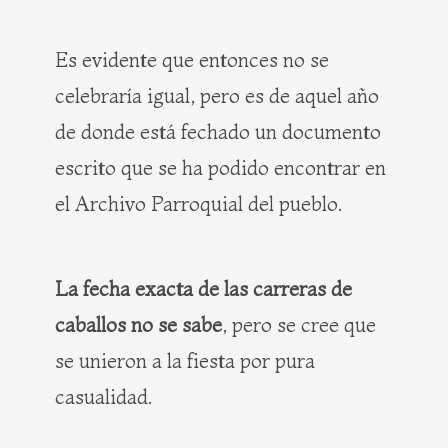
Es evidente que entonces no se
celebraría igual, pero es de aquel año
de donde está fechado un documento
escrito que se ha podido encontrar en
el Archivo Parroquial del pueblo.
La fecha exacta de las carreras de
caballos no se sabe
, pero se cree que
se unieron a la fiesta por pura
casualidad.