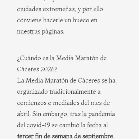
ciudades extremeñas, y por ello
conviene hacerle un hueco en
nuestras páginas.
¿Cuándo es la Media Maratón de
Cáceres 2026?
La Media Maratón de Cáceres se ha
organizado tradicionalmente a
comienzos o mediados del mes de
abril. Sin embargo, tras la pandemia
del covid-19 se cambió la fecha al
tercer fin de semana de septiembre
,