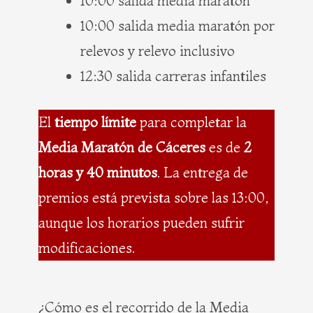
10:00 salida media maratón
10:00 salida media maratón por
relevos y relevo inclusivo
12:30 salida carreras infantiles
El
tiempo límite
para completar la
Media Maratón de Cáceres
es de
2
horas y 40 minutos
. La entrega de
premios está prevista sobre las 13:00,
aunque los horarios pueden sufrir
modificaciones.
¿Cómo es el recorrido de la Media