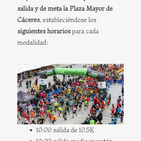
salida y de meta la Plaza Mayor de
Cáceres
, estableciéndose los
siguientes horarios
para cada
modalidad:
10:00 salida de 10.5K