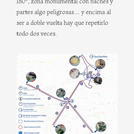
180º, zona monumental con baches y
partes algo peligrosas… y encima al
ser a doble vuelta hay que repetirlo
todo dos veces.