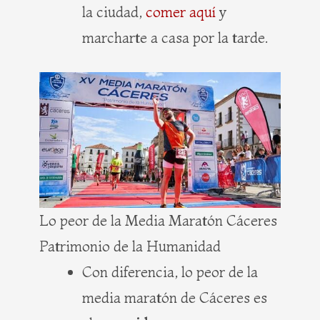
la ciudad,
comer aquí
y
marcharte a casa por la tarde.
Lo peor de la Media Maratón Cáceres
Patrimonio de la Humanidad
Con diferencia, lo peor de la
media maratón de Cáceres es