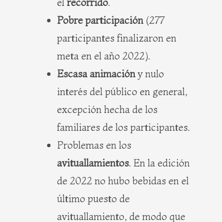
el
recorrido
.
Pobre participación
(277
participantes finalizaron en
meta en el año 2022).
Escasa animación
y nulo
interés del público en general,
excepción hecha de los
familiares de los participantes.
Problemas en los
avituallamientos
. En la edición
de 2022 no hubo bebidas en el
último puesto de
avituallamiento, de modo que