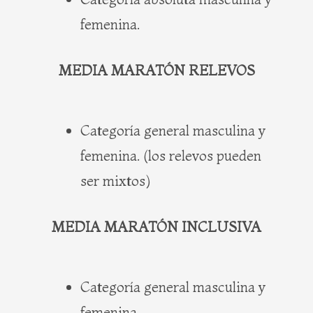
femenina.
MEDIA MARATÓN RELEVOS
Categoría general masculina y
femenina. (los relevos pueden
ser mixtos)
MEDIA MARATÓN INCLUSIVA
Categoría general masculina y
femenina