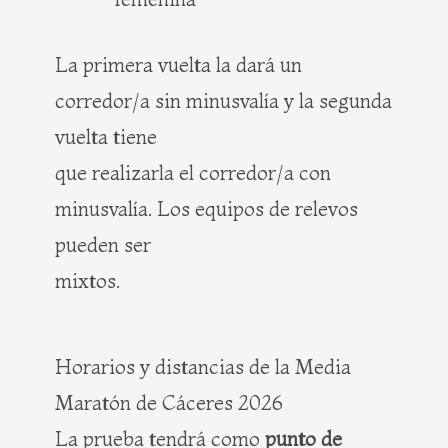
La primera vuelta la dará un
corredor/a sin minusvalía y la segunda
vuelta tiene
que realizarla el corredor/a con
minusvalía. Los equipos de relevos
pueden ser
mixtos.
Horarios y distancias de la Media
Maratón de Cáceres 2026
La prueba tendrá como
punto de