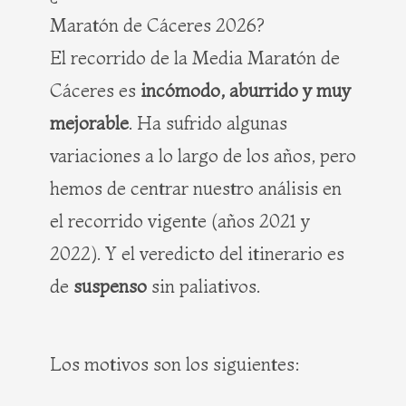
Maratón de Cáceres 2026?
El recorrido de la Media Maratón de
Cáceres es
incómodo, aburrido y muy
mejorable
. Ha sufrido algunas
variaciones a lo largo de los años, pero
hemos de centrar nuestro análisis en
el recorrido vigente (años 2021 y
2022). Y el veredicto del itinerario es
de
suspenso
sin paliativos.
Los motivos son los siguientes: