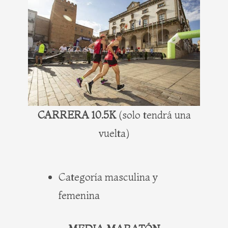
CARRERA 10.5K
(solo tendrá una
vuelta)
Categoría masculina y
femenina