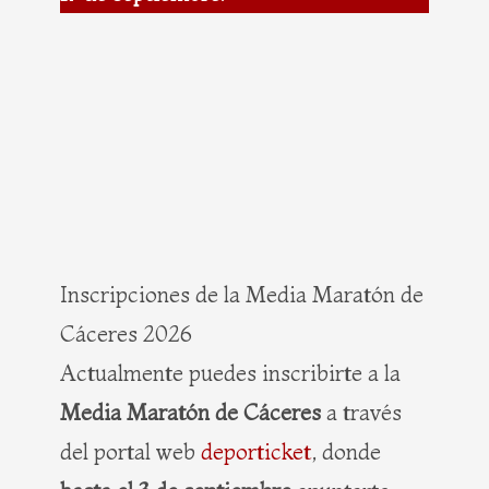
Inscripciones de la Media Maratón de
Cáceres 2026
Actualmente puedes inscribirte a la
Media Maratón de Cáceres
a través
del portal web
deporticket
, donde