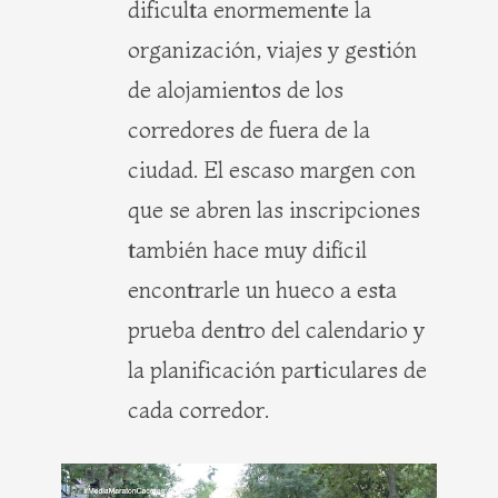
dificulta enormemente la
organización, viajes y gestión
de alojamientos de los
corredores de fuera de la
ciudad. El escaso margen con
que se abren las inscripciones
también hace muy difícil
encontrarle un hueco a esta
prueba dentro del calendario y
la planificación particulares de
cada corredor.