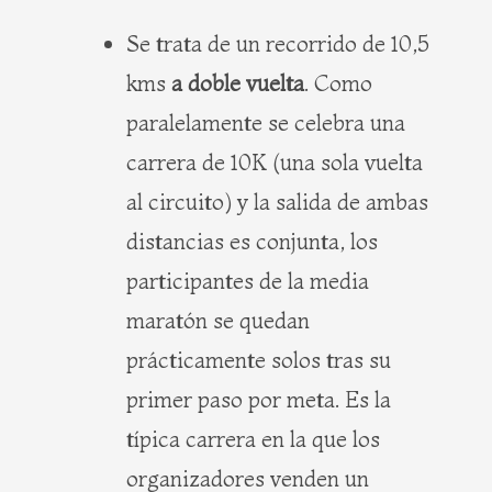
Se trata de un recorrido de 10,5
kms
a doble vuelta
. Como
paralelamente se celebra una
carrera de 10K (una sola vuelta
al circuito) y la salida de ambas
distancias es conjunta, los
participantes de la media
maratón se quedan
prácticamente solos tras su
primer paso por meta. Es la
típica carrera en la que los
organizadores venden un