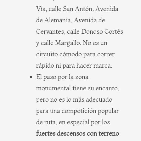
Vía, calle San Antón, Avenida
de Alemania, Avenida de
Cervantes, calle Donoso Cortés
y calle Margallo. No es un
circuito cómodo para correr
rápido ni para hacer marca.
El paso por la zona
monumental tiene su encanto,
pero no es lo más adecuado
para una competición popular
de ruta, en especial por los
fuertes descensos con terreno