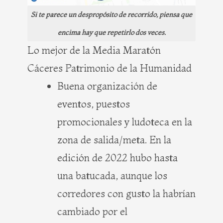
Si te parece un despropósito de recorrido, piensa que
encima hay que repetirlo dos veces.
Lo mejor de la Media Maratón
Cáceres Patrimonio de la Humanidad
Buena organización de
eventos, puestos
promocionales y ludoteca en la
zona de salida/meta. En la
edición de 2022 hubo hasta
una batucada, aunque los
corredores con gusto la habrían
cambiado por el