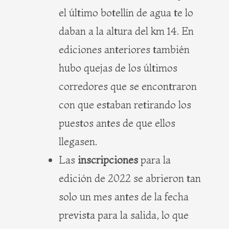
el último botellín de agua te lo
daban a la altura del km 14. En
ediciones anteriores también
hubo quejas de los últimos
corredores que se encontraron
con que estaban retirando los
puestos antes de que ellos
llegasen.
Las
inscripciones
para la
edición de 2022 se abrieron tan
solo un mes antes de la fecha
prevista para la salida, lo que