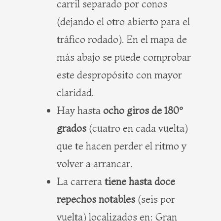
carril separado por conos
(dejando el otro abierto para el
tráfico rodado). En el mapa de
más abajo se puede comprobar
este despropósito con mayor
claridad.
Hay hasta
ocho giros de 180º
grados
(cuatro en cada vuelta)
que te hacen perder el ritmo y
volver a arrancar.
La carrera
tiene hasta doce
repechos notables
(seis por
vuelta) localizados en: Gran