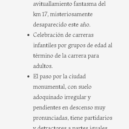
avituallamiento fantasma del
km 17, misteriosamente
desaparecido este año.
Celebración de carreras
infantiles por grupos de edad al
término de la carrera para
adultos.
El paso por la ciudad
monumental, con suelo
adoquinado irregular y
pendientes en descenso muy
pronunciadas, tiene partidarios
y detractores a partes iguales.