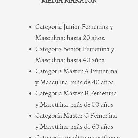
MEDIA MARATÓN
Categoría Junior Femenina y
Masculina: hasta 20 años.
Categoría Senior Femenina y
Masculina: hasta 40 años.
Categoría Máster A Femenina
y Masculina: más de 40 años.
Categoría Máster B Femenina
y Masculina: más de 50 años
Categoría Máster C Femenina
y Masculina: más de 60 años
Categoría absoluta masculina y