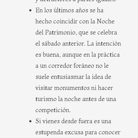
En los últimos años se ha
hecho coincidir con la Noche
del Patrimonio, que se celebra
el sábado anterior. La intención
es buena, aunque en la práctica
a un corredor foráneo no le
suele entusiasmar la idea de
visitar monumentos ni hacer
turismo la noche antes de una
competición.
Si vienes desde fuera es una
estupenda excusa para conocer