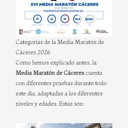
Categorías de la Media Maratón de
Cáceres 2026
Como hemos explicado antes, la
Media Maratón de Cáceres
cuenta
con diferentes pruebas durante todo
este día, adaptadas a los diferentes
niveles y edades. Estas son: