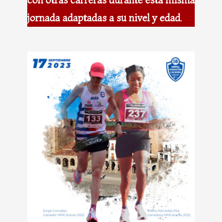
jornada adaptadas a su nivel y edad
.