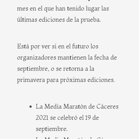
mes en el que han tenido lugar las
últimas ediciones de la prueba.
Está por ver si en el futuro los
organizadores mantienen la fecha de
septiembre, o se retorna a la
primavera para próximas ediciones.
La Media Maratón de Cáceres
2021 se celebró el 19 de
septiembre.