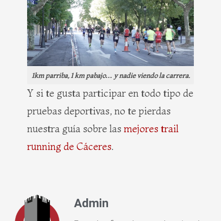
1km parriba, 1 km pabajo… y nadie viendo la carrera.
Y si te gusta participar en todo tipo de
pruebas deportivas, no te pierdas
nuestra guía sobre las
mejores trail
running de Cáceres
.
Admin