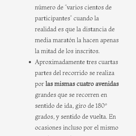
número de “varios cientos de
participantes” cuando la
realidad es que la distancia de
media maratón la hacen apenas
la mitad de los inscritos.
Aproximadamente tres cuartas
partes del recorrido se realiza
por
las mismas cuatro avenidas
grandes que se recorren en
sentido de ida, giro de 180º
grados, y sentido de vuelta. En
ocasiones incluso por el mismo