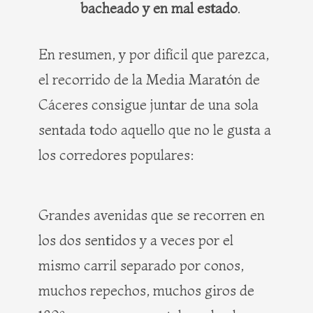
bacheado y en mal estado
.
En resumen, y por difícil que parezca,
el recorrido de la Media Maratón de
Cáceres consigue juntar de una sola
sentada todo aquello que no le gusta a
los corredores populares:
Grandes avenidas que se recorren en
los dos sentidos y a veces por el
mismo carril separado por conos,
muchos repechos, muchos giros de