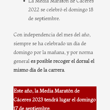
La Media Maratón de Cáceres
2022 se celebró el domingo 18
de septiembre.
Con independencia del mes del año,
siempre se ha celebrado un día de
domingo por la mañana, y por norma
general
es posible recoger el dorsal el
mismo día de la carrera
.
Este año, la Media Maratón de
Cáceres 2023 tendrá lugar el domingo
17 de septiembre
.