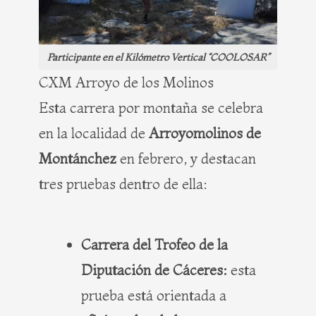
Participante en el Kilómetro Vertical “COOLOSAR”
CXM Arroyo de los Molinos
Esta carrera por montaña se celebra
en la localidad de
Arroyomolinos de
Montánchez
en febrero, y destacan
tres pruebas dentro de ella:
Carrera del Trofeo de la
Diputación de Cáceres:
esta
prueba está orientada a