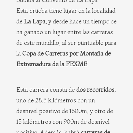
Esta prueba tiene lugar en la localidad
de
La
Lapa
, y desde hace un tiempo se
ha ganado un lugar entre las carreras
de este mundillo, al ser puntuable para
la
Copa de Carreras por Montaña de
Extremadura de la FEXME
.
Esta carrera consta de
dos recorridos
,
uno de 28,5 kilómetros con un
desnivel positivo de 1600m, y otro de
15 kilómetros con 900m de desnivel
positivo. Además, habrá
carreras de