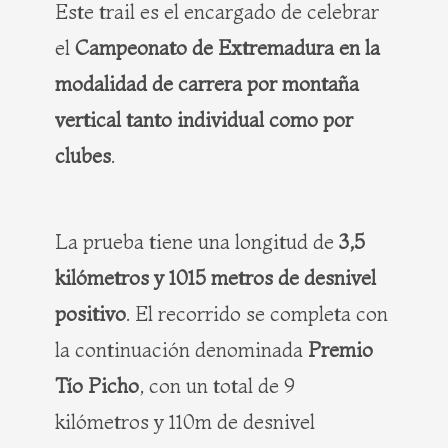
Este trail es el encargado de celebrar
el
Campeonato de Extremadura en la
modalidad de carrera por montaña
vertical tanto individual como por
clubes
.
La prueba tiene una longitud de
3,5
kilómetros y 1015 metros de desnivel
positivo
. El recorrido se completa con
la continuación denominada
Premio
Tío Picho
, con un total de 9
kilómetros y 110m de desnivel