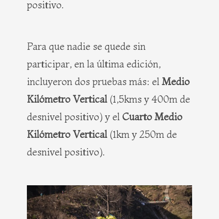
positivo.
Para que nadie se quede sin
participar, en la última edición,
incluyeron dos pruebas más: el
Medio
Kilómetro Vertical
(1,5kms y 400m de
desnivel positivo) y el
Cuarto Medio
Kilómetro Vertical
(1km y 250m de
desnivel positivo).