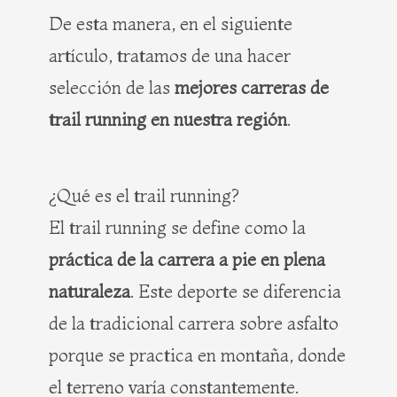
De esta manera, en el siguiente
artículo, tratamos de una hacer
selección de las
mejores carreras de
trail running en nuestra región
.
¿Qué es el trail running?
El trail running se define como la
práctica de la carrera a pie en plena
naturaleza
. Este deporte se diferencia
de la tradicional carrera sobre asfalto
porque se practica en montaña, donde
el terreno varía constantemente.