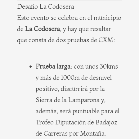
Desafío La Codosera
Este evento se celebra en el municipio
de
La Codosera
, y hay que resaltar
que consta de dos pruebas de CXM:
Prueba larga
: con unos 30kms
y más de 1000m de desnivel
positivo, discurrirá por la
Sierra de la Lamparona y,
además, será puntuable para el
Trofeo Diputación de Badajoz
de Carreras por Montaña.