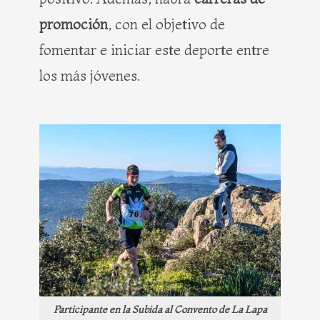
promoción
, con el objetivo de
fomentar e iniciar este deporte entre
los más jóvenes.
Participante en la Subida al Convento de La Lapa