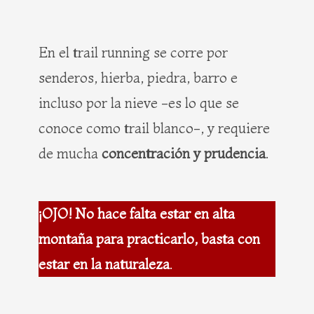
En el trail running se corre por
senderos, hierba, piedra, barro e
incluso por la nieve -es lo que se
conoce como trail blanco-, y requiere
de mucha
concentración y prudencia
.
¡OJO! No hace falta estar en alta
montaña para practicarlo, basta con
estar en la naturaleza
.