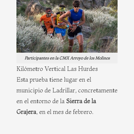
Participantes en la CMX Arroyo de los Molinos
Kilómetro Vertical Las Hurdes
Esta prueba tiene lugar en el
municipio de Ladrillar, concretamente
en el entorno de la
Sierra de la
Grajera
, en el mes de febrero.