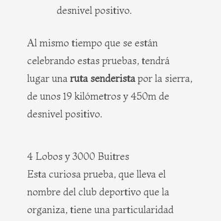
desnivel positivo.
Al mismo tiempo que se están
celebrando estas pruebas, tendrá
lugar una
ruta senderista
por la sierra,
de unos 19 kilómetros y 450m de
desnivel positivo.
4 Lobos y 3000 Buitres
Esta curiosa prueba, que lleva el
nombre del club deportivo que la
organiza, tiene una particularidad