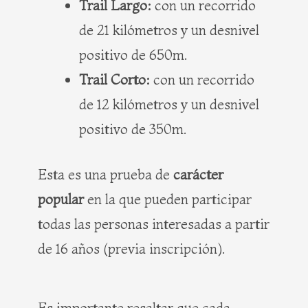
Trail Largo:
con un recorrido
de 21 kilómetros y un desnivel
positivo de 650m.
Trail Corto:
con un recorrido
de 12 kilómetros y un desnivel
positivo de 350m.
Esta es una prueba de
carácter
popular
en la que pueden participar
todas las personas interesadas a partir
de 16 años (previa inscripción).
Es importante resaltar que cada