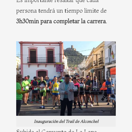
persona tendrá un tiempo límite de
3h30min para completar la carrera
.
Inauguración del Trail de Alconchel
Subida al Convento de La Lapa