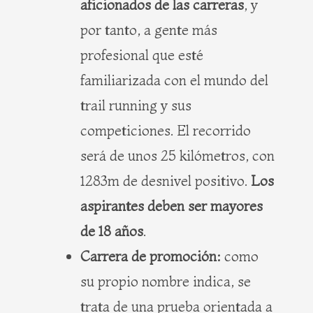
aficionados de las carreras
, y
por tanto, a gente más
profesional que esté
familiarizada con el mundo del
trail running y sus
competiciones. El recorrido
será de unos 25 kilómetros, con
1283m de desnivel positivo.
Los
aspirantes deben ser mayores
de 18 años
.
Carrera de promoción:
como
su propio nombre indica, se
trata de una prueba orientada a