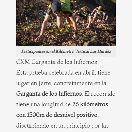
Participantes en el Kilómetro Vertical Las Hurdes
CXM Garganta de los Infiernos
Esta prueba celebrada en abril, tiene
lugar en Jerte, concretamente en la
Garganta de los Infiernos
. El recorrido
tiene una longitud de
26 kilómetros
con 1500m de desnivel positivo
,
discurriendo en un principio por las