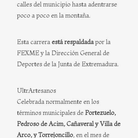
calles del municipio hasta adentrarse
poco a poco en la montaña.
Esta carrera
está respaldada
por la
FEXME y la Dirección General de
Deportes de la Junta de Extremadura.
UltrArtesanos
Celebrada normalmente en los
términos municipales de
Portezuelo,
Pedroso de Acim, Cañaveral y Villa de
Arco, y Torrejoncillo
, en el mes de