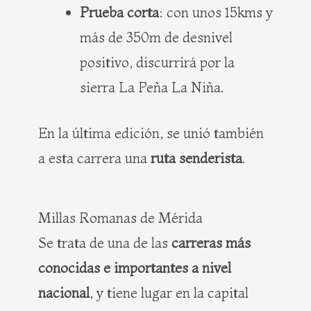
Prueba corta
: con unos 15kms y
más de 350m de desnivel
positivo, discurrirá por la
sierra La Peña La Niña.
En la última edición, se unió también
a esta carrera una
ruta senderista
.
Millas Romanas de Mérida
Se trata de una de las
carreras más
conocidas e importantes a nivel
nacional
, y tiene lugar en la capital