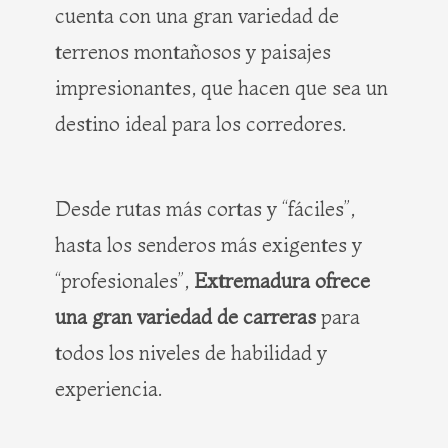
cuenta con una gran variedad de
terrenos montañosos y paisajes
impresionantes, que hacen que sea un
destino ideal para los corredores.
Desde rutas más cortas y “fáciles”,
hasta los senderos más exigentes y
“profesionales”,
Extremadura ofrece
una gran variedad de carreras
para
todos los niveles de habilidad y
experiencia.