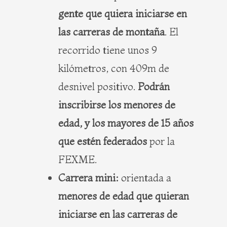
gente que quiera iniciarse en
las carreras de montaña
. El
recorrido tiene unos 9
kilómetros, con 409m de
desnivel positivo.
Podrán
inscribirse los menores de
edad, y los mayores de 15 años
que estén federados
por la
FEXME.
Carrera mini:
orientada a
menores de edad que quieran
iniciarse en las carreras de