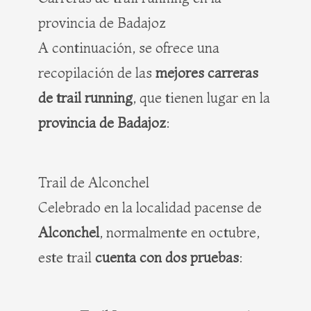
provincia de Badajoz
A continuación, se ofrece una
recopilación de las
mejores carreras
de trail running
, que tienen lugar en la
provincia de Badajoz
:
Trail de Alconchel
Celebrado en la localidad pacense de
Alconchel
, normalmente en octubre,
este trail
cuenta con dos pruebas
: