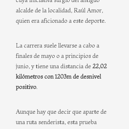
alcalde de la localidad, Raúl Amor,
quien era aficionado a este deporte.
La carrera suele llevarse a cabo a
finales de mayo o a principios de
junio, y tiene una distancia de
22,02
kilómetros con 1203m de desnivel
positivo
.
Aunque hay que decir que aparte de
una ruta senderista, esta prueba