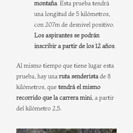
montaña
. Esta prueba tendrá
una longitud de 5 kilómetros,
con 207m de desnivel positivo.
Los aspirantes se podrán
inscribir a partir de los 12 años
.
Al mismo tiempo que tiene lugar esta
prueba, hay una
ruta senderista
de 8
kilómetros, que
tendrá el mismo
recorrido que la carrera mini
, a partir
del kilómetro 2,5.