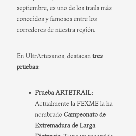
septiembre, es uno de los trails más
conocidos y famosos entre los
corredores de nuestra región.
En UltrArtesanos, destacan
tres
pruebas
:
Prueba ARTETRAIL:
Actualmente la FEXME la ha
nombrado
Campeonato de
Extremadura de Larga