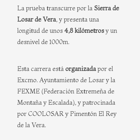
La prueba transcurre por la
Sierra de
Losar de Vera
, y presenta una
longitud de unos
4,8 kilómetros
y un
desnivel de 1000m.
Esta carrera está
organizada
por el
Excmo. Ayuntamiento de Losar y la
FEXME (Federación Extremeña de
Montaña y Escalada), y patrocinada
por COOLOSAR y Pimentón El Rey
de la Vera.