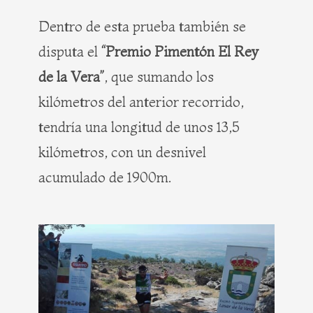
Dentro de esta prueba también se
disputa el
“Premio Pimentón El Rey
de la Vera”
, que sumando los
kilómetros del anterior recorrido,
tendría una longitud de unos 13,5
kilómetros, con un desnivel
acumulado de 1900m.