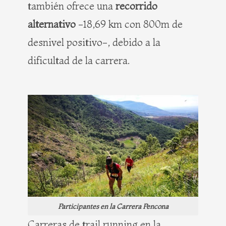
también ofrece una
recorrido
alternativo
-18,69 km con 800m de
desnivel positivo-, debido a la
dificultad de la carrera.
Participantes en la Carrera Pencona
Carreras de trail running en la