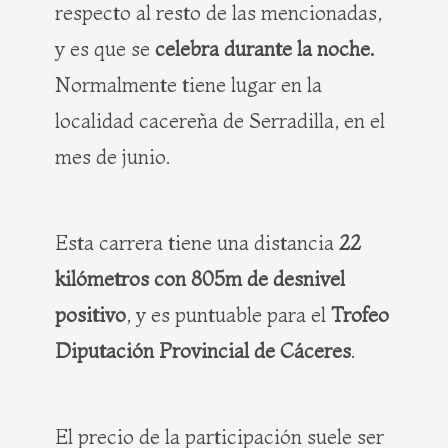
respecto al resto de las mencionadas,
y es que se
celebra durante la noche.
Normalmente tiene lugar en la
localidad cacereña de Serradilla, en el
mes de junio.
Esta carrera tiene una distancia
22
kilómetros con 805m de desnivel
positivo
, y es puntuable para el
Trofeo
Diputación Provincial de Cáceres
.
El precio de la participación suele ser