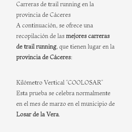
Carreras de trail running en la
provincia de Cáceres
A continuación, se ofrece una
recopilación de las
mejores carreras
de trail running
, que tienen lugar en la
provincia de Cáceres
:
Kilómetro Vertical “COOLOSAR”
Esta prueba se celebra normalmente
en el mes de marzo en el municipio de
Losar de la Vera
.