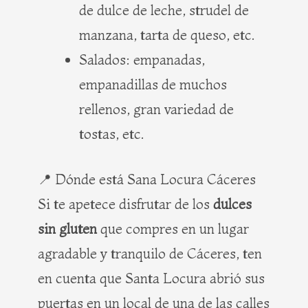
de dulce de leche, strudel de
manzana, tarta de queso, etc.
Salados: empanadas,
empanadillas de muchos
rellenos, gran variedad de
tostas, etc.
📍 Dónde está Sana Locura Cáceres
Si te apetece disfrutar de los
dulces
sin gluten
que compres en un lugar
agradable y tranquilo de Cáceres, ten
en cuenta que Santa Locura abrió sus
puertas en un local de una de las calles