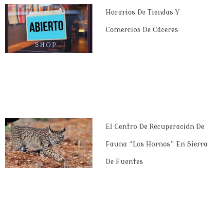
Horarios De Tiendas Y
Comercios De Cáceres
El Centro De Recuperación De
Fauna “Los Hornos” En Sierra
De Fuentes