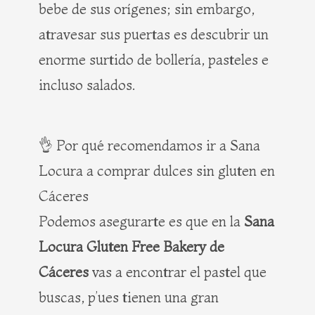
bebe de sus orígenes; sin embargo,
atravesar sus puertas es descubrir un
enorme surtido de bollería, pasteles e
incluso salados.
👌 Por qué recomendamos ir a Sana
Locura a comprar dulces sin gluten en
Cáceres
Podemos asegurarte es que en la
Sana
Locura Gluten Free Bakery de
Cáceres
vas a encontrar el pastel que
buscas, p’ues tienen una gran