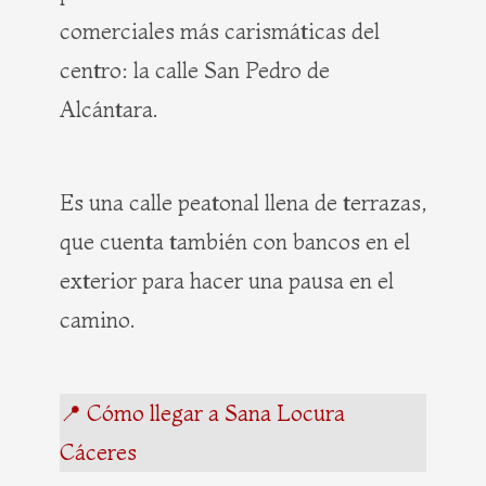
comerciales más carismáticas del
centro: la calle San Pedro de
Alcántara.
Es una calle peatonal llena de terrazas,
que cuenta también con bancos en el
exterior para hacer una pausa en el
camino.
📍 Cómo llegar a Sana Locura
Cáceres