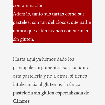
contaminación.
Además, tanto sus tartas como sus
pasteles, son tan deliciosos, que nadie
notará que están hechos con harinas
sin gluten.
Hasta aquí ya hemos dado los
principales argumentos para acudir a
esta pastelería y no a otras, si tienes
intolerancia al gluten: es la única
pastelería sin gluten especializada de
Cáceres
.