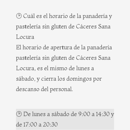
🕑 Cuál es el horario de la panadería y
pastelería sin gluten de Cáceres Sana
Locura
El horario de apertura de la panadería
pastelería sin gluten de Cáceres Sana
Locura, es el mismo de lunes a
sábado, y cierra los domingos por
descanso del personal.
🕑 De lunes a sábado de 9:00 a 14:30 y
de 17:00 a 20:30