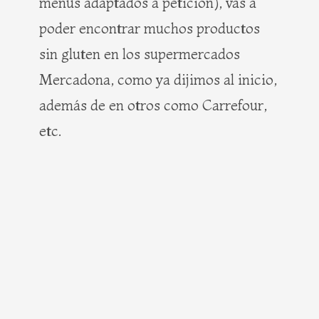
menús adaptados a petición), vas a
poder encontrar muchos productos
sin gluten en los supermercados
Mercadona, como ya dijimos al inicio,
además de en otros como Carrefour,
etc.