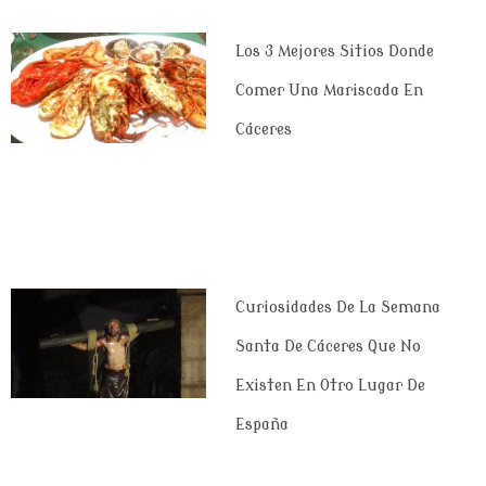
Los 3 Mejores Sitios Donde
Comer Una Mariscada En
Cáceres
Curiosidades De La Semana
Santa De Cáceres Que No
Existen En Otro Lugar De
España