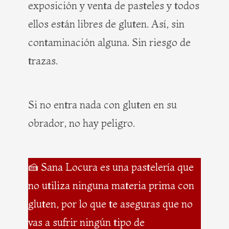
exposición y venta de pasteles y todos
ellos están libres de gluten. Así, sin
contaminación alguna. Sin riesgo de
trazas.
Si no entra nada con gluten en su
obrador, no hay peligro.
🍰 Sana Locura es una pastelería que
no utiliza ninguna materia prima con
gluten, por lo que te aseguras que no
vas a sufrir ningún tipo de