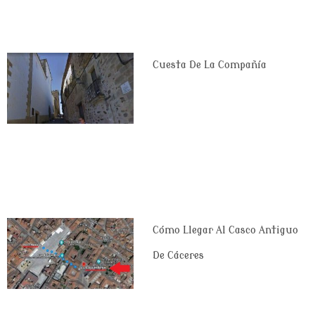
Cuesta De La Compañía
Cómo Llegar Al Casco Antiguo
De Cáceres