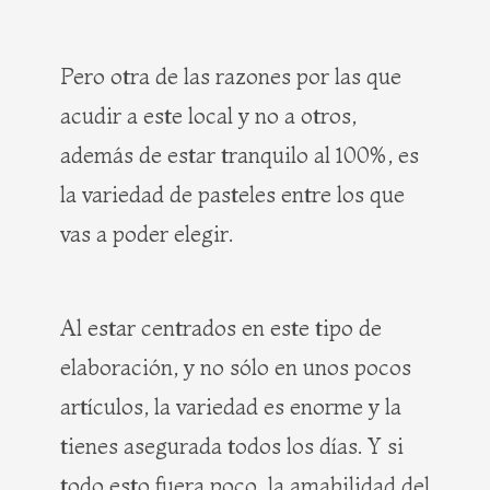
Pero otra de las razones por las que
acudir a este local y no a otros,
además de estar tranquilo al 100%, es
la variedad de pasteles entre los que
vas a poder elegir.
Al estar centrados en este tipo de
elaboración, y no sólo en unos pocos
artículos, la variedad es enorme y la
tienes asegurada todos los días. Y si
todo esto fuera poco, la amabilidad del