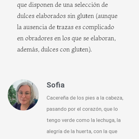
que disponen de una selección de
dulces elaborados sin gluten (aunque
la ausencia de trazas es complicado
en obradores en los que se elaboran,
además, dulces con gluten).
Sofia
Cacereña de los pies a la cabeza,
pasando por el corazón, que lo
tengo verde como la lechuga, la
alegría de la huerta, con la que