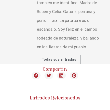
también me identifico. Madre de
Rubén y Celia. Gatuna, perruna y
perrunillera. La patatera es un
escándalo. Soy feliz en el campo
rodeada de naturaleza, y bailando
en las fiestas de mi pueblo.
Todas sus entradas
Compartir:
Entradas Relacionadas