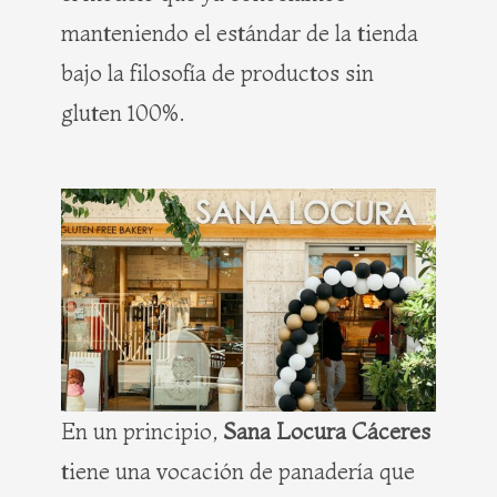
manteniendo el estándar de la tienda
bajo la filosofía de productos sin
gluten 100%.
En un principio,
Sana Locura Cáceres
tiene una vocación de panadería que