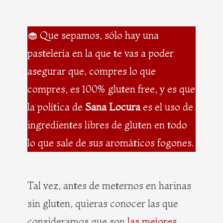
🧁 Que sepamos, sólo hay una
pastelería en la que te vas a poder
asegurar que, compres lo que
compres, es 100% gluten free, y es que
la política de
Sana Locura
es el uso de
ingredientes libres de gluten en todo
lo que sale de sus aromáticos fogones.
Tal vez, antes de meternos en harinas
sin gluten, quieras conocer las que
consideramos que son
las mejores