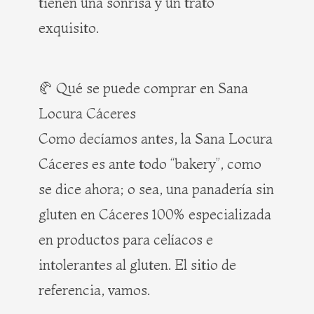
tienen una sonrisa y un trato
exquisito.
🥐 Qué se puede comprar en Sana
Locura Cáceres
Como decíamos antes, la Sana Locura
Cáceres es ante todo “bakery”, como
se dice ahora; o sea, una panadería sin
gluten en Cáceres 100% especializada
en productos para celíacos e
intolerantes al gluten. El sitio de
referencia, vamos.