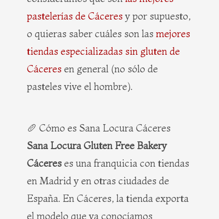
pastelerías de Cáceres
y por supuesto,
o quieras saber cuáles son las
mejores
tiendas especializadas sin gluten de
Cáceres
en general (no sólo de
pasteles vive el hombre).
🥖 Cómo es Sana Locura Cáceres
Sana Locura Gluten Free Bakery
Cáceres
es una franquicia con tiendas
en Madrid y en otras ciudades de
España. En Cáceres, la tienda exporta
el modelo que ya conocíamos