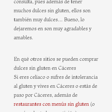
consulta, pues además de tener
muchos dulces sin gluten, ellos son
también muy dulces… Bueno, lo
dejaremos en son muy agradables y
amables.
En qué otros sitios se pueden comprar
dulces sin gluten en Cáceres
Si eres celíaco o sufres de intolerancia
al gluten y vives en Cáceres o estás de
paso por Cáceres, además de
restaurantes con menús sin gluten
(o