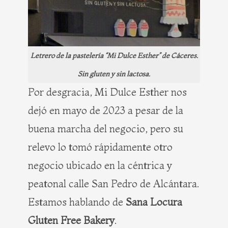
Letrero de la pastelería “Mi Dulce Esther” de Cáceres.
Sin gluten y sin lactosa.
Por desgracia, Mi Dulce Esther nos
dejó en mayo de 2023 a pesar de la
buena marcha del negocio, pero su
relevo lo tomó rápidamente otro
negocio ubicado en la céntrica y
peatonal calle San Pedro de Alcántara.
Estamos hablando de
Sana Locura
Gluten Free Bakery
.