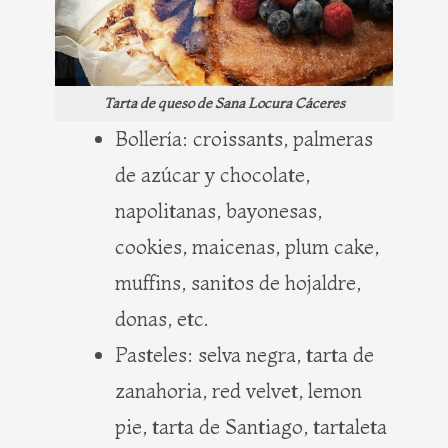
Tarta de queso de Sana Locura Cáceres
Bollería: croissants, palmeras
de azúcar y chocolate,
napolitanas, bayonesas,
cookies, maicenas, plum cake,
muffins, sanitos de hojaldre,
donas, etc.
Pasteles: selva negra, tarta de
zanahoria, red velvet, lemon
pie, tarta de Santiago, tartaleta