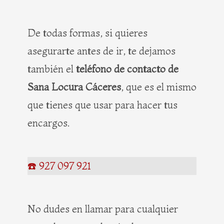
De todas formas, si quieres
asegurarte antes de ir, te dejamos
también el
teléfono de contacto de
Sana Locura Cáceres
, que es el mismo
que tienes que usar para hacer tus
encargos.
☎️ 927 097 921
No dudes en llamar para cualquier