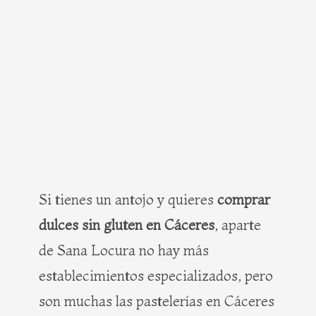
Si tienes un antojo y quieres
comprar
dulces sin gluten en Cáceres
, aparte
de Sana Locura no hay más
establecimientos especializados, pero
son muchas las pastelerías en Cáceres