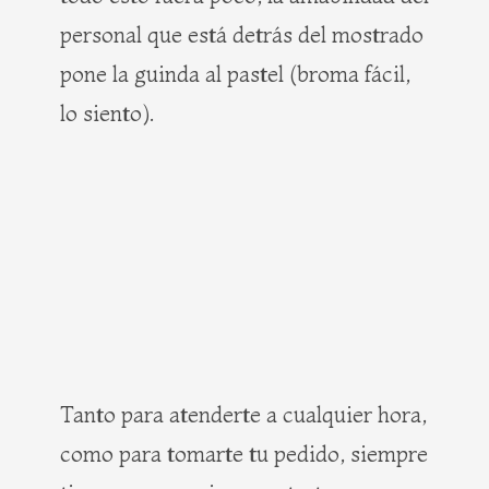
personal que está detrás del mostrado
pone la guinda al pastel (broma fácil,
lo siento).
Tanto para atenderte a cualquier hora,
como para tomarte tu pedido, siempre