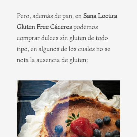
Pero, además de pan, en
Sana Locura
Gluten Free Cáceres
podemos
comprar dulces sin gluten de todo
tipo, en algunos de los cuales no se
nota la ausencia de gluten: