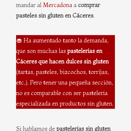
mandar al
Mercadona
a
comprar
pasteles sin gluten en Cáceres
.
🧁 Ha aumentado tanto la demanda,
que son muchas las
pastelerías en
Cáceres que hacen dulces sin gluten
(tartas, pasteles, bizcochos, torrijas,
etc.). Pero tener una pequeña sección,
no es comparable con ser pastelería
especializada en productos sin gluten.
Si hablamos de
pastelerías sin gluten