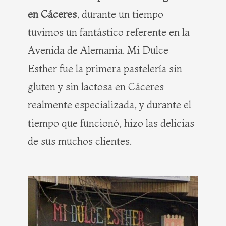
en Cáceres
, durante un tiempo
tuvimos un fantástico referente en la
Avenida de Alemania. Mi Dulce
Esther fue la primera pastelería sin
gluten y sin lactosa en Cáceres
realmente especializada, y durante el
tiempo que funcionó, hizo las delicias
de sus muchos clientes.