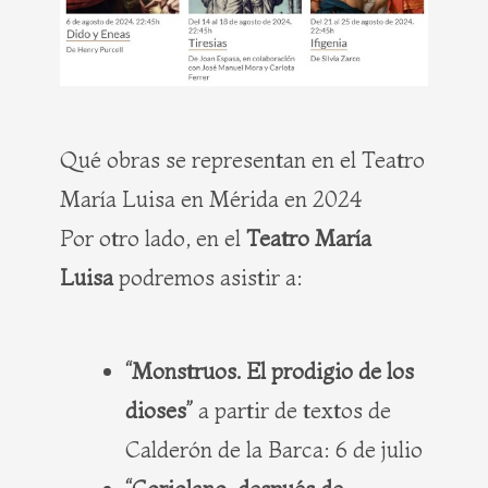
Qué obras se representan en el Teatro
María Luisa en Mérida en 2024
Por otro lado, en el
Teatro María
Luisa
podremos asistir a:
“Monstruos. El prodigio de los
dioses”
a partir de textos de
Calderón de la Barca: 6 de julio