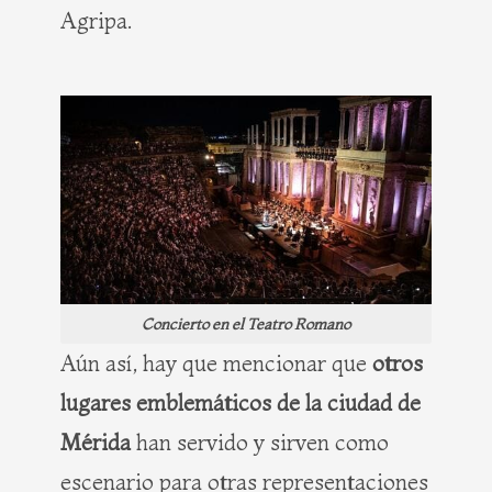
Agripa.
Concierto en el Teatro Romano
Aún así, hay que mencionar que
otros
lugares emblemáticos de la ciudad de
Mérida
han servido y sirven como
escenario para otras representaciones