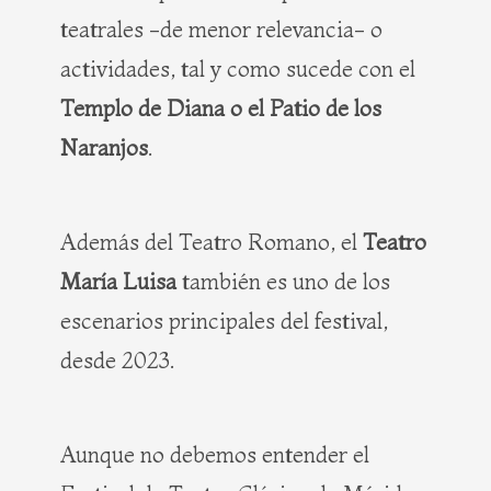
teatrales -de menor relevancia- o
actividades, tal y como sucede con el
Templo de Diana o el Patio de los
Naranjos
.
Además del Teatro Romano, el
Teatro
María Luisa
también es uno de los
escenarios principales del festival,
desde 2023.
Aunque no debemos entender el