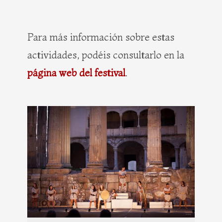
Para más información sobre estas
actividades, podéis consultarlo en la
página web del festival
.