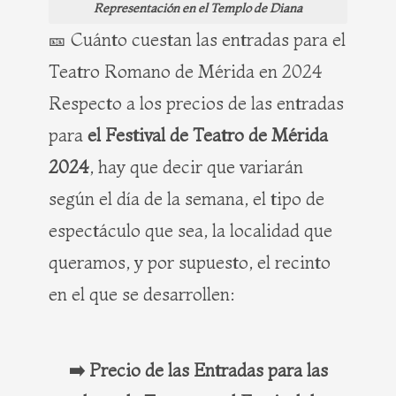
Representación en el Templo de Diana
🎫 Cuánto cuestan las entradas para el
Teatro Romano de Mérida en 2024
Respecto a los precios de las entradas
para
el Festival de Teatro de Mérida
2024
, hay que decir que variarán
según el día de la semana, el tipo de
espectáculo que sea, la localidad que
queramos, y por supuesto, el recinto
en el que se desarrollen:
➡️ Precio de las Entradas para las