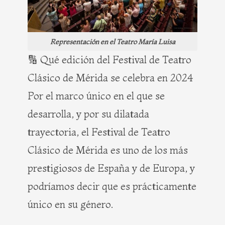
Representación en el Teatro María Luisa
🔢 Qué edición del Festival de Teatro
Clásico de Mérida se celebra en 2024
Por el marco único en el que se
desarrolla, y por su dilatada
trayectoria, el Festival de Teatro
Clásico de Mérida es uno de los más
prestigiosos de España y de Europa, y
podríamos decir que es prácticamente
único en su género.