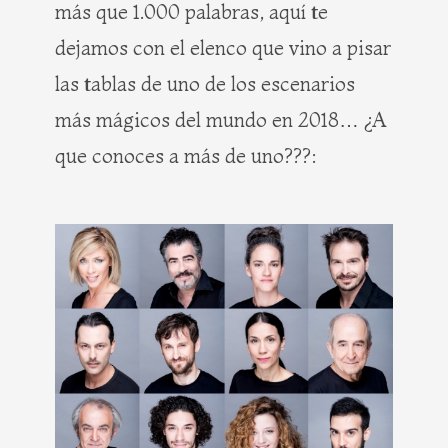
más que 1.000 palabras, aquí te
dejamos con el elenco que vino a pisar
las tablas de uno de los escenarios
más mágicos del mundo en 2018… ¿A
que conoces a más de uno???: