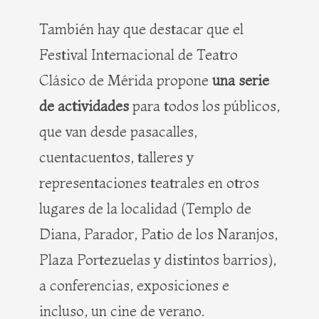
También hay que destacar que el
Festival Internacional de Teatro
Clásico de Mérida propone
una serie
de actividades
para todos los públicos,
que van desde pasacalles,
cuentacuentos, talleres y
representaciones teatrales en otros
lugares de la localidad (Templo de
Diana, Parador, Patio de los Naranjos,
Plaza Portezuelas y distintos barrios),
a conferencias, exposiciones e
incluso, un cine de verano.