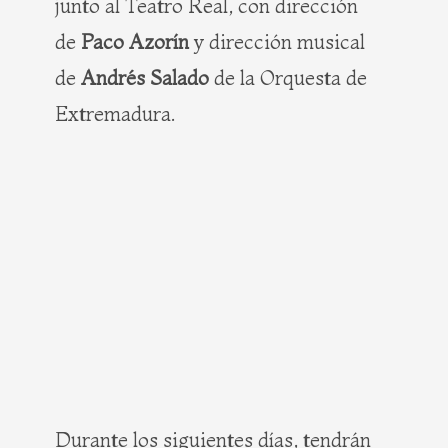
junto al Teatro Real, con dirección
de
Paco Azorín
y dirección musical
de
Andrés Salado
de la Orquesta de
Extremadura.
Durante los siguientes días, tendrán