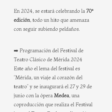
En 2024, se estará celebrando la
70ª
edición
, todo un hito que amenaza
con seguir subiendo peldaños.
➡️ Programación del Festival de
Teatro Clásico de Mérida 2024
Este año el lema del festival es
“Mérida, un viaje al corazón del
teatro” y se inaugurará el 27 y 29 de
junio con la ópera
Medea
, una
coproducción que realiza el Festival