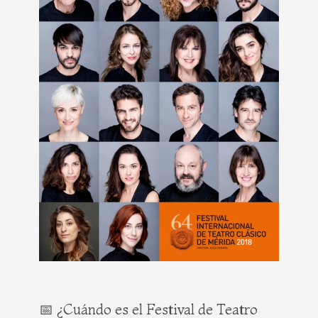
📅 ¿Cuándo es el Festival de Teatro