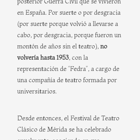
posterior Guerra Civil que se vivieron
en España. Por suerte o por desgracia
(por suerte porque volvió a llevarse a
cabo, por desgracia, porque fueron un
montón de años sin el teatro),
no
volvería hasta 1953
, con la
representación de “Fedra”, a cargo de
una compañía de teatro formada por
universitarios.
Desde entonces, el Festival de Teatro
Clásico de Mérida se ha celebrado