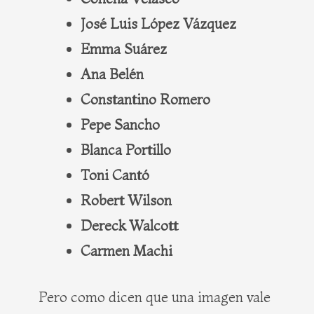
José Luis López Vázquez
Emma Suárez
Ana Belén
Constantino Romero
Pepe Sancho
Blanca Portillo
Toni Cantó
Robert Wilson
Dereck Walcott
Carmen Machi
Pero como dicen que una imagen vale