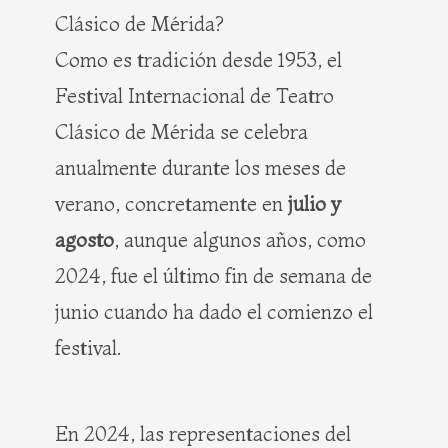
Clásico de Mérida?
Como es tradición desde 1953, el
Festival Internacional de Teatro
Clásico de Mérida se celebra
anualmente durante los meses de
verano, concretamente en
julio y
agosto
, aunque algunos años, como
2024, fue el último fin de semana de
junio cuando ha dado el comienzo el
festival.
En 2024, las representaciones del