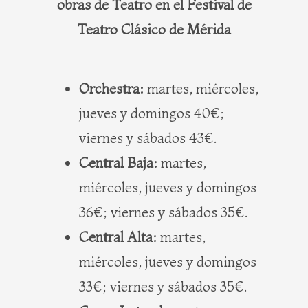
obras de Teatro en el Festival de
Teatro Clásico de Mérida
Orchestra:
martes, miércoles,
jueves y domingos 40€;
viernes y sábados 43€.
Central Baja:
martes,
miércoles, jueves y domingos
36€; viernes y sábados 35€.
Central Alta:
martes,
miércoles, jueves y domingos
33€; viernes y sábados 35€.