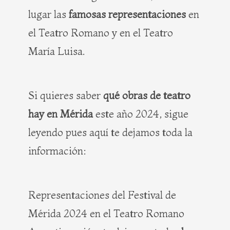
lugar las
famosas representaciones
en
el Teatro Romano y en el Teatro
María Luisa.
Si quieres saber
qué obras de teatro
hay en Mérida
este año 2024, sigue
leyendo pues aquí te dejamos toda la
información:
Representaciones del Festival de
Mérida 2024 en el Teatro Romano