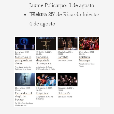
Jaume Policarpo: 3 de agosto
“Elektra 25”
de Ricardo Iniesta:
4 de agosto