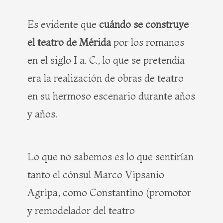
Es evidente que
cuándo se construye
el teatro de Mérida
por los romanos
en el siglo I a. C., lo que se pretendía
era la realización de obras de teatro
en su hermoso escenario durante años
y años.
Lo que no sabemos es lo que sentirían
tanto el cónsul Marco Vipsanio
Agripa, como Constantino (promotor
y remodelador del teatro