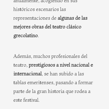
anualmente, acogiendo en sus
históricos escenarios las
representaciones de
algunas de las
mejores obras del teatro clásico
grecolatino
.
Además, muchos profesionales del
teatro,
prestigiosos a nivel nacional e
internacional
, se han subido a las
tablas emeritenses, pasando a formar
parte de la gran historia que rodea a
este festival.