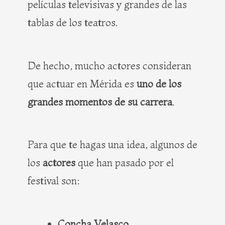
películas televisivas y grandes de las
tablas de los teatros.
De hecho, mucho actores consideran
que actuar en Mérida es
uno de los
grandes momentos de su carrera
.
Para que te hagas una idea, algunos de
los
actores
que han pasado por el
festival son:
Concha Velasco