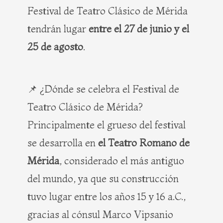
Festival de Teatro Clásico de Mérida
tendrán lugar
entre el 27 de junio y el
25 de agosto
.
📌 ¿Dónde se celebra el Festival de
Teatro Clásico de Mérida?
Principalmente el grueso del festival
se desarrolla en
el Teatro Romano de
Mérida
, considerado el más antiguo
del mundo, ya que su construcción
tuvo lugar entre los años 15 y 16 a.C.,
gracias al cónsul Marco Vipsanio