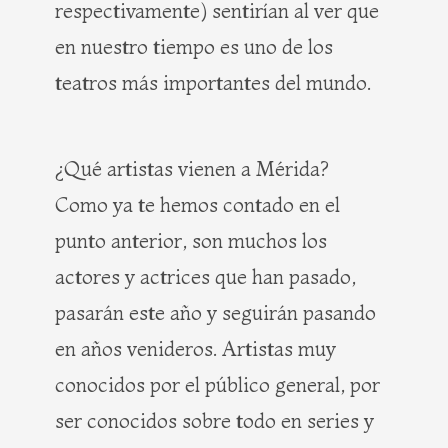
respectivamente) sentirían al ver que
en nuestro tiempo es uno de los
teatros más importantes del mundo.
¿Qué artistas vienen a Mérida?
Como ya te hemos contado en el
punto anterior, son muchos los
actores y actrices que han pasado,
pasarán este año y seguirán pasando
en años venideros. Artistas muy
conocidos por el público general, por
ser conocidos sobre todo en series y