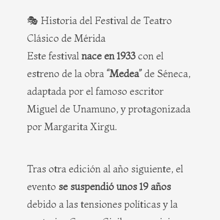
🎭 Historia del Festival de Teatro
Clásico de Mérida
Este festival
nace en 1933
con el
estreno de la obra
“Medea”
de Séneca,
adaptada por el famoso escritor
Miguel de Unamuno, y protagonizada
por Margarita Xirgu.
Tras otra edición al año siguiente, el
evento
se suspendió unos 19 años
debido a las tensiones políticas y la