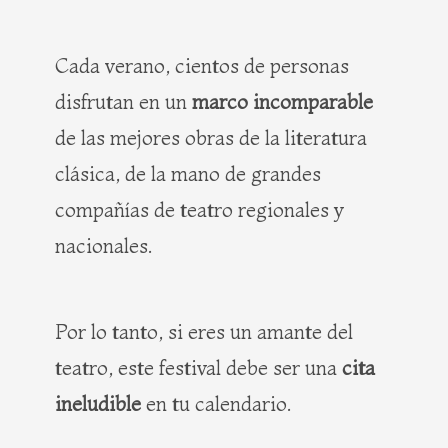
Cada verano, cientos de personas
disfrutan en un
marco incomparable
de las mejores obras de la literatura
clásica, de la mano de grandes
compañías de teatro regionales y
nacionales.
Por lo tanto, si eres un amante del
teatro, este festival debe ser una
cita
ineludible
en tu calendario.