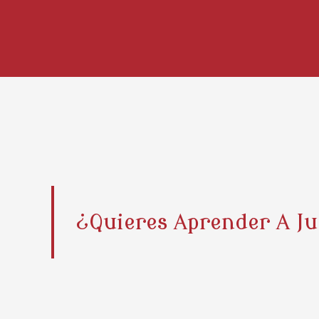
¿Quieres Aprender A J