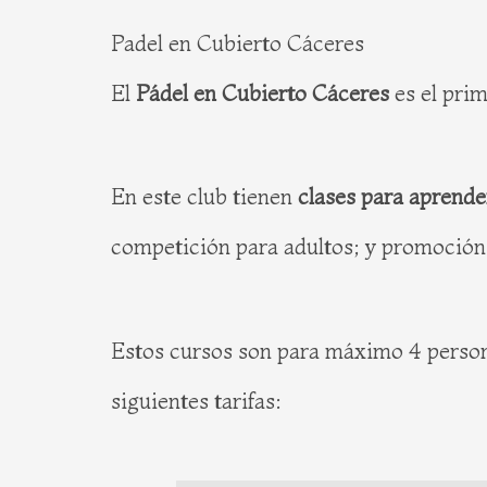
Padel en Cubierto Cáceres
El
Pádel en Cubierto Cáceres
es el prim
En este club tienen
clases para aprende
competición para adultos; y promoción
Estos cursos son para máximo 4 personas
siguientes tarifas: