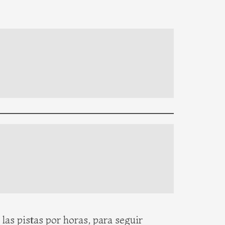
as pistas por horas, para seguir