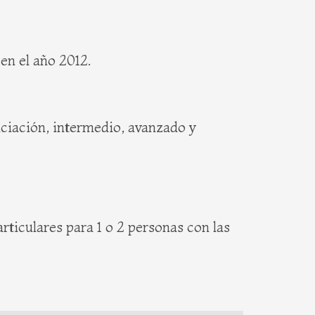
en el año 2012.
niciación, intermedio, avanzado y
rticulares para 1 o 2 personas con las