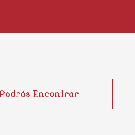
 Podrás Encontrar