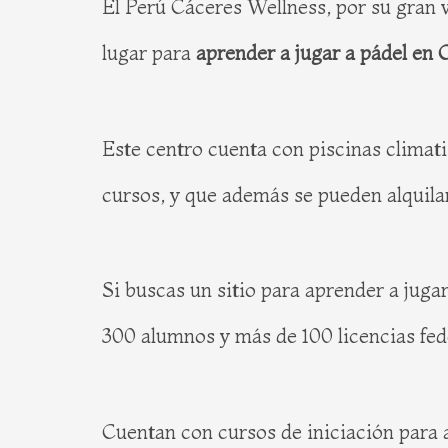
El Perú Cáceres Wellness, por su gran 
lugar para
aprender a jugar a pádel en 
Este centro cuenta con piscinas climati
cursos, y que además se pueden alquila
Si buscas un sitio para aprender a juga
300 alumnos y más de 100 licencias fed
Cuentan con cursos de iniciación para a