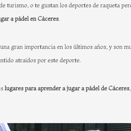
de turismo, o te gustan los deportes de raqueta pe
ugar a pádel en Cáceres
.
 una gran importancia en los últimos años, y son mu
ntido atraídos por este deporte.
es
lugares para aprender a jugar a pádel de Cáceres