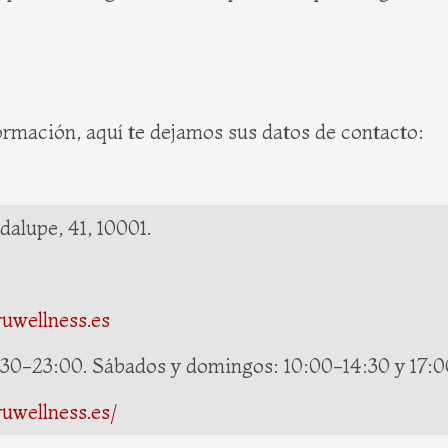
ormación, aquí te dejamos sus datos de contacto:
dalupe, 41, 10001.
ruwellness.es
 7:30-23:00. Sábados y domingos: 10:00-14:30 y 17:
uwellness.es/