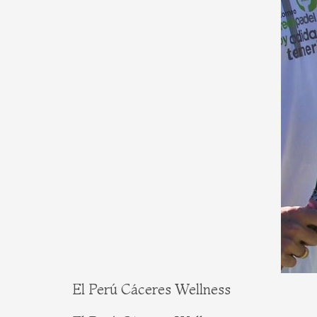
El Perú Cáceres Wellness