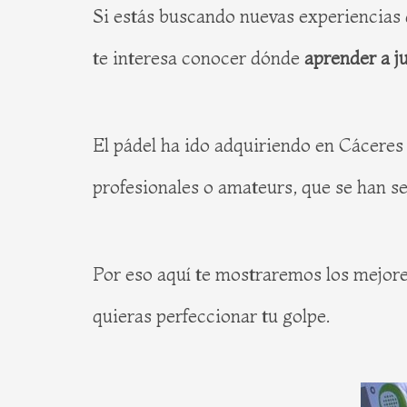
Si estás buscando nuevas experiencias 
te interesa conocer dónde
aprender a j
El pádel ha ido adquiriendo en Cáceres
profesionales o amateurs, que se han se
Por eso aquí te mostraremos los mejor
quieras perfeccionar tu golpe.