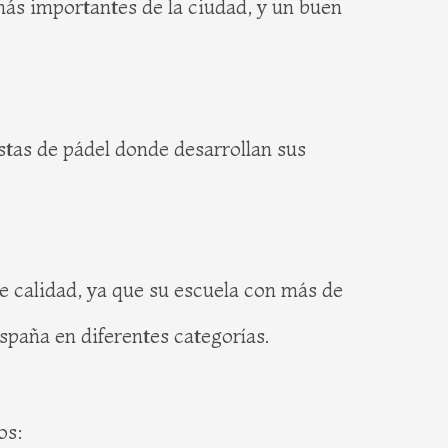
más importantes de la ciudad, y un buen
stas de pádel donde desarrollan sus
e calidad, ya que su escuela con más de
paña en diferentes categorías.
os: