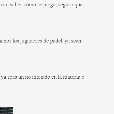
ro no sabes cómo se juega, seguro que
chos los jugadores de pádel, ya sean
, ya seas un no iniciado en la materia o