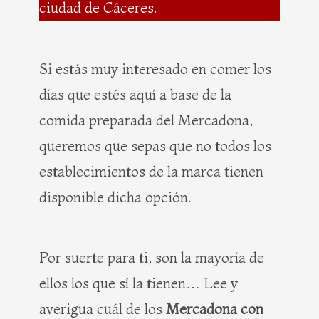
ciudad de Cáceres.
Si estás muy interesado en comer los
días que estés aquí a base de la
comida preparada del Mercadona,
queremos que sepas que no todos los
establecimientos de la marca tienen
disponible dicha opción.
Por suerte para ti, son la mayoría de
ellos los que sí la tienen… Lee y
averigua cuál de los
Mercadona con