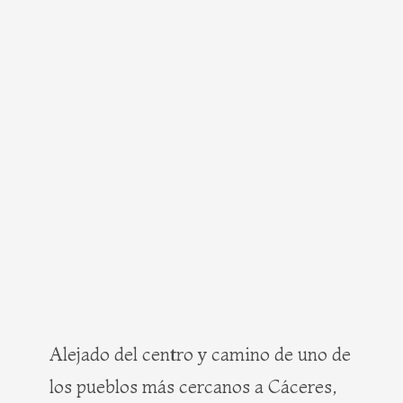
Alejado del centro y camino de uno de
los pueblos más cercanos a Cáceres,