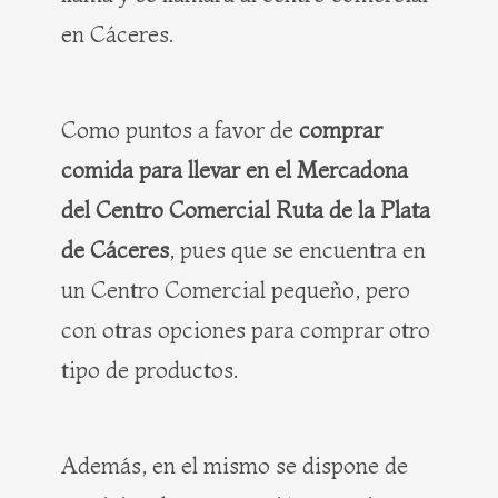
en Cáceres.
Como puntos a favor de
comprar
comida para llevar en el Mercadona
del Centro Comercial Ruta de la Plata
de Cáceres
, pues que se encuentra en
un Centro Comercial pequeño, pero
con otras opciones para comprar otro
tipo de productos.
Además, en el mismo se dispone de