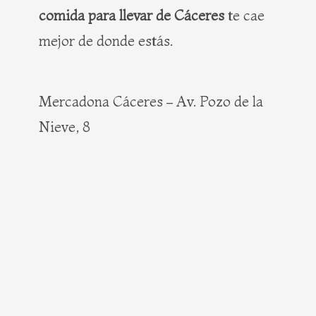
comida para llevar de Cáceres
te cae
mejor de donde estás.
Mercadona Cáceres – Av. Pozo de la
Nieve, 8