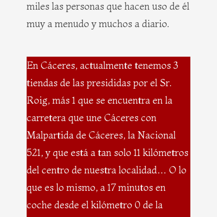
miles las personas que hacen uso de él
muy a menudo y muchos a diario.
En Cáceres, actualmente tenemos 3
tiendas de las presididas por el Sr.
Roig, más 1 que se encuentra en la
carretera que une Cáceres con
Malpartida de Cáceres, la Nacional
521, y que está a tan solo 11 kilómetros
del centro de nuestra localidad… O lo
que es lo mismo, a 17 minutos en
coche desde el kilómetro 0 de la