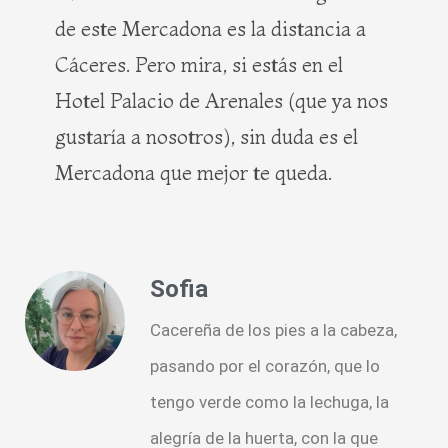
de este Mercadona es la distancia a
Cáceres. Pero mira, si estás en el
Hotel Palacio de Arenales (que ya nos
gustaría a nosotros), sin duda es el
Mercadona que mejor te queda.
Sofia
Cacereña de los pies a la cabeza,
pasando por el corazón, que lo
tengo verde como la lechuga, la
alegría de la huerta, con la que