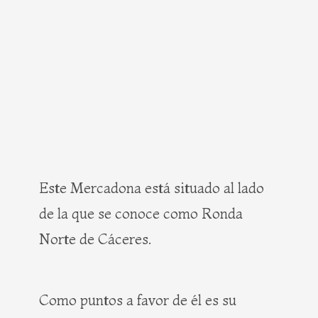
Este Mercadona está situado al lado
de la que se conoce como Ronda
Norte de Cáceres.
Como puntos a favor de él es su