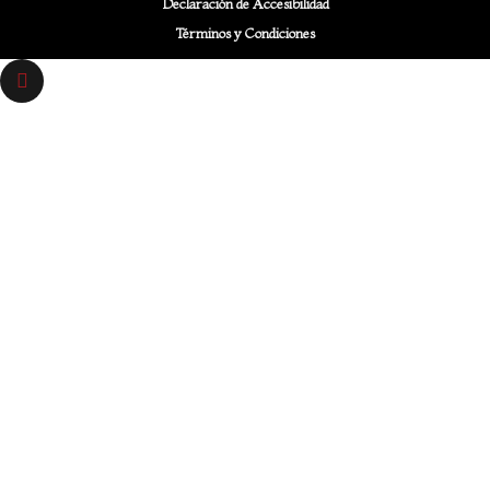
Declaración de Accesibilidad
Términos y Condiciones