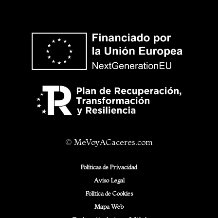
©
MeVoyACaceres.com
Políticas de Privacidad
Aviso Legal
Política de Cookies
Mapa Web