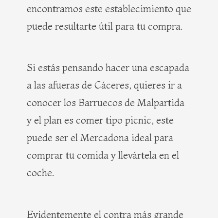
encontramos este establecimiento que
puede resultarte útil para tu compra.
Si estás pensando hacer una escapada
a las afueras de Cáceres, quieres ir a
conocer los Barruecos de Malpartida
y el plan es comer tipo picnic, este
puede ser el Mercadona ideal para
comprar tu comida y llevártela en el
coche.
Evidentemente el contra más grande