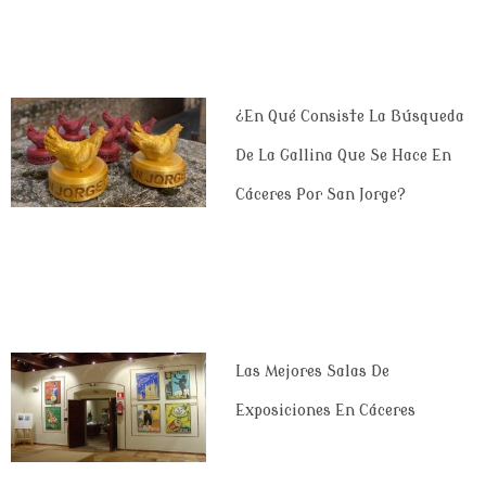
¿En Qué Consiste La Búsqueda
De La Gallina Que Se Hace En
Cáceres Por San Jorge?
Las Mejores Salas De
Exposiciones En Cáceres