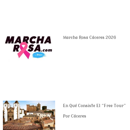
Marcha Rosa Cáceres 2026
En Qué Consiste El “Free Tour”
Por Cáceres