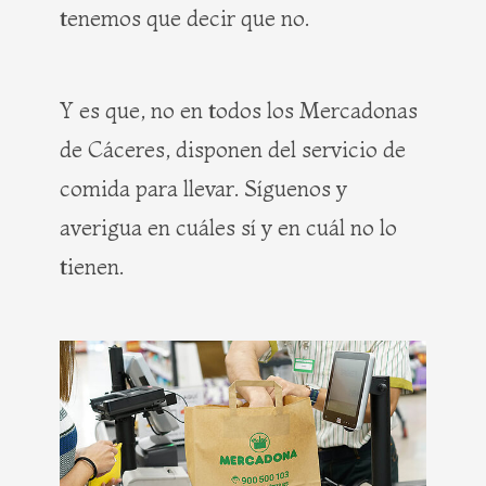
tenemos que decir que no.
Y es que, no en todos los Mercadonas
de Cáceres, disponen del servicio de
comida para llevar. Síguenos y
averigua en cuáles sí y en cuál no lo
tienen.