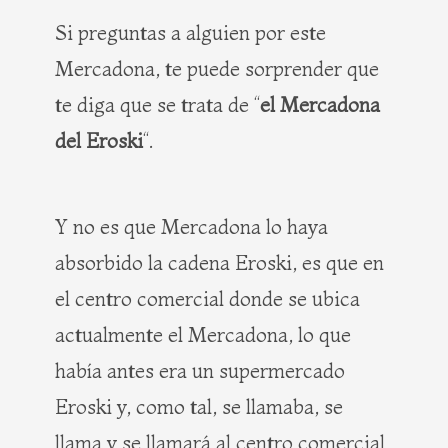
Si preguntas a alguien por este
Mercadona, te puede sorprender que
te diga que se trata de “
el Mercadona
del Eroski
“.
Y no es que Mercadona lo haya
absorbido la cadena Eroski, es que en
el centro comercial donde se ubica
actualmente el Mercadona, lo que
había antes era un supermercado
Eroski y, como tal, se llamaba, se
llama y se llamará al centro comercial