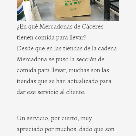
¿En qué Mercadonas de Cáceres
tienen comida para llevar?
Desde que en las tiendas de la cadena
Mercadona se puso la sección de
comida para llevar, muchas son las
tiendas que se han actualizado para
dar ese servicio al cliente.
Un servicio, por cierto, muy
apreciado por muchos, dado que son