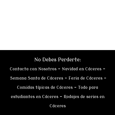
No Debes Perderte:
Contacta con Nosotros
–
Navidad en Cáceres
–
Semana Santa de Cáceres
–
Feria de Cáceres
–
Comidas típicas de Cáceres
–
Todo para
estudiantes en Cáceres
–
Rodajes de series en
Cáceres