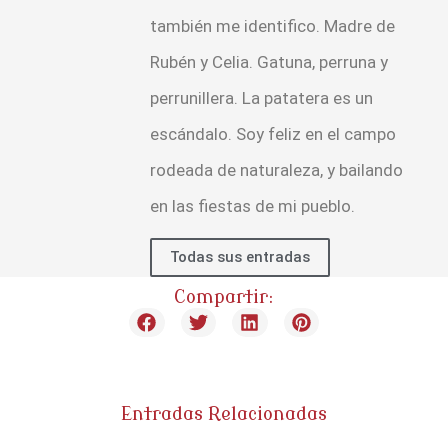
también me identifico. Madre de
Rubén y Celia. Gatuna, perruna y
perrunillera. La patatera es un
escándalo. Soy feliz en el campo
rodeada de naturaleza, y bailando
en las fiestas de mi pueblo.
Todas sus entradas
Compartir:
Entradas Relacionadas