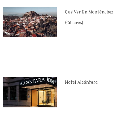
Qué Ver En Montánchez
(Cáceres)
Hotel Alcántara