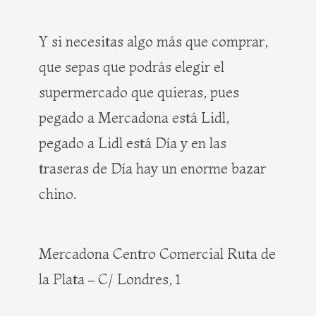
Y si necesitas algo más que comprar,
que sepas que podrás elegir el
supermercado que quieras, pues
pegado a Mercadona está Lidl,
pegado a Lidl está Día y en las
traseras de Día hay un enorme bazar
chino.
Mercadona Centro Comercial Ruta de
la Plata – C/ Londres, 1