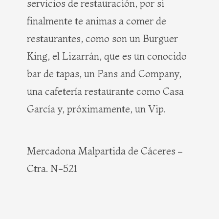
servicios de restauración, por si
finalmente te animas a comer de
restaurantes, como son un Burguer
King, el Lizarrán, que es un conocido
bar de tapas, un Pans and Company,
una cafetería restaurante como Casa
García y, próximamente, un Vip.
Mercadona Malpartida de Cáceres –
Ctra. N-521