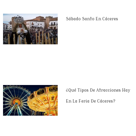
Sábado Santo En Cáceres
¿Qué Tipos De Atracciones Hay
En La Feria De Cáceres?