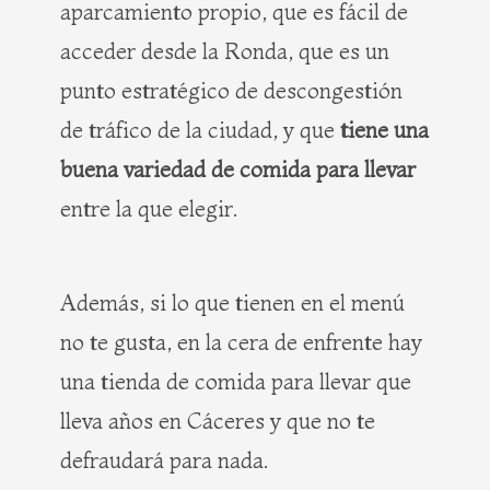
aparcamiento propio, que es fácil de
acceder desde la Ronda, que es un
punto estratégico de descongestión
de tráfico de la ciudad, y que
tiene una
buena variedad de comida para llevar
entre la que elegir.
Además, si lo que tienen en el menú
no te gusta, en la cera de enfrente hay
una tienda de comida para llevar que
lleva años en Cáceres y que no te
defraudará para nada.