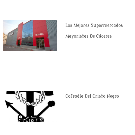
Los Mejores Supermercados
Mayoristas De Cáceres
Cofradía Del Cristo Negro