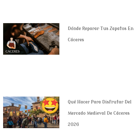
Dónde Reparar Tus Zapatos En
Cáceres
Qué Hacer Para Disfrutar Del
Mercado Medieval De Cáceres
2026