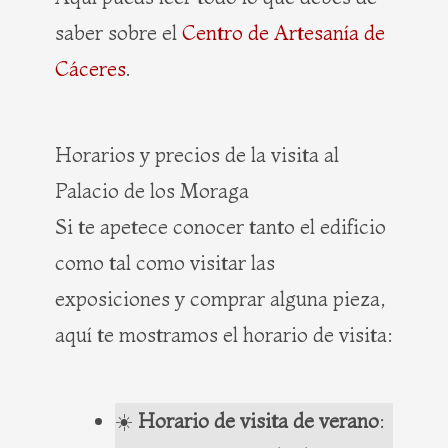
saber sobre el
Centro de Artesanía de
Cáceres
.
Horarios y precios de la visita al
Palacio de los Moraga
Si te apetece conocer tanto el edificio
como tal como visitar las
exposiciones y comprar alguna pieza,
aquí te mostramos el horario de visita:
☀️
Horario de visita de verano
: