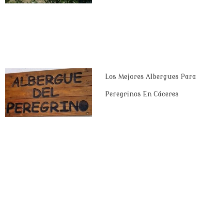
Los Mejores Albergues Para
Peregrinos En Cáceres