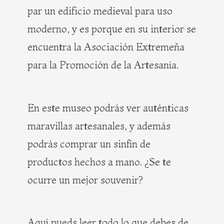
par un edificio medieval para uso
moderno, y es porque en su interior se
encuentra la Asociación Extremeña
para la Promoción de la Artesanía.
En este museo podrás ver auténticas
maravillas artesanales, y además
podrás comprar un sinfín de
productos hechos a mano. ¿Se te
ocurre un mejor souvenir?
Aquí pueds leer todo lo que debes de