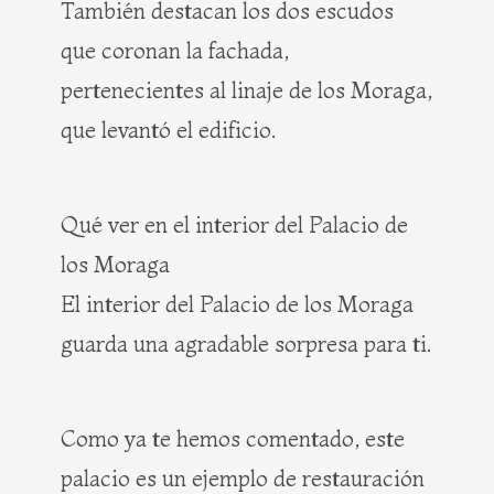
También destacan los dos escudos
que coronan la fachada,
pertenecientes al linaje de los Moraga,
que levantó el edificio.
Qué ver en el interior del Palacio de
los Moraga
El interior del Palacio de los Moraga
guarda una agradable sorpresa para ti.
Como ya te hemos comentado, este
palacio es un ejemplo de restauración