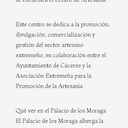
Este centro se dedica a la promoción,
divulgación, comercialización y
gestión del sector artesano
extremeño, en colaboración entre el
Ayuntamiento de Cáceres y la
Asociación Extremeña para la
Promoción de la Artesanía.
Qué ver en el Palacio de los Moraga
El Palacio de los Moraga alberga la