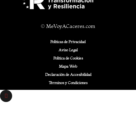
©
MeVoyACaceres.com
Políticas de Privacidad
Aviso Legal
Política de Cookies
Mapa Web
Declaración de Accesibilidad
Términos y Condiciones