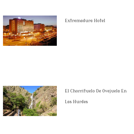
Extremadura Hotel
El Chorrituelo De Ovejuela En
Las Hurdes