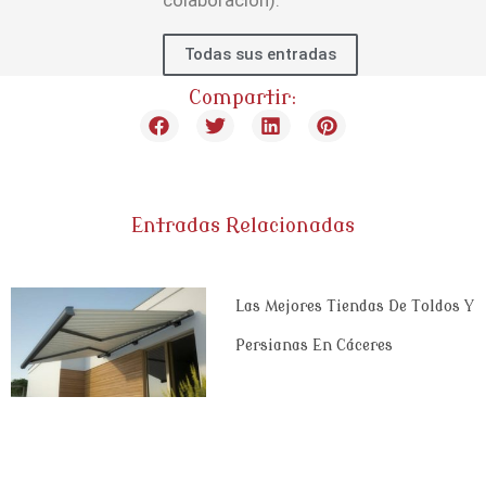
Todas sus entradas
Compartir:
Entradas Relacionadas
Las Mejores Tiendas De Toldos Y
Persianas En Cáceres