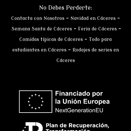
No Debes Perderte:
Contacta con Nosotros
–
Navidad en Cáceres
–
Semana Santa de Cáceres
–
Feria de Cáceres
–
Comidas típicas de Cáceres
–
Todo para
estudiantes en Cáceres
–
Rodajes de series en
Cáceres