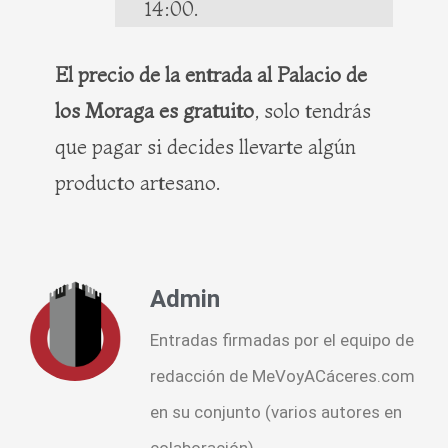
14:00.
El precio de la entrada al Palacio de
los Moraga es gratuito
, solo tendrás
que pagar si decides llevarte algún
producto artesano.
Admin
Entradas firmadas por el equipo de
redacción de MeVoyACáceres.com
en su conjunto (varios autores en
colaboración).