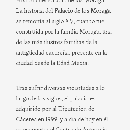
Historia del Palacio de los Moraga
La historia del
Palacio de los Moraga
se remonta al siglo XV, cuando fue
construida por la familia Moraga, una
de las más ilustres familias de la
antigüedad cacereña, presente en la
ciudad desde la Edad Media.
Tras sufrir diversas vicisitudes a lo
largo de los siglos, el palacio es
adquirido por al Diputación de
Cáceres en 1999, y a día de hoy en él
se encuentra el Centro de Artesanía.