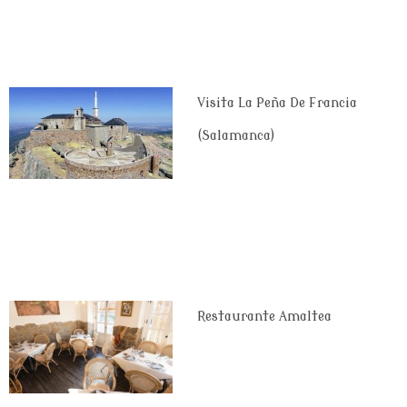
Visita La Peña De Francia
(Salamanca)
Restaurante Amaltea