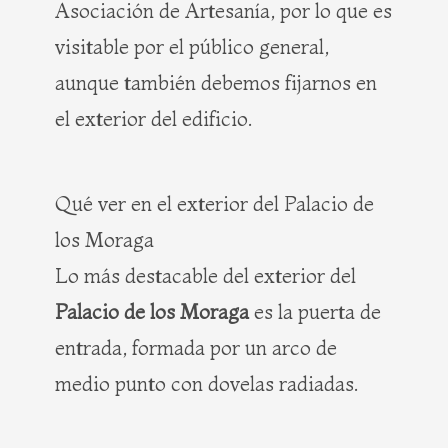
Asociación de Artesanía, por lo que es
visitable por el público general,
aunque también debemos fijarnos en
el exterior del edificio.
Qué ver en el exterior del Palacio de
los Moraga
Lo más destacable del exterior del
Palacio de los Moraga
es la puerta de
entrada, formada por un arco de
medio punto con dovelas radiadas.