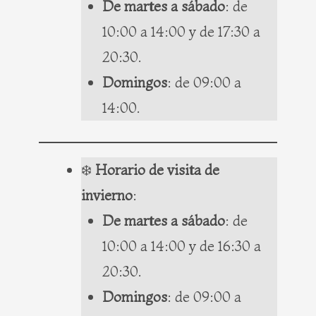
De martes a sábado
: de
10:00 a 14:00 y de 17:30 a
20:30.
Domingos
: de 09:00 a
14:00.
❄️
Horario de visita de
invierno
:
De martes a sábado
: de
10:00 a 14:00 y de 16:30 a
20:30.
Domingos
: de 09:00 a