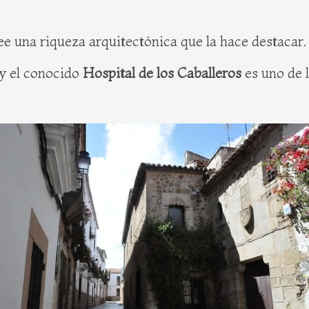
 una riqueza arquitectónica que la hace destacar. 
 y el conocido
Hospital de los Caballeros
es uno de 