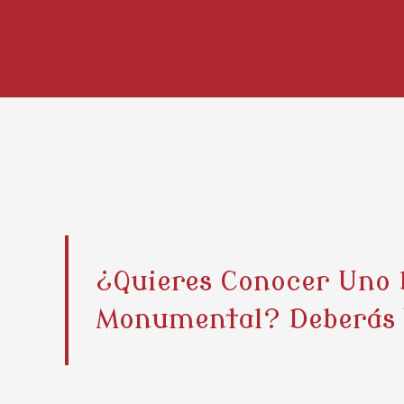
¿Quieres Conocer Uno 
Monumental? Deberás Vi