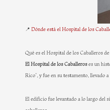
📍
Dónde está el Hospital de los Caball
Qué es el Hospital de los Caballeros d
El Hospital de los Caballeros
es un hist
Rico”, y fue en su testamento, llevado a
El edificio fue levantado a lo largo del