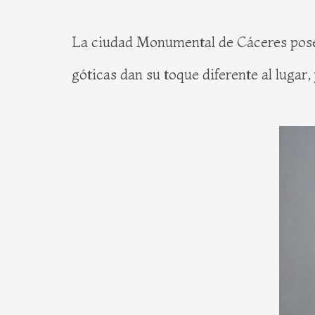
La ciudad Monumental de Cáceres posee
góticas dan su toque diferente al lugar,