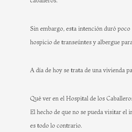
caballeros.
Sin embargo, esta intención duró poco (
hospicio de transeúntes y albergue para
A día de hoy se trata de una vivienda par
Qué ver en el Hospital de los Caballero
El hecho de que no se pueda visitar el i
es todo lo contrario.