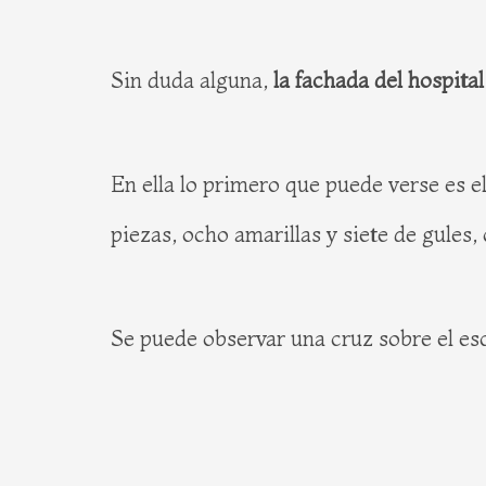
Sin duda alguna,
la fachada del hospita
En ella lo primero que puede verse es 
piezas, ocho amarillas y siete de gules, 
Se puede observar una cruz sobre el es