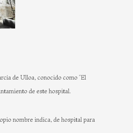
rcía de Ulloa, conocido como “El
antamiento de este hospital.
propio nombre indica, de hospital para