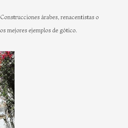
Construcciones árabes, renacentistas o
los mejores ejemplos de gótico.