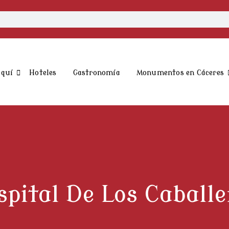
aquí
Hoteles
Gastronomía
Monumentos en Cáceres
spital De Los Caballe