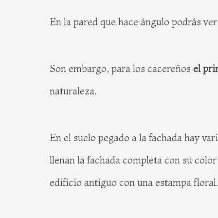
En la pared que hace ángulo podrás ver
Son embargo, para los cacereños
el pr
naturaleza.
En el suelo pegado a la fachada hay va
llenan la fachada completa con su color
edificio antiguo con una estampa floral.