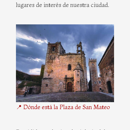
lugares de interés de nuestra ciudad.
📍 Dónde está la Plaza de San Mateo