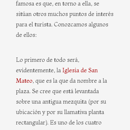
famosa es que, en torno a ella, se
sitúan otros muchos puntos de interés
para el turista. Conozcamos algunos
de ellos:
Lo primero de todo será,
evidentemente, la
Iglesia de San
Mateo
, que es la que da nombre a la
plaza. Se cree que está levantada
sobre una antigua mezquita (por su
ubicación y por su llamativa planta
rectangular). Es uno de los cuatro