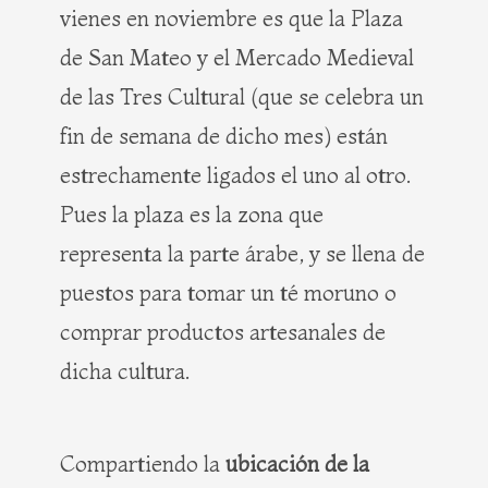
vienes en noviembre es que la Plaza
de San Mateo y el Mercado Medieval
de las Tres Cultural (que se celebra un
fin de semana de dicho mes) están
estrechamente ligados el uno al otro.
Pues la plaza es la zona que
representa la parte árabe, y se llena de
puestos para tomar un té moruno o
comprar productos artesanales de
dicha cultura.
Compartiendo la
ubicación de la