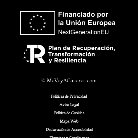
©
MeVoyACaceres.com
Políticas de Privacidad
Aviso Legal
Política de Cookies
Mapa Web
Declaración de Accesibilidad
Términos y Condiciones