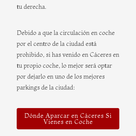
tu derecha.
Debido a que la circulación en coche
por el centro de la ciudad está
prohibido, si has venido en Cáceres en
tu propio coche, lo mejor será optar
por dejarlo en uno de los mejores
parkings de la ciudad:
Dónde Aparcar en Cáceres Si
Vienes en Coche