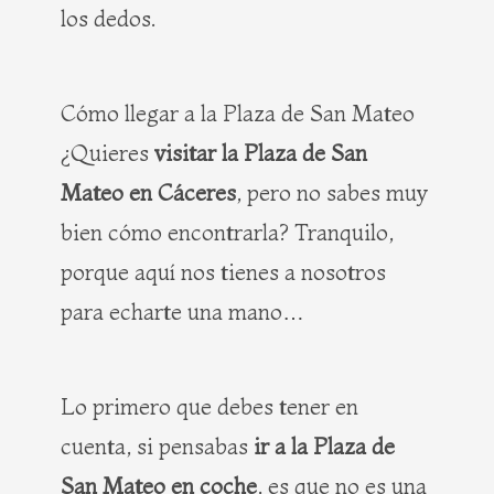
los dedos.
Cómo llegar a la Plaza de San Mateo
¿Quieres
visitar la Plaza de San
Mateo en Cáceres
, pero no sabes muy
bien cómo encontrarla? Tranquilo,
porque aquí nos tienes a nosotros
para echarte una mano…
Lo primero que debes tener en
cuenta, si pensabas
ir a la Plaza de
San Mateo en coche
, es que no es una