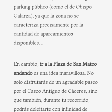
parking público (como el de Obispo
Galarza), ya que la zona no se
caracteriza precisamente por la
cantidad de aparcamientos
disponibles…
En cambio,
ir a la Plaza de San Mateo
andando
es una idea maravillosa. No
solo disfrutarás de un agradable paseo
por el Casco Antiguo de Cáceres, sino
que también, durante tu recorrido,
podrás deleitarte con infinidad de