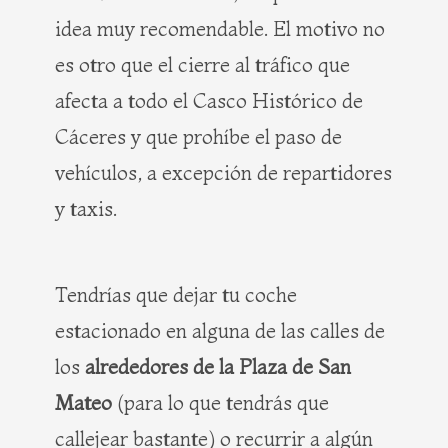
idea muy recomendable. El motivo no
es otro que el cierre al tráfico que
afecta a todo el Casco Histórico de
Cáceres y que prohíbe el paso de
vehículos, a excepción de repartidores
y taxis.
Tendrías que dejar tu coche
estacionado en alguna de las calles de
los
alrededores de la Plaza de San
Mateo
(para lo que tendrás que
callejear bastante) o recurrir a algún