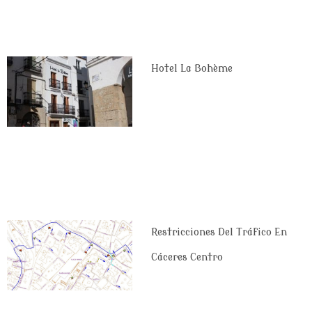
Hotel La Bohème
Restricciones Del Tráfico En
Cáceres Centro