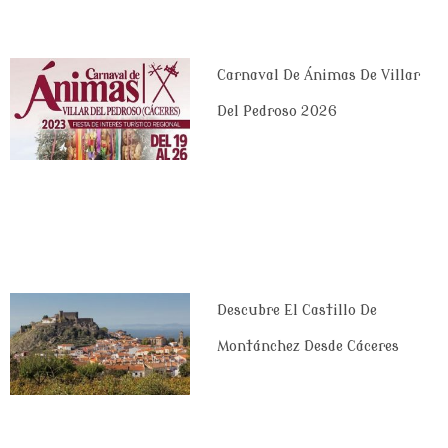
Carnaval De Ánimas De Villar
Del Pedroso 2026
Descubre El Castillo De
Montánchez Desde Cáceres