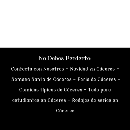
No Debes Perderte:
Contacta con Nosotros
–
Navidad en Cáceres
–
Semana Santa de Cáceres
–
Feria de Cáceres
–
Comidas típicas de Cáceres
–
Todo para
estudiantes en Cáceres
–
Rodajes de series en
Cáceres