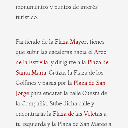
monumentos y puntos de interés
turístico.
Partiendo de la
Plaza Mayor
, tienes
que subir las escaleras hacia el
Arco
de la Estrella
, y dirigirte a la
Plaza de
Santa María
. Cruzas la Plaza de los
Golfines y pasas por la
Plaza de San
Jorge
para encarar la calle Cuesta de
la Compañía. Sube dicha calle y
encontrarás la
Plaza de las Veletas
a
tu izquierda y la Plaza de San Mateo a