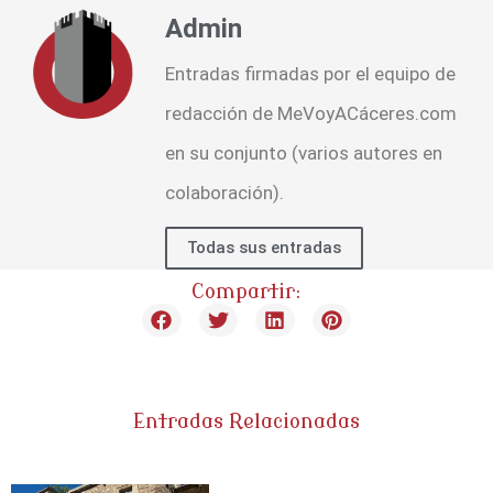
Admin
Entradas firmadas por el equipo de
redacción de MeVoyACáceres.com
en su conjunto (varios autores en
colaboración).
Todas sus entradas
Compartir:
Entradas Relacionadas