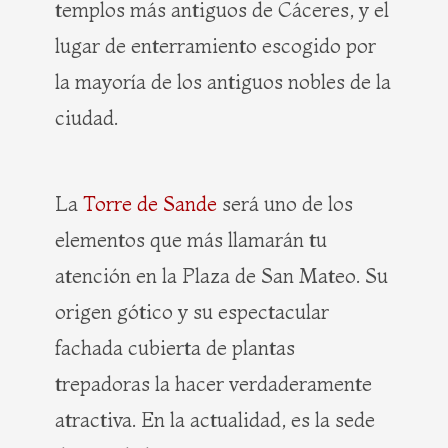
templos más antiguos de Cáceres, y el
lugar de enterramiento escogido por
la mayoría de los antiguos nobles de la
ciudad.
La
Torre de Sande
será uno de los
elementos que más llamarán tu
atención en la Plaza de San Mateo. Su
origen gótico y su espectacular
fachada cubierta de plantas
trepadoras la hacer verdaderamente
atractiva. En la actualidad, es la sede