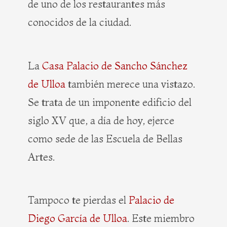
de uno de los restaurantes más
conocidos de la ciudad.
La
Casa Palacio de Sancho Sánchez
de Ulloa
también merece una vistazo.
Se trata de un imponente edificio del
siglo XV que, a día de hoy, ejerce
como sede de las Escuela de Bellas
Artes.
Tampoco te pierdas el
Palacio de
Diego García de Ulloa
. Este miembro