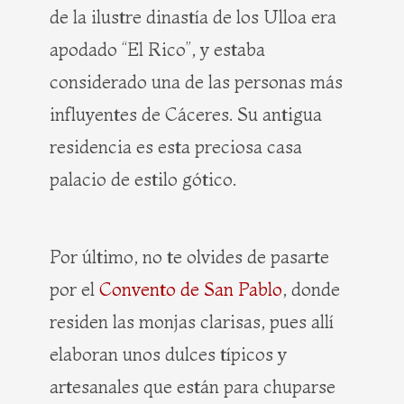
de la ilustre dinastía de los Ulloa era
apodado “El Rico”, y estaba
considerado una de las personas más
influyentes de Cáceres. Su antigua
residencia es esta preciosa casa
palacio de estilo gótico.
Por último, no te olvides de pasarte
por el
Convento de San Pablo
, donde
residen las monjas clarisas, pues allí
elaboran unos dulces típicos y
artesanales que están para chuparse