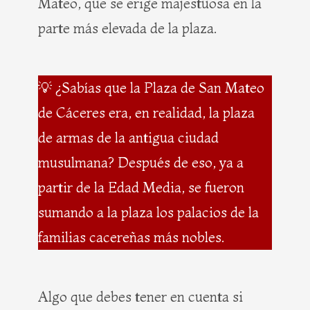
Mateo, que se erige majestuosa en la
parte más elevada de la plaza.
💡 ¿Sabías que la Plaza de San Mateo
de Cáceres era, en realidad, la plaza
de armas de la antigua ciudad
musulmana? Después de eso, ya a
partir de la Edad Media, se fueron
sumando a la plaza los palacios de la
familias cacereñas más nobles.
Algo que debes tener en cuenta si