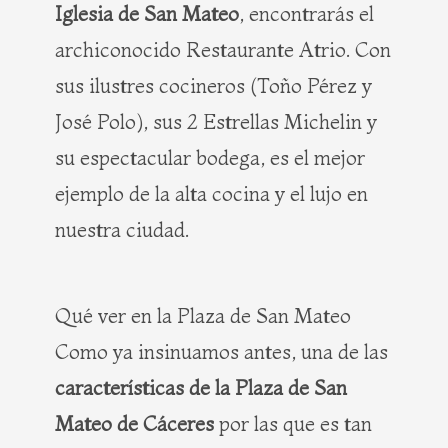
Iglesia de San Mateo
, encontrarás el
archiconocido Restaurante Atrio. Con
sus ilustres cocineros (Toño Pérez y
José Polo), sus 2 Estrellas Michelin y
su espectacular bodega, es el mejor
ejemplo de la alta cocina y el lujo en
nuestra ciudad.
Qué ver en la Plaza de San Mateo
Como ya insinuamos antes, una de las
características de la Plaza de San
Mateo de Cáceres
por las que es tan