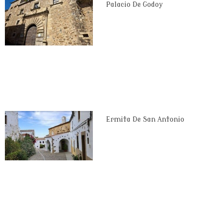
Palacio De Godoy
Ermita De San Antonio