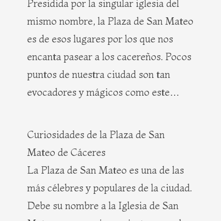
Presidida por la singular iglesia del
mismo nombre, la Plaza de San Mateo
es de esos lugares por los que nos
encanta pasear a los cacereños. Pocos
puntos de nuestra ciudad son tan
evocadores y mágicos como este…
Curiosidades de la Plaza de San
Mateo de Cáceres
La Plaza de San Mateo es una de las
más célebres y populares de la ciudad.
Debe su nombre a la Iglesia de San