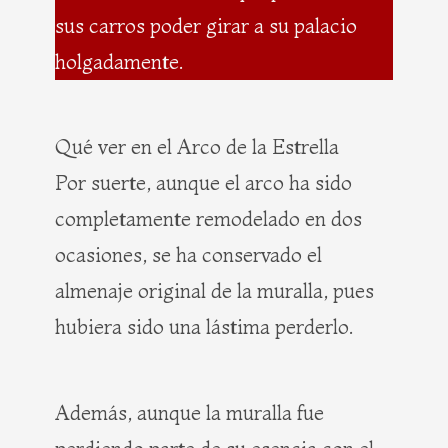
sus carros poder girar a su palacio
holgadamente.
Qué ver en el Arco de la Estrella
Por suerte, aunque el arco ha sido
completamente remodelado en dos
ocasiones, se ha conservado el
almenaje original de la muralla, pues
hubiera sido una lástima perderlo.
Además, aunque la muralla fue