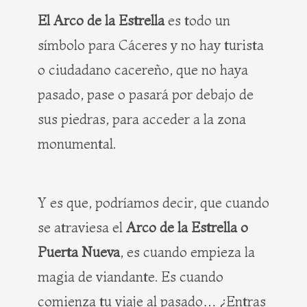
El Arco de la Estrella
es todo un
símbolo para Cáceres y no hay turista
o ciudadano cacereño, que no haya
pasado, pase o pasará por debajo de
sus piedras, para acceder a la zona
monumental.
Y es que, podríamos decir, que cuando
se atraviesa el
Arco de la Estrella o
Puerta Nueva
, es cuando empieza la
magia de viandante. Es cuando
comienza tu viaje al pasado… ¿Entras