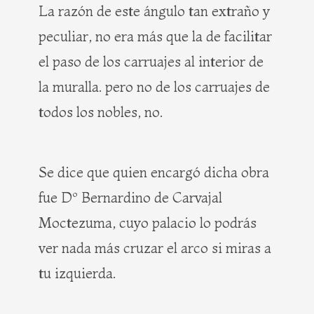
La razón de este ángulo tan extraño y
peculiar, no era más que la de facilitar
el paso de los carruajes al interior de
la muralla. pero no de los carruajes de
todos los nobles, no.
Se dice que quien encargó dicha obra
fue Dº Bernardino de Carvajal
Moctezuma, cuyo palacio lo podrás
ver nada más cruzar el arco si miras a
tu izquierda.