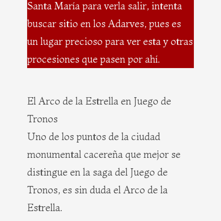
Santa María para verla salir, intenta
buscar sitio en los Adarves, pues es
un lugar precioso para ver esta y otras
procesiones que pasen por ahí.
El Arco de la Estrella en Juego de
Tronos
Uno de los puntos de la ciudad
monumental cacereña que mejor se
distingue en la saga del Juego de
Tronos, es sin duda el Arco de la
Estrella.