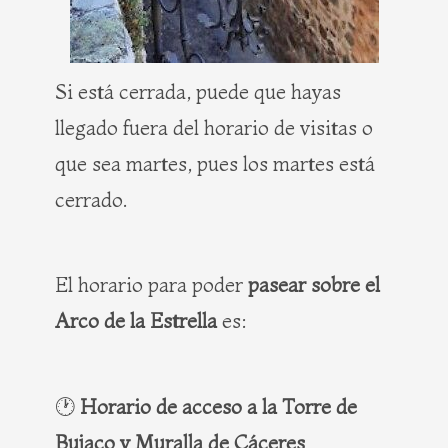
Si está cerrada, puede que hayas
llegado fuera del horario de visitas o
que sea martes, pues los martes está
cerrado.
El horario para poder
pasear sobre el
Arco de la Estrella
es:
🕐
Horario de acceso a la Torre de
Bujaco y Muralla de Cáceres