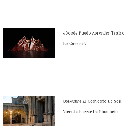
¿Dónde Puedo Aprender Teatro
En Cáceres?
Descubre El Convento De San
Vicente Ferrer De Plasencia