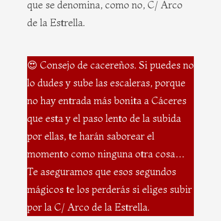
que se denomina, como no, C/ Arco
de la Estrella.
😍 Consejo de cacereños. Si puedes no
lo dudes y sube las escaleras, porque
no hay entrada más bonita a Cáceres
que esta y el paso lento de la subida
por ellas, te harán saborear el
momento como ninguna otra cosa…
Te aseguramos que esos segundos
mágicos te los perderás si eliges subir
por la C/ Arco de la Estrella.