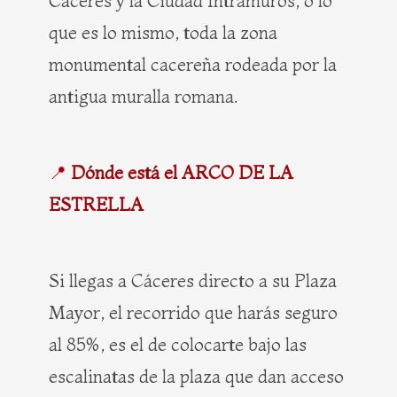
Cáceres y la Ciudad Intramuros, o lo
que es lo mismo, toda la zona
monumental cacereña rodeada por la
antigua muralla romana.
📍
Dónde está el ARCO DE LA
ESTRELLA
Si llegas a Cáceres directo a su Plaza
Mayor, el recorrido que harás seguro
al 85%, es el de colocarte bajo las
escalinatas de la plaza que dan acceso