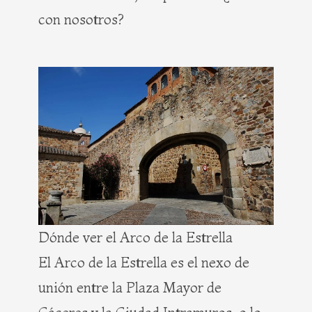
con nosotros?
Dónde ver el Arco de la Estrella
El Arco de la Estrella es el nexo de
unión entre la Plaza Mayor de