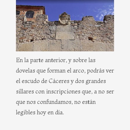
En la parte anterior, y sobre las
dovelas que forman el arco, podrás ver
el escudo de Cáceres y dos grandes
sillares con inscripciones que, a no ser
que nos confundamos, no están
legibles hoy en día.