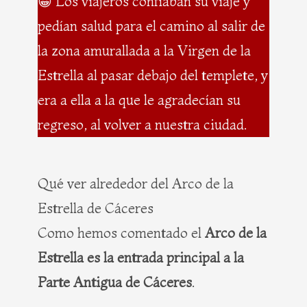
😀 Los viajeros confiaban su viaje y
pedían salud para el camino al salir de
la zona amurallada a la Virgen de la
Estrella al pasar debajo del templete, y
era a ella a la que le agradecían su
regreso, al volver a nuestra ciudad.
Qué ver alrededor del Arco de la
Estrella de Cáceres
Como hemos comentado el
Arco de la
Estrella es la entrada principal a la
Parte Antigua de Cáceres
.