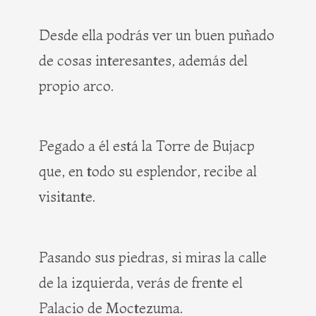
Desde ella podrás ver un buen puñado
de cosas interesantes, además del
propio arco.
Pegado a él está la Torre de Bujacp
que, en todo su esplendor, recibe al
visitante.
Pasando sus piedras, si miras la calle
de la izquierda, verás de frente el
Palacio de Moctezuma.