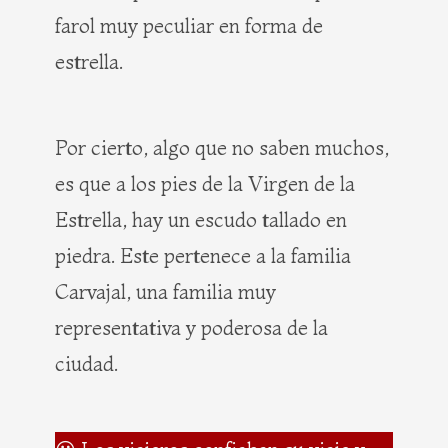
farol muy peculiar en forma de
estrella.
Por cierto, algo que no saben muchos,
es que a los pies de la Virgen de la
Estrella, hay un escudo tallado en
piedra. Este pertenece a la familia
Carvajal, una familia muy
representativa y poderosa de la
ciudad.