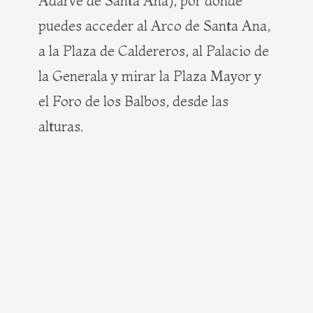
Adarve de Santa Ana), por donde
puedes acceder al Arco de Santa Ana,
a la Plaza de Caldereros, al Palacio de
la Generala y mirar la Plaza Mayor y
el Foro de los Balbos, desde las
alturas.