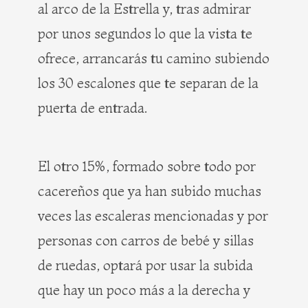
al arco de la Estrella y, tras admirar
por unos segundos lo que la vista te
ofrece, arrancarás tu camino subiendo
los 30 escalones que te separan de la
puerta de entrada.
El otro 15%, formado sobre todo por
cacereños que ya han subido muchas
veces las escaleras mencionadas y por
personas con carros de bebé y sillas
de ruedas, optará por usar la subida
que hay un poco más a la derecha y