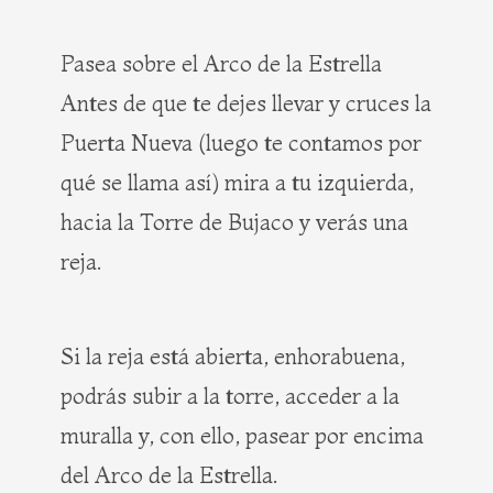
Pasea sobre el Arco de la Estrella
Antes de que te dejes llevar y cruces la
Puerta Nueva (luego te contamos por
qué se llama así) mira a tu izquierda,
hacia la Torre de Bujaco y verás una
reja.
Si la reja está abierta, enhorabuena,
podrás subir a la torre, acceder a la
muralla y, con ello, pasear por encima
del Arco de la Estrella.