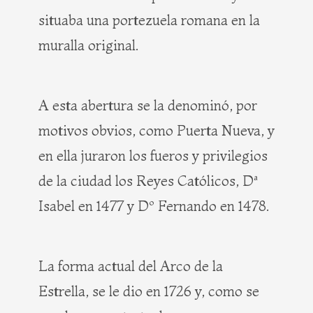
situaba una portezuela romana en la
muralla original.
A esta abertura se la denominó, por
motivos obvios, como Puerta Nueva, y
en ella juraron los fueros y privilegios
de la ciudad los Reyes Católicos, Dª
Isabel en 1477 y Dº Fernando en 1478.
La forma actual del Arco de la
Estrella, se le dio en 1726 y, como se