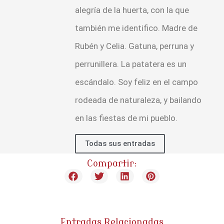
alegría de la huerta, con la que
también me identifico. Madre de
Rubén y Celia. Gatuna, perruna y
perrunillera. La patatera es un
escándalo. Soy feliz en el campo
rodeada de naturaleza, y bailando
en las fiestas de mi pueblo.
Todas sus entradas
Compartir:
Entradas Relacionadas