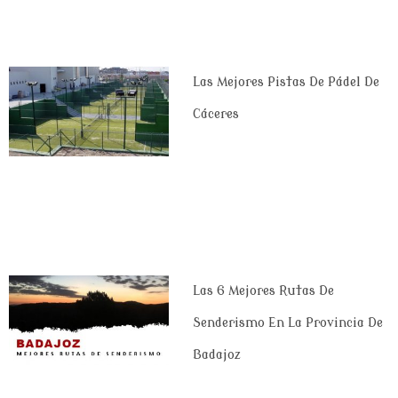
Las Mejores Pistas De Pádel De
Cáceres
Las 6 Mejores Rutas De
Senderismo En La Provincia De
Badajoz