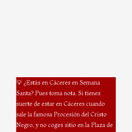
💡 ¿Estás en Cáceres en Semana
Santa? Pues toma nota. Si tienes
suerte de estar en Cáceres cuando
sale la famosa Procesión del Cristo
Negro, y no coges sitio en la Plaza de