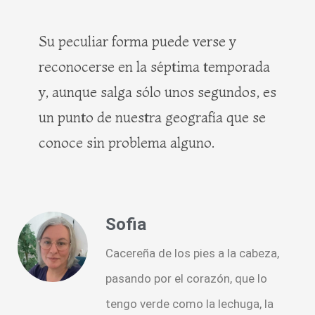
Su peculiar forma puede verse y
reconocerse en la séptima temporada
y, aunque salga sólo unos segundos, es
un punto de nuestra geografía que se
conoce sin problema alguno.
Sofia
Cacereña de los pies a la cabeza,
pasando por el corazón, que lo
tengo verde como la lechuga, la