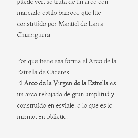
puede ver, se trata de un arco con
marcado estilo barroco que fue
construido por Manuel de Larra
Churriguera.
Por qué tiene esa forma el Arco de la
Estrella de Cáceres
El
Arco de la Virgen de la Estrella
es
un arco rebajado de gran amplitud y
construido en esviaje, o lo que es lo
mismo, en oblicuo.