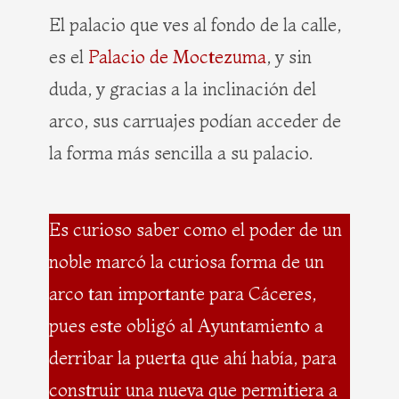
El palacio que ves al fondo de la calle,
es el
Palacio de Moctezuma
, y sin
duda, y gracias a la inclinación del
arco, sus carruajes podían acceder de
la forma más sencilla a su palacio.
Es curioso saber como el poder de un
noble marcó la curiosa forma de un
arco tan importante para Cáceres,
pues este obligó al Ayuntamiento a
derribar la puerta que ahí había, para
construir una nueva que permitiera a