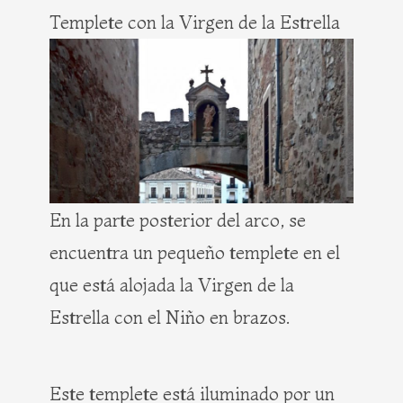
Templete con la Virgen de la Estrella
En la parte posterior del arco, se
encuentra un pequeño templete en el
que está alojada la Virgen de la
Estrella con el Niño en brazos.
Este templete está iluminado por un