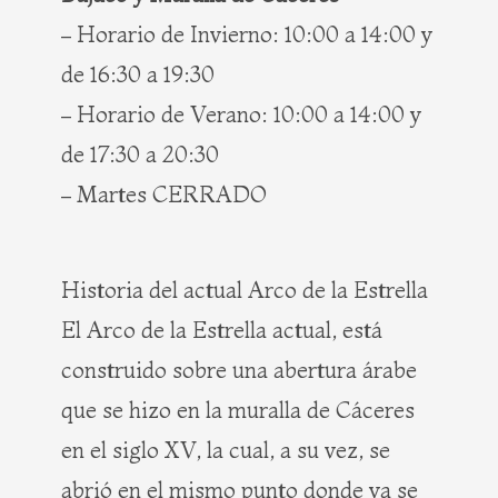
– Horario de Invierno: 10:00 a 14:00 y
de 16:30 a 19:30
– Horario de Verano: 10:00 a 14:00 y
de 17:30 a 20:30
– Martes CERRADO
Historia del actual Arco de la Estrella
El Arco de la Estrella actual, está
construido sobre una abertura árabe
que se hizo en la muralla de Cáceres
en el siglo XV, la cual, a su vez, se
abrió en el mismo punto donde ya se