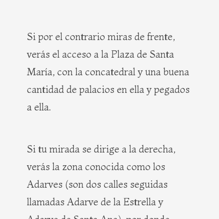
Si por el contrario miras de frente,
verás el acceso a la Plaza de Santa
María, con la concatedral y una buena
cantidad de palacios en ella y pegados
a ella.
Si tu mirada se dirige a la derecha,
verás la zona conocida como los
Adarves (son dos calles seguidas
llamadas Adarve de la Estrella y