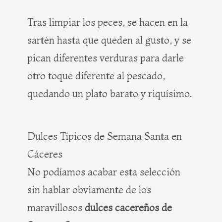
Tras limpiar los peces, se hacen en la
sartén hasta que queden al gusto, y se
pican diferentes verduras para darle
otro toque diferente al pescado,
quedando un plato barato y riquísimo.
Dulces Típicos de Semana Santa en
Cáceres
No podíamos acabar esta selección
sin hablar obviamente de los
maravillosos
dulces cacereños de