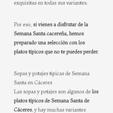
exquisitas en todas sus variantes.
Por eso,
si vienes a disfrutar de la
Semana Santa cacereña, hemos
preparado una selección con los
platos típicos que no te puedes perder
.
Sopas y potajes típicas de Semana
Santa en Cáceres
Las sopas y potajes son algunos de
los
platos típicos de Semana Santa de
Cáceres
, y hay muchas variantes