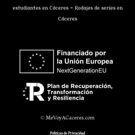
estudiantes en Cáceres
–
Rodajes de series en
Cáceres
©
MeVoyACaceres.com
Políticas de Privacidad