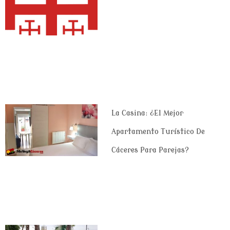
La Casina: ¿el Mejor
Apartamento Turístico De
Cáceres Para Parejas?