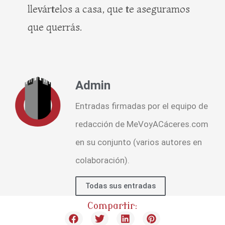
llevártelos a casa, que te aseguramos
que querrás.
Admin
Entradas firmadas por el equipo de
redacción de MeVoyACáceres.com
en su conjunto (varios autores en
colaboración).
Todas sus entradas
Compartir: