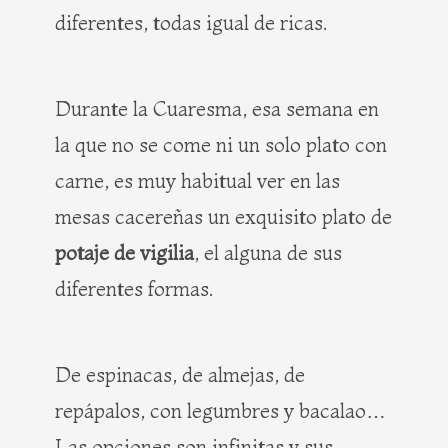
diferentes, todas igual de ricas.
Durante la Cuaresma, esa semana en
la que no se come ni un solo plato con
carne, es muy habitual ver en las
mesas cacereñas un exquisito plato de
potaje de vigilia
, el alguna de sus
diferentes formas.
De espinacas, de almejas, de
repápalos, con legumbres y bacalao…
Las opciones son infinitas y sus