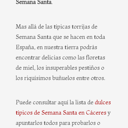
Semana Santa
.
Mas allá de las típicas torrijas de
Semana Santa que se hacen en toda
España, en nuestra tierra podrás
encontrar delicias como las floretas
de miel, los insuperables pestiños o
los riquísimos buñuelos entre otros.
Puede consultar aquí la lista de
dulces
típicos de Semana Santa en Cáceres
y
apuntarlos todos para probarlos o