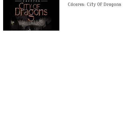
Cáceres: City Of Dragons