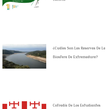
¿Cuáles Son Las Reservas De La
Biosfera De Extremadura?
Cofradía De Los Estudiantes