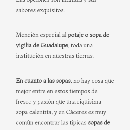
sabores exquisitos.
Mención especial al
potaje o sopa de
vigilia de Guadalupe
, toda una
institución en nuestras tierras.
En cuanto a las sopas
, no hay cosa que
mejor entre en estos tiempos de
fresco y pasión que una riquísima
sopa calentita, y en Cáceres es muy
común encontrar las típicas
sopas de