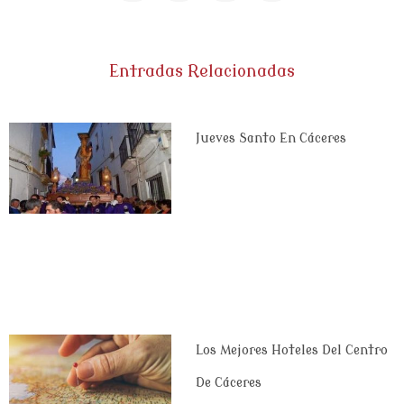
Entradas Relacionadas
Jueves Santo En Cáceres
Los Mejores Hoteles Del Centro
De Cáceres