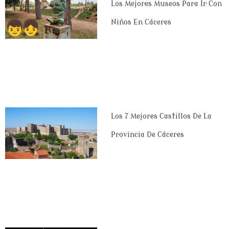
Los Mejores Museos Para Ir Con
Niños En Cáceres
Los 7 Mejores Castillos De La
Provincia De Cáceres