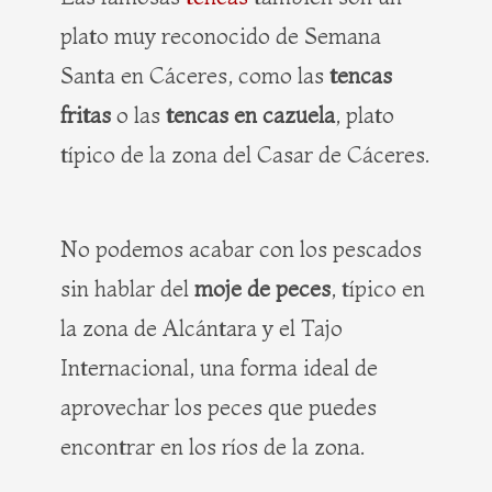
plato muy reconocido de Semana
Santa en Cáceres, como las
tencas
fritas
o las
tencas en cazuela
, plato
típico de la zona del Casar de Cáceres.
No podemos acabar con los pescados
sin hablar del
moje de peces
, típico en
la zona de Alcántara y el Tajo
Internacional, una forma ideal de
aprovechar los peces que puedes
encontrar en los ríos de la zona.