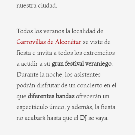
nuestra ciudad.
Todos los veranos la localidad de
Garrovillas de Alconétar
se viste de
fiesta e invita a todos los extremeños
a acudir a su
gran festival veraniego
.
Durante la noche, los asistentes
podrán disfrutar de un concierto en el
que
diferentes bandas
ofrecerán un
espectáculo único, y además, la fiesta
no acabará hasta que el
DJ
se vaya.