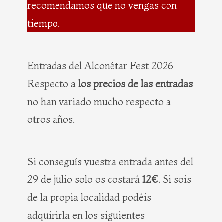
recomendamos que no vengas con
tiempo.
Entradas del Alconétar Fest 2026
Respecto a
los precios de las entradas
no han variado mucho respecto a
otros años.
Si conseguís vuestra entrada antes del
29 de julio solo os costará
12€
. Si sois
de la propia localidad podéis
adquirirla en los siguientes