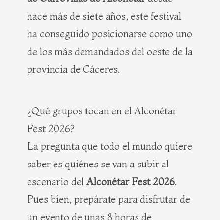
hace más de siete años, este festival
ha conseguido posicionarse como uno
de los más demandados del oeste de la
provincia de Cáceres.
¿Qué grupos tocan en el Alconétar
Fest 2026?
La pregunta que todo el mundo quiere
saber es quiénes se van a subir al
escenario del
Alconétar Fest 2026
.
Pues bien, prepárate para disfrutar de
un evento de unas 8 horas de