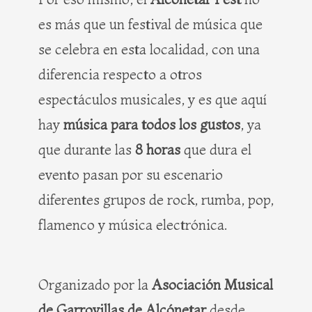
es más que un festival de música que
se celebra en esta localidad, con una
diferencia respecto a otros
espectáculos musicales, y es que aquí
hay
música para todos los gustos
, ya
que durante las
8 horas
que dura el
evento pasan por su escenario
diferentes grupos de rock, rumba, pop,
flamenco y música electrónica.
Organizado por la
Asociación Musical
de Garrovillas de Alcónetar
desde