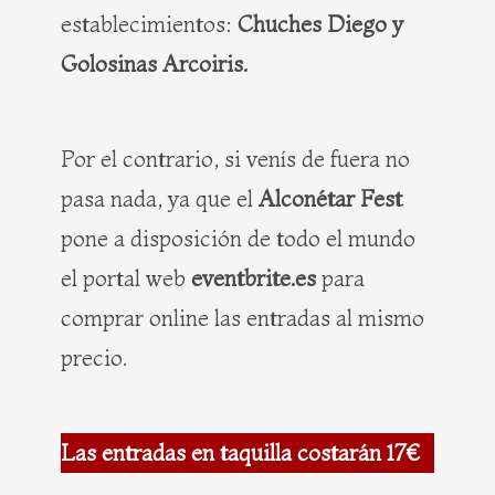
establecimientos:
Chuches Diego y
Golosinas Arcoiris.
Por el contrario, si venís de fuera no
pasa nada, ya que el
Alconétar Fest
pone a disposición de todo el mundo
el portal web
eventbrite.es
para
comprar online las entradas al mismo
precio.
Las entradas en taquilla costarán 17€