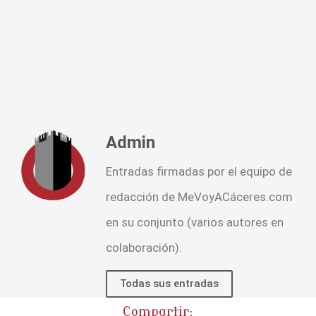
Admin
Entradas firmadas por el equipo de
redacción de MeVoyACáceres.com
en su conjunto (varios autores en
colaboración).
Todas sus entradas
Compartir: