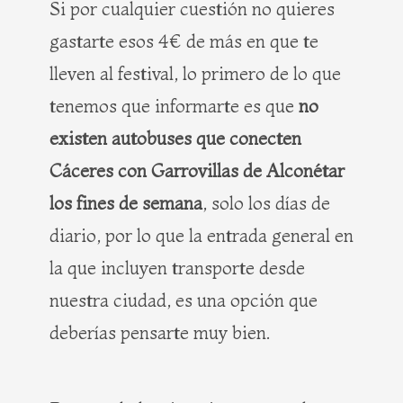
Si por cualquier cuestión no quieres
gastarte esos 4€ de más en que te
lleven al festival, lo primero de lo que
tenemos que informarte es que
no
existen autobuses que conecten
Cáceres con Garrovillas de Alconétar
los fines
de semana
, solo los días de
diario, por lo que la entrada general en
la que incluyen transporte desde
nuestra ciudad, es una opción que
deberías pensarte muy bien.