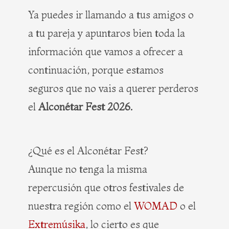
Ya puedes ir llamando a tus amigos o
a tu pareja y apuntaros bien toda la
información que vamos a ofrecer a
continuación, porque estamos
seguros que no vais a querer perderos
el
Alconétar Fest 2026.
¿Qué es el Alconétar Fest?
Aunque no tenga la misma
repercusión que otros festivales de
nuestra región como el
WOMAD
o el
Extremúsika
, lo cierto es que