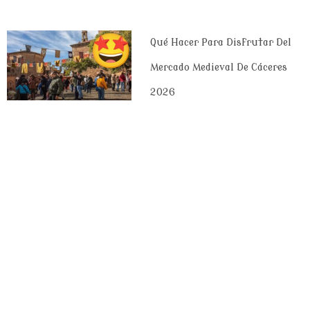
Qué Hacer Para Disfrutar Del
Mercado Medieval De Cáceres
2026