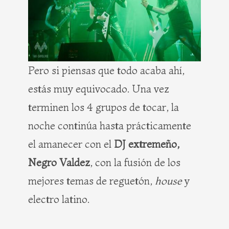
Pero si piensas que todo acaba ahí,
estás muy equivocado. Una vez
terminen los 4 grupos de tocar, la
noche continúa hasta prácticamente
el amanecer con el
DJ extremeño,
Negro Valdez
, con la fusión de los
mejores temas de reguetón,
house
y
electro latino.