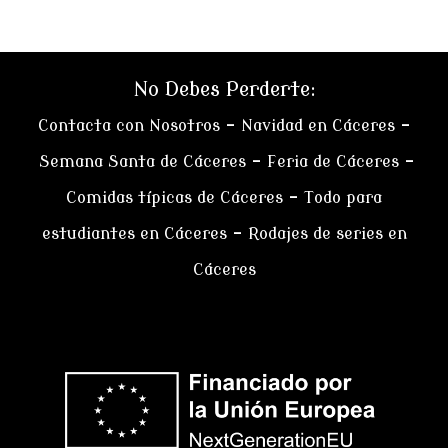
No Debes Perderte:
Contacta con Nosotros
–
Navidad en Cáceres
–
Semana Santa de Cáceres
–
Feria de Cáceres
–
Comidas típicas de Cáceres
–
Todo para
estudiantes en Cáceres
–
Rodajes de series en
Cáceres