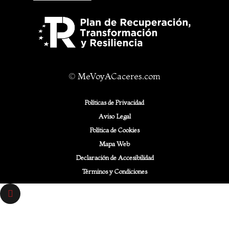
©
MeVoyACaceres.com
Políticas de Privacidad
Aviso Legal
Política de Cookies
Mapa Web
Declaración de Accesibilidad
Términos y Condiciones