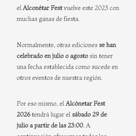
el
Alconétar Fest
vuelve este 2023 con
muchas ganas de fiesta.
Normalmente, otras ediciones
se han
celebrado en julio o agosto
sin tener
una fecha establecida como sucede en
otros eventos de nuestra región.
Por eso mismo, el
Alcónetar Fest
2026
tendrá lugar el
sábado 29 de
julio a partir de las 23:00
. A