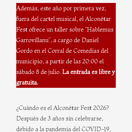
Además, este año por primera vez,
fuera del cartel musical, el Alconétar
Fest ofrece un taller sobre “Hablemus
Garrovillanu”, a cargo de Daniel
Gordo en el Corral de Comedias del
municipio, a partir de las 20:00 el
sábado 8 de julio.
La entrada es libre y
gratuita.
¿Cuándo es el Alconétar Fest 2026?
Después de 3 años sin celebrarse,
debido a la pandemia del COVID-19,