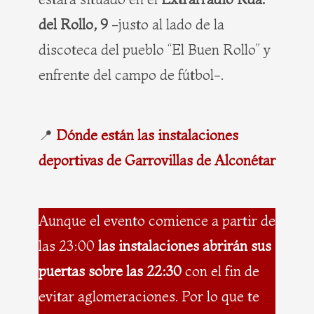
del Rollo, 9
-justo al lado de la
discoteca del pueblo “El Buen Rollo” y
enfrente del campo de fútbol-.
📍
Dónde están las instalaciones
deportivas de Garrovillas de Alconétar
Aunque el evento comience a partir de
las 23:00
las instalaciones abrirán sus
puertas
sobre las 22:30
con el fin de
evitar aglomeraciones. Por lo que te