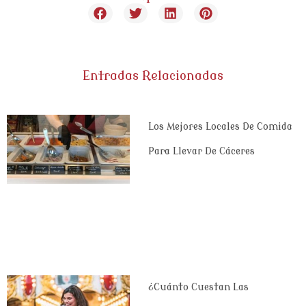
Entradas Relacionadas
Los Mejores Locales De Comida
Para Llevar De Cáceres
¿Cuánto Cuestan Las