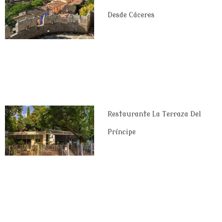
Desde Cáceres
Restaurante La Terraza Del
Príncipe