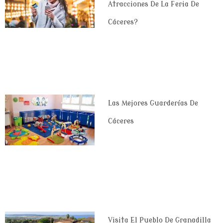
Atracciones De La Feria De
Cáceres?
Las Mejores Guarderías De
Cáceres
Visita El Pueblo De Granadilla