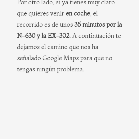
Por otro lado, si ya tienes muy claro
que quieres venir
en coche
, el
recorrido es de unos
35 minutos por la
N-630 y la EX-302
. A continuación te
dejamos el camino que nos ha
señalado Google Maps para que no
tengas ningún problema.