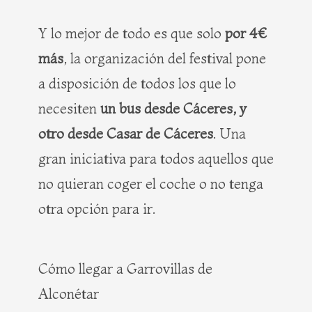
Y lo mejor de todo es que solo
por 4€
más
, la organización del festival pone
a disposición de todos los que lo
necesiten
un bus desde Cáceres, y
otro desde Casar de Cáceres
. Una
gran iniciativa para todos aquellos que
no quieran coger el coche o no tenga
otra opción para ir.
Cómo llegar a Garrovillas de
Alconétar