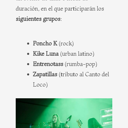
duración, en el que participarán los
siguientes grupos
:
Poncho K
(rock)
Kike Luna
(urban latino)
Entrenotass
(rumba-pop)
Zapatillas
(tributo al Canto del
Loco)