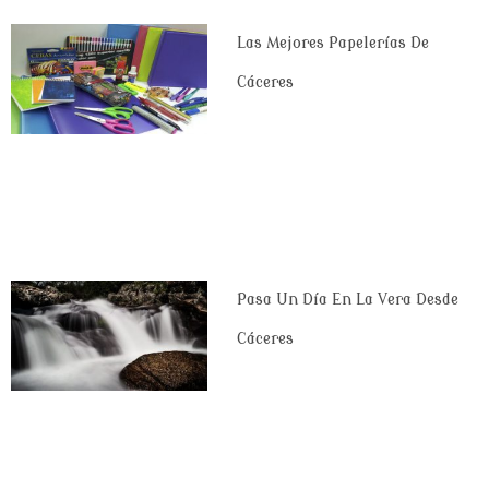
Las Mejores Papelerías De
Cáceres
Pasa Un Día En La Vera Desde
Cáceres