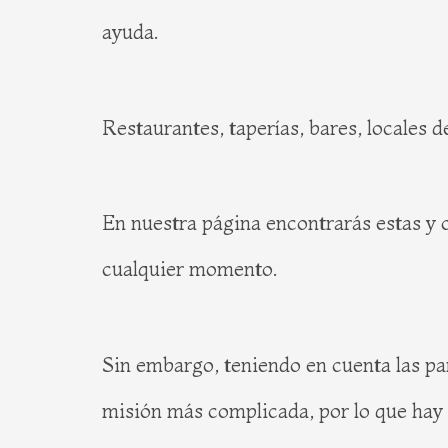
ayuda.
Restaurantes, taperías, bares, locales d
En nuestra página encontrarás estas y 
cualquier momento.
Sin embargo, teniendo en cuenta las pa
misión más complicada, por lo que hay 