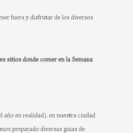
er fuera y disfrutar de los diversos
res sitios donde comer en la Semana
l año en realidad), en nuestra ciudad
hemos preparado diversas guías de