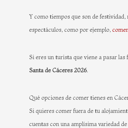
Y como tiempos que son de festividad, m
espectáculos, como por ejemplo,
comer 
Si eres un turista que viene a pasar las
Santa de Cáceres 2026
.
Qué opciones de comer tienes en Cáce
Si quieres comer fuera de tu alojamient
cuentas con una amplísima variedad de 