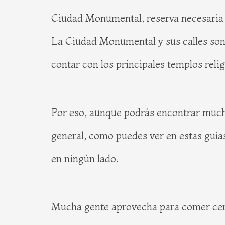
Ciudad Monumental, reserva necesaria
La Ciudad Monumental y sus calles son 
contar con los principales templos reli
Por eso, aunque podrás encontrar mucho
general, como puedes ver en estas guías
en ningún lado.
Mucha gente aprovecha para comer cerc