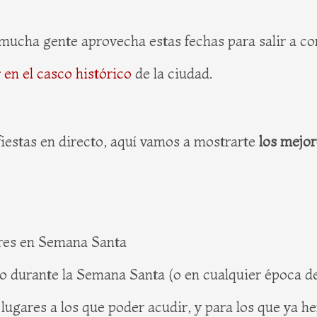
ucha gente aprovecha estas fechas para salir a com
en el casco histórico
de la ciudad.
 fiestas en directo, aquí vamos a mostrarte
los mejo
res en Semana Santa
o durante la Semana Santa (o en cualquier época de
lugares a los que poder acudir, y para los que ya 