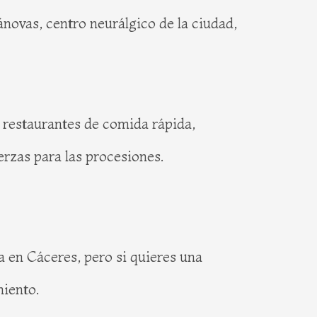
ánovas, centro neurálgico de la ciudad,
 restaurantes de comida rápida,
rzas para las procesiones.
en Cáceres, pero si quieres una
miento.