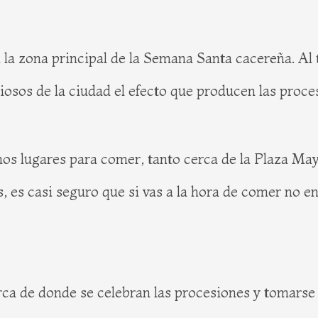
la zona principal de la Semana Santa cacereña. Al 
giosos de la ciudad el efecto que producen las proce
s lugares para comer, tanto cerca de la Plaza May
, es casi seguro que si vas a la hora de comer no e
a de donde se celebran las procesiones y tomarse 