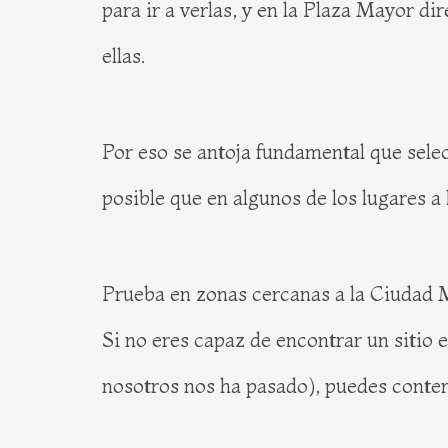
para ir a verlas, y en la Plaza Mayor d
ellas.
Por eso se antoja fundamental que selec
posible que en algunos de los lugares a
Prueba en zonas cercanas a la Ciudad
Si no eres capaz de encontrar un sitio e
nosotros nos ha pasado), puedes contem