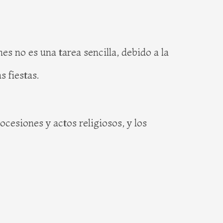
s no es una tarea sencilla, debido a la
s fiestas.
cesiones y actos religiosos, y los