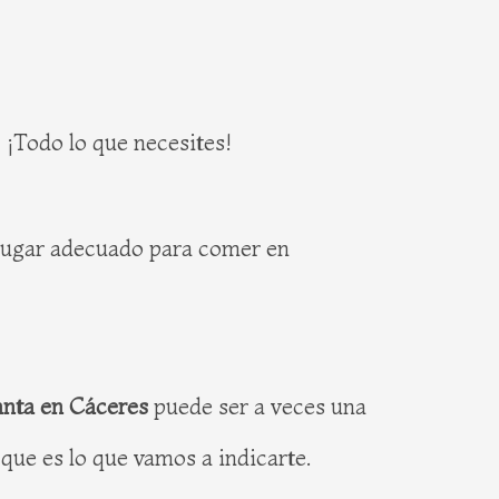
 ¡Todo lo que necesites!
 lugar adecuado para comer en
nta en Cáceres
puede ser a veces una
que es lo que vamos a indicarte.