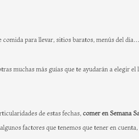
e comida para llevar, sitios baratos, menús del día…
otras muchas más guías que te ayudarán a elegir el
rticularidades de estas fechas,
comer en Semana Sa
algunos factores que tenemos que tener en cuenta, 