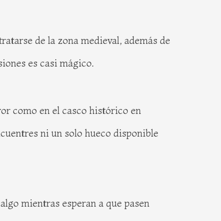
tratarse de la zona medieval, además de
siones es casi mágico.
or como en el casco histórico en
ncuentres ni un solo hueco disponible
algo mientras esperan a que pasen