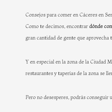
Consejos para comer en Cáceres en S
Como te decimos, encontrar
dónde com
gran cantidad de gente que aprovecha tam
Y en especial en la zona de la Ciudad M
restaurantes y taperías de la zona se l
Pero no desesperes, podrás conseguir un