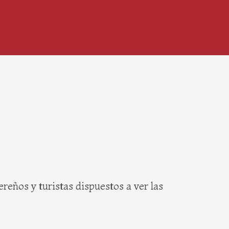
ereños y turistas dispuestos a ver las