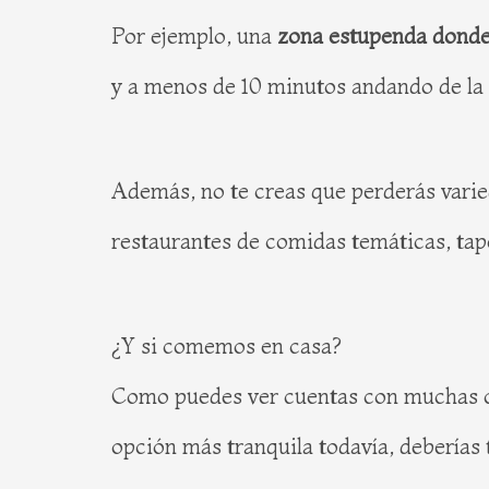
Por ejemplo, una
zona estupenda dond
y a menos de 10 minutos andando de l
Además, no te creas que perderás varie
restaurantes de comidas temáticas, tap
¿Y si comemos en casa?
Como puedes ver cuentas con muchas op
opción más tranquila todavía, deberías 