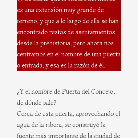
es una extensión muy grande de
terreno, y que a lo largo de ella se han
encontrado restos de asentamientos
desde la prehistoria, pero ahora nos
centramos en el nombre de una puerta
o entrada, y esa es la razón de él.
¿Y el nombre de Puerta del Concejo,
de dónde sale?
Cerca de esta puerta, aprovechando el
agua de la ribera, se construyó la
fuente más importante de la ciudad de