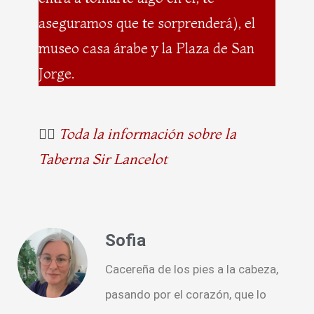
aseguramos que te sorprenderá), el
museo casa árabe y la Plaza de San
Jorge.
👉🏻
Toda la información sobre la
Taberna Sir Lancelot
Sofia
Cacereña de los pies a la cabeza,
pasando por el corazón, que lo