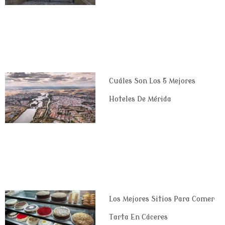
Cuáles Son Los 5 Mejores
Hoteles De Mérida
Los Mejores Sitios Para Comer
Tarta En Cáceres