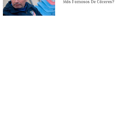
Más Famosos De Cáceres?