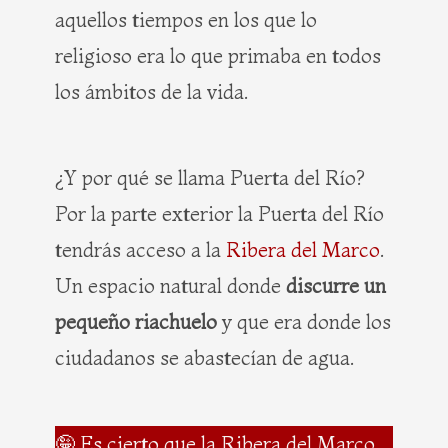
aquellos tiempos en los que lo
religioso era lo que primaba en todos
los ámbitos de la vida.
¿Y por qué se llama Puerta del Río?
Por la parte exterior la Puerta del Río
tendrás acceso a la
Ribera del Marco
.
Un espacio natural donde
discurre un
pequeño riachuelo
y que era donde los
ciudadanos se abastecían de agua.
🤪 Es cierto que la Ribera del Marco