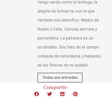
tengo verde como la lechuga, la
alegría de la huerta, con la que
también me identifico. Madre de
Rubén y Celia. Gatuna, perruna y
perrunillera. La patatera es un
escándalo. Soy feliz en el campo
rodeada de naturaleza, y bailando
en las fiestas de mi pueblo.
Todas sus entradas
Compartir: