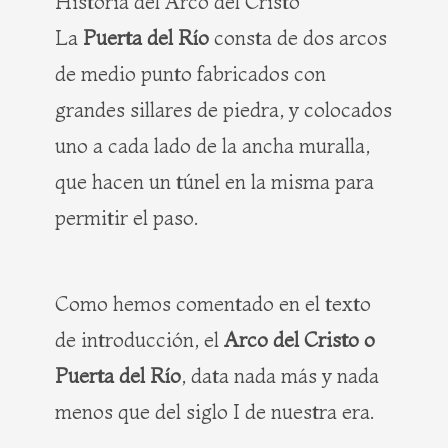
Historia del Arco del Cristo
La
Puerta del Río
consta de dos arcos
de medio punto fabricados con
grandes sillares de piedra, y colocados
uno a cada lado de la ancha muralla,
que hacen un túnel en la misma para
permitir el paso.
Como hemos comentado en el texto
de introducción, el
Arco del Cristo o
Puerta del Río
, data nada más y nada
menos que del siglo I de nuestra era.