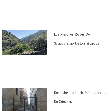
Las Mejores Rutas De
Senderismo De Las Hurdes
Descubre La Calle Más Estrecha
De Cáceres