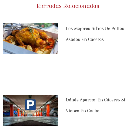
Entradas Relacionadas
Los Mejores Sitios De Pollos
Asados En Cáceres
Dónde Aparcar En Cáceres Si
Vienes En Coche