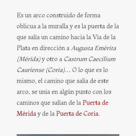
Es un arco construido de forma
oblicua a la muralla y es la puerta de la
que salía un camino hacia la Vía de la
Plata en dirección a
Augusta Emérita
(Mérida)
y otro a
Castrum Caecilium
Cauriense (Coria)
… O lo que es lo
mismo, el camino que salía de este
arco, se unía en algún punto con los
caminos que salían de la
Puerta de
Mérida
y de la
Puerta de Coria
.