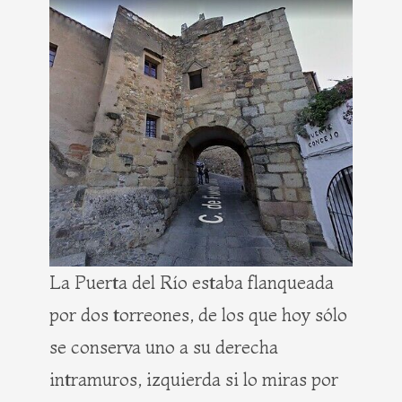
La Puerta del Río estaba flanqueada
por dos torreones, de los que hoy sólo
se conserva uno a su derecha
intramuros, izquierda si lo miras por