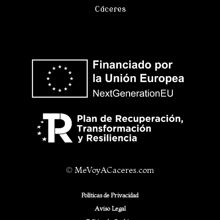
Cáceres
©
MeVoyACaceres.com
Políticas de Privacidad
Aviso Legal