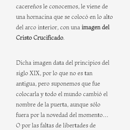
cacereños le conocemos, le viene de
una hornacina que se colocó en lo alto
del arco interior, con una
imagen del
Cristo Crucificado
.
Dicha imagen data del principios del
siglo XIX, por lo que no es tan
antigua, pero suponemos que fue
colocarla y todo el mundo cambió el
nombre de la puerta, aunque sólo
fuera por la novedad del momento…
O por las faltas de libertades de