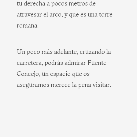
tu derecha a pocos metros de
atravesar el arco, y que es una torre
romana.
Un poco más adelante, cruzando la
carretera, podrás admirar Fuente
Concejo, un espacio que os
aseguramos merece la pena visitar.