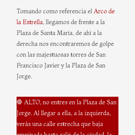
Tomando como referencia el
Arco de
la Estrella
, llegamos de frente a la
Plaza de Santa María, de ahí a la
derecha nos encontraremos de golpe
con las majestuosas torres de San
Francisco Javier y la Plaza de San
Jorge.
🛑 ALTO, no entres en la Plaza de San
Jorge. Al llegar a ella, a la izquierda,
verás una calle estrecha que baja
empinada hasta salir de la ciudad, la