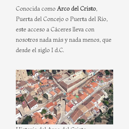
Conocida como
Arco del Cristo
,
Puerta del Concejo o Puerta del Río,
este acceso a Cáceres lleva con
nosotros nada más y nada menos, que
desde el siglo I d.C.