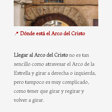
📍
Dónde está el Arco del Cristo
Llegar al Arco del Cristo
no es tan
sencillo como atravesar el Arco de la
Estrella y girar a derecha o izquierda,
pero tampoco es muy complicado,
como tener que girar y regirar y
volver a girar.