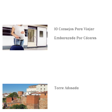
10 Consejos Para Viajar
Embarazada Por Cáceres
Torre Adosada