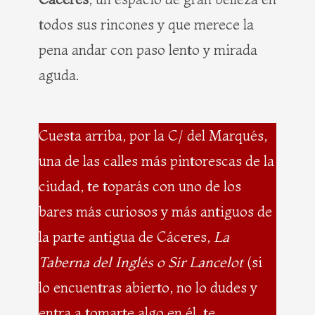
todos sus rincones y que merece la
pena andar con paso lento y mirada
aguda.
Cuesta arriba, por la C/ del Marqués,
una de las calles más pintorescas de la
ciudad, te toparás con uno de los
bares más curiosos y más antiguos de
la parte antigua de Cáceres,
La
Taberna del Inglés o Sir Lancelot
(si
lo encuentras abierto, no lo dudes y
entra a tomarte algo en él, te