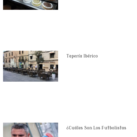
Tapería Ibérico
¿Cuáles Son Los Futbolistas