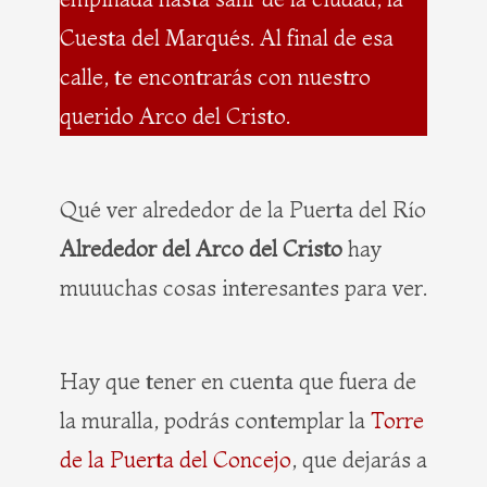
Cuesta del Marqués. Al final de esa
calle, te encontrarás con nuestro
querido Arco del Cristo.
Qué ver alrededor de la Puerta del Río
Alrededor del Arco del Cristo
hay
muuuchas cosas interesantes para ver.
Hay que tener en cuenta que fuera de
la muralla, podrás contemplar la
Torre
de la Puerta del Concejo
, que dejarás a