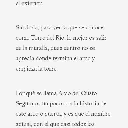
el exterior.
Sin duda, para ver la que se conoce
como Torre del Río, lo mejor es salir
de la muralla, pues dentro no se
aprecia donde termina el arco y
empieza la torre.
Por qué se llama Arco del Cristo
Seguimos un poco con la historia de
este arco o puerta, y es que el nombre
actual, con el que casi todos los