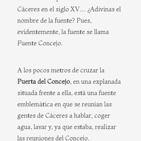
Cáceres en el siglo XV… ¿Adivinas el
nombre de la fuente? Pues,
evidentemente, la fuente se llama
Fuente Concejo.
A los pocos metros de cruzar la
Puerta del Concejo
, en una explanada
situada frente a ella, está una fuente
emblemática en que se reunían las
gentes de Cáceres a hablar, coger
agua, lavar y, ya que estaba, realizar
las reuniones del Concejo.