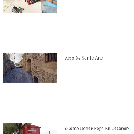
Arco De Santa Ana
¿Cómo Donar Ropa En Cáceres?