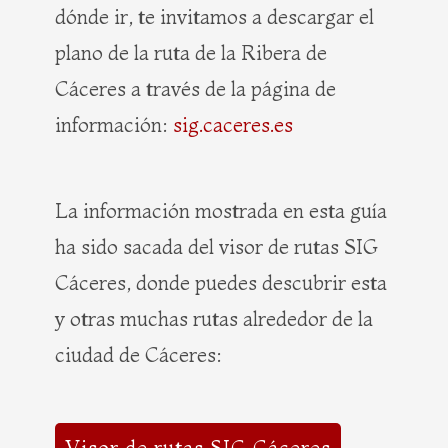
dónde ir, te invitamos a descargar el
plano de la ruta de la Ribera de
Cáceres a través de la página de
información:
sig.caceres.es
La información mostrada en esta guía
ha sido sacada del visor de rutas SIG
Cáceres, donde puedes descubrir esta
y otras muchas rutas alrededor de la
ciudad de Cáceres:
Visor de rutas SIG Cáceres