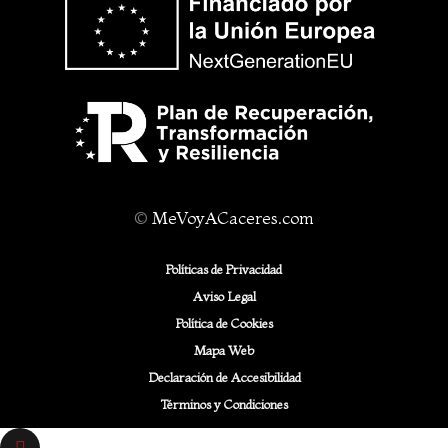
©
MeVoyACaceres.com
Políticas de Privacidad
Aviso Legal
Política de Cookies
Mapa Web
Declaración de Accesibilidad
Términos y Condiciones