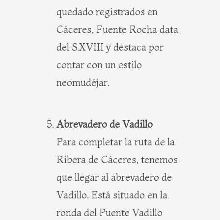
quedado registrados en
Cáceres, Fuente Rocha data
del S.XVIII y destaca por
contar con un estilo
neomudéjar.
Abrevadero de Vadillo
Para completar la ruta de la
Ribera de Cáceres, tenemos
que llegar al abrevadero de
Vadillo. Está situado en la
ronda del Puente Vadillo