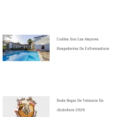
Cuáles Son Las Mejores
Hospederías De Extremadura
Boda Regia De Valencia De
Alcántara 2026