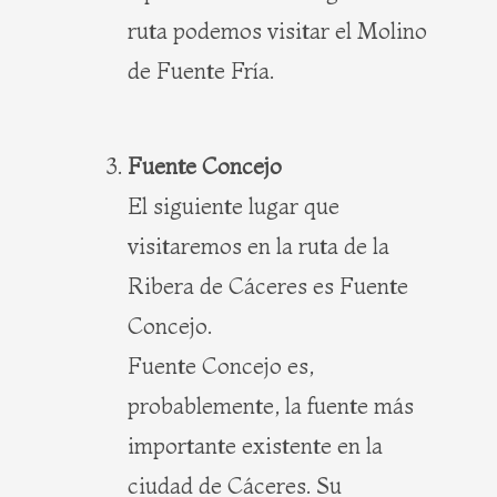
ruta podemos visitar el Molino
de Fuente Fría.
Fuente Concejo
El siguiente lugar que
visitaremos en la ruta de la
Ribera de Cáceres es Fuente
Concejo.
Fuente Concejo es,
probablemente, la fuente más
importante existente en la
ciudad de Cáceres. Su