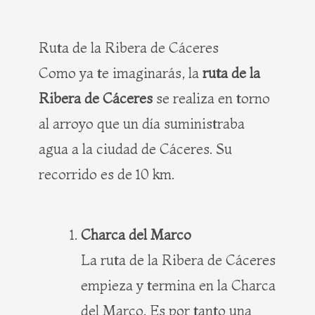
Ruta de la Ribera de Cáceres
Como ya te imaginarás, la
ruta de la
Ribera de Cáceres
se realiza en torno
al arroyo que un día suministraba
agua a la ciudad de Cáceres. Su
recorrido es de 10 km.
Charca del Marco
La ruta de la Ribera de Cáceres
empieza y termina en la Charca
del Marco. Es por tanto una