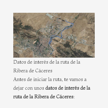
Datos de interés de la ruta de la
Ribera de Cáceres
Antes de iniciar la ruta, te vamos a
dejar con unos
datos de interés de la
ruta de la Ribera de Cáceres
: