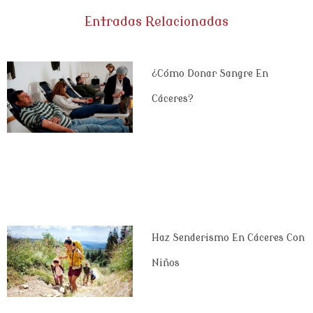
Entradas Relacionadas
¿Cómo Donar Sangre En
Cáceres?
Haz Senderismo En Cáceres Con
Niños