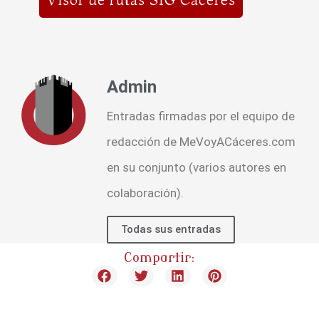
Admin
Entradas firmadas por el equipo de
redacción de MeVoyACáceres.com
en su conjunto (varios autores en
colaboración).
Todas sus entradas
Compartir: