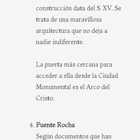
construcción data del S. XV. Se
trata de una maravillosa
arquitectura que no deja a
nadie indiferente.
La puerta más cercana para
acceder a ella desde la Ciudad
Monumental es el Arco del
Cristo.
Fuente Rocha
Según documentos que han