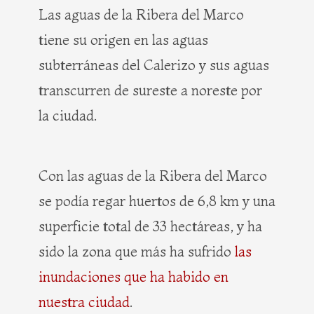
Las aguas de la Ribera del Marco
tiene su origen en las aguas
subterráneas del Calerizo y sus aguas
transcurren de sureste a noreste por
la ciudad.
Con las aguas de la Ribera del Marco
se podía regar huertos de 6,8 km y una
superficie total de 33 hectáreas, y ha
sido la zona que más ha sufrido
las
inundaciones que ha habido en
nuestra ciudad
.