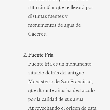
ruta circular que te llevará por
distintas fuentes y
monumentos de agua de
Cáceres.
Fuente Fría
Fuente fría es un monumento
situado detrás del antiguo
Monasterio de San Francisco,
que durante años ha destacado
por la calidad de sus agua.
Aprovechando el origen de esta