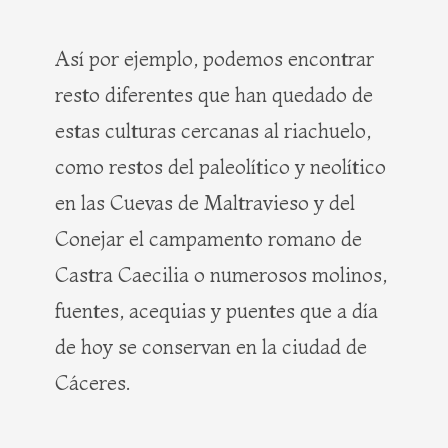
Así por ejemplo, podemos encontrar
resto diferentes que han quedado de
estas culturas cercanas al riachuelo,
como restos del paleolítico y neolítico
en las Cuevas de Maltravieso y del
Conejar el campamento romano de
Castra Caecilia o numerosos molinos,
fuentes, acequias y puentes que a día
de hoy se conservan en la ciudad de
Cáceres.