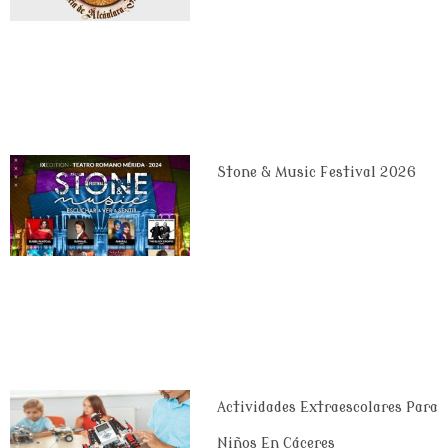
Stone & Music Festival 2026
Actividades Extraescolares Para
Niños En Cáceres