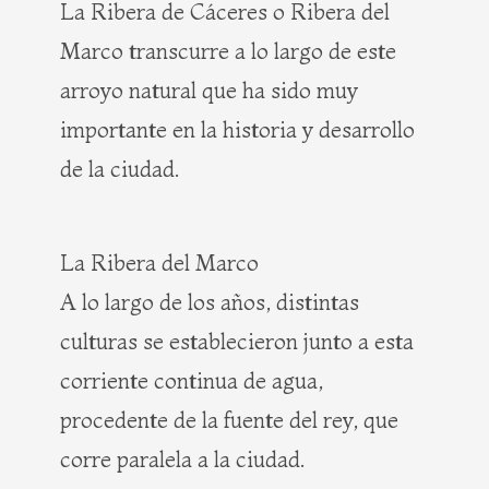
La Ribera de Cáceres o Ribera del
Marco transcurre a lo largo de este
arroyo natural que ha sido muy
importante en la historia y desarrollo
de la ciudad.
La Ribera del Marco
A lo largo de los años, distintas
culturas se establecieron junto a esta
corriente continua de agua,
procedente de la fuente del rey, que
corre paralela a la ciudad.