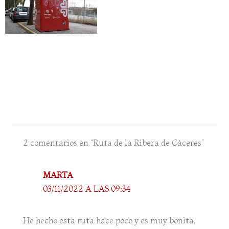
2 comentarios en “Ruta de la Ribera de Cáceres”
MARTA
03/11/2022 A LAS 09:34
He hecho esta ruta hace poco y es muy bonita,