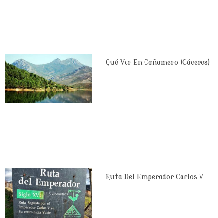
Qué Ver En Cañamero (Cáceres)
Ruta Del Emperador Carlos V