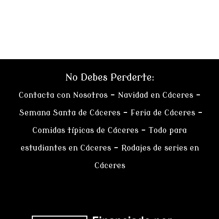
No Debes Perderte:
Contacta con Nosotros
–
Navidad en Cáceres
–
Semana Santa de Cáceres
–
Feria de Cáceres
–
Comidas típicas de Cáceres
–
Todo para
estudiantes en Cáceres
–
Rodajes de series en
Cáceres