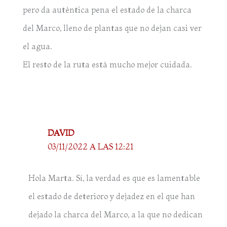
pero da auténtica pena el estado de la charca
del Marco, lleno de plantas que no dejan casi ver
el agua.
El resto de la ruta está mucho mejor cuidada.
DAVID
03/11/2022 A LAS 12:21
Hola Marta. Sí, la verdad es que es lamentable
el estado de deterioro y dejadez en el que han
dejado la charca del Marco, a la que no dedican