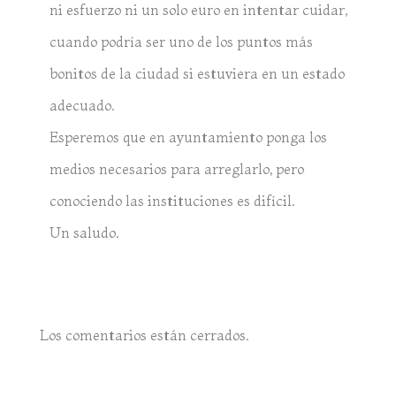
ni esfuerzo ni un solo euro en intentar cuidar,
cuando podría ser uno de los puntos más
bonitos de la ciudad si estuviera en un estado
adecuado.
Esperemos que en ayuntamiento ponga los
medios necesarios para arreglarlo, pero
conociendo las instituciones es difícil.
Un saludo.
Los comentarios están cerrados.