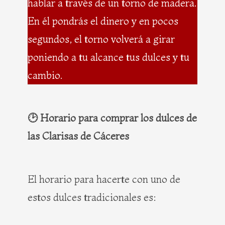
hablar a través de un torno de madera.
En él pondrás el dinero y en pocos
segundos, el torno volverá a girar
poniendo a tu alcance tus dulces y tu
cambio.
🕑 Horario para comprar los dulces de
las Clarisas de Cáceres
El horario para hacerte con uno de
estos dulces tradicionales es: