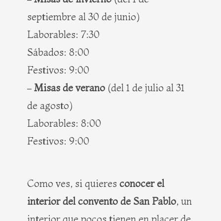
septiembre al 30 de junio)
Laborables: 7:30
Sábados: 8:00
Festivos: 9:00
–
Misas de verano
(del 1 de julio al 31
de agosto)
Laborables: 8:00
Festivos: 9:00
Como ves, si quieres
conocer el
interior del convento de San Pablo
, un
interior que pocos tienen en placer de