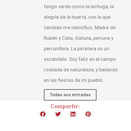
tengo verde como la lechuga, la
alegría de la huerta, con la que
también me identifico. Madre de
Rubén y Celia. Gatuna, perruna y
perrunillera. La patatera es un
escándalo. Soy feliz en el campo
rodeada de naturaleza, y bailando
en las fiestas de mi pueblo.
Todas sus entradas
Compartir: