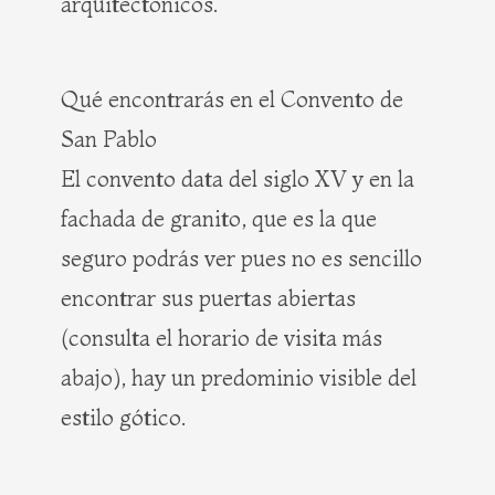
arquitectónicos.
Qué encontrarás en el Convento de
San Pablo
El convento data del siglo XV y en la
fachada de granito, que es la que
seguro podrás ver pues no es sencillo
encontrar sus puertas abiertas
(consulta el horario de visita más
abajo), hay un predominio visible del
estilo gótico.