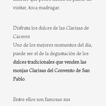
visitar, toca madrugar.
Disfruta los dulces de las Clarisas de
Cáceres
Uno de los mejores momentos del día,
puede ser el de la degustación de los
dulces tradicionales que venden las
monjas Clarisas del Convento de San
Pablo
.
Entre ellos son famosas sus