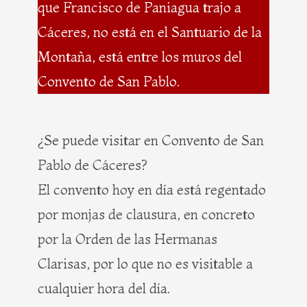
que Francisco de Paniagua trajo a
Cáceres, no está en el Santuario de la
Montaña, está entre los muros del
Convento de San Pablo.
¿Se puede visitar en Convento de San
Pablo de Cáceres?
El convento hoy en día está regentado
por monjas de clausura, en concreto
por la Orden de las Hermanas
Clarisas, por lo que no es visitable a
cualquier hora del día.