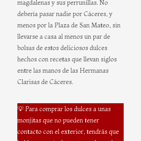
magdalenas y sus perrunillas. No
debería pasar nadie por Cáceres, y
menos por la Plaza de San Mateo, sin
llevarse a casa al menos un par de
bolsas de estos deliciosos dulces
hechos con recetas que llevan siglos
entre las manos de las Hermanas
Clarisas de Cáceres.
💡 Para comprar los dulces a unas
monjitas que no pueden tener
contacto con el exterior, tendrás que