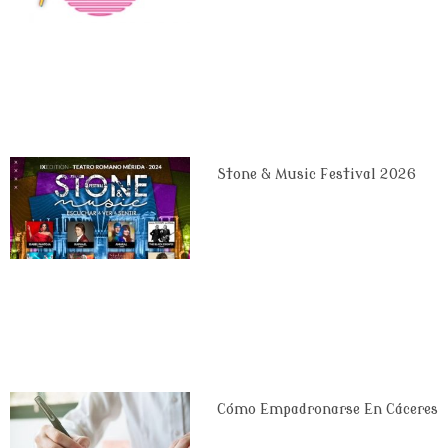
Stone & Music Festival 2026
Cómo Empadronarse En Cáceres