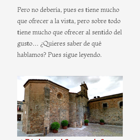
Pero no debería, pues es tiene mucho
que ofrecer a la vista, pero sobre todo
tiene mucho que ofrecer al sentido del
gusto… ¿Quieres saber de qué
hablamos? Pues sigue leyendo.