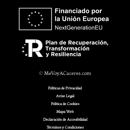
©
MeVoyACaceres.com
Políticas de Privacidad
Aviso Legal
Política de Cookies
Mapa Web
Declaración de Accesibilidad
Términos y Condiciones