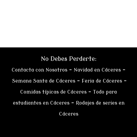
No Debes Perderte:
Contacta con Nosotros
–
Navidad en Cáceres
–
Semana Santa de Cáceres
–
Feria de Cáceres
–
Comidas típicas de Cáceres
–
Todo para
estudiantes en Cáceres
–
Rodajes de series en
Cáceres