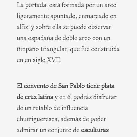
La portada, está formada por un arco
ligeramente apuntado, enmarcado en
alfiz, y sobre ella se puede observar
una espadaña de doble arco con un
tímpano triangular, que fue construida
en en siglo XVII.
El convento de San Pablo tiene plata
de cruz latina
y en él podrás disfrutar
de un retablo de influencia
churrigueresca, además de poder
admirar un conjunto de
esculturas