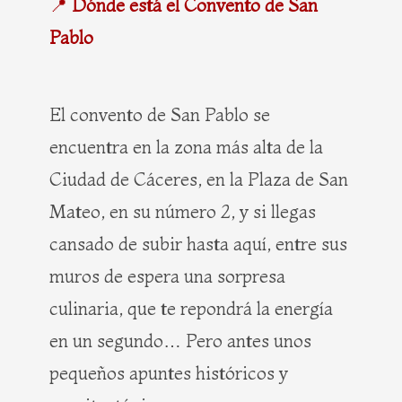
📍
Dónde está el Convento de San
Pablo
El convento de San Pablo se
encuentra en la zona más alta de la
Ciudad de Cáceres, en la Plaza de San
Mateo, en su número 2, y si llegas
cansado de subir hasta aquí, entre sus
muros de espera una sorpresa
culinaria, que te repondrá la energía
en un segundo… Pero antes unos
pequeños apuntes históricos y