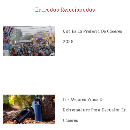
Entradas Relacionadas
Qué Es La Preferia De Cáceres
2026
Los Mejores Vinos De
Extremadura Para Degustar En
Cáceres