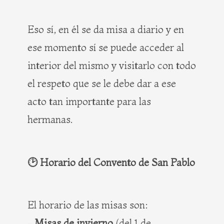
Eso sí, en él se da misa a diario y en
ese momento sí se puede acceder al
interior del mismo y visitarlo con todo
el respeto que se le debe dar a ese
acto tan importante para las
hermanas.
🕑 Horario del Convento de San Pablo
El horario de las misas son:
–
Misas de invierno
(del 1 de