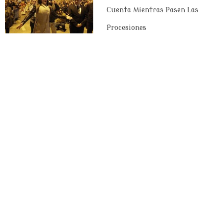
Cuenta Mientras Pasen Las
Procesiones