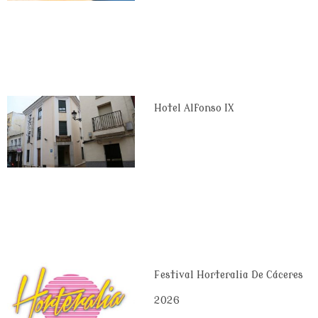
Hotel Alfonso IX
Festival Horteralia De Cáceres
2026