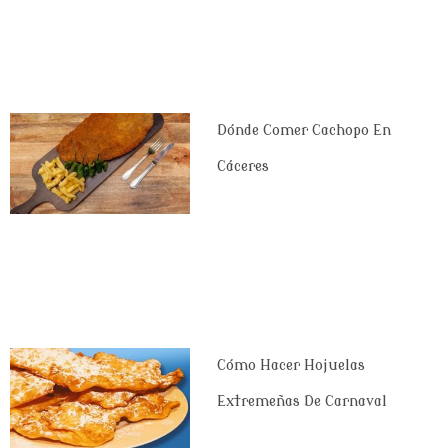
Dónde Comer Cachopo En
Cáceres
Cómo Hacer Hojuelas
Extremeñas De Carnaval