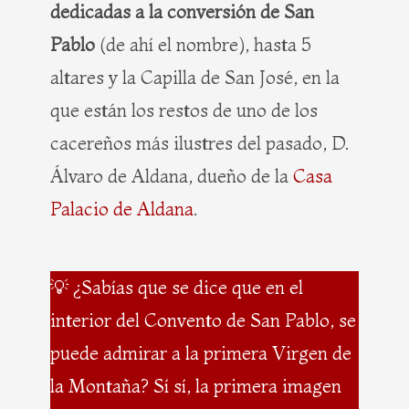
dedicadas a la conversión de San
Pablo
(de ahí el nombre), hasta 5
altares y la Capilla de San José, en la
que están los restos de uno de los
cacereños más ilustres del pasado, D.
Álvaro de Aldana, dueño de la
Casa
Palacio de Aldana
.
💡 ¿Sabías que se dice que en el
interior del Convento de San Pablo, se
puede admirar a la primera Virgen de
la Montaña? Sí sí, la primera imagen