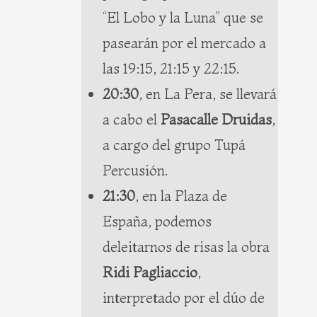
“El Lobo y la Luna” que se
pasearán por el mercado a
las 19:15, 21:15 y 22:15.
20:30
, en La Pera, se llevará
a cabo el
Pasacalle Druidas
,
a cargo del grupo Tupá
Percusión.
21:30
, en la Plaza de
España, podemos
deleitarnos de risas la obra
Ridi Pagliaccio
,
interpretado por el dúo de