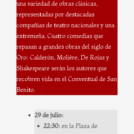
una variedad de obras clásicas,
representadas por destacadas
compañías de teatro nacionales y una
extremeña. Cuatro comedias que
repasan a grandes obras del siglo de
Oro: Calderón, Molière, De Rojas y
Shakespeare serán los autores que
recobren vida en el Conventual de San
Benito.
29 de julio:
22:30:
en la Plaza de