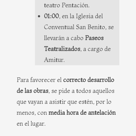
teatro Pentación.
01:00
, en la Iglesia del
Conventual San Benito, se
llevarán a cabo
Paseos
Teatralizados
, a cargo de
Amitur.
Para favorecer el
correcto desarrollo
de las obras
, se pide a todos aquellos
que vayan a asistir que estén, por lo
menos, con
media hora de antelación
en el lugar.