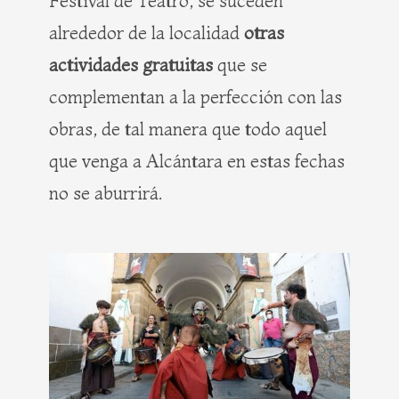
Festival de Teatro, se suceden
alrededor de la localidad
otras
actividades gratuitas
que se
complementan a la perfección con las
obras, de tal manera que todo aquel
que venga a Alcántara en estas fechas
no se aburrirá.