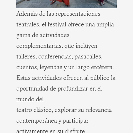
Además de las representaciones
teatrales, el festival ofrece una amplia
gama de actividades
complementarias, que incluyen
talleres, conferencias, pasacalles,
cuentos, leyendas y un largo etcétera.
Estas actividades ofrecen al público la
oportunidad de profundizar en el
mundo del
teatro clásico, explorar su relevancia
contemporánea y participar
activamente en su disfrute.