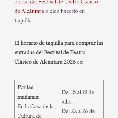
oficial del Festival de Teatro Clásico
de Alcántara
o bien hacerlo en
taquilla.
El
horario de taquilla para comprar las
entradas del Festival de Teatro
Clásico de Alcántara 2026
es:
Por las
Del 15 al 19 de
mañanas:
julio.
En la Casa de la
Del 22 a 26 de
Cultura de