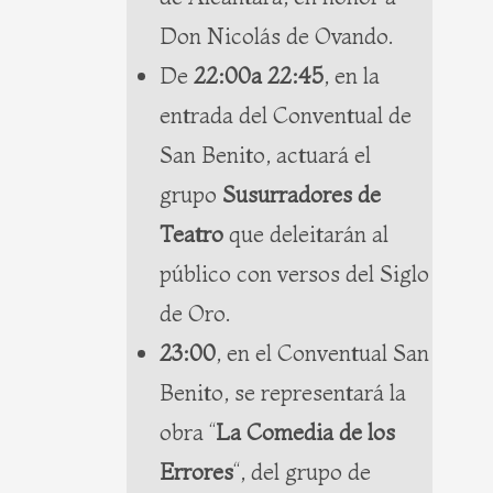
Don Nicolás de Ovando.
De
22:00a 22:45
, en la
entrada del Conventual de
San Benito, actuará el
grupo
Susurradores de
Teatro
que deleitarán al
público con versos del Siglo
de Oro.
23:00
, en el Conventual San
Benito, se representará la
obra “
La Comedia de los
Errores
“, del grupo de