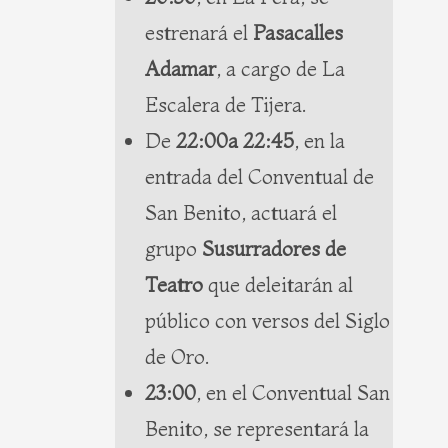
estrenará el
Pasacalles
Adamar
, a cargo de La
Escalera de Tijera.
De
22:00a 22:45
, en la
entrada del Conventual de
San Benito, actuará el
grupo
Susurradores de
Teatro
que deleitarán al
público con versos del Siglo
de Oro.
23:00
, en el Conventual San
Benito, se representará la