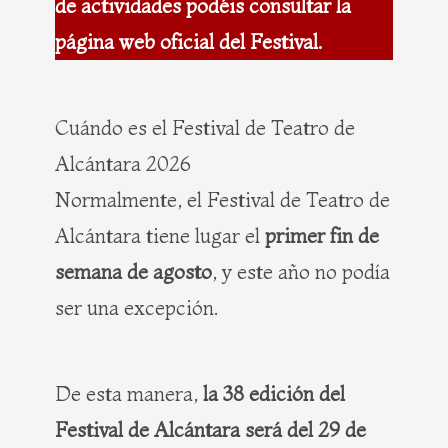
de actividades podéis consultar la
página web oficial del Festival.
Cuándo es el Festival de Teatro de
Alcántara 2026
Normalmente, el Festival de Teatro de
Alcántara tiene lugar el
primer fin de
semana de agosto
, y este año no podía
ser una excepción.
De esta manera,
la 38 edición del
Festival de Alcántara será del 29 de