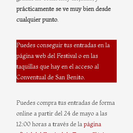
prácticamente se ve muy bien desde
cualquier punto
.
Puedes conseguir tus entradas en la
página web del Festival o en las
taquillas que hay en el acceso al
Conventual de San Benito.
Puedes compra tus entradas de forma
online a partir del 24 de mayo a las
12:00 horas a través de la
página