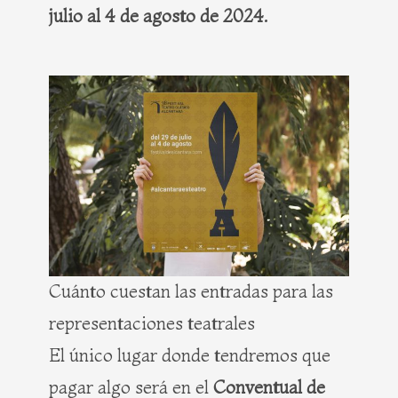
julio al 4 de agosto de 2024.
Cuánto cuestan las entradas para las
representaciones teatrales
El único lugar donde tendremos que
pagar algo será en el
Conventual de