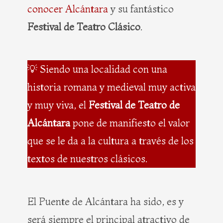
conocer Alcántara
y su fantástico
Festival de Teatro Clásico
.
💡 Siendo una localidad con una
historia romana y medieval muy activa
y muy viva, el
Festival de Teatro de
Alcántara
pone de manifiesto el valor
que se le da a la cultura a través de los
textos de nuestros clásicos.
El Puente de Alcántara ha sido, es y
será siempre el principal atractivo de