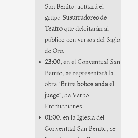
San Benito, actuará el
grupo
Susurradores de
Teatro
que deleitarán al
público con versos del Siglo
de Oro.
23:00
, en el Conventual San
Benito, se representará la
obra “
Entre bobos anda el
juego
“, de Verbo
Producciones.
01:00
, en la Iglesia del
Conventual San Benito, se