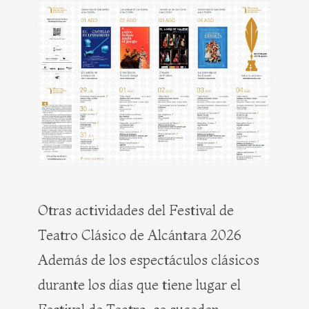
Otras actividades del Festival de
Teatro Clásico de Alcántara 2026
Además de los espectáculos clásicos
durante los días que tiene lugar el