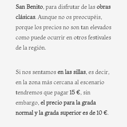
San Benito
, para disfrutar de las
obras
clásicas
. Aunque no os preocupéis,
porque los precios no son tan elevados
como puede ocurrir en otros festivales
de la región.
Si nos sentamos
en las sillas
, es decir,
en la zona más cercana al escenario
tendremos que pagar
15 €
, sin
embargo,
el precio para la grada
normal y la grada superior es de 10 €
.