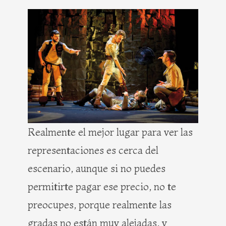
Realmente el mejor lugar para ver las
representaciones es cerca del
escenario, aunque si no puedes
permitirte pagar ese precio, no te
preocupes, porque realmente las
gradas no están muy alejadas, y