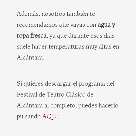
Además, nosotros también te
recomendamos que vayas con
agua y
ropa fresca
, ya que durante esos días
suele haber temperaturas muy altas en
Alcántara.
Si quieres descargar el programa del
Festival de Teatro Clásico de
Alcántara al completo, puedes hacerlo
pulsando
AQUÍ
.