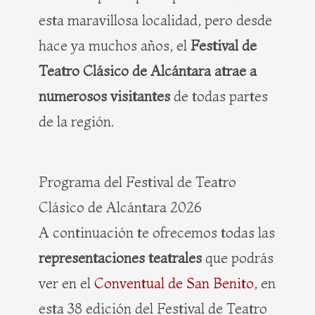
esta maravillosa localidad, pero desde
hace ya muchos años, el
Festival de
Teatro Clásico de Alcántara atrae a
numerosos visitantes
de todas partes
de la región.
Programa del Festival de Teatro
Clásico de Alcántara 2026
A continuación te ofrecemos todas las
representaciones teatrales
que podrás
ver en el
Conventual de San Benito
, en
esta 38 edición del Festival de Teatro