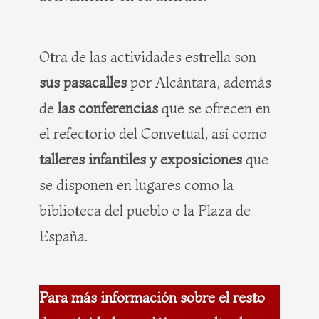
Otra de las actividades estrella son
sus pasacalles
por Alcántara, además
de
las conferencias
que se ofrecen en
el refectorio del Convetual, así como
talleres infantiles y exposiciones
que
se disponen en lugares como la
biblioteca del pueblo o la Plaza de
España.
Para más información sobre el resto